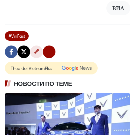
ВИА
#VinFast
Theo dõi VietnamPlus
НОВОСТИ ПО ТЕМЕ