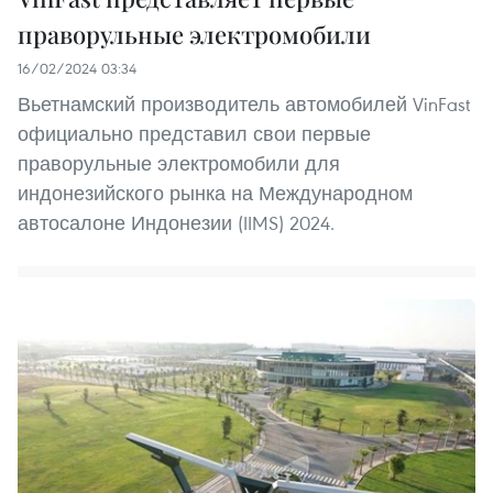
праворульные электромобили
16/02/2024 03:34
Вьетнамский производитель автомобилей VinFast
официально представил свои первые
праворульные электромобили для
индонезийского рынка на Международном
автосалоне Индонезии (IIMS) 2024.