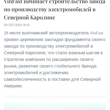
VinFast начинает строительство завода
по производству электромобилей в
Северной Каролине
29/07/2023 10:31
28 июля вьетнамский автопроизводитель VinFast
провел церемонию закладки фундамента своего
завода по производству электромобилей в
Северной Каролине, что стало важным шагом в
стратегии компании по расширению своего
рынка, развитию своего глобального бренда
электромобилей и достижению
самообеспеченность в поставке для Северной
Америки.