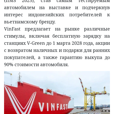
(IIMS 2025), став самым тестируемым
автомобилем на выставке и подчеркнув
интерес индонезийских потребителей к
вьетнамскому бренду.
VinFast предлагает на рынке различные
стимулы, включая бесплатную зарядку на
станциях V-Green до 1 марта 2028 года, акции
с возвратом наличных и подарки для ранних
покупателей, а также гарантию выкупа до
90% стоимости автомобиля.