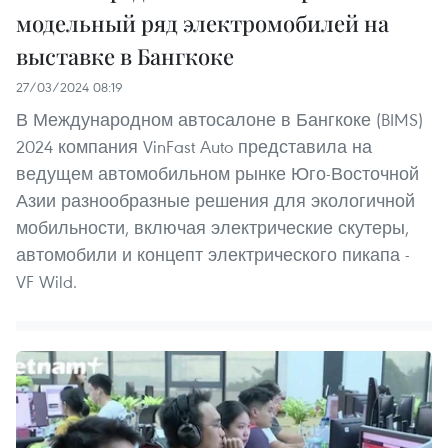
модельный ряд электромобилей на
выставке в Бангкоке
27/03/2024 08:19
В Международном автосалоне в Бангкоке (BIMS)
2024 компания VinFast Auto представила на
ведущем автомобильном рынке Юго-Восточной
Азии разнообразные решения для экологичной
мобильности, включая электрические скутеры,
автомобили и концепт электрического пикапа -
VF Wild.