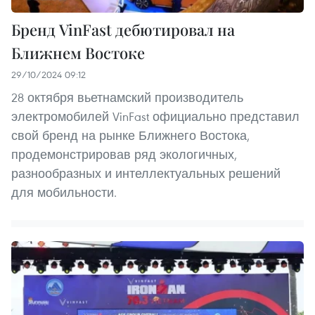
Бренд VinFast дебютировал на
Ближнем Востоке
29/10/2024 09:12
28 октября вьетнамский производитель
электромобилей VinFast официально представил
свой бренд на рынке Ближнего Востока,
продемонстрировав ряд экологичных,
разнообразных и интеллектуальных решений
для мобильности.