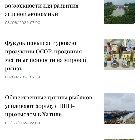
возможности для развития
зелёной экономики
08/08/2026 07:00
Фукуок повышает уровень
продукции OCOP, продвигая
местные ценности на мировой
рынок
08/08/2026 02:38
Общественные группы рыбаков
усиливают борьбу с ННН-
промыслом в Хатине
07/08/2026 22:00