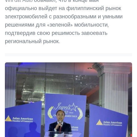
официально выйдет на филиппинский рынок
электромобилей с разнообразными и умными
решениями для «зеленой» мобильности,
подтвердив свою решимость завоевать
региональный рынок.