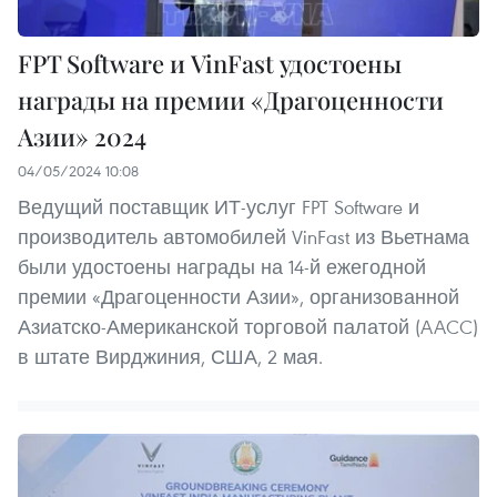
FPT Software и VinFast удостоены
награды на премии «Драгоценности
Азии» 2024
04/05/2024 10:08
Ведущий поставщик ИТ-услуг FPT Software и
производитель автомобилей VinFast из Вьетнама
были удостоены награды на 14-й ежегодной
премии «Драгоценности Азии», организованной
Азиатско-Американской торговой палатой (AACC)
в штате Вирджиния, США, 2 мая.