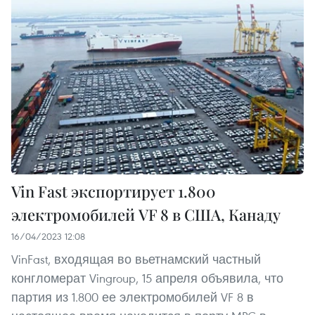
Vin Fast экспортирует 1.800
электромобилей VF 8 в США, Канаду
16/04/2023 12:08
VinFast, входящая во вьетнамский частный
конгломерат Vingroup, 15 апреля объявила, что
партия из 1.800 ее электромобилей VF 8 в