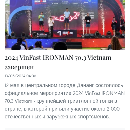
2024 VinFast IRONMAN 70.3 Vietnam
завершен
13/05/2024 04:06
12 мая в центральном городе Дананг состоялось
официальное мероприятие 2024 VinFast IRONMAN
70.3 Vietnam - крупнейшей триатлонной гонки в
стране, в которой приняли участие около 2 000
отечественных и зарубежных спортсменов.