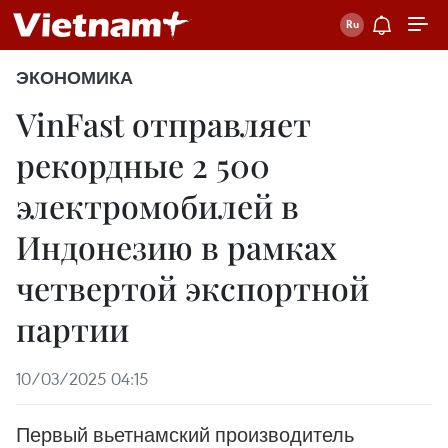
ЭКОНОМИКА
VinFast отправляет
рекордные 2 500
электромобилей в
Индонезию в рамках
четвертой экспортной
партии
10/03/2025 04:15
Первый вьетнамский производитель