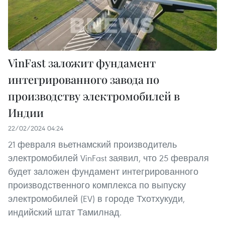
VinFast заложит фундамент
интегрированного завода по
производству электромобилей в
Индии
22/02/2024 04:24
21 февраля вьетнамский производитель
электромобилей VinFast заявил, что 25 февраля
будет заложен фундамент интегрированного
производственного комплекса по выпуску
электромобилей (EV) в городе Тхотхукуди,
индийский штат Тамилнад.