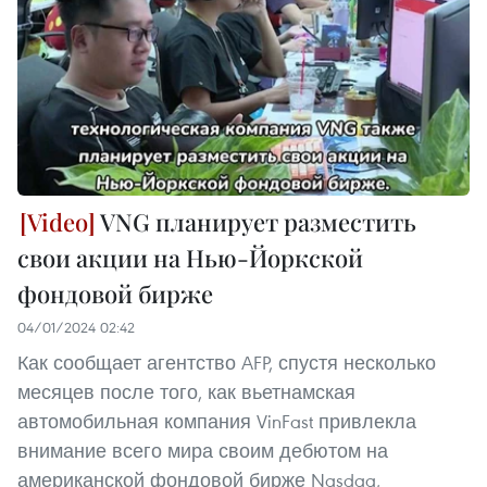
VNG планирует разместить
свои акции на Нью-Йоркской
фондовой бирже
04/01/2024 02:42
Как сообщает агентство AFP, спустя несколько
месяцев после того, как вьетнамская
автомобильная компания VinFast привлекла
внимание всего мира своим дебютом на
американской фондовой бирже Nasdaq,