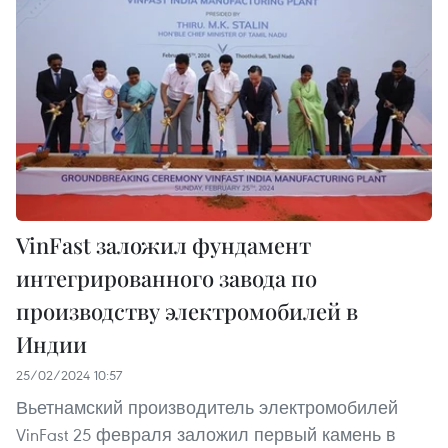
VinFast заложил фундамент
интегрированного завода по
производству электромобилей в
Индии
25/02/2024 10:57
Вьетнамский производитель электромобилей
VinFast 25 февраля заложил первый камень в