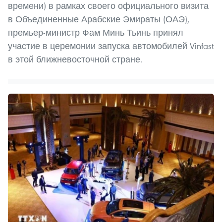
времени) в рамках своего официального визита
в Объединенные Арабские Эмираты (ОАЭ),
премьер-министр Фам Минь Тьинь принял
участие в церемонии запуска автомобилей Vinfast
в этой ближневосточной стране.