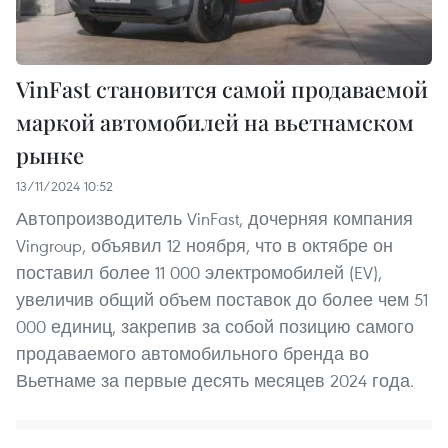
VinFast становится самой продаваемой
маркой автомобилей на вьетнамском
рынке
13/11/2024 10:52
Автопроизводитель VinFast, дочерняя компания
Vingroup, объявил 12 ноября, что в октябре он
поставил более 11 000 электромобилей (EV),
увеличив общий объем поставок до более чем 51
000 единиц, закрепив за собой позицию самого
продаваемого автомобильного бренда во
Вьетнаме за первые десять месяцев 2024 года.