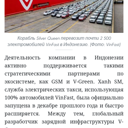
Корабль Silver Queen перевозит почти 2 500
электромобилей VinFast в Индонезию. (Фото: VinFast)
Деятельность компании в Индонезии
активно поддерживается такими
стратегическими партнерами по
экосистеме, как GSM и V-Green. Xanh SM,
служба электрических такси, использующая
100% автомобилей VinFast, была официально
запущена в декабре прошлого года и быстро
расширяется. Между тем, глобальный
разработчик зарядной инфраструктуры V-