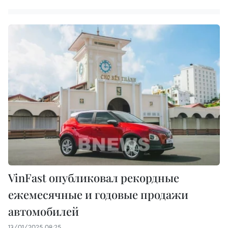
VinFast опубликовал рекордные
ежемесячные и годовые продажи
автомобилей
13/01/2025 08:25