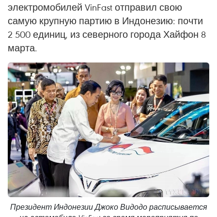
электромобилей VinFast отправил свою
самую крупную партию в Индонезию: почти
2 500 единиц, из северного города Хайфон 8
марта.
Президент Индонезии Джоко Видодо расписывается