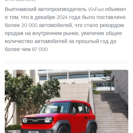
Вьетнамский автопроизводитель VinFast объявил
о том, что в декабре 2024 года было поставлено
более 20 000 автомобилей, что стало рекордом
продаж на внутреннем рынке, увеличив общее
количество автомобилей за прошлый год до
более чем 87 000.