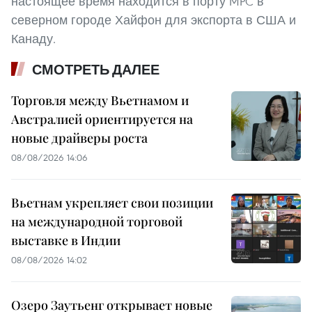
настоящее время находится в порту MPC в
северном городе Хайфон для экспорта в США и
Канаду.
СМОТРЕТЬ ДАЛЕЕ
Торговля между Вьетнамом и
Австралией ориентируется на
новые драйверы роста
08/08/2026 14:06
Вьетнам укрепляет свои позиции
на международной торговой
выставке в Индии
08/08/2026 14:02
Озеро Заутьенг открывает новые