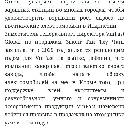
Green ускоряет строительство тысяч
зарядных станций во многих городах, чтобы
удовлетворить взрывной рост спроса на
вьетнамские электромобили в Индонезии.
Заместитель генерального директора VinFast
Global по продажам Зыонг Тхи Тху Чанг
заявила, что 2025 год является решающим
годом для VinFast на рынке, добавив, что
компания завершает строительство своего
завода, чтобы начать сборку
электромобилей на месте. Кроме того, при
поддержке всей экосистемы и
разнообразного, умного и современного
ассортимента продукции VinFast намерена
добиться прорыва в продажах на этом рынке
уже в этом году./.