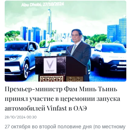
Премьер-министр Фам Минь Тьинь
принял участие в церемонии запуска
автомобилей Vinfast в ОАЭ
28/10/2024 00:30
27 октября во второй половине дня (по местному