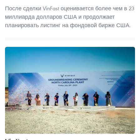
После сделки VinFast оценивается более чем в 23
миллиарда долларов США и продолжает
планировать листинг на фондовой бирже США.