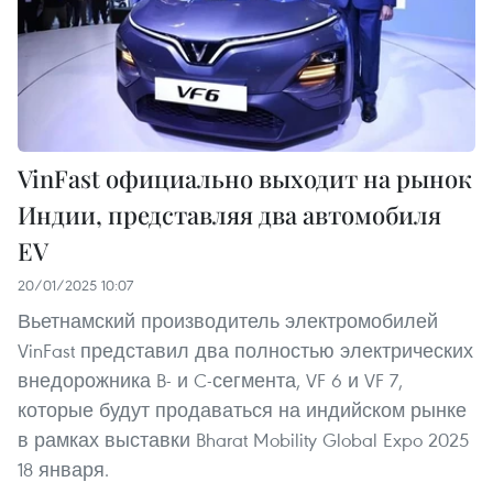
VinFast официально выходит на рынок
Индии, представляя два автомобиля
EV
20/01/2025 10:07
Вьетнамский производитель электромобилей
VinFast представил два полностью электрических
внедорожника B- и C-сегмента, VF 6 и VF 7,
которые будут продаваться на индийском рынке
в рамках выставки Bharat Mobility Global Expo 2025
18 января.