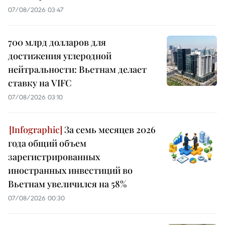
07/08/2026 03:47
700 млрд долларов для
достижения углеродной
нейтральности: Вьетнам делает
ставку на VIFC
07/08/2026 03:10
За семь месяцев 2026
года общий объем
зарегистрированных
иностранных инвестиций во
Вьетнам увеличился на 58%
07/08/2026 00:30