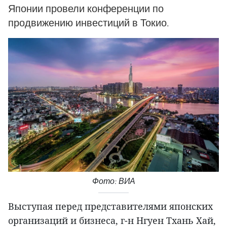
Японии провели конференции по
продвижению инвестиций в Токио.
Фото: ВИА
Выступая перед представителями японских
организаций и бизнеса, г-н Нгуен Тхань Хай,