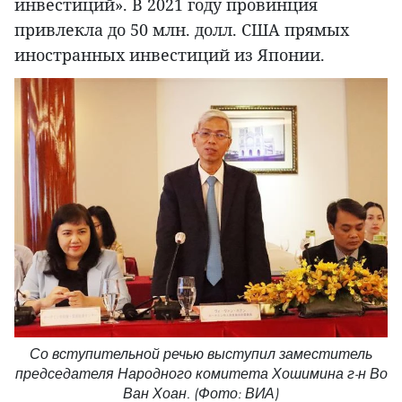
инвестиций». В 2021 году провинция
привлекла до 50 млн. долл. США прямых
иностранных инвестиций из Японии.
Со вступительной речью выступил заместитель
председателя Народного комитета Хошимина г-н Во
Ван Хоан. (Фото: ВИА)