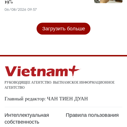
19%
06/08/2026 09:57
Загрузить больше
РУКОВОДЯЩЕЕ АГЕНТСТВО: ВЬЕТНАМСКОЕ ИНФОРМАЦИОННОЕ
АГЕНТСТВО
Главный редактор: ЧАН ТИЕН ДУАН
Интеллектуальная
Правила пользования
собственность