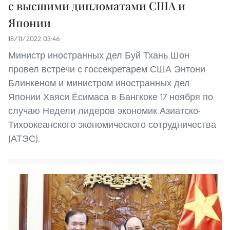
с высшими дипломатами США и
Японии
18/11/2022 03:46
Министр иностранных дел Буй Тхань Шон
провел встречи с госсекретарем США Энтони
Блинкеном и министром иностранных дел
Японии Хаяси Ёсимаса в Бангкоке 17 ноября по
случаю Недели лидеров экономик Азиатско-
Тихоокеанского экономического сотрудничества
(АТЭС).