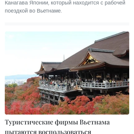
Канагава Японии, который находится с рабочей
поездкой во Вьетнаме.
Туристические фирмы Вьетнама
пытаются воспользоваться