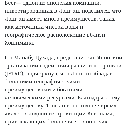
Beer— одной из японских компаний,
инвестировавших в Лонг-ан, поделился, что
Лонг-ан имеет много преимуществ, таких
как источники чистой воды и
географическое расположение вблизи
Хошимина.
Г-н Манабу Цукада, представитель Японской
организации содействия развитию торговли
(JETRO), подчеркнул, что Лонг-ан обладает
большими географическими
преимуществами и богатыми
человеческими ресурсами. Благодаря этому
преимуществу Лонг-ан в настоящее время
является «одной из провинций Вьетнама,
привлекающих больше всего японских