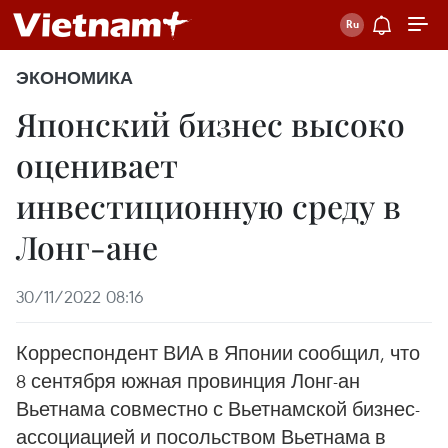
ЭКОНОМИКА
Японский бизнес высоко
оценивает
инвестиционную среду в
Лонг-ане
30/11/2022 08:16
Корреспондент ВИА в Японии сообщил, что
8 сентября южная провинция Лонг-ан
Вьетнама совместно с Вьетнамской бизнес-
ассоциацией и посольством Вьетнама в