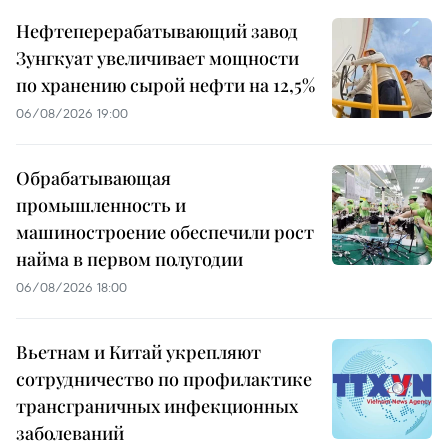
Нефтеперерабатывающий завод
Зунгкуат увеличивает мощности
по хранению сырой нефти на 12,5%
06/08/2026 19:00
Обрабатывающая
промышленность и
машиностроение обеспечили рост
найма в первом полугодии
06/08/2026 18:00
Вьетнам и Китай укрепляют
сотрудничество по профилактике
трансграничных инфекционных
заболеваний