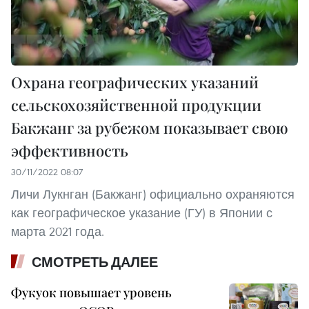
Охрана географических указаний
сельскохозяйственной продукции
Бакжанг за рубежом показывает свою
эффективность
30/11/2022 08:07
Личи Лукнган (Бакжанг) официально охраняются
как географическое указание (ГУ) в Японии с
марта 2021 года.
СМОТРЕТЬ ДАЛЕЕ
Фукуок повышает уровень