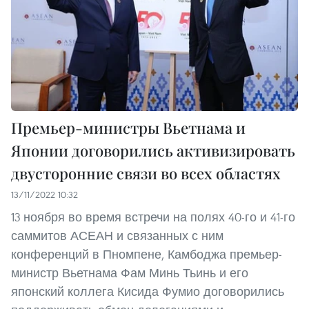
Премьер-министры Вьетнама и
Японии договорились активизировать
двусторонние связи во всех областях
13/11/2022 10:32
13 ноября во время встречи на полях 40-го и 41-го
саммитов АСЕАН и связанных с ним
конференций в Пномпене, Камбоджа премьер-
министр Вьетнама Фам Минь Тьинь и его
японский коллега Кисида Фумио договорились