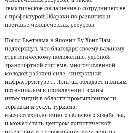
тематическое соглашение о сотрудничестве
с префектурой Ибараки по развитию и
поставке человеческих ресурсов.
Посол Вьетнама в Японии Ву Хонг Нам
подчеркнул, что благодаря своему важному
стратегическому положению, удобной
транспортной системе, многочисленной
молодой рабочей силе, синхронной
инфраструктуре..., Лонг-ан обладает полным
потенциалом в привлечении волны
инвестиций в области промышленности,
торговли и услуг, туризма,
высокотехнологичного сельского хозяйства,
и может стать центром логистической
индустрии и обслуживания всей дельты