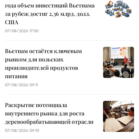
года объем инвестиций Вьетнама
за рубеж достиг 2,36 млрд. долл.
США
07/08/2026 17:00
Вьетнам остаётся ключевым
рынком для польских
производителей продуктов
питания
07/08/2026 09:11
Раскрытие потенциала
внутреннего рынка для роста
деревообрабатывающей отрасли
07/08/2026 09:10