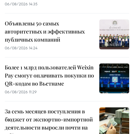
06/08/2026 14:35
Объявлены 50 самых
авторитетных и эффективных
публичных компаний
06/08/2026 14:24
Более 1 млрд пользователей Weixin
Pay смогут оплачивать покупки по
QR-кодам во Вьетнаме
06/08/2026 11:29
За семь месяцев поступления в
бюджет от экспортно-импортной
деятельности выросли почти на