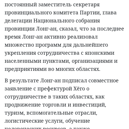
постоянный заместитель секретаря
провинциального комитета Партии, глава
делегации Национального собрания
провинции Лонг-ан, сказал, что за последнее
время Лонг-ан активно реализовал
множество программ для дальнейшего
укрепления сотрудничества с японскими
населенными пунктами, организациями и
предприятиями во многих областях.
В результате Лонг-ан подписал совместное
заявление с префектурой Хёго о
сотрудничестве в таких областях, как
продвижение торговли и инвестиций,
туризм, вспомогательные отрасли,
логистические услуги, обучение
человеческих ресурсов, а также