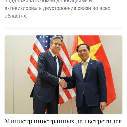
поддерживать обмен делегациями и
активизировать двусторонние связи во всех
областях.
Министр иностранных дел встретился