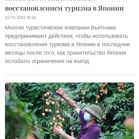
восстановлением туризма в Японии
22/11/2022 10:32
Многие туристические компании Вьетнама
предпринимают действия, чтобы использовать
восстановление туризма в Японии в последние
месяцы после того, как правительство Японии
ослабило ограничения на въезд.