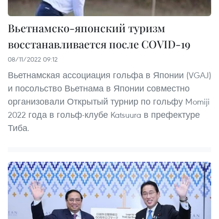
Вьетнамско-японский туризм
восстанавливается после COVID-19
08/11/2022 09:12
Вьетнамская ассоциация гольфа в Японии (VGAJ)
и посольство Вьетнама в Японии совместно
организовали Открытый турнир по гольфу Momiji
2022 года в гольф-клубе Katsuura в префектуре
Тиба.