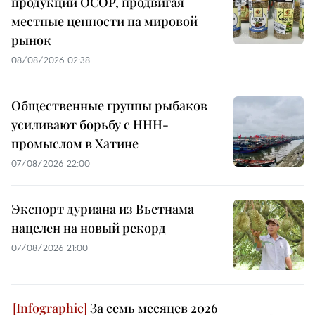
продукции OCOP, продвигая
местные ценности на мировой
рынок
08/08/2026 02:38
Общественные группы рыбаков
усиливают борьбу с ННН-
промыслом в Хатине
07/08/2026 22:00
Экспорт дуриана из Вьетнама
нацелен на новый рекорд
07/08/2026 21:00
За семь месяцев 2026