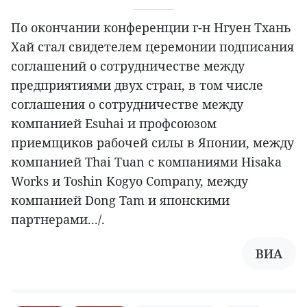
По окончании конференции г-н Нгуен Тхань
Хай стал свидетелем церемонии подписания
соглашений о сотрудничестве между
предприятиями двух стран, в том числе
соглашения о сотрудничестве между
компанией Esuhai и профсоюзом
приемщиков рабочей силы в Японии, между
компанией Thai Tuan с компаниями Hisaka
Works и Toshin Kogyo Company, между
компанией Dong Tam и японскими
партнерами.../.
ВИА