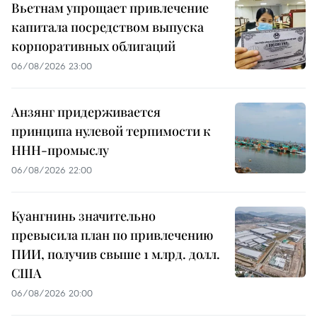
Вьетнам упрощает привлечение
капитала посредством выпуска
корпоративных облигаций
06/08/2026 23:00
Анзянг придерживается
принципа нулевой терпимости к
ННН-промыслу
06/08/2026 22:00
Куангнинь значительно
превысила план по привлечению
ПИИ, получив свыше 1 млрд. долл.
США
06/08/2026 20:00