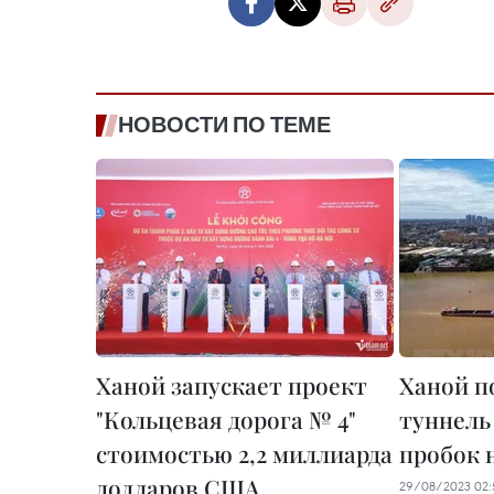
НОВОСТИ ПО ТЕМЕ
Ханой запускает проект
Ханой п
"Кольцевая дорога № 4"
туннель
стоимостью 2,2 миллиарда
пробок 
долларов США,
29/08/2023 02: