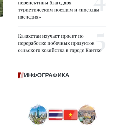
перспективы благодаря
туристическим поездам и «поездам
наследия»
Казахстан изучает проект по
переработке побочных продуктов
сельского хозяйства в городе Кантхо
ИНФОГРАФИКА