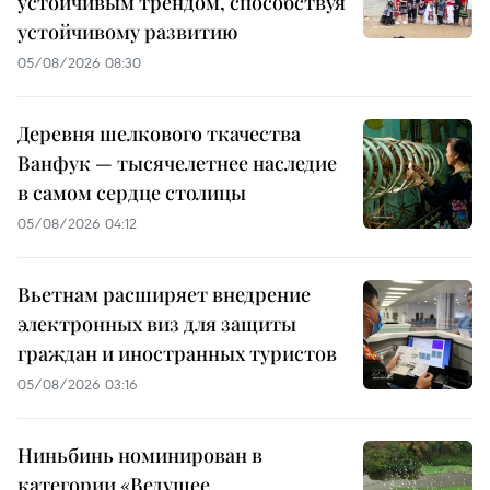
устойчивым трендом, способствуя
устойчивому развитию
05/08/2026 08:30
Деревня шелкового ткачества
Ванфук — тысячелетнее наследие
в самом сердце столицы
05/08/2026 04:12
Вьетнам расширяет внедрение
электронных виз для защиты
граждан и иностранных туристов
05/08/2026 03:16
Ниньбинь номинирован в
категории «Ведущее