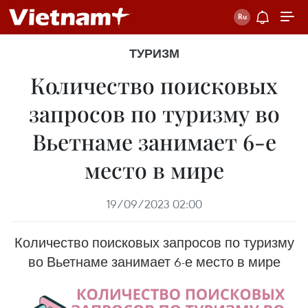
ТУРИЗМ
Количество поисковых
запросов по туризму во
Вьетнаме занимает 6-е
место в мире
19/09/2023 02:00
Количество поисковых запросов по туризму
во Вьетнаме занимает 6-е место в мире