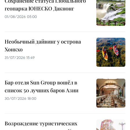
Сохранение статуса Глобального
геопарка ЮНЕСКО Дакнонг
01/08/2026 05:00
Необычный дайвинг у острова
Хонкхо
31/07/2026 15:49
Бар отеля Sun Group вошёл в
список 50 лучших баров Азии
30/07/2026 18:00
Возрождение туристических