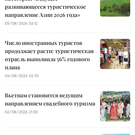
развивающееся туристическое
направление Азии 2026 года»
05/08/2026 03:12
Число иностранных туристов
продолжает расти: туристическая
отрасль выполнила 56% годового
плана
04/08/2026 02:55
Вьетнам становится ведущим
направлением свадебного туризма
02/08/2026 21:00