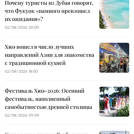
Почему туристы из Дубая говорят,
что Фукуок «намного превзошел
их ожидания»?
02/08/2026 20:00
Хюэ вошел в число лучших
направлений Азии для знакомства
с традиционной кухней
02/08/2026 18:00
Фестиваль Хюэ-2026: Осенний
фестиваль, наполненный
самобытностью древней столицы
02/08/2026 09:09