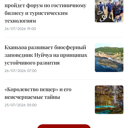
пройдет форум по гостиничному
бизнесу и туристическим
технологиям
26/07/2026 19:00
Кханьхоа развивает биосферный
заповедник Нуйчуа на принципах
устойчивого развития
26/07/2026 07:00
«Королевство пещер» и его
неисчерпаемые тайны
25/07/2026 05:00