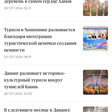
деревень в самом сердце Ханоя
30/07/2026 02:21
Туризм в Хошимине развивается
благодаря интеграции
туристической цепочки создания
ценности
29/07/2026 08:19
Дананг развивает историко-
культурный туризм вокруг
туннелей Киань
28/07/2026 20:00
В следующем месяце в Дананге