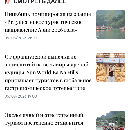
СМОТРЕТЬ ДАЛЕЕ
Ниньбинь номинирован на звание
«Ведущее новое туристическое
направление Азии 2026 года»
05/08/2026 21:00
От французской выпечки до
знаменитой на весь мир жареной
курицы: Sun World Ba Na Hills
приглашает туристов в глобальное
гастрономическое путешествие
05/08/2026 19:00
Экологичный и ответственный
туризм постепенно становится