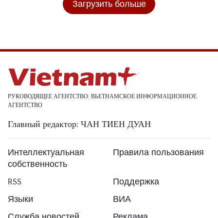
Загрузить больше
РУКОВОДЯЩЕЕ АГЕНТСТВО: ВЬЕТНАМСКОЕ ИНФОРМАЦИОННОЕ
АГЕНТСТВО
Главный редактор: ЧАН ТИЕН ДУАН
Интеллектуальная
Правила пользования
собственность
RSS
Поддержка
Языки
ВИА
Служба новостей
Реклама