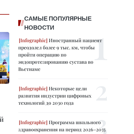
САМЫЕ ПОПУЛЯРНЫЕ
НОВОСТИ
Иностранный пациент
преодолел более 9 тыс. км, чтобы
пройти операцию по
эндопротезированию сустава во
Вьетнаме
Некоторые цели
развития индустрии цифровых
технологий до 2030 года
ой
Программа школьного
здравоохранения на период 2026–2035