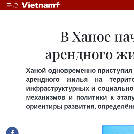
В Ханое на
арендного жи
Ханой одновременно приступил 
арендного жилья на терри
инфраструктурных и социально 
механизмов и политики к этап
ориентиры развития, определён