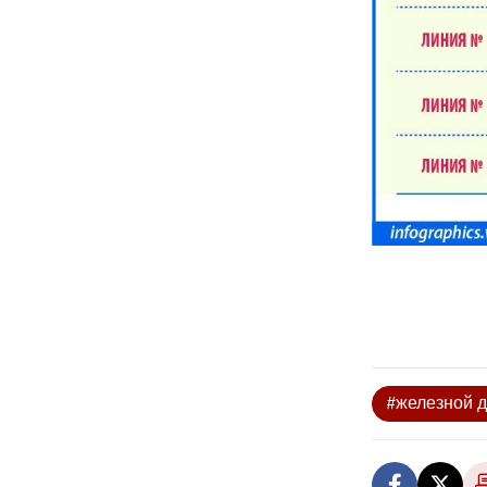
#железной д