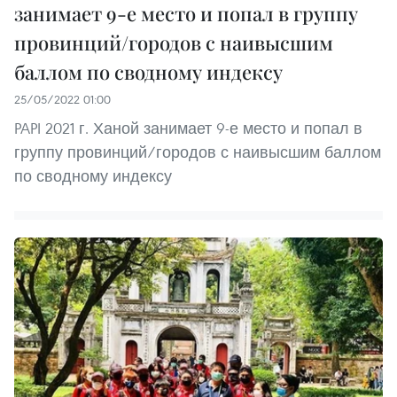
занимает 9-е место и попал в группу
провинций/городов с наивысшим
баллом по сводному индексу
25/05/2022 01:00
PAPI 2021 г. Ханой занимает 9-е место и попал в
группу провинций/городов с наивысшим баллом
по сводному индексу