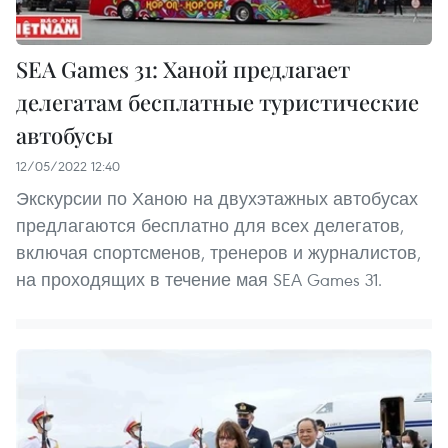
SEA Games 31: Ханой предлагает
делегатам бесплатные туристические
автобусы
12/05/2022 12:40
Экскурсии по Ханою на двухэтажных автобусах
предлагаются бесплатно для всех делегатов,
включая спортсменов, тренеров и журналистов,
на проходящих в течение мая SEA Games 31.