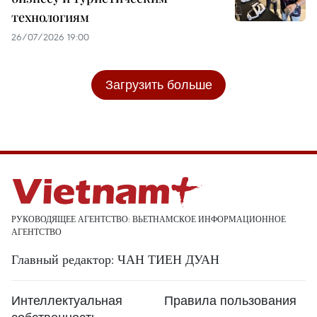
технологиям
26/07/2026 19:00
Загрузить больше
РУКОВОДЯЩЕЕ АГЕНТСТВО: ВЬЕТНАМСКОЕ ИНФОРМАЦИОННОЕ
АГЕНТСТВО
Главный редактор: ЧАН ТИЕН ДУАН
Интеллектуальная
Правила пользования