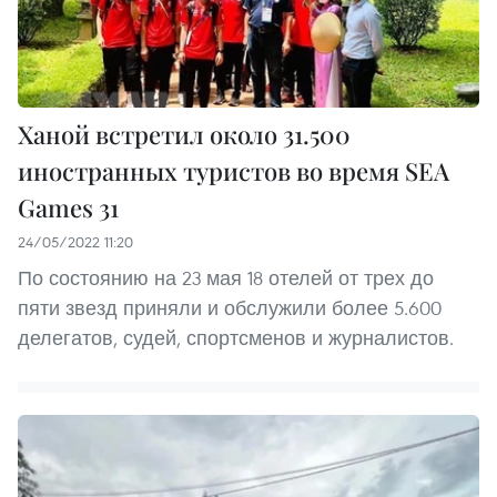
Ханой встретил около 31.500
иностранных туристов во время SEA
Games 31
24/05/2022 11:20
По состоянию на 23 мая 18 отелей от трех до
пяти звезд приняли и обслужили более 5.600
делегатов, судей, спортсменов и журналистов.