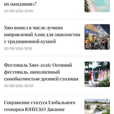
их ожидания»?
02/08/2026 20:00
Хюэ вошел в число лучших
направлений Азии для знакомства
с традиционной кухней
02/08/2026 18:00
Фестиваль Хюэ-2026: Осенний
фестиваль, наполненный
самобытностью древней столицы
02/08/2026 09:09
Сохранение статуса Глобального
геопарка ЮНЕСКО Дакнонг