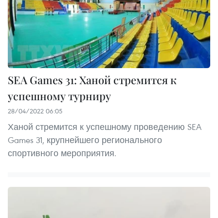
SEA Games 31: Ханой стремится к
успешному турниру
28/04/2022 06:05
Ханой стремится к успешному проведению SEA
Games 31, крупнейшего регионального
спортивного мероприятия.