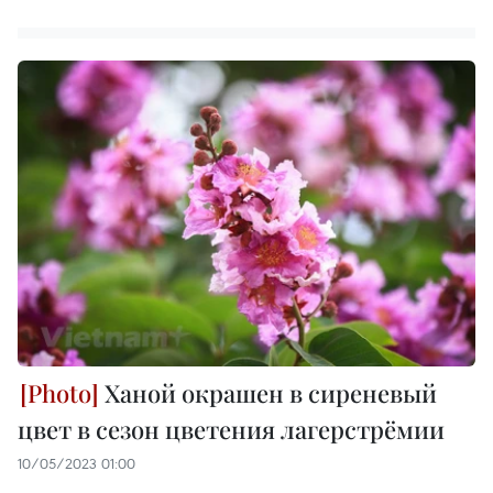
Ханой окрашен в сиреневый
цвет в сезон цветения лагерстрёмии
10/05/2023 01:00