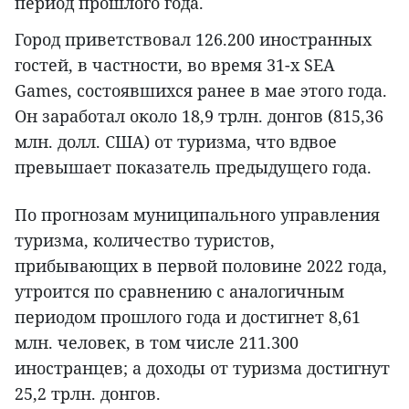
период прошлого года.
Город приветствовал 126.200 иностранных
гостей, в частности, во время 31-х SEA
Games, состоявшихся ранее в мае этого года.
Он заработал около 18,9 трлн. донгов (815,36
млн. долл. США) от туризма, что вдвое
превышает показатель предыдущего года.
По прогнозам муниципального управления
туризма, количество туристов,
прибывающих в первой половине 2022 года,
утроится по сравнению с аналогичным
периодом прошлого года и достигнет 8,61
млн. человек, в том числе 211.300
иностранцев; а доходы от туризма достигнут
25,2 трлн. донгов.