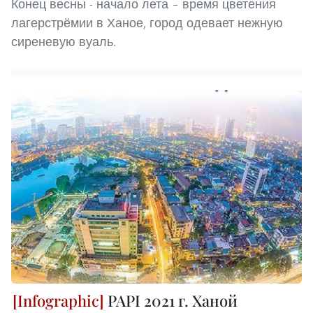
Конец весны - начало лета – время цветения
лагерстрёмии в Ханое, город одевает нежную
сиреневую вуаль.
PAPI 2021 г. Ханой