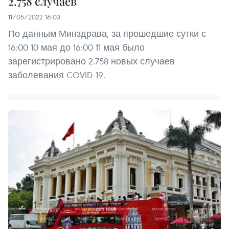
2.758 случаев
11/05/2022 16:03
По данным Минздрава, за прошедшие сутки с
16:00 10 мая до 16:00 11 мая было
зарегистрировано 2.758 новых случаев
заболевания COVID-19.