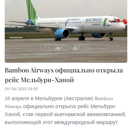
Bamboo Airways официально открыла
рейс Мельбурн-Ханой
29/04/2022 03:50
28 апреля в Мельбурне (Австралия) Bamboo
Airways официально открыла рейс Мельбурн-
Ханой, став первой вьетнамской авиакомпанией,
выполняющей этот международный маршрут.