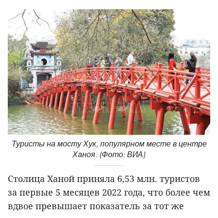
Туристы на мосту Хук, популярном месте в центре
Ханоя. (Фото: ВИА)
Столица Ханой приняла 6,53 млн. туристов
за первые 5 месяцев 2022 года, что более чем
вдвое превышает показатель за тот же