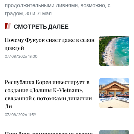
продолжительными ливнями, возможно, с
градом, 30 и 31 мая.
СМОТРЕТЬ ДАЛЕЕ
Почему Фукуок сияет даже в сезон
дождей
07/08/2026 18:00
Республика Корея инвестирует в
создание «Долины K-Vietnam»,
связанной с потомками династии
Ли
07/08/2026 11:59
Ниньбинь номинирован на звание