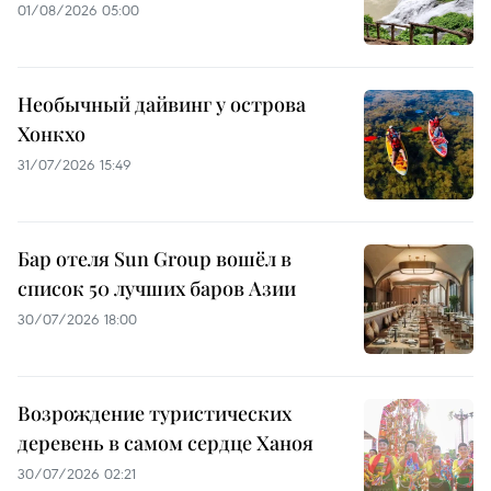
01/08/2026 05:00
Необычный дайвинг у острова
Хонкхо
31/07/2026 15:49
Бар отеля Sun Group вошёл в
список 50 лучших баров Азии
30/07/2026 18:00
Возрождение туристических
деревень в самом сердце Ханоя
30/07/2026 02:21