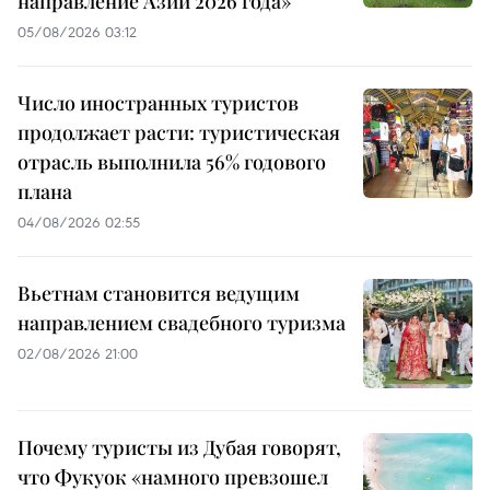
направление Азии 2026 года»
05/08/2026 03:12
Число иностранных туристов
продолжает расти: туристическая
отрасль выполнила 56% годового
плана
04/08/2026 02:55
Вьетнам становится ведущим
направлением свадебного туризма
02/08/2026 21:00
Почему туристы из Дубая говорят,
что Фукуок «намного превзошел