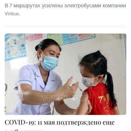
В 7 маршрутах усилены электробусами компании
Vinbus.
COVID-19: 11 мая подтверждено еще