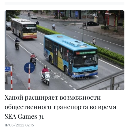
Ханой расширяет возможности
общественного транспорта во время
SEA Games 31
11/05/2022 02:16