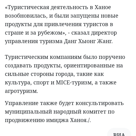
«Туристическая деятельность в Ханое
возобновилась, и были запущены новые
продукты для привлечения туристов в
стране и за рубежом», - сказал директор
управления туризма Данг Хыонг Жанг.
Туристическим компаниям было поручено
создавать продукты, ориентированные на
сильные стороны города, такие как
культура, спорт и MICE-туризм, а также
агротуризм.
Управление также будет консультировать
муниципальный народный комитет по
продвижению имиджа Ханоя./.
ВИА