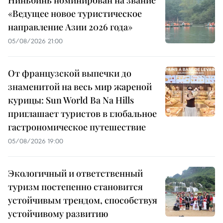
«Ведущее новое туристическое
направление Азии 2026 года»
05/08/2026 21:00
От французской выпечки до
знаменитой на весь мир жареной
курицы: Sun World Ba Na Hills
приглашает туристов в глобальное
гастрономическое путешествие
05/08/2026 19:00
Экологичный и ответственный
туризм постепенно становится
устойчивым трендом, способствуя
устойчивому развитию