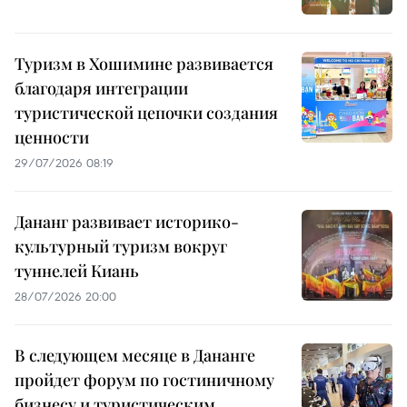
Туризм в Хошимине развивается
благодаря интеграции
туристической цепочки создания
ценности
29/07/2026 08:19
Дананг развивает историко-
культурный туризм вокруг
туннелей Киань
28/07/2026 20:00
В следующем месяце в Дананге
пройдет форум по гостиничному
бизнесу и туристическим