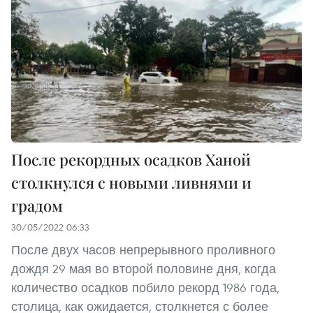
После рекордных осадков Ханой
столкнулся с новыми ливнями и
градом
30/05/2022 06:33
После двух часов непрерывного проливного
дождя 29 мая во второй половине дня, когда
количество осадков побило рекорд 1986 года,
столица, как ожидается, столкнется с более