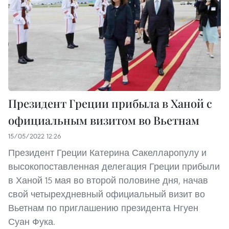
Президент Греции прибыла в Ханой с
официальным визитом во Вьетнам
15/05/2022 12:26
Президент Греции Катерина Сакелларопулу и
высокопоставленная делегация Греции прибыли
в Ханой 15 мая во второй половине дня, начав
свой четырехдневный официальный визит во
Вьетнам по приглашению президента Нгуен
Суан Фука.