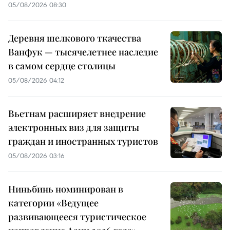
05/08/2026 08:30
Деревня шелкового ткачества
Ванфук — тысячелетнее наследие
в самом сердце столицы
05/08/2026 04:12
Вьетнам расширяет внедрение
электронных виз для защиты
граждан и иностранных туристов
05/08/2026 03:16
Ниньбинь номинирован в
категории «Ведущее
развивающееся туристическое