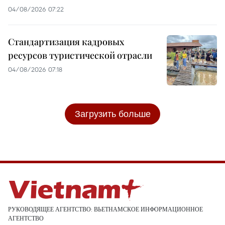
04/08/2026 07:22
Стандартизация кадровых
ресурсов туристической отрасли
04/08/2026 07:18
Загрузить больше
РУКОВОДЯЩЕЕ АГЕНТСТВО: ВЬЕТНАМСКОЕ ИНФОРМАЦИОННОЕ
АГЕНТСТВО