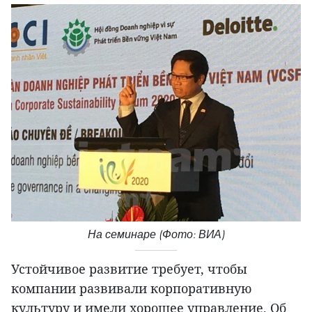
На семинаре (Фото: ВИА)
Устойчивое развитие требует, чтобы
компании развивали корпоративную
культуру и имели хорошее управление. Об