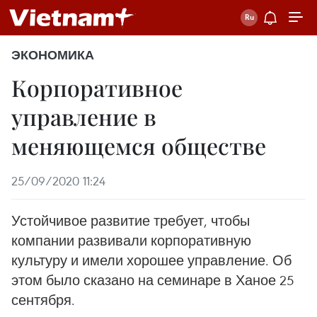
ЭКОНОМИКА
Корпоративное
управление в
меняющемся обществе
25/09/2020 11:24
Устойчивое развитие требует, чтобы
компании развивали корпоративную
культуру и имели хорошее управление. Об
этом было сказано на семинаре в Ханое 25
сентября.