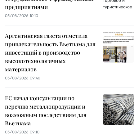
предприятиями
05/08/2026 10:10
Аргентинская газета отметила
привлекательность Вьетнама для
инвестиций в производство
высокотехнологичных
материалов
05/08/2026 09:46
ЕС начал консультации по
перечню металлопродукции и
возможным последствиям для
Вьетнама
05/08/2026 09:10