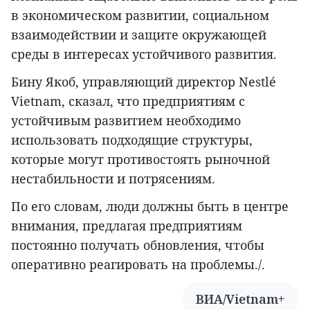
в экономическом развитии, социальном
взаимодействии и защите окружающей
среды в интересах устойчивого развития.
Бину Якоб, управляющий директор Nestlé
Vietnam, сказал, что предприятиям с
устойчивым развитием необходимо
использовать подходящие структуры,
которые могут противостоять рыночной
нестабильности и потрясениям.
По его словам, люди должны быть в центре
внимания, предлагая предприятиям
постоянно получать обновления, чтобы
оперативно реагировать на проблемы./.
ВИА/Vietnam+