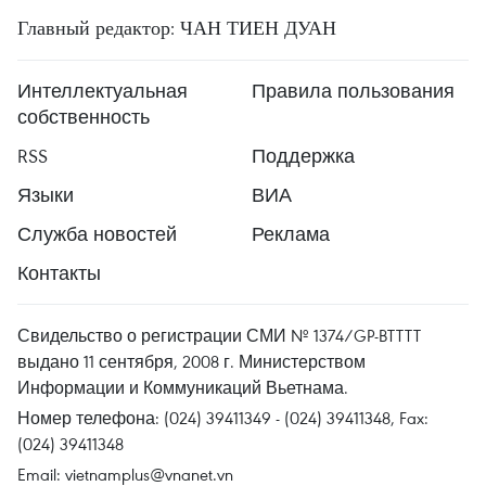
Главный редактор: ЧАН ТИЕН ДУАН
Интеллектуальная
Правила пользования
собственность
RSS
Поддержка
Языки
ВИА
Служба новостей
Реклама
Контакты
Свидельство о регистрации СМИ № 1374/GP-BTTTT
выдано 11 сентября, 2008 г. Министерством
Информации и Коммуникаций Вьетнама.
Номер телефона: (024) 39411349 - (024) 39411348, Fax:
(024) 39411348
Email:
vietnamplus@vnanet.vn