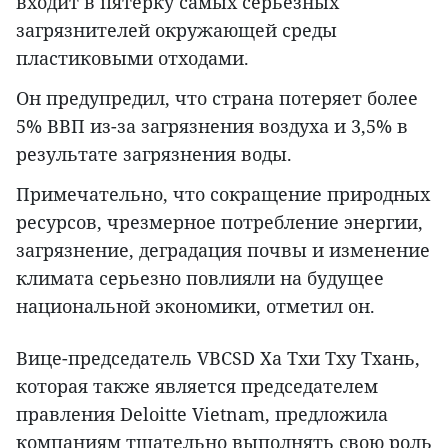
входит в пятерку самых серьезных
загрязнителей окружающей среды
пластиковыми отходами.
Он предупредил, что страна потеряет более
5% ВВП из-за загрязнения воздуха и 3,5% в
результате загрязнения воды.
Примечательно, что сокращение природных
ресурсов, чрезмерное потребление энергии,
загрязнение, деградация почвы и изменение
климата серьезно повлияли на будущее
национальной экономики, отметил он.
Вице-председатель VBCSD Ха Тхи Тху Тхань,
которая также является председателем
правления Deloitte Vietnam, предложила
компаниям тщательно выполнять свою роль