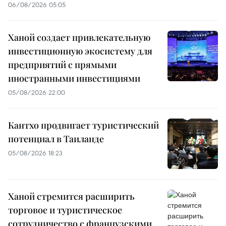
06/08/2026 05:05
Ханой создает привлекательную
инвестиционную экосистему для
предприятий с прямыми
иностранными инвестициями
05/08/2026 22:00
Кантхо продвигает туристический
потенциал в Таиланде
05/08/2026 18:23
Ханой стремится расширить
торговое и туристическое
сотрудничество с французскими