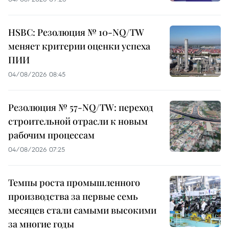
HSBC: Резолюция № 10-NQ/TW
меняет критерии оценки успеха
ПИИ
04/08/2026 08:45
Резолюция № 57-NQ/TW: переход
строительной отрасли к новым
рабочим процессам
04/08/2026 07:25
Темпы роста промышленного
производства за первые семь
месяцев стали самыми высокими
за многие годы