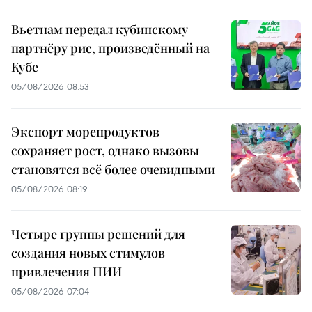
Вьетнам передал кубинскому
партнёру рис, произведённый на
Кубе
05/08/2026 08:53
Экспорт морепродуктов
сохраняет рост, однако вызовы
становятся всё более очевидными
05/08/2026 08:19
Четыре группы решений для
создания новых стимулов
привлечения ПИИ
05/08/2026 07:04