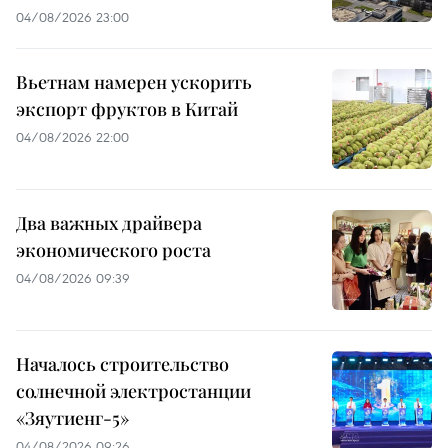
04/08/2026 23:00
Вьетнам намерен ускорить
экспорт фруктов в Китай
04/08/2026 22:00
Два важных драйвера
экономического роста
04/08/2026 09:39
Началось строительство
солнечной электростанции
«Зяутиенг-5»
04/08/2026 09:26