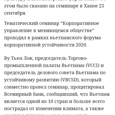
этом было сказано на семинаре в Ханое 25
сентября.
Тематический семинар “Корпоративное
управление в меняющемся обществе”
проходил в рамках вьетнамского форума
корпоративной устойчивости 2020.
Ву Тьен Лок, председатель Торгово-
промышленной палаты Вьетнама (VCCI) и
председатель делового совета Вьетнама по
устойчивому развитию (VBCSD), который
совместно провел семинар, процитировал
Всемирный банк, сообщивший, что Вьетнам
является одной из 10 стран и больше всего
пострадал от изменения климата, а также