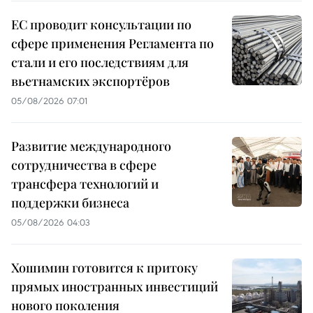
ЕС проводит консультации по
сфере применения Регламента по
стали и его последствиям для
вьетнамских экспортёров
05/08/2026 07:01
Развитие международного
сотрудничества в сфере
трансфера технологий и
поддержки бизнеса
05/08/2026 04:03
Хошимин готовится к притоку
прямых иностранных инвестиций
нового поколения