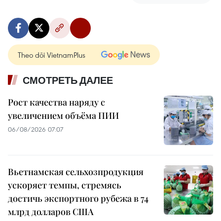
Theo dõi VietnamPlus
СМОТРЕТЬ ДАЛЕЕ
Рост качества наряду с
увеличением объёма ПИИ
06/08/2026 07:07
Вьетнамская сельхозпродукция
ускоряет темпы, стремясь
достичь экспортного рубежа в 74
млрд долларов США