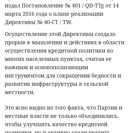
издал Постановление № 401 / QD-TTg от 14
марта 2016 года о плане реализации
Директивы № 40-CT / TW.
Осуществление этой Директивы создало
прорыв в мышлении и действиях в области
осуществления кредитной политики во
многих населенных пунктах, считая ее
важным и основополагающим
инструментом для сокращения бедности и
развития инфраструктуры в сельской
местности.
Это ясно видно из того факта, что Партия и
местные власти не только объединились,
чтобы улучшить качество кредитной
политики, но и активно стали тратить