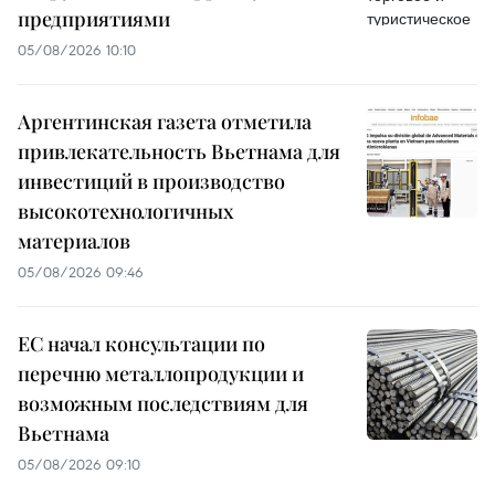
предприятиями
05/08/2026 10:10
Аргентинская газета отметила
привлекательность Вьетнама для
инвестиций в производство
высокотехнологичных
материалов
05/08/2026 09:46
ЕС начал консультации по
перечню металлопродукции и
возможным последствиям для
Вьетнама
05/08/2026 09:10