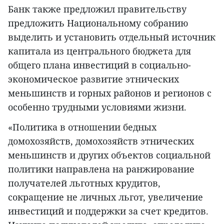
Банк также предложил правительству
предложить Национальному собранию
выделить и установить отдельный источник
капитала из центрального бюджета для
общего плана инвестиций в социально-
экономическое развитие этнических
меньшинств и горных районов и регионов с
особенно трудными условиями жизни.
«Политика в отношении бедных
домохозяйств, домохозяйств этнических
меньшинств и других объектов социальной
политики направлена на ранжирование
получателей льготных крудитов,
сокращение не личных льгот, увеличение
инвестиций и поддержки за счет кредитов.