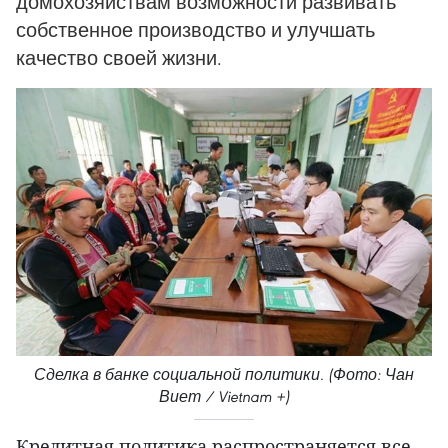
домохозяйствам возможности развивать
собственное производство и улучшать
качество своей жизни.
Сделка в банке социальной политики. (Фото: Чан
Виет / Vietnam +)
Кредитная политика распространяется все