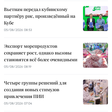
Вьетнам передал кубинскому
партнёру рис, произведённый на
Кубе
05/08/2026 08:53
Экспорт морепродуктов
сохраняет рост, однако вызовы
становятся всё более очевидными
05/08/2026 08:19
Четыре группы решений для
создания новых стимулов
привлечения ПИИ
05/08/2026 07:04