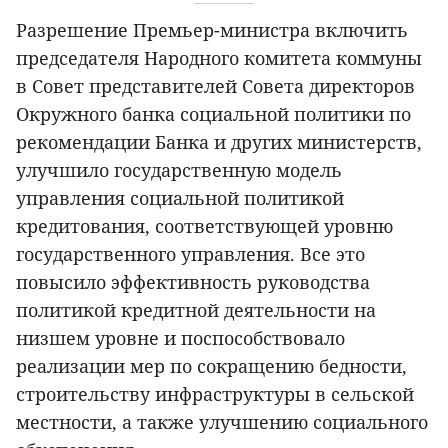
Разрешение Премьер-министра включить
председателя Народного комитета коммуны
в Совет представителей Совета директоров
Окружного банка социальной политики по
рекомендации Банка и других министерств,
улучшило государственную модель
управления социальной политикой
кредитования, соответствующей уровню
государственного управления. Все это
повысило эффективность руководства
политикой кредитной деятельности на
низшем уровне и поспособствовало
реализации мер по сокращению бедности,
строительству инфраструктуры в сельской
местности, а также улучшению социального