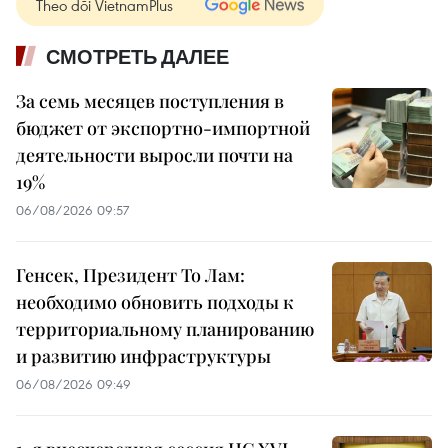
Theo dõi VietnamPlus
СМОТРЕТЬ ДАЛЕЕ
За семь месяцев поступления в
бюджет от экспортно-импортной
деятельности выросли почти на
19%
06/08/2026 09:57
Генсек, Президент То Лам:
необходимо обновить подходы к
территориальному планированию
и развитию инфраструктуры
06/08/2026 09:49