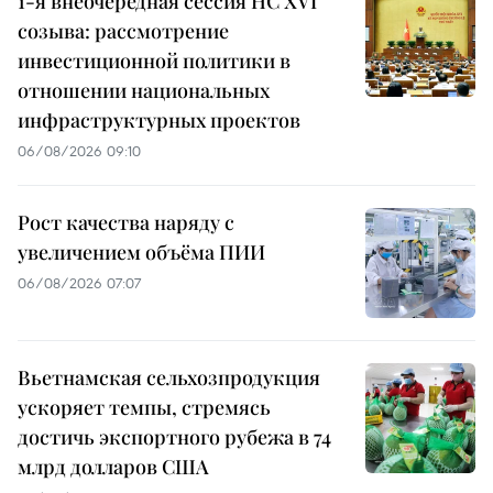
1-я внеочередная сессия НС XVI
созыва: рассмотрение
инвестиционной политики в
отношении национальных
инфраструктурных проектов
06/08/2026 09:10
Рост качества наряду с
увеличением объёма ПИИ
06/08/2026 07:07
Вьетнамская сельхозпродукция
ускоряет темпы, стремясь
достичь экспортного рубежа в 74
млрд долларов США