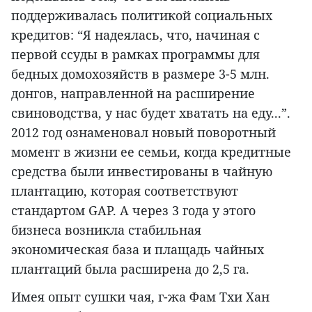
поддерживалась политикой социальных
кредитов: “Я надеялась, что, начиная с
первой ссуды в рамках программы для
бедных домохозяйств в размере 3-5 млн.
донгов, направленной на расширение
свиноводства, у нас будет хватать на еду...”.
2012 год ознаменовал новый поворотный
момент в жизни ее семьи, когда кредитные
средства были инвестированы в чайную
плантацию, которая соответствуют
стандартом GAP. А через 3 года у этого
бизнеса возникла стабильная
экономическая база и плащадь чайных
плантаций была расширена до 2,5 га.
Имея опыт сушки чая, г-жа Фам Тхи Хан