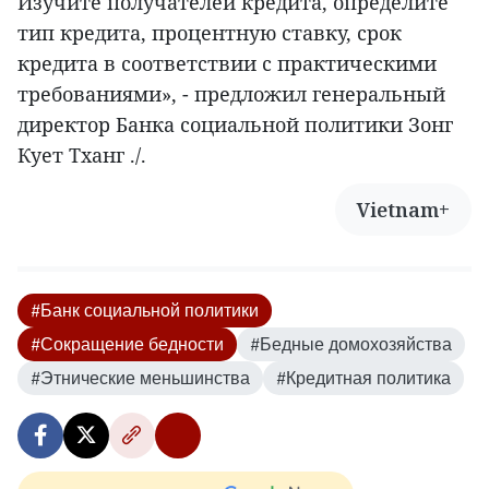
Изучите получателей кредита, определите
тип кредита, процентную ставку, срок
кредита в соответствии с практическими
требованиями», - предложил генеральный
директор Банка социальной политики Зонг
Кует Тханг ./.
Vietnam+
#Банк социальной политики
#Сокращение бедности
#Бедные домохозяйства
#Этнические меньшинства
#Кредитная политика