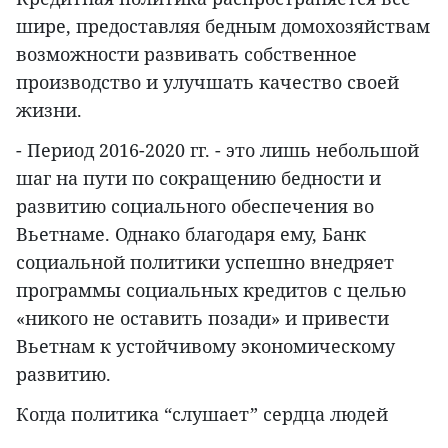
шире, предоставляя бедным домохозяйствам
возможности развивать собственное
производство и улучшать качество своей
жизни.
- Период 2016-2020 гг. - это лишь небольшой
шаг на пути по сокращению бедности и
развитию социального обеспечения во
Вьетнаме. Однако благодаря ему, Банк
социальной политики успешно внедряет
программы социальных кредитов с целью
«никого не оставить позади» и привести
Вьетнам к устойчивому экономическому
развитию.
Когда политика “слушает” сердца людей