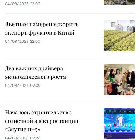
04/08/2026 23:00
Вьетнам намерен ускорить
экспорт фруктов в Китай
04/08/2026 22:00
Два важных драйвера
экономического роста
04/08/2026 09:39
Началось строительство
солнечной электростанции
«Зяутиенг-5»
04/08/2026 09:26