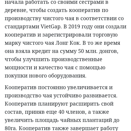
начала работать со своими сестрами в
деревне, чтобы создать кооператив по
производству чистого чая в соответствии со
стандартами VietGap. В 2019 году они создали
кооператив и зарегистрировали торговую
марку чистого чая Лонг Кок. В то же время
она взяла кредит на сумму 50 млн. донгов,
чтобы улучшить производственные
мощности и качество чая с помощью
покупки нового оборудования.
Кооператив постоянно увеличивается и
производство чая устойчиво развивается.
Кооператив планируют расширить свой
состав, приняв еще 40 членов, а также
увеличить площадь чайных плантаций до
80га. Кооператив также завершает работу