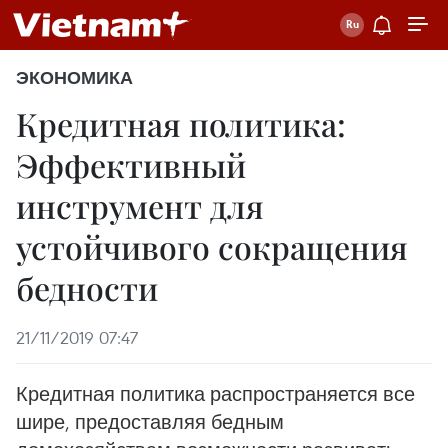
ЭКОНОМИКА
Кредитная политика:
Эффективный
инструмент для
устойчивого сокращения
бедности
21/11/2019 07:47
Кредитная политика распространяется все
шире, предоставляя бедным