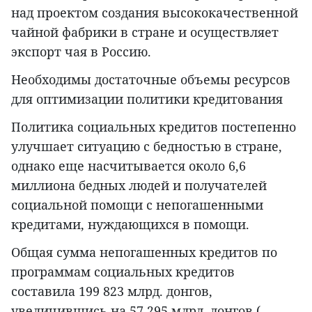
над проектом создания высококачественной
чайной фабрики в стране и осуществляет
экспорт чая в Россию.
Необходимы достаточные объемы ресурсов
для оптимизации политики кредитования
Политика социальных кредитов постепенно
улучшает ситуацию с бедностью в стране,
однако еще насчитывается около 6,6
миллиона бедных людей и получателей
социальной помощи с непогашенными
кредитами, нуждающихся в помощи.
Общая сумма непогашенных кредитов по
программам социальных кредитов
составила 199 823 млрд. донгов,
увеличившись на 57 295 млрд. донгов (