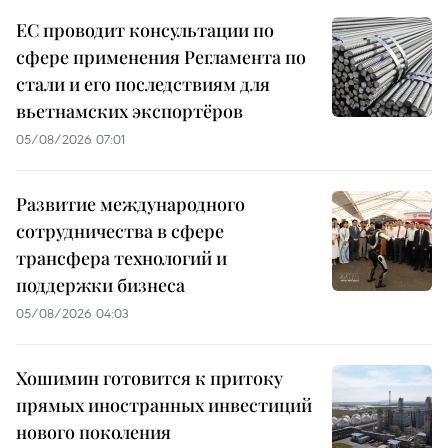
ЕС проводит консультации по
сфере применения Регламента по
стали и его последствиям для
вьетнамских экспортёров
05/08/2026 07:01
Развитие международного
сотрудничества в сфере
трансфера технологий и
поддержки бизнеса
05/08/2026 04:03
Хошимин готовится к притоку
прямых иностранных инвестиций
нового поколения