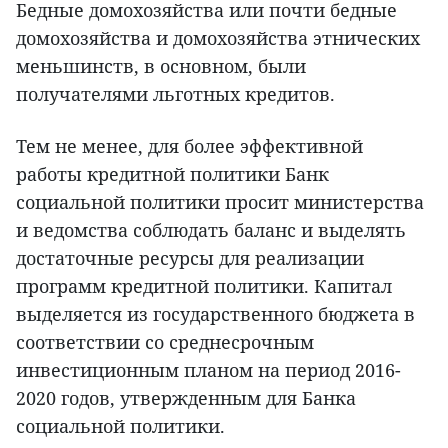
Бедные домохозяйства или почти бедные
домохозяйства и домохозяйства этнических
меньшинств, в основном, были
получателями льготных кредитов.
Тем не менее, для более эффективной
работы кредитной политики Банк
социальной политики просит министерства
и ведомства соблюдать баланс и выделять
достаточные ресурсы для реализации
программ кредитной политики. Капитал
выделяется из государственного бюджета в
соответствии со среднесрочным
инвестиционным планом на период 2016-
2020 годов, утвержденным для Банка
социальной политики.