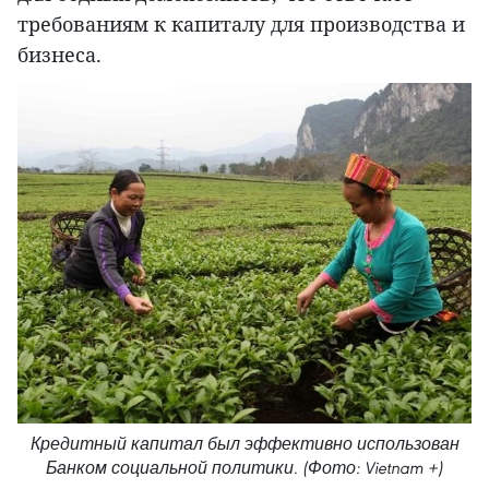
требованиям к капиталу для производства и
бизнеса.
Кредитный капитал был эффективно использован
Банком социальной политики. (Фото: Vietnam +)