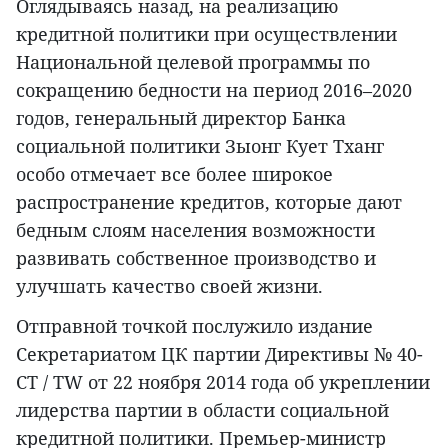
Оглядываясь назад, на реализацию
кредитной политики при осуществлении
Национальной целевой программы по
сокращению бедности на период 2016–2020
годов, генеральный директор Банка
социальной политики Зыонг Кует Тханг
особо отмечает все более широкое
распространение кредитов, которые дают
бедным слоям населения возможности
развивать собственное производство и
улучшать качество своей жизни.
Отправной точкой послужило издание
Секретариатом ЦК партии Директивы № 40-
CT / TW от 22 ноября 2014 года об укреплении
лидерства партии в области социальной
кредитной политики. Премьер-министр