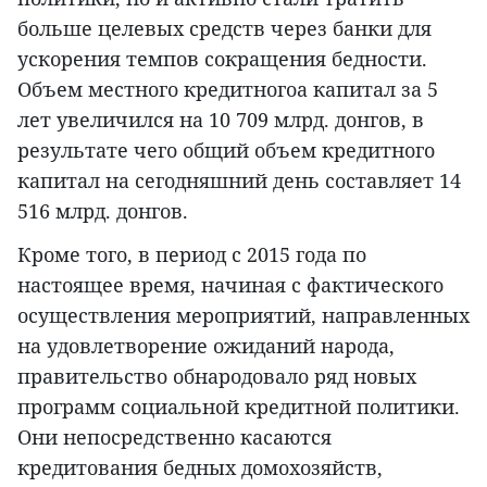
больше целевых средств через банки для
ускорения темпов сокращения бедности.
Объем местного кредитногоа капитал за 5
лет увеличился на 10 709 млрд. донгов, в
результате чего общий объем кредитного
капитал на сегодняшний день составляет 14
516 млрд. донгов.
Кроме того, в период с 2015 года по
настоящее время, начиная с фактического
осуществления мероприятий, направленных
на удовлетворение ожиданий народа,
правительство обнародовало ряд новых
программ социальной кредитной политики.
Они непосредственно касаются
кредитования бедных домохозяйств,