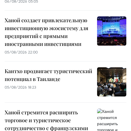
06/08/2026 05:05
Ханой создает привлекательную
инвестиционную экосистему для
предприятий с прямыми
иностранными инвестициями
05/08/2026 22:00
Кантхо продвигает туристический
потенциал в Таиланде
05/08/2026 18:23
Ханой стремится расширить
торговое и туристическое
сотрудничество с французскими