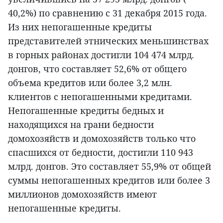
40,2%) по сравнению с 31 декабря 2015 года.
Из них непогашенные кредиты
представителей этнических меньшинствах
в горных районах достигли 104 474 млрд.
донгов, что составляет 52,6% от общего
объема кредитов или более 3,2 млн.
клиентов с непогашенными кредитами.
Непогашенные кредиты бедных и
находящихся на грани бедности
домохозяйств и домохозяйств только что
спасшихся от бедности, достигли 110 943
млрд. донгов. Это составляет 55,9% от общей
суммы непогашенных кредитов или более 3
миллионов домохозяйств имеют
непогашенные кредиты.