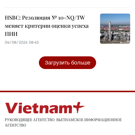
HSBC: Резолюция № 10-NQ/TW
меняет критерии оценки успеха
ПИИ
04/08/2026 08:45
Загрузить больше
РУКОВОДЯЩЕЕ АГЕНТСТВО: ВЬЕТНАМСКОЕ ИНФОРМАЦИОННОЕ
АГЕНТСТВО