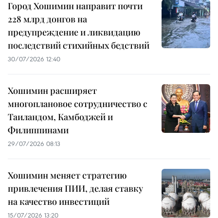
Город Хошимин направит почти
228 млрд донгов на
предупреждение и ликвидацию
последствий стихийных бедствий
30/07/2026 12:40
Хошимин расширяет
многоплановое сотрудничество с
Таиландом, Камбоджей и
Филиппинами
29/07/2026 08:13
Хошимин меняет стратегию
привлечения ПИИ, делая ставку
на качество инвестиций
15/07/2026 13:20