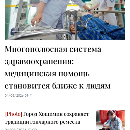
Многополюсная система
здравоохранения:
медицинская помощь
становится ближе к людям
04/08/2026 09:41
Город Хошимин сохраняет
традиции гончарного ремесла
04/08/2026 01:00