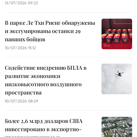
13/07/2026 09:22
В парке Ле Тхи Риенг обнаружены
и эксгумированы останки 29
павших бойцов
10/07/2026 15:12
Содействие внедрению БПЛА в
развитие экономики
низковысотного воздушного
пространства
10/07/2026 08:29
Более 2,6 млрд долларов США
инвестировано в экспортно-