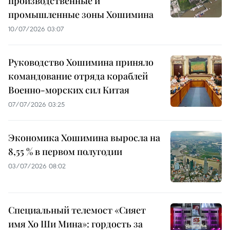
производственные и
промышленные зоны Хошимина
10/07/2026 03:07
Руководство Хошимина приняло
командование отряда кораблей
Военно-морских сил Китая
07/07/2026 03:25
Экономика Хошимина выросла на
8,55 % в первом полугодии
03/07/2026 08:02
Специальный телемост «Сияет
имя Хо Ши Мина»: гордость за