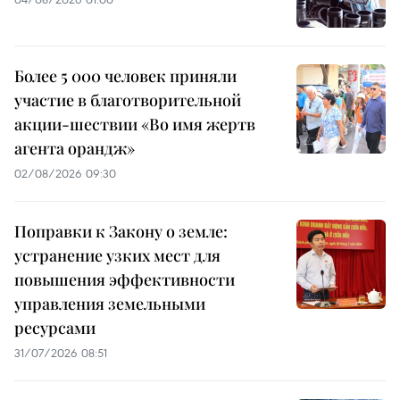
Более 5 000 человек приняли
участие в благотворительной
акции-шествии «Во имя жертв
агента орандж»
02/08/2026 09:30
Поправки к Закону о земле:
устранение узких мест для
повышения эффективности
управления земельными
ресурсами
31/07/2026 08:51