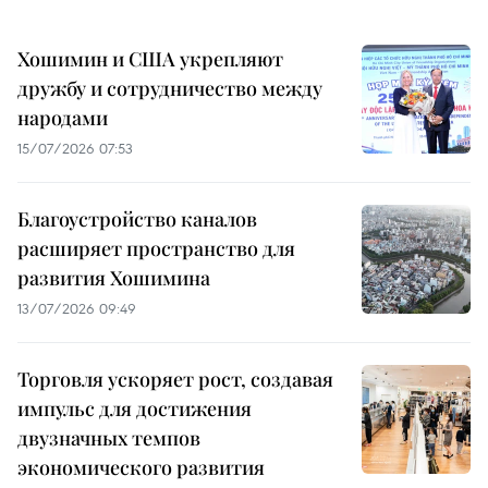
Хошимин и США укрепляют
дружбу и сотрудничество между
народами
15/07/2026 07:53
Благоустройство каналов
расширяет пространство для
развития Хошимина
13/07/2026 09:49
Торговля ускоряет рост, создавая
импульс для достижения
двузначных темпов
экономического развития