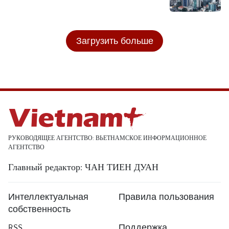
Загрузить больше
РУКОВОДЯЩЕЕ АГЕНТСТВО: ВЬЕТНАМСКОЕ ИНФОРМАЦИОННОЕ
АГЕНТСТВО
Главный редактор: ЧАН ТИЕН ДУАН
Интеллектуальная
Правила пользования
собственность
RSS
Поддержка