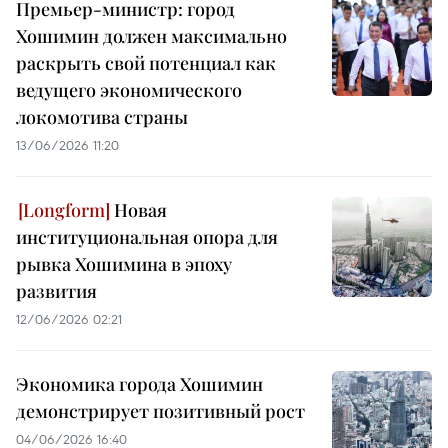
Премьер-министр: город
Хошимин должен максимально
раскрыть свой потенциал как
ведущего экономического
локомотива страны
13/06/2026 11:20
Новая
институциональная опора для
рывка Хошимина в эпоху
развития
12/06/2026 02:21
Экономика города Хошимин
демонстрирует позитивный рост
04/06/2026 16:40