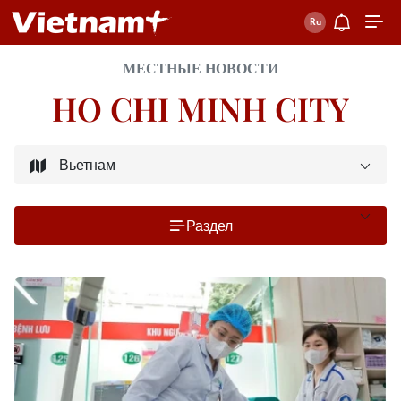
МЕСТНЫЕ НОВОСТИ
HO CHI MINH CITY
Раздел