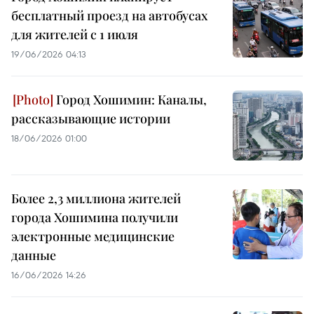
бесплатный проезд на автобусах
для жителей с 1 июля
19/06/2026 04:13
Город Хошимин: Каналы,
рассказывающие истории
18/06/2026 01:00
Более 2,3 миллиона жителей
города Хошимина получили
электронные медицинские
данные
16/06/2026 14:26