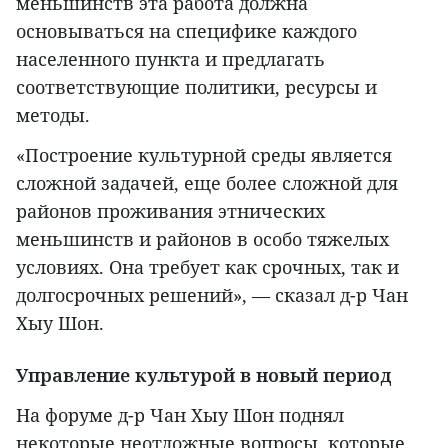
меньшинств эта работа должна
основываться на специфике каждого
населенного пункта и предлагать
соответствующие политики, ресурсы и
методы.
«Построение культурной среды является
сложной задачей, еще более сложной для
районов проживания этнических
меньшинств и районов в особо тяжелых
условиях. Она требует как срочных, так и
долгосрочных решений», — сказал д-р Чан
Хыу Шон.
Управление культурой в новый период
На форуме д-р Чан Хыу Шон поднял
некоторые неотложные вопросы, которые