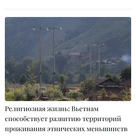
Религиозная жизнь: Вьетнам
способствует развитию территорий
проживания этнических меньшинств