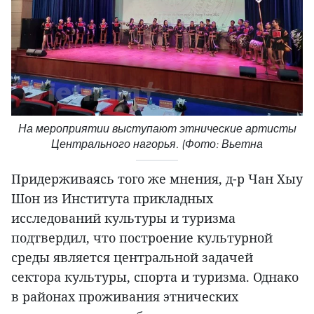
На мероприятии выступают этнические артисты
Центрального нагорья. (Фото: Вьетна
Придерживаясь того же мнения, д-р Чан Хыу
Шон из Института прикладных
исследований культуры и туризма
подтвердил, что построение культурной
среды является центральной задачей
сектора культуры, спорта и туризма. Однако
в районах проживания этнических