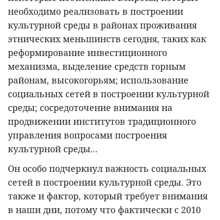
необходимо реализовать в построении
культурной среды в районах проживания
этнических меньшинств сегодня, таких как
реформирование инвестиционного
механизма, выделение средств горным
районам, высокогорьям; использование
социальных сетей в построении культурной
среды; сосредоточение внимания на
продвижении институтов традиционного
управления вопросами построения
культурной среды...
Он особо подчеркнул важность социальных
сетей в построении культурной среды. Это
также и фактор, который требует внимания
в наши дни, потому что фактически с 2010