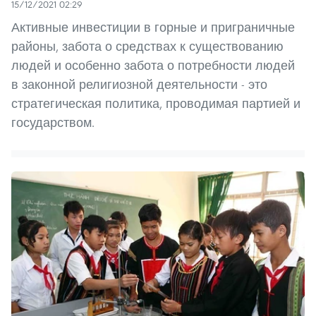
15/12/2021 02:29
Активные инвестиции в горные и приграничные
районы, забота о средствах к существованию
людей и особенно забота о потребности людей
в законной религиозной деятельности - это
стратегическая политика, проводимая партией и
государством.