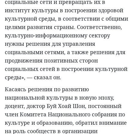
социальные сети и превращать их в
институт культуры в построении здоровой
культурной среды, в соответствии с общими
целями развития страны. Соответственно,
культурно-информационному сектору
нужны решения для управления
социальными сетями, а также решения для
продвижения позитивных сторон
социальных сетей в построении культурной
среды», — сказал он.
Касаясь решения по развитию
национальной культуры в новую эпоху,
доцент, доктор Буй Хоай Шон, постоянный
член Комитета Национального собрания по
культуре и образованию, обратил внимание
на роль сообществ в организации