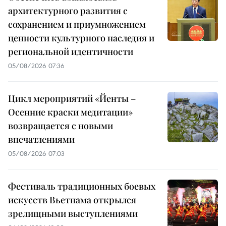
архитектурного развития с
сохранением и приумножением
ценности культурного наследия и
региональной идентичности
05/08/2026 07:36
Цикл мероприятий «Йенты –
Осенние краски медитации»
возвращается с новыми
впечатлениями
05/08/2026 07:03
Фестиваль традиционных боевых
искусств Вьетнама открылся
зрелищными выступлениями