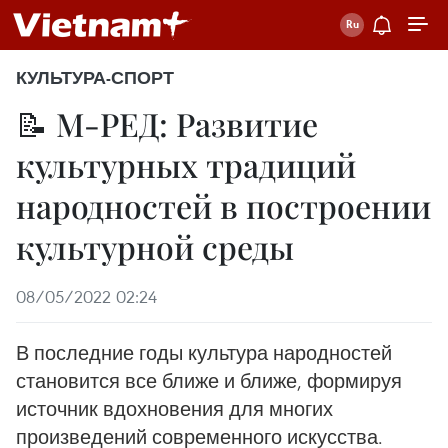
КУЛЬТУРА-СПОРТ
📝 М-РЕД: Развитие
культурных традиций
народностей в построении
культурной среды
08/05/2022 02:24
В последние годы культура народностей
становится все ближе и ближе, формируя
источник вдохновения для многих
произведений современного искусства.