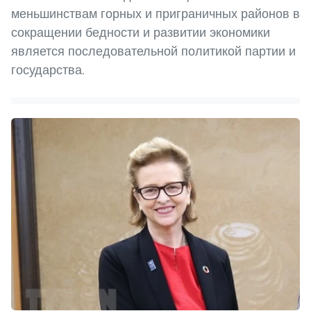
меньшинствам горных и приграничных районов в
сокращении бедности и развитии экономики
является последовательной политикой партии и
государства.