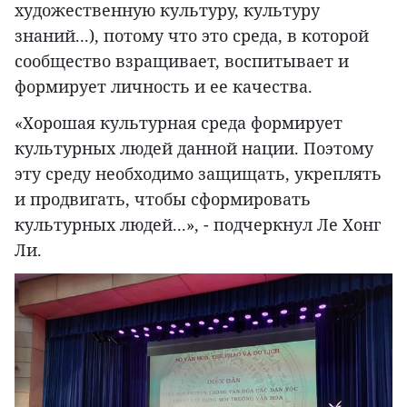
художественную культуру, культуру
знаний...), потому что это среда, в которой
сообщество взращивает, воспитывает и
формирует личность и ее качества.
«Хорошая культурная среда формирует
культурных людей данной нации. Поэтому
эту среду необходимо защищать, укреплять
и продвигать, чтобы сформировать
культурных людей...», - подчеркнул Ле Хонг
Ли.