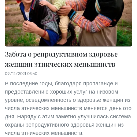
Забота о репродуктивном здоровье
женщин этнических меньшинств
09/12/2021 03:40
В последние годы, благодаря пропаганде и
предоставлению хороших услуг на низовом
уровне, осведомленность о здоровье женщин из
числа этнических меньшинств меняется день ото
дня. Наряду с этим заметно улучшилась система
охраны репродуктивного здоровья женщин из
числа этнических меньшинств.