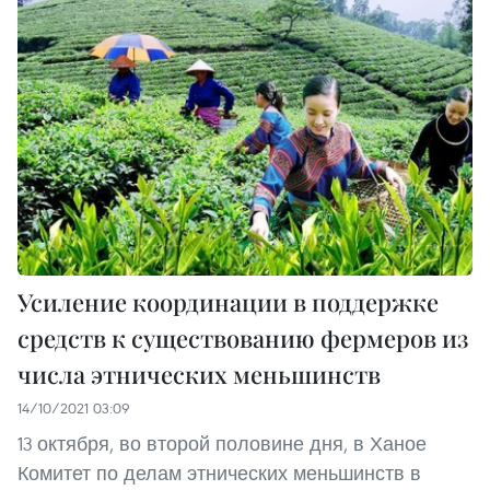
Усиление координации в поддержке
средств к существованию фермеров из
числа этнических меньшинств
14/10/2021 03:09
13 октября, во второй половине дня, в Ханое
Комитет по делам этнических меньшинств в