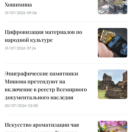
Хошимина
31/07/2026 09:06
Цифровизация материалов по
народной культуре
31/07/2026 07:24
Эпиграфические памятники
Мишона претендуют на
включение в реестр Всемирного
документального наследия
30/07/2026 03:00
Искусство ароматизации чая