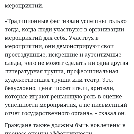
мероприятий.
«Традиционные фестивали успешны только
тогда, когда люди участвуют в организации
мероприятий для себя. Участвуя в
мероприятии, они демонстрируют свои
простодушные, искренние и аутентичные
следы, чего не может сделать ни одна другая
литературная труппа, профессиональная
художественная труппа или театр. Это,
безусловно, ценят посетители, зрители,
которые играют решающую роль в оценке
успешности мероприятия, а не письменный
отчет государственного органа», - сказал он.
Граждане также должны быть вовлечены в
процесс оценки эффективности