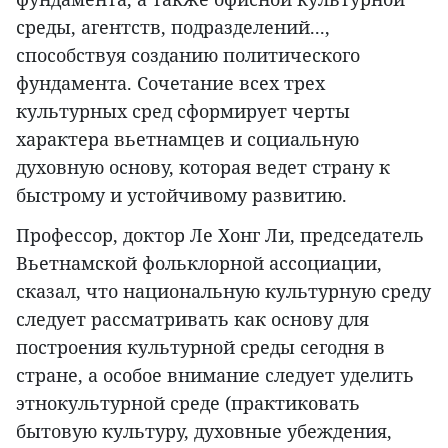
среды, агентств, подразделений...,
способствуя созданию политического
фундамента. Сочетание всех трех
культурных сред сформирует черты
характера вьетнамцев и социальную
духовную основу, которая ведет страну к
быстрому и устойчивому развитию.
Профессор, доктор Ле Хонг Ли, председатель
Вьетнамской фольклорной ассоциации,
сказал, что национальную культурную среду
следует рассматривать как основу для
построения культурной среды сегодня в
стране, а особое внимание следует уделить
этнокультурной среде (практиковать
бытовую культуру, духовные убеждения,