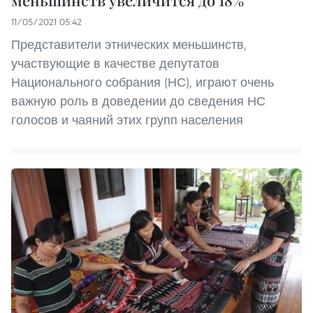
меньшинств увеличится до 18%
11/05/2021 05:42
Представители этнических меньшинств,
участвующие в качестве депутатов
Национального собрания (НС), играют очень
важную роль в доведении до сведения НС
голосов и чаяний этих групп населения