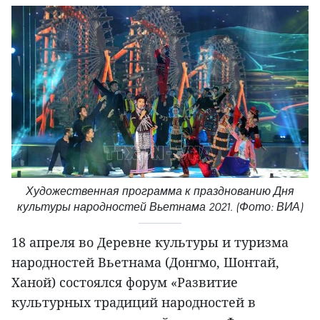
Художественная программа к празднованию Дня
культуры народностей Вьетнама 2021. (Фото: ВИА)
18 апреля во Деревне культуры и туризма
народностей Вьетнама (Донгмо, Шонтай,
Ханой) состоялся форум «Развитие
культурных традиций народностей в