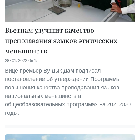
Вьетнам улучшит качество
преподавания языков этнических
меньшинств
28/01/2022 06:17
Вице-премьер Ву Дык Дам подписал
постановление об утверждении Программы
повышения качества преподавания языков
национальных меньшинств в
общеобразовательных программах на 2021-2030
годы.