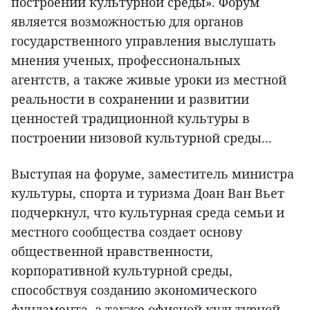
построении культурной среды». Форум
является возможностью для органов
государственного управления выслушать
мнения ученых, профессиональных
агентств, а также живые уроки из местной
реальности в сохранении и развитии
ценностей традиционной культуры в
построении низовой культурной среды...
Выступая на форуме, заместитель министра
культуры, спорта и туризма Доан Ван Вьет
подчеркнул, что культурная среда семьи и
местного сообщества создает основу
общественной нравственности,
корпоративной культурной среды,
способствуя созданию экономического
фундамента, а также офисной культурной