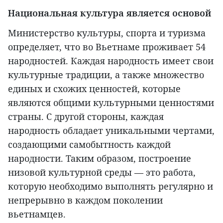
Национальная культура является основой
Министерство культуры, спорта и туризма
определяет, что во Вьетнаме проживает 54
народностей. Каждая народность имеет свои
культурные традиции, а также множество
единых и схожих ценностей, которые
являются общими культурными ценностями
страны. С другой стороны, каждая
народность обладает уникальными чертами,
создающими самобытность каждой
народности. Таким образом, построение
низовой культурной среды — это работа,
которую необходимо выполнять регулярно и
непрерывно в каждом поколении
вьетнамцев.