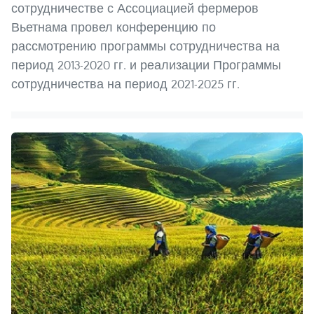
сотрудничестве с Ассоциацией фермеров
Вьетнама провел конференцию по
рассмотрению программы сотрудничества на
период 2013-2020 гг. и реализации Программы
сотрудничества на период 2021-2025 гг.