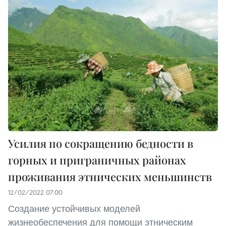
Усилия по сокращению бедности в
горных и приграничных районах
проживания этнических меньшинств
12/02/2022 07:00
Создание устойчивых моделей
жизнеобеспечения для помощи этническим