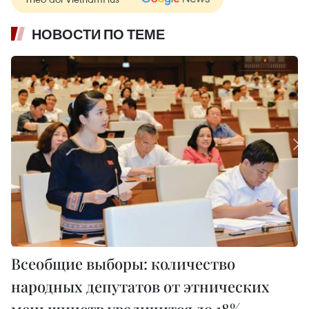
НОВОСТИ ПО ТЕМЕ
Всеобщие выборы: количество
народных депутатов от этнических