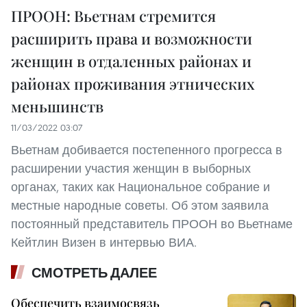
ПРООН: Вьетнам стремится
расширить права и возможности
женщин в отдаленных районах и
районах проживания этнических
меньшинств
11/03/2022 03:07
Вьетнам добивается постепенного прогресса в
расширении участия женщин в выборных
органах, таких как Национальное собрание и
местные народные советы. Об этом заявила
постоянный представитель ПРООН во Вьетнаме
Кейтлин Визен в интервью ВИА.
СМОТРЕТЬ ДАЛЕЕ
Обеспечить взаимосвязь