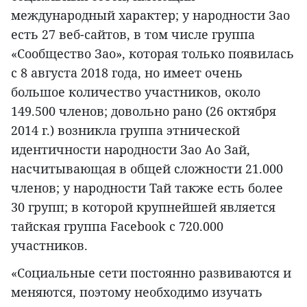
международный характер; у народности Зао
есть 27 веб-сайтов, в том числе группа
«Сообщество Зао», которая только появилась
с 8 августа 2018 года, но имеет очень
большое количество участников, около
149.500 членов; довольно рано (26 октября
2014 г.) возникла группа этнической
идентичности народности Зао Ао Зай,
насчитывающая в общей сложности 21.000
членов; у народности Тай также есть более
30 групп; в которой крупнейшей является
тайская группа Facebook с 720.000
участников.
«Социальные сети постоянно развиваются и
меняются, поэтому необходимо изучать