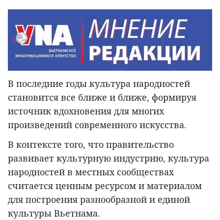
В последние годы культура народностей
становится все ближе и ближе, формируя
источник вдохновения для многих
произведений современного искусства.
В контексте того, что правительство
развивает культурную индустрию, культура
народностей в местных сообществах
считается ценным ресурсом и материалом
для построения разнообразной и единой
культуры Вьетнама.