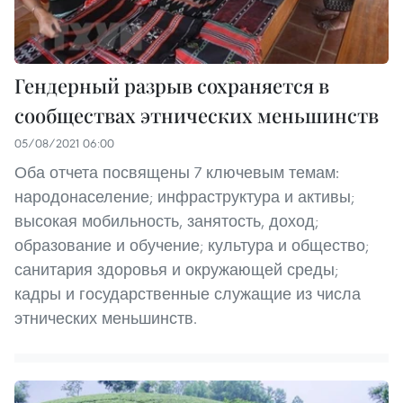
Гендерный разрыв сохраняется в
сообществах этнических меньшинств
05/08/2021 06:00
Оба отчета посвящены 7 ключевым темам:
народонаселение; инфраструктура и активы;
высокая мобильность, занятость, доход;
образование и обучение; культура и общество;
санитария здоровья и окружающей среды;
кадры и государственные служащие из числа
этнических меньшинств.