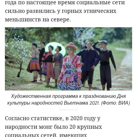
года по настоящее время социальные сети
сильно развились у горных этнических
меньшинств на севере.
Художественная программа к празднованию Дня
культуры народностей Вьетнама 2021. (Фото: ВИА)
Согласно статистике, в 2020 году у
народности монг было 20 крупных
социальных сетей, имеющих