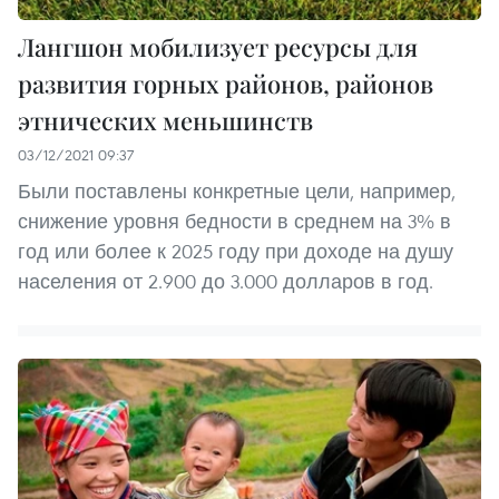
Лангшон мобилизует ресурсы для
развития горных районов, районов
этнических меньшинств
03/12/2021 09:37
Были поставлены конкретные цели, например,
снижение уровня бедности в среднем на 3% в
год или более к 2025 году при доходе на душу
населения от 2.900 до 3.000 долларов в год.