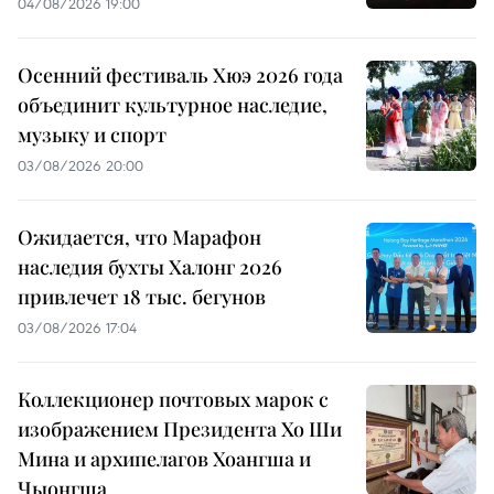
04/08/2026 19:00
Осенний фестиваль Хюэ 2026 года
объединит культурное наследие,
музыку и спорт
03/08/2026 20:00
Ожидается, что Марафон
наследия бухты Халонг 2026
привлечет 18 тыс. бегунов
03/08/2026 17:04
Коллекционер почтовых марок с
изображением Президента Хо Ши
Мина и архипелагов Хоангша и
Чыонгша