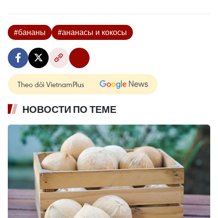
#бананы
#ананасы и кокосы
Theo dõi VietnamPlus
НОВОСТИ ПО ТЕМЕ