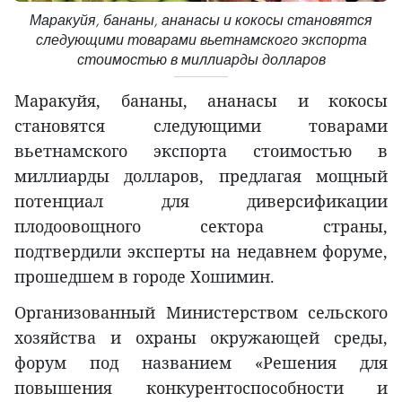
Маракуйя, бананы, ананасы и кокосы становятся
следующими товарами вьетнамского экспорта
стоимостью в миллиарды долларов
Маракуйя, бананы, ананасы и кокосы
становятся следующими товарами
вьетнамского экспорта стоимостью в
миллиарды долларов, предлагая мощный
потенциал для диверсификации
плодоовощного сектора страны,
подтвердили эксперты на недавнем форуме,
прошедшем в городе Хошимин.
Организованный Министерством сельского
хозяйства и охраны окружающей среды,
форум под названием «Решения для
повышения конкурентоспособности и