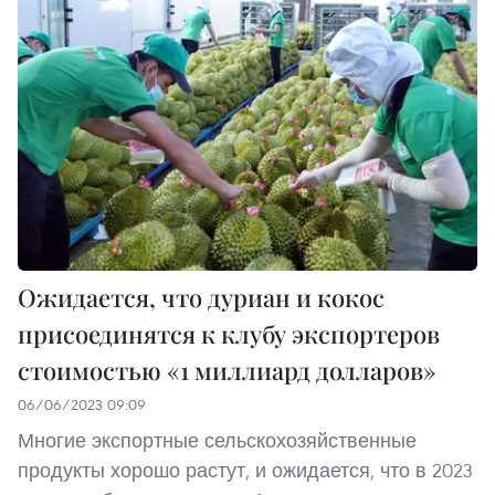
Ожидается, что дуриан и кокос
присоединятся к клубу экспортеров
стоимостью «1 миллиард долларов»
06/06/2023 09:09
Многие экспортные сельскохозяйственные
продукты хорошо растут, и ожидается, что в 2023