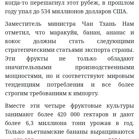
когда-то перешагнул этот рубеж, в прошлом
году упал до 534 миллионов долларов США.
Заместитель министра Чан Тхань Нам
отметил, что маракуйя, банан, ананас и
кокос должны стать следующими
стратегическими статьями экспорта страны.
Эти фрукты не только обладают
значительными производственными
мощностями, но и соответствуют мировым
тенденциям потребления и все более
строгим требованиям к импорту.
Вместе эти четыре фруктовые культуры
занимают более 420 000 гектаров и дают
более 6,3 миллиона тонн урожая в год.
Только вьетнамские бананы выращиваются