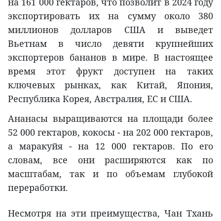
на 161 000 гектаров, что позволит в 2024 году
экспортировать их на сумму около 380
миллионов долларов США и выведет
Вьетнам в число девяти крупнейших
экспортеров бананов в мире. В настоящее
время этот фрукт доступен на таких
ключевых рынках, как Китай, Япония,
Республика Корея, Австралия, ЕС и США.
Ананасы выращиваются на площади более
52 000 гектаров, кокосы - на 202 000 гектаров,
а маракуйя - на 12 000 гектаров. По его
словам, все они расширяются как по
масштабам, так и по объемам глубокой
переработки.
Несмотря на эти преимущества, Чан Тхань