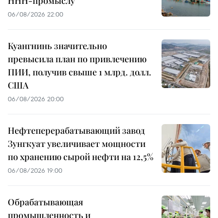
ННН-промыслу
06/08/2026 22:00
Куангнинь значительно
превысила план по привлечению
ПИИ, получив свыше 1 млрд. долл.
США
06/08/2026 20:00
Нефтеперерабатывающий завод
Зунгкуат увеличивает мощности
по хранению сырой нефти на 12,5%
06/08/2026 19:00
Обрабатывающая
промышленность и