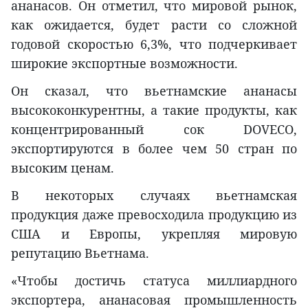
ананасов. Он отметил, что мировой рынок,
как ожидается, будет расти со сложной
годовой скоростью 6,3%, что подчеркивает
широкие экспортные возможности.
Он сказал, что вьетнамские ананасы
высококонкурентны, а такие продукты, как
концентрированный сок DOVECO,
экспортируются в более чем 50 стран по
высоким ценам.
В некоторых случаях вьетнамская
продукция даже превосходила продукцию из
США и Европы, укрепляя мировую
репутацию Вьетнама.
«Чтобы достичь статуса миллиардного
экспортера, ананасовая промышленность