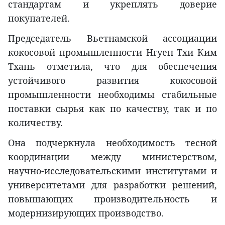
стандартам и укреплять доверие
покупателей.
Председатель Вьетнамской ассоциации
кокосовой промышленности Нгуен Тхи Ким
Тхань отметила, что для обеспечения
устойчивого развития кокосовой
промышленности необходимы стабильные
поставки сырья как по качеству, так и по
количеству.
Она подчеркнула необходимость тесной
координации между министерством,
научно-исследовательскими институтами и
университетами для разработки решений,
повышающих производительность и
модернизирующих производство.