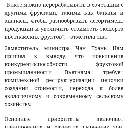
“Кокос можно перерабатывать в сочетании с
другими фруктами, такими как бананы и
ананасы, чтобы разнообразить ассортимент
продукции и увеличить стоимость экспорта
вьетнамских фруктов”, - отметила она.
Заместитель министра Чан Тхань Нам
пришел к выводу, что повышение
конкурентоспособности фруктовой
промышленности Вьетнама требует
комплексной реструктуризации цепочки
создания стоимости, перехода к более
экологичному и современному сельскому
хозяйству.
Основные приоритеты включают
планирование и развитие сырьевых зон,