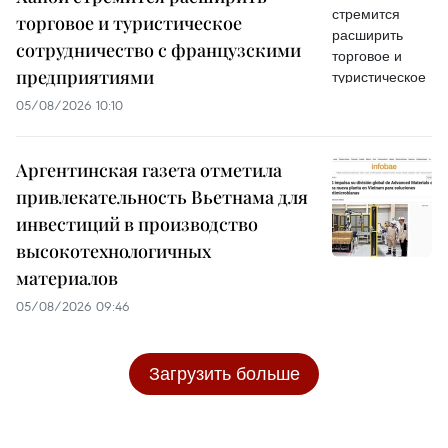
торговое и туристическое
сотрудничество с французскими
предприятиями
05/08/2026 10:10
Аргентинская газета отметила
привлекательность Вьетнама для
инвестиций в производство
высокотехнологичных
материалов
05/08/2026 09:46
Загрузить больше