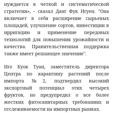
нуждается в четкой и систематической
стратегии», - сказал Данг Фук Нгуен. "Она
включает в себя расширение сырьевых
площадей, улучшение сортов, инвестиции в
ирригацию и применение передовых
технологий для повышения урожайности и
качества. Правительственная поддержка
также имеет решающее значение".
Нго Куок Туан, заместитель директора
Центра по карантину растений после
импорта №2, подтвердил высокий
экспортный потенциал этих четырех
фруктов, но предупредил о все более
жестких фитосанитарных требованиях и
отслеживаемости на импортных рынках.