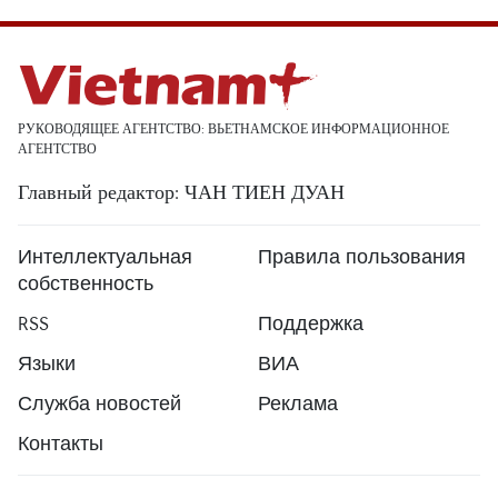
РУКОВОДЯЩЕЕ АГЕНТСТВО: ВЬЕТНАМСКОЕ ИНФОРМАЦИОННОЕ
АГЕНТСТВО
Главный редактор: ЧАН ТИЕН ДУАН
Интеллектуальная
Правила пользования
собственность
RSS
Поддержка
Языки
ВИА
Служба новостей
Реклама
Контакты