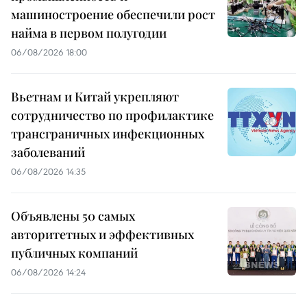
машиностроение обеспечили рост
найма в первом полугодии
06/08/2026 18:00
Вьетнам и Китай укрепляют
сотрудничество по профилактике
трансграничных инфекционных
заболеваний
06/08/2026 14:35
Объявлены 50 самых
авторитетных и эффективных
публичных компаний
06/08/2026 14:24