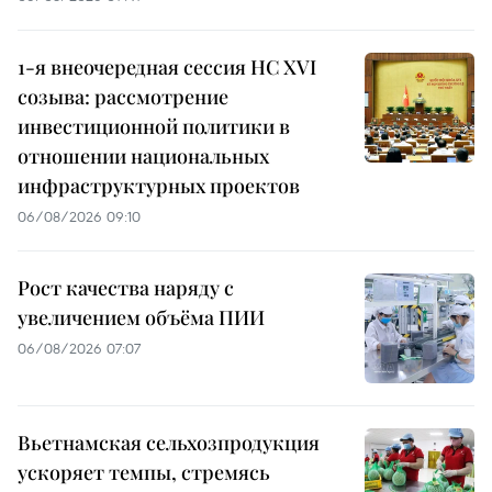
1-я внеочередная сессия НС XVI
созыва: рассмотрение
инвестиционной политики в
отношении национальных
инфраструктурных проектов
06/08/2026 09:10
Рост качества наряду с
увеличением объёма ПИИ
06/08/2026 07:07
Вьетнамская сельхозпродукция
ускоряет темпы, стремясь