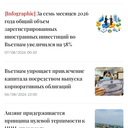
За семь месяцев 2026
года общий объем
зарегистрированных
иностранных инвестиций во
Вьетнам увеличился на 58%
07/08/2026 00:30
Вьетнам упрощает привлечение
капитала посредством выпуска
корпоративных облигаций
06/08/2026 23:00
Анзянг придерживается
принципа нулевой терпимости к