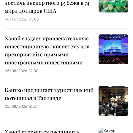
достичь экспортного рубежа в 74
млрд долларов США
06/08/2026 05:05
Ханой создает привлекательную
инвестиционную экосистему для
предприятий с прямыми
иностранными инвестициями
05/08/2026 22:00
Кантхо продвигает туристический
потенциал в Таиланде
05/08/2026 18:23
Ханой стремится расширить