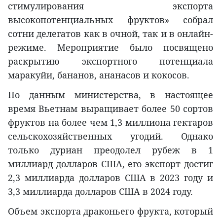
стимулирования экспорта
высокопотенциальных фруктов» собрал
сотни делегатов как в очной, так и в онлайн-
режиме. Мероприятие было посвящено
раскрытию экспортного потенциала
маракуйи, бананов, ананасов и кокосов.
По данным министерства, в настоящее
время Вьетнам выращивает более 50 сортов
фруктов на более чем 1,3 миллиона гектаров
сельскохозяйственных угодий. Однако
только дуриан преодолел рубеж в 1
миллиард долларов США, его экспорт достиг
2,3 миллиарда долларов США в 2023 году и
3,3 миллиарда долларов США в 2024 году.
Объем экспорта драконьего фрукта, который