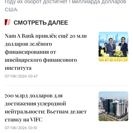
году их оборот достигнет 1 миллиарда долларов
США.
СМОТРЕТЬ ДАЛЕЕ
Nam A Bank привлёк ещё 20 млн
долларов зелёного
финансирования от
швейцарского финансового
института
07/08/2026 03:47
700 млрд долларов для
достижения углеродной
нейтральности: Вьетнам делает
ставку на VIFC
07/08/2026 03:10