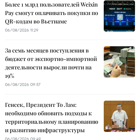
Более 1 млрд пользователей Weixin
Pay смогут оплачивать покупки по
QR-кодам во Вьетнаме
06/08/2026 11:29
За семь месяцев поступления в
бюджет от экспортно-импортной
деятельности выросли почти на
19%
06/08/2026 09:57
Генсек, Президент То Лам:
необходимо обновить подходы к
территориальному планированию
и развитию инфраструктуры
06/08/2026 09:49