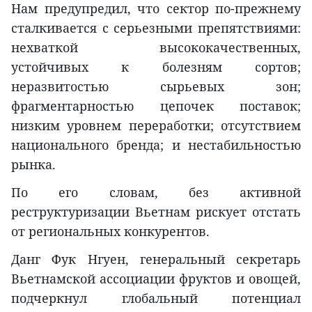
Нам предупредил, что сектор по-прежнему
сталкивается с серьезными препятствиями:
нехваткой высококачественных,
устойчивых к болезням сортов;
неразвитостью сырьевых зон;
фрагментарностью цепочек поставок;
низким уровнем переработки; отсутствием
национального бренда; и нестабильностью
рынка.
По его словам, без активной
реструктуризации Вьетнам рискует отстать
от региональных конкурентов.
Данг Фук Нгуен, генеральный секретарь
Вьетнамской ассоциации фруктов и овощей,
подчеркнул глобальный потенциал