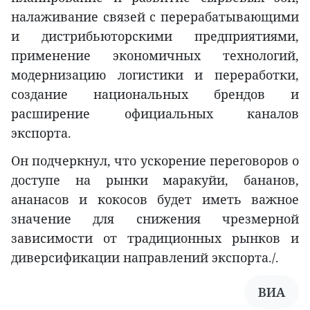
налаживание связей с перерабатывающими
и дистрибьюторскими предприятиями,
применение экономичных технологий,
модернизацию логистики и переработки,
создание национальных брендов и
расширение официальных каналов
экспорта.
Он подчеркнул, что ускорение переговоров о
доступе на рынки маракуйи, бананов,
ананасов и кокосов будет иметь важное
значение для снижения чрезмерной
зависимости от традиционных рынков и
диверсификации направлений экспорта./.
ВИА