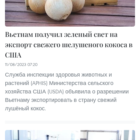
Вьетнам получил зеленый свет на
экспорт свежего шелушеного кокоса в
США
11/08/2023 07:20
Служба инспекции здоровья животных и
растений (APHIS) Министерства сельского
хозяйства США (USDA) объявила о разрешении
Вьетнаму экспортировать в страну свежий
лушёный кокос.