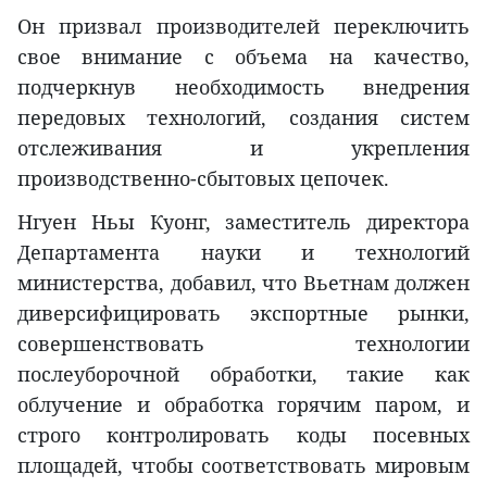
Он призвал производителей переключить
свое внимание с объема на качество,
подчеркнув необходимость внедрения
передовых технологий, создания систем
отслеживания и укрепления
производственно-сбытовых цепочек.
Нгуен Ньы Куонг, заместитель директора
Департамента науки и технологий
министерства, добавил, что Вьетнам должен
диверсифицировать экспортные рынки,
совершенствовать технологии
послеуборочной обработки, такие как
облучение и обработка горячим паром, и
строго контролировать коды посевных
площадей, чтобы соответствовать мировым