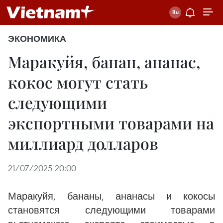
ЭКОНОМИКА
Маракуйя, банан, ананас,
кокос могут стать
следующими
экспортными товарами на
миллиард долларов
21/07/2025 20:00
Маракуйя, бананы, ананасы и кокосы
становятся следующими товарами