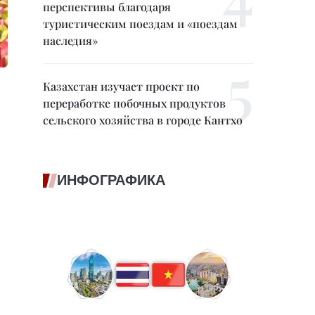
перспективы благодаря
туристическим поездам и «поездам
наследия»
Казахстан изучает проект по
переработке побочных продуктов
сельского хозяйства в городе Кантхо
ИНФОГРАФИКА