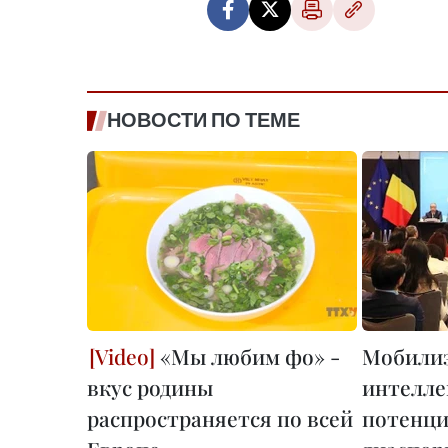
НОВОСТИ ПО ТЕМЕ
«Мы любим фо» -
Мобили
вкус родины
интелле
распространяется по всей
потенци