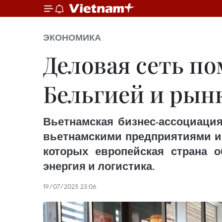
ЭКОНОМИКА
Деловая сеть по
Бельгией и рын
Вьетнамская бизнес-ассоциация
вьетнамскими предприятиями и 
которых европейская страна о
энергия и логистика.
19/07/2025 23:06