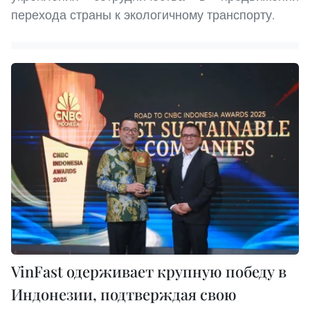
перехода страны к экологичному транспорту.
VinFast одерживает крупную победу в
Индонезии, подтверждая свою