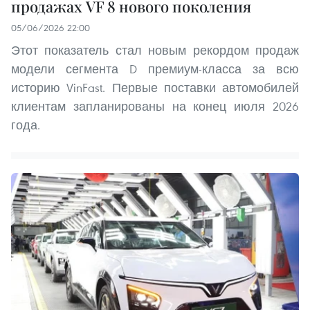
продажах VF 8 нового поколения
05/06/2026 22:00
Этот показатель стал новым рекордом продаж
модели сегмента D премиум-класса за всю
историю VinFast. Первые поставки автомобилей
клиентам запланированы на конец июля 2026
года.