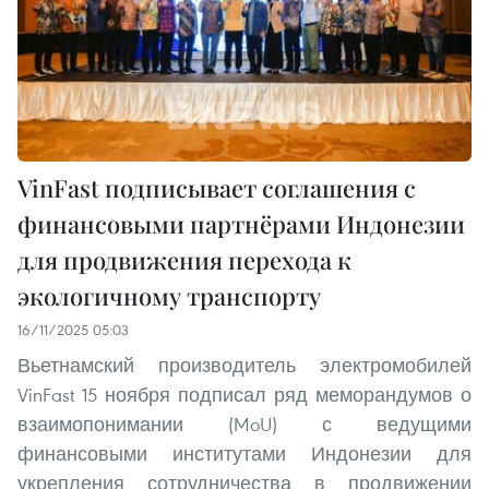
VinFast подписывает соглашения с
финансовыми партнёрами Индонезии
для продвижения перехода к
экологичному транспорту
16/11/2025 05:03
Вьетнамский производитель электромобилей
VinFast 15 ноября подписал ряд меморандумов о
взаимопонимании (MoU) с ведущими
финансовыми институтами Индонезии для
укрепления сотрудничества в продвижении