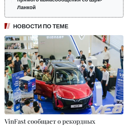
Ланкой
НОВОСТИ ПО ТЕМЕ
VinFast сообщает о рекордных