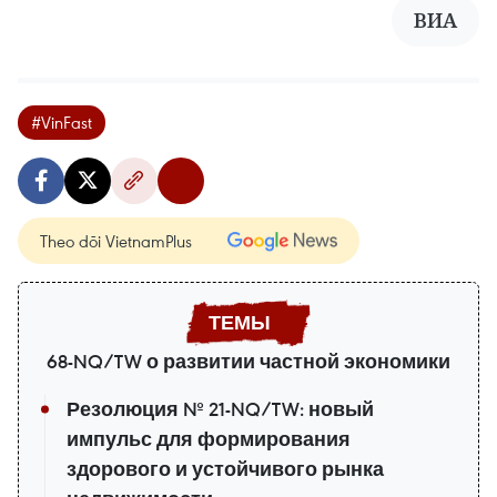
ВИА
#VinFast
Theo dõi VietnamPlus
68-NQ/TW о развитии частной экономики
Резолюция № 21-NQ/TW: новый
импульс для формирования
здорового и устойчивого рынка