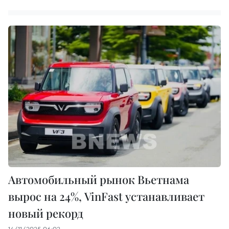
Автомобильный рынок Вьетнама
вырос на 24%, VinFast устанавливает
новый рекорд