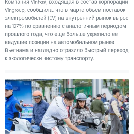
Компания VinFast, входящая в состав корпорации
Vingroup, сообщила, что в марте объем поставок
электромобилей (EV) на внутренний рынок вырос
на 127% по сравнению с аналогичным периодом
прошлого года, что еще больше укрепило ее
ведущие позиции на автомобильном рынке
Вьетнама и наглядно отразило быстрый переход
к экологически чистому транспорту.