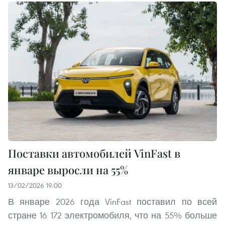
Поставки автомобилей VinFast в
январе выросли на 55%
13/02/2026 19:00
В январе 2026 года VinFast поставил по всей
стране 16 172 электромобиля, что на 55% больше