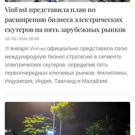
VinFast представила план по
расширению бизнеса электрических
скутеров на пять зарубежных рынков
02/02/2026 20:00
31 января VinFast официально представила свою
международную бизнес-стратегию в сегменте
электрических скутеров, определив пять
первоочередных ключевых рынков: Филиппины,
Индонезия, Индия, Таиланд и Малайзия.