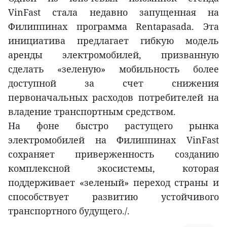
VinFast стала недавно запущенная на
Филиппинах программа Rentapasada. Эта
инициатива предлагает гибкую модель
аренды электромобилей, призванную
сделать «зеленую» мобильность более
доступной за счет снижения
первоначальных расходов потребителей на
владение транспортным средством.
На фоне быстро растущего рынка
электромобилей на Филиппинах VinFast
сохраняет приверженность созданию
комплексной экосистемы, которая
поддерживает «зеленый» переход страны и
способствует развитию устойчивого
транспортного будущего./.