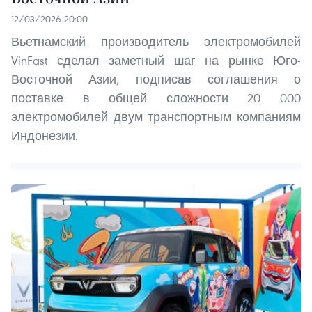
12/03/2026 20:00
Вьетнамский производитель электромобилей
VinFast сделал заметный шаг на рынке Юго-
Восточной Азии, подписав соглашения о
поставке в общей сложности 20 000
электромобилей двум транспортным компаниям
Индонезии.