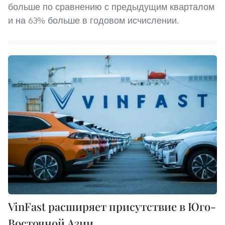
больше по сравнению с предыдущим кварталом
и на 63% больше в годовом исчислении.
VinFast расширяет присутствие в Юго-
Восточной Азии