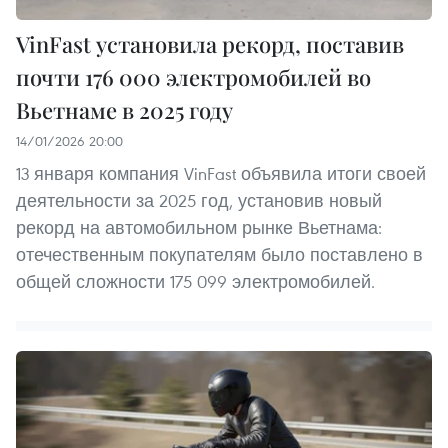
VinFast установила рекорд, поставив
почти 176 000 электромобилей во
Вьетнаме в 2025 году
14/01/2026 20:00
13 января компания VinFast объявила итоги своей
деятельности за 2025 год, установив новый
рекорд на автомобильном рынке Вьетнама:
отечественным покупателям было поставлено в
общей сложности 175 099 электромобилей.