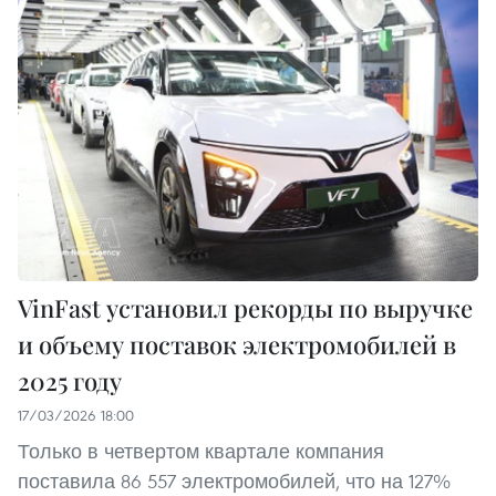
VinFast установил рекорды по выручке
и объему поставок электромобилей в
2025 году
17/03/2026 18:00
Только в четвертом квартале компания
поставила 86 557 электромобилей, что на 127%