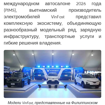
международном автосалоне 2026 года
(PIMS), вьетнамский производитель
электромобилей VinFast представил
комплексную экосистему, объединяющую
разнообразный модельный ряд, зарядную
инфраструктуру, транспортные услуги и
гибкие решения владения.
Модели VinFast, представленные на Филиппинском