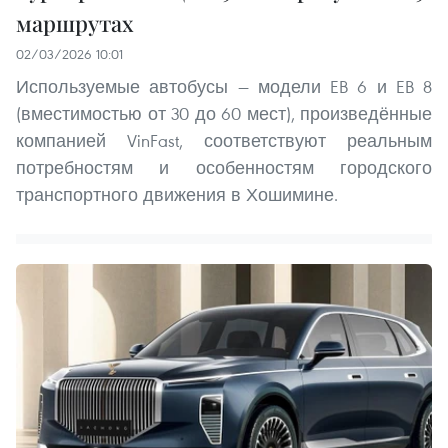
маршрутах
02/03/2026 10:01
Используемые автобусы — модели EB 6 и EB 8
(вместимостью от 30 до 60 мест), произведённые
компанией VinFast, соответствуют реальным
потребностям и особенностям городского
транспортного движения в Хошимине.