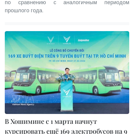
по сравнению с аналогичным периодом
прошлого года.
В Хошимине с 1 марта начнут
курсировать ещё 169 электробусов на 9