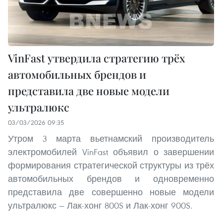
VinFast утвердила стратегию трёх
автомобильных брендов и
представила две новые модели
ультралюкс
03/03/2026 09:35
Утром 3 марта вьетнамский производитель
электромобилей VinFast объявил о завершении
формирования стратегической структуры из трёх
автомобильных брендов и одновременно
представила две совершенно новые модели
ультралюкс — Лак-хонг 800S и Лак-хонг 900S.