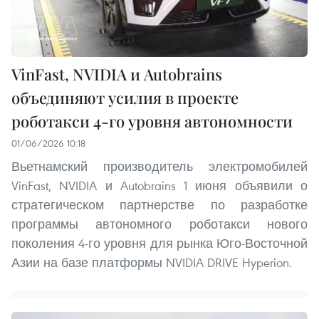
VinFast, NVIDIA и Autobrains
объединяют усилия в проекте
роботакси 4-го уровня автономности
01/06/2026 10:18
Вьетнамский производитель электромобилей
VinFast, NVIDIA и Autobrains 1 июня объявили о
стратегическом партнерстве по разработке
программы автономного роботакси нового
поколения 4-го уровня для рынка Юго-Восточной
Азии на базе платформы NVIDIA DRIVE Hyperion.