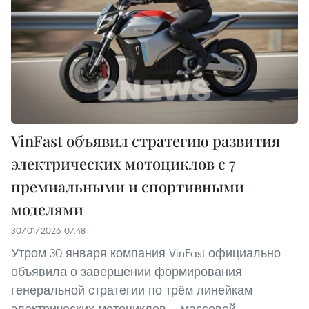
VinFast объявил стратегию развития
электрических мотоциклов с 7
премиальными и спортивными
моделями
30/01/2026 07:48
Утром 30 января компания VinFast официально
объявила о завершении формирования
генеральной стратегии по трём линейкам
электрических мотоциклов — массовой,