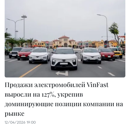
Продажи электромобилей VinFast
выросли на 127%, укрепив
доминирующие позиции компании на
рынке
12/04/2026 19:00