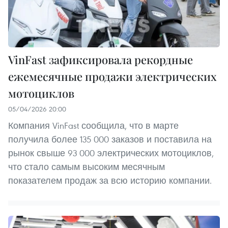
VinFast зафиксировала рекордные
ежемесячные продажи электрических
мотоциклов
05/04/2026 20:00
Компания VinFast сообщила, что в марте
получила более 135 000 заказов и поставила на
рынок свыше 93 000 электрических мотоциклов,
что стало самым высоким месячным
показателем продаж за всю историю компании.