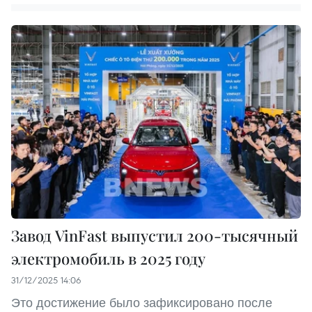
Завод VinFast выпустил 200-тысячный
электромобиль в 2025 году
31/12/2025 14:06
Это достижение было зафиксировано после