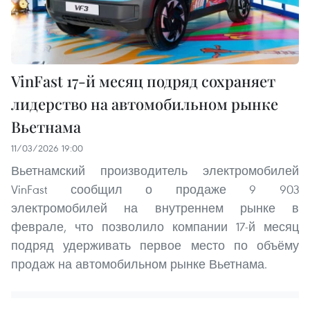
VinFast 17-й месяц подряд сохраняет
лидерство на автомобильном рынке
Вьетнама
11/03/2026 19:00
Вьетнамский производитель электромобилей
VinFast сообщил о продаже 9 903
электромобилей на внутреннем рынке в
феврале, что позволило компании 17-й месяц
подряд удерживать первое место по объёму
продаж на автомобильном рынке Вьетнама.