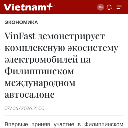
ЭКОНОМИКА
VinFast демонстрирует
комплексную экосистему
электромобилей на
Филиппинском
международном
автосалоне
07/06/2026 21:00
Впервые приняв участие в Филиппинском