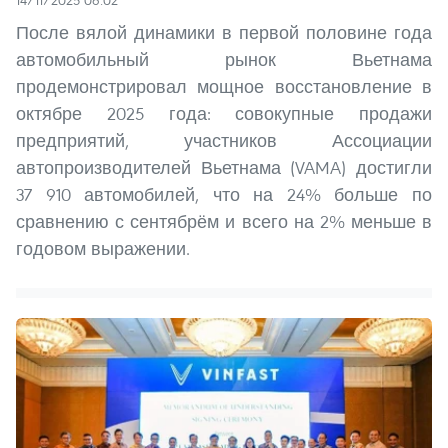
14/11/2025 06:02
После вялой динамики в первой половине года
автомобильный рынок Вьетнама
продемонстрировал мощное восстановление в
октябре 2025 года: совокупные продажи
предприятий, участников Ассоциации
автопроизводителей Вьетнама (VAMA) достигли
37 910 автомобилей, что на 24% больше по
сравнению с сентябрём и всего на 2% меньше в
годовом выражении.