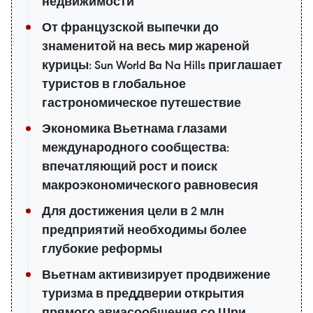
недвижимости
От французской выпечки до
знаменитой на весь мир жареной
курицы: Sun World Ba Na Hills приглашает
туристов в глобальное
гастрономическое путешествие
Экономика Вьетнама глазами
международного сообщества:
впечатляющий рост и поиск
макроэкономического равновесия
Для достижения цели в 2 млн
предприятий необходимы более
глубокие реформы
Вьетнам активизирует продвижение
туризма в преддверии открытия
прямого авиасообщения со Шри-