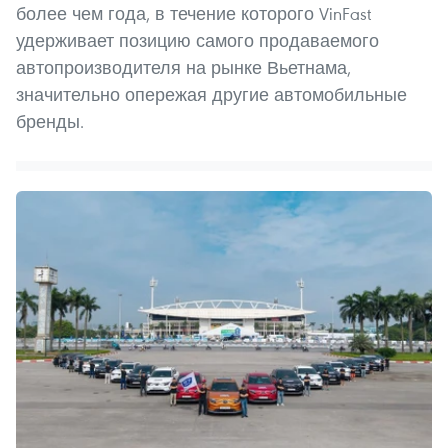
более чем года, в течение которого VinFast
удерживает позицию самого продаваемого
автопроизводителя на рынке Вьетнама,
значительно опережая другие автомобильные
бренды.