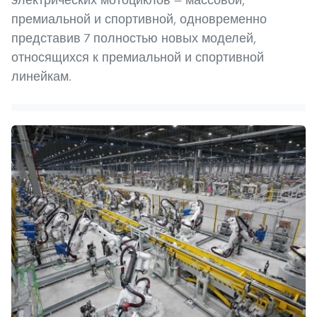
премиальной и спортивной, одновременно
представив 7 полностью новых моделей,
относящихся к премиальной и спортивной
линейкам.