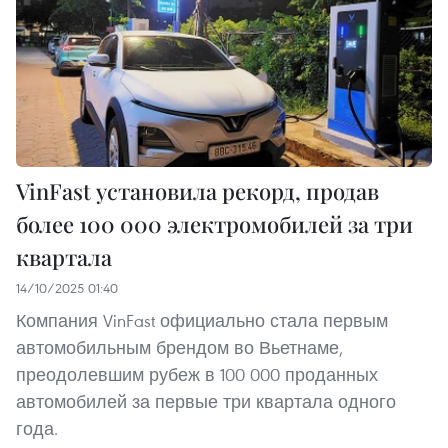
VinFast установила рекорд, продав
более 100 000 электромобилей за три
квартала
14/10/2025 01:40
Компания VinFast официально стала первым
автомобильным брендом во Вьетнаме,
преодолевшим рубеж в 100 000 проданных
автомобилей за первые три квартала одного
года.