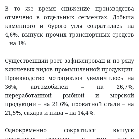
В то же время снижение производства
отмечено в отдельных сегментах. Добыча
каменного и бурого угля сократилась на
4,6%, выпуск прочих транспортных средств
– на 1%.
Существенный рост зафиксирован и по ряду
ключевых видов промышленной продукции.
Производство мотоциклов увеличилось на
36%, автомобилей – на 26,7%,
переработанной рыбной и морской
продукции – на 21,6%, прокатной стали – на
21,5%, сахара и пива – на 14,4%.
Одновременно сократился выпуск
некоторых товаров, в том числе