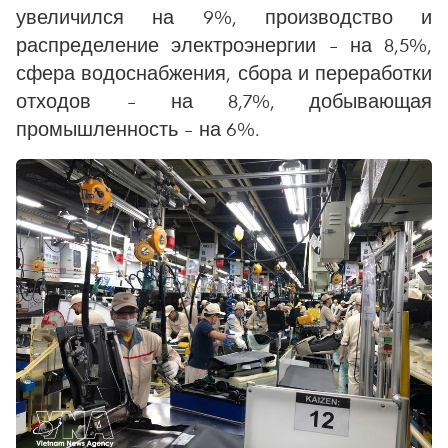
увеличился на 9%, производство и
распределение электроэнергии – на 8,5%,
сфера водоснабжения, сбора и переработки
отходов – на 8,7%, добывающая
промышленность – на 6%.