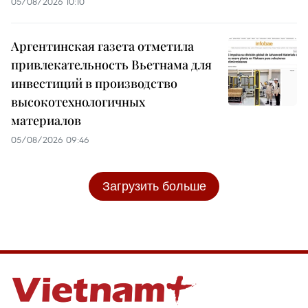
05/08/2026 10:10
Аргентинская газета отметила
привлекательность Вьетнама для
инвестиций в производство
высокотехнологичных
материалов
05/08/2026 09:46
Загрузить больше