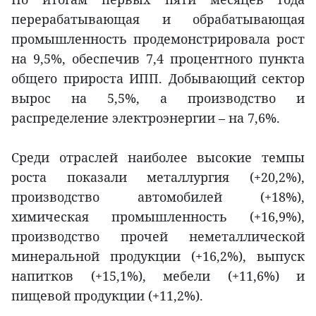
перерабатывающая и обрабатывающая
промышленность продемонстрировала рост
на 9,5%, обеспечив 7,4 процентного пункта
общего прироста ИПП. Добывающий сектор
вырос на 5,5%, а производство и
распределение электроэнергии – на 7,6%.
Среди отраслей наиболее высокие темпы
роста показали металлургия (+20,2%),
производство автомобилей (+18%),
химическая промышленность (+16,9%),
производство прочей неметаллической
минеральной продукции (+16,2%), выпуск
напитков (+15,1%), мебели (+11,6%) и
пищевой продукции (+11,2%).