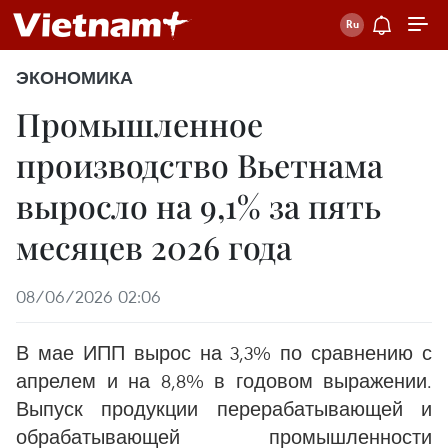
ЭКОНОМИКА
Промышленное
производство Вьетнама
выросло на 9,1% за пять
месяцев 2026 года
08/06/2026 02:06
В мае ИПП вырос на 3,3% по сравнению с
апрелем и на 8,8% в годовом выражении.
Выпуск продукции перерабатывающей и
обрабатывающей промышленности