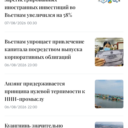
иностранных инвестиций во
Вьетнам увеличился на 58%
07/08/2026 00:30
Вьетнам упрощает привлечение
капитала посредством выпуска
корпоративных облигаций
06/08/2026 23:00
Анзянг придерживается
принципа нулевой терпимости к
ННН-промыслу
06/08/2026 22:00
Куангнинь значительно