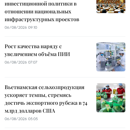
инвестиционной политики в
отношении национальных
инфраструктурных проектов
06/08/2026 09:10
Рост качества наряду с
увеличением объёма ПИИ
06/08/2026 07:07
Вьетнамская сельхозпродукция
ускоряет темпы, стремясь
достичь экспортного рубежа в 74
млрд долларов США
06/08/2026 05:05