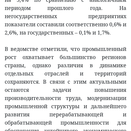
периодом прошлого года. На
негосударственных предприятиях
показатели составили соответственно 0,6% и
2,6%, на государственных – 0,1% и 1,7%.
В ведомстве отметили, что промышленный
рост охватывает большинство регионов
страны, однако различия в динамике
отдельных отраслей и территорий
сохраняются. В связи с этим актуальными
остаются задачи повышения
производительности труда, модернизации
промышленной структуры и дальнейшего
развития перерабатывающей и
обрабатывающей промышленности для
обеспечения устойчивого экономического