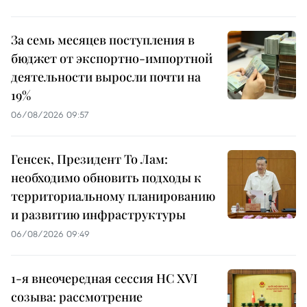
За семь месяцев поступления в
бюджет от экспортно-импортной
деятельности выросли почти на
19%
06/08/2026 09:57
Генсек, Президент То Лам:
необходимо обновить подходы к
территориальному планированию
и развитию инфраструктуры
06/08/2026 09:49
1-я внеочередная сессия НС XVI
созыва: рассмотрение