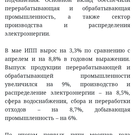
перерабатывающая и обрабатывающая
промышленность, а также сектор
производства и распределения
электроэнергии.
В мае ИПП вырос на 3,3% по сравнению с
апрелем и на 8,8% в годовом выражении.
Выпуск продукции перерабатывающей и
обрабатывающей промышленности
увеличился на 9%, производство и
распределение электроэнергии – на 8,5%,
сфера водоснабжения, сбора и переработки
отходов – на 8,7%, добывающая
промышленность – на 6%.
По итогам первых пяти месяцев года