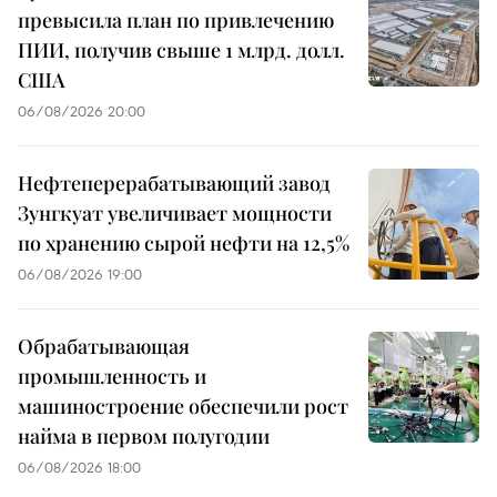
превысила план по привлечению
ПИИ, получив свыше 1 млрд. долл.
США
06/08/2026 20:00
Нефтеперерабатывающий завод
Зунгкуат увеличивает мощности
по хранению сырой нефти на 12,5%
06/08/2026 19:00
Обрабатывающая
промышленность и
машиностроение обеспечили рост
найма в первом полугодии
06/08/2026 18:00