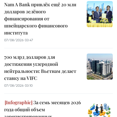
Nam A Bank привлёк ещё 20 млн
долларов зелёного
финансирования от
швейцарского финансового
института
07/08/2026 03:47
700 млрд долларов для
достижения углеродной
нейтральности: Вьетнам делает
ставку на VIFC
07/08/2026 03:10
За семь месяцев 2026
года общий объем
зарегистрированных