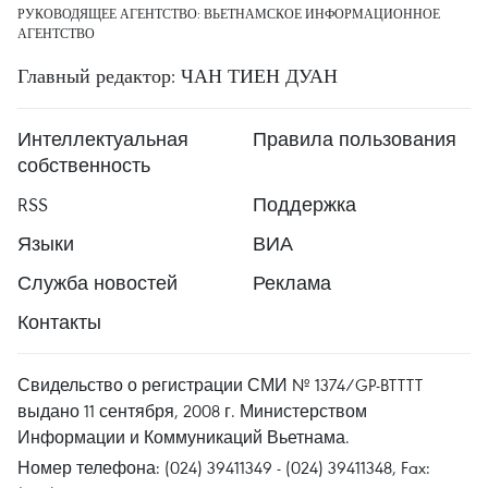
РУКОВОДЯЩЕЕ АГЕНТСТВО: ВЬЕТНАМСКОЕ ИНФОРМАЦИОННОЕ
АГЕНТСТВО
Главный редактор: ЧАН ТИЕН ДУАН
Интеллектуальная
Правила пользования
собственность
RSS
Поддержка
Языки
ВИА
Служба новостей
Реклама
Контакты
Свидельство о регистрации СМИ № 1374/GP-BTTTT
выдано 11 сентября, 2008 г. Министерством
Информации и Коммуникаций Вьетнама.
Номер телефона: (024) 39411349 - (024) 39411348, Fax: