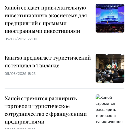
Ханой создает привлекательную
инвестиционную экосистему для
предприятий с прямыми
иностранными инвестициями
05/08/2026 22:00
Кантхо продвигает туристический
потенциал в Таиланде
05/08/2026 18:23
Ханой стремится расширить
торговое и туристическое
сотрудничество с французскими
предприятиями