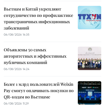
Вьетнам и Китай укрепляют
сотрудничество по профилактике
трансграничных инфекционных
заболеваний
06/08/2026 14:35
Объявлены 50 самых
авторитетных и эффективных
публичных компаний
06/08/2026 14:24
Более 1 млрд пользователей Weixin
Pay смогут оплачивать покупки по
QR-кодам во Вьетнаме
06/08/2026 11:29