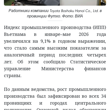
Работники компании Toyota Boshoku Hanoi Co., Ltd. в
провинции Футхо. Фото: ВИА
Индекс промышленного производства (ИПП)
Вьетнама в январе–мае 2026 года
увеличился на 9,1% в годовом выражении,
что стало самым высоким показателем за
аналогичный период последних четырех
лет. Об этом сообщило Статистическое
управление Министерства финансов
страны.
По данным ведомства, рост промышленного
производства был зафиксирован во всех 34
провинциях и городах центрального
подчинения. Основной вклад обеспечили