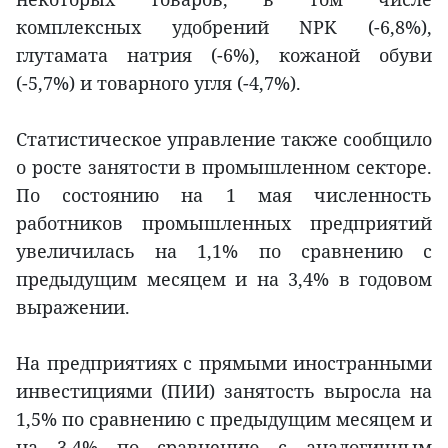
комплексных удобрений NPK (-6,8%),
глутамата натрия (-6%), кожаной обуви
(-5,7%) и товарного угля (-4,7%).
Статистическое управление также сообщило
о росте занятости в промышленном секторе.
По состоянию на 1 мая численность
работников промышленных предприятий
увеличилась на 1,1% по сравнению с
предыдущим месяцем и на 3,4% в годовом
выражении.
На предприятиях с прямыми иностранными
инвестициями (ПИИ) занятость выросла на
1,5% по сравнению с предыдущим месяцем и
на 3,4% по сравнению с аналогичным