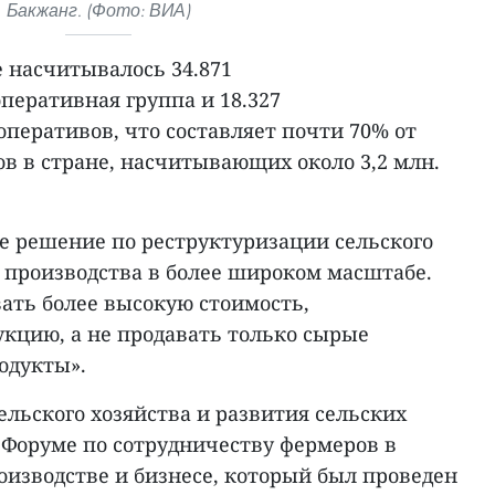
Бакжанг. (Фото: ВИА)
е насчитывалось 34.871
перативная группа и 18.327
перативов, что составляет почти 70% от
в в стране, насчитывающих около 3,2 млн.
ое решение по реструктуризации сельского
 производства в более широком масштабе.
ать более высокую стоимость,
кцию, а не продавать только сырые
одукты».
ельского хозяйства и развития сельских
 Форуме по сотрудничеству фермеров в
оизводстве и бизнесе, который был проведен