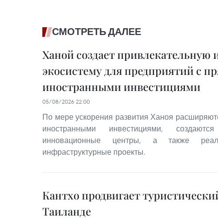
СМОТРЕТЬ ДАЛЕЕ
Ханой создает привлекательную
экосистему для предприятий с 
иностранными инвестициями
05/08/2026 22:00
По мере ускорения развития Ханоя расширяю
иностранными инвестициями, создаются
инновационные центры, а также реализ
инфраструктурные проекты.
Кантхо продвигает туристически
Таиланде