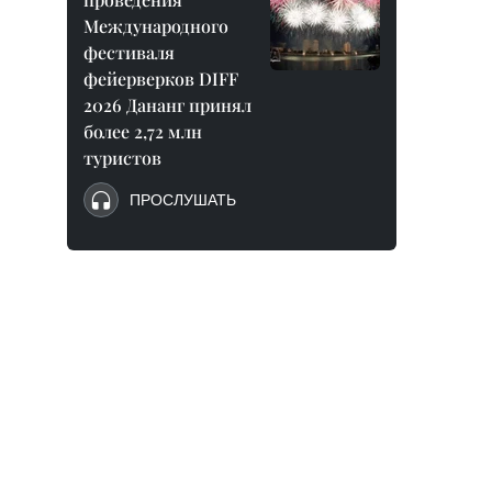
Международного
фестиваля
фейерверков DIFF
2026 Дананг принял
более 2,72 млн
туристов
ПРОСЛУШАТЬ