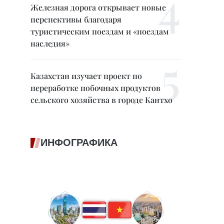
Железная дорога открывает новые
перспективы благодаря
туристическим поездам и «поездам
наследия»
Казахстан изучает проект по
переработке побочных продуктов
сельского хозяйства в городе Кантхо
ИНФОГРАФИКА