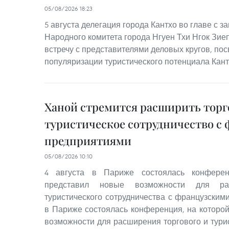
05/08/2026 18:23
5 августа делегация города Кантхо во главе с 
Народного комитета города Нгуен Тхи Нгок Зие
встречу с представителями деловых кругов, п
популяризации туристического потенциала Кант
Ханой стремится расширить торг
туристическое сотрудничество с
предприятиями
05/08/2026 10:10
4 августа в Париже состоялась конферен
представил новые возможности для ра
туристического сотрудничества с французским
в Париже состоялась конференция, на которо
возможности для расширения торгового и тури