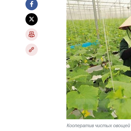
Кооператив чистых овощей Й