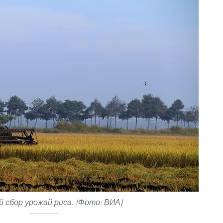
 сбор урожай риса. (Фото: ВИА)