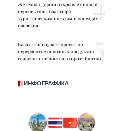
Железная дорога открывает новые
перспективы благодаря
туристическим поездам и «поездам
наследия»
Казахстан изучает проект по
переработке побочных продуктов
сельского хозяйства в городе Кантхо
ИНФОГРАФИКА