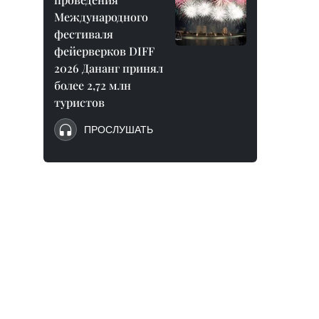
Международного
фестиваля
фейерверков DIFF
2026 Дананг принял
более 2,72 млн
туристов
ПРОСЛУШАТЬ