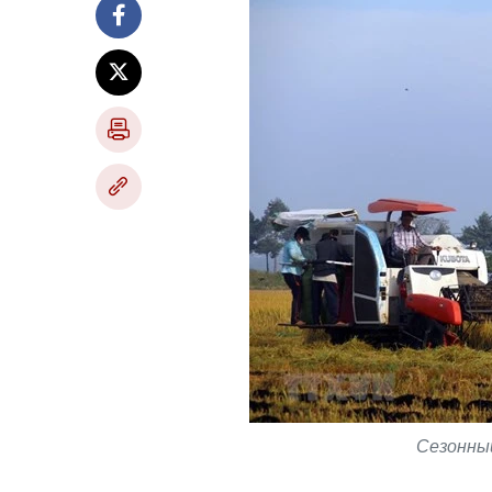
Сезонный