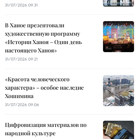
31/07/2026 09:31
В Ханое презентовали
художественную программу
«Истории Ханоя – Один день
настоящего Ханоя»
31/07/2026 09:21
«Красота человеческого
характера» – особое наследие
Хошимина
31/07/2026 09:06
Цифровизация материалов по
народной культуре