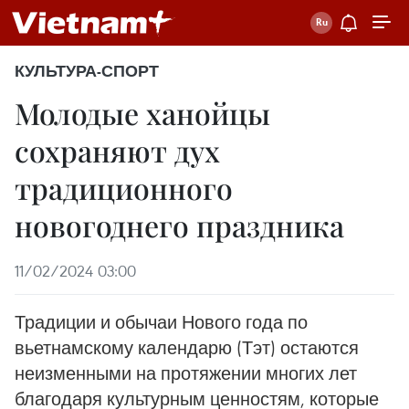
КУЛЬТУРА-СПОРТ
Молодые ханойцы
сохраняют дух
традиционного
новогоднего праздника
11/02/2024 03:00
Традиции и обычаи Нового года по
вьетнамскому календарю (Тэт) остаются
неизменными на протяжении многих лет
благодаря культурным ценностям, которые