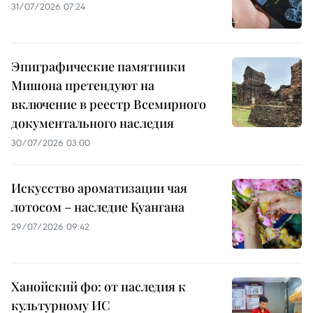
31/07/2026 07:24
Эпиграфические памятники
Мишона претендуют на
включение в реестр Всемирного
документального наследия
30/07/2026 03:00
Искусство ароматизации чая
лотосом – наследие Куангана
29/07/2026 09:42
Ханойский фо: от наследия к
культурному ИС