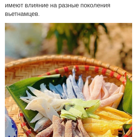
имеют влияние на разные поколения
вьетнамцев.