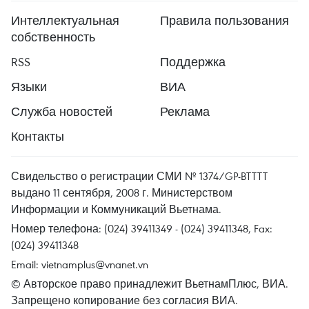
Интеллектуальная
Правила пользования
собственность
RSS
Поддержка
Языки
ВИА
Служба новостей
Реклама
Контакты
Свидельство о регистрации СМИ № 1374/GP-BTTTT
выдано 11 сентября, 2008 г. Министерством
Информации и Коммуникаций Вьетнама.
Номер телефона: (024) 39411349 - (024) 39411348, Fax:
(024) 39411348
Email:
vietnamplus@vnanet.vn
© Авторское право принадлежит ВьетнамПлюс, ВИА.
Запрещено копирование без согласия ВИА.