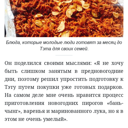
Блюда, которые молодые люди готовят за месяц до
Тэта для своих семей.
Он поделился своими мыслями: «Я не хочу
быть слишком занятым в предновогодние
дни, поэтому решил упростить подготовку к
Тэту путем покупки уже готовых подарков.
На самом деле мне очень нравится процесс
приготовления новогодних пирогов «бань-
чынг», варенья и маринованного лука, но я в
этом не очень умелый».