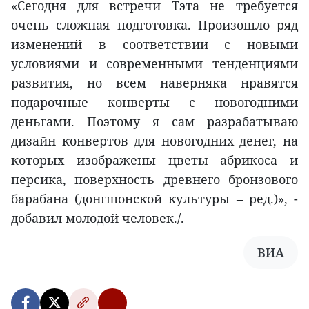
«Сегодня для встречи Тэта не требуется
очень сложная подготовка. Произошло ряд
изменений в соответствии с новыми
условиями и современными тенденциями
развития, но всем наверняка нравятся
подарочные конверты с новогодними
деньгами. Поэтому я сам разрабатываю
дизайн конвертов для новогодних денег, на
которых изображены цветы абрикоса и
персика, поверхность древнего бронзового
барабана (донгшонской культуры – ред.)», -
добавил молодой человек./.
ВИА