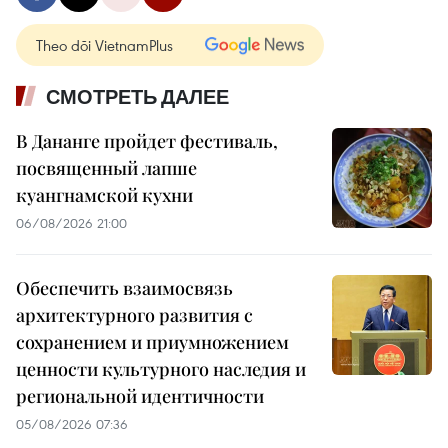
Theo dõi VietnamPlus
СМОТРЕТЬ ДАЛЕЕ
В Дананге пройдет фестиваль,
посвященный лапше
куангнамской кухни
06/08/2026 21:00
Обеспечить взаимосвязь
архитектурного развития с
сохранением и приумножением
ценности культурного наследия и
региональной идентичности
05/08/2026 07:36