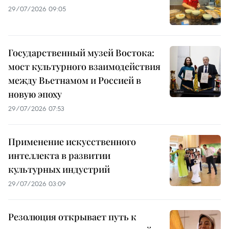
29/07/2026 09:05
Государственный музей Востока:
мост культурного взаимодействия
между Вьетнамом и Россией в
новую эпоху
29/07/2026 07:53
Применение искусственного
интеллекта в развитии
культурных индустрий
29/07/2026 03:09
Резолюция открывает путь к