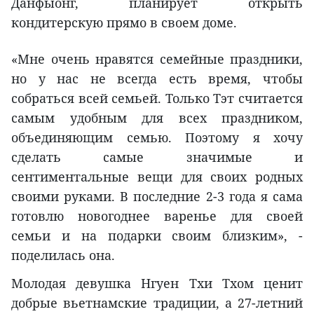
Данфыонг, планирует открыть
кондитерскую прямо в своем доме.
«Мне очень нравятся семейные праздники,
но у нас не всегда есть время, чтобы
собраться всей семьей. Только Тэт считается
самым удобным для всех праздником,
объединяющим семью. Поэтому я хочу
сделать самые значимые и
сентиментальные вещи для своих родных
своими руками. В последние 2-3 года я сама
готовлю новогоднее варенье для своей
семьи и на подарки своим близким», -
поделилась она.
Молодая девушка Нгуен Тхи Тхом ценит
добрые вьетнамские традиции, а 27-летний