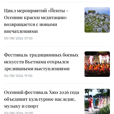
Цикл мероприятий «Йенты –
Осенние краски медитации»
возвращается с новыми
впечатлениями
05/08/2026 07:03
Фестиваль традиционных боевых
искусств Вьетнама открылся
зрелищными выступлениями
04/08/2026 19:00
Осенний фестиваль Хюэ 2026 года
объединит культурное наследие,
музыку и спорт
03/08/2026 20:00