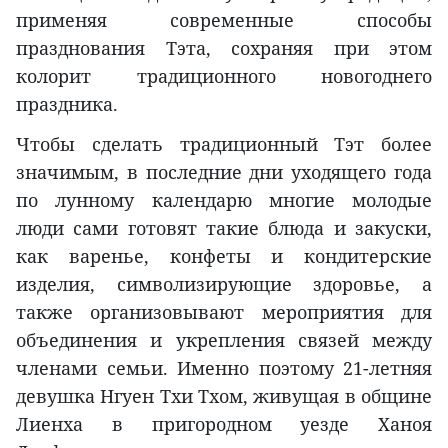
применяя современные способы
празднования Тэта, сохраняя при этом
колорит традиционного новогоднего
праздника.
Чтобы сделать традиционный Тэт более
значимым, в последние дни уходящего года
по лунному календарю многие молодые
люди сами готовят такие блюда и закуски,
как варенье, конфеты и кондитерские
изделия, символизирующие здоровье, а
также организовывают мероприятия для
объединения и укрепления связей между
членами семьи. Именно поэтому 21-летняя
девушка Нгуен Тхи Тхом, живущая в общине
Лиенха в пригородном уезде Ханоя