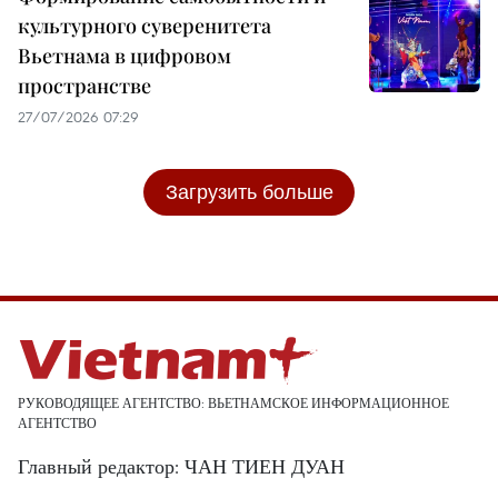
культурного суверенитета
Вьетнама в цифровом
пространстве
27/07/2026 07:29
Загрузить больше
РУКОВОДЯЩЕЕ АГЕНТСТВО: ВЬЕТНАМСКОЕ ИНФОРМАЦИОННОЕ
АГЕНТСТВО
Главный редактор: ЧАН ТИЕН ДУАН