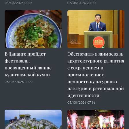
08/08/2026 01:07
07/08/2026 20:00
В Дананге пройдет
Обеспечить взаимосвязь
фестиваль,
архитектурного развития
посвященный лапше
с сохранением и
куангнамской кухни
приумножением
ценности культурного
06/08/2026 21:00
наследия и региональной
идентичности
05/08/2026 07:36