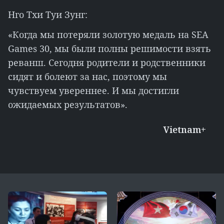
Нго Тхи Туи Зунг:
«Когда мы потеряли золотую медаль на SEA
Games 30, мы были полны решимости взять
реванш. Сегодня родители и родственники
сидят и болеют за нас, поэтому мы
чувствуем увереннее. И мы достигли
ожидаемых результатов».
Vietnam+