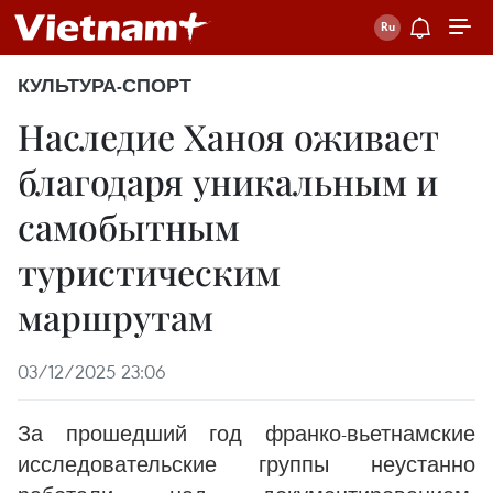
КУЛЬТУРА-СПОРТ
Наследие Ханоя оживает
благодаря уникальным и
самобытным
туристическим
маршрутам
03/12/2025 23:06
За прошедший год франко-вьетнамские
исследовательские группы неустанно