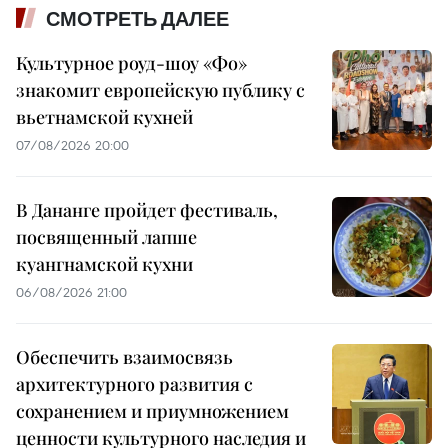
СМОТРЕТЬ ДАЛЕЕ
Культурное роуд-шоу «Фо»
знакомит европейскую публику с
вьетнамской кухней
07/08/2026 20:00
В Дананге пройдет фестиваль,
посвященный лапше
куангнамской кухни
06/08/2026 21:00
Обеспечить взаимосвязь
архитектурного развития с
сохранением и приумножением
ценности культурного наследия и