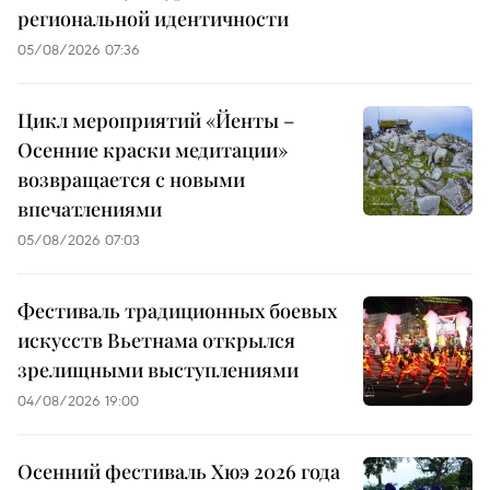
региональной идентичности
05/08/2026 07:36
Цикл мероприятий «Йенты –
Осенние краски медитации»
возвращается с новыми
впечатлениями
05/08/2026 07:03
Фестиваль традиционных боевых
искусств Вьетнама открылся
зрелищными выступлениями
04/08/2026 19:00
Осенний фестиваль Хюэ 2026 года