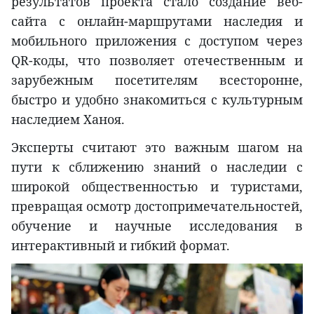
результатов проекта стало создание веб-
сайта с онлайн-маршрутами наследия и
мобильного приложения с доступом через
QR-коды, что позволяет отечественным и
зарубежным посетителям всесторонне,
быстро и удобно знакомиться с культурным
наследием Ханоя.
Эксперты считают это важным шагом на
пути к сближению знаний о наследии с
широкой общественностью и туристами,
превращая осмотр достопримечательностей,
обучение и научные исследования в
интерактивный и гибкий формат.