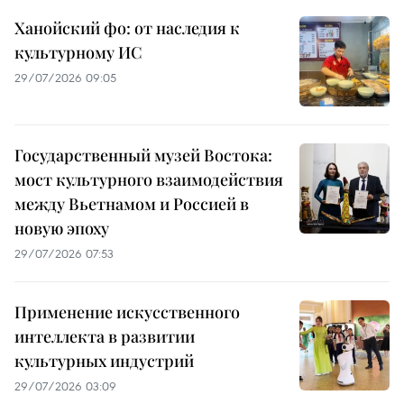
Ханойский фо: от наследия к
культурному ИС
29/07/2026 09:05
Государственный музей Востока:
мост культурного взаимодействия
между Вьетнамом и Россией в
новую эпоху
29/07/2026 07:53
Применение искусственного
интеллекта в развитии
культурных индустрий
29/07/2026 03:09