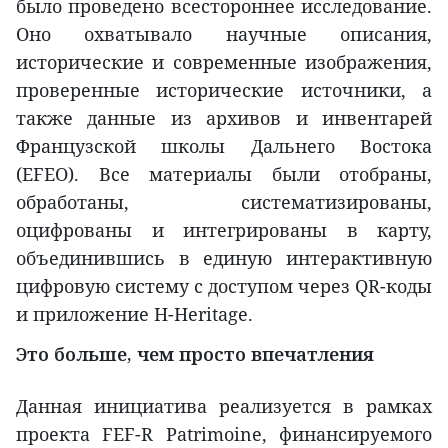
было проведено всестороннее исследование.
Оно охватывало научные описания,
исторические и современные изображения,
проверенные исторические источники, а
также данные из архивов и инвентарей
Французской школы Дальнего Востока
(EFEO). Все материалы были отобраны,
обработаны, систематизированы,
оцифрованы и интегрированы в карту,
объединившись в единую интерактивную
цифровую систему с доступом через QR-коды
и приложение H-Heritage.
Это больше, чем просто впечатления
Данная инициатива реализуется в рамках
проекта FEF-R Patrimoine, финансируемого