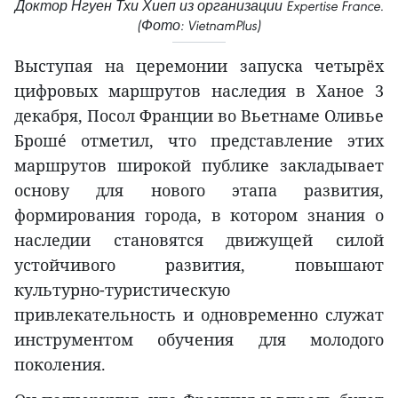
Доктор Нгуен Тхи Хиеп из организации Expertise France.
(Фото: VietnamPlus)
Выступая на церемонии запуска четырёх
цифровых маршрутов наследия в Ханое 3
декабря, Посол Франции во Вьетнаме Оливье
Брошé отметил, что представление этих
маршрутов широкой публике закладывает
основу для нового этапа развития,
формирования города, в котором знания о
наследии становятся движущей силой
устойчивого развития, повышают
культурно-туристическую
привлекательность и одновременно служат
инструментом обучения для молодого
поколения.