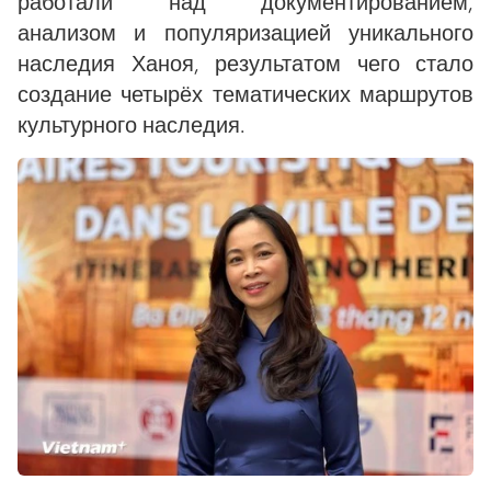
работали над документированием,
анализом и популяризацией уникального
наследия Ханоя, результатом чего стало
создание четырёх тематических маршрутов
культурного наследия.