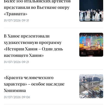
Более 100 итальянских артистов
представили во Вьетнаме оперу
«Травиата»
31/07/2026 09:31
В Ханое презентовали
художественную программу
«Истории Ханоя – Один день
настоящего Ханоя»
31/07/2026 09:21
«Красота человеческого
характера» – особое наследие
Хошимина
31/07/2026 09:06