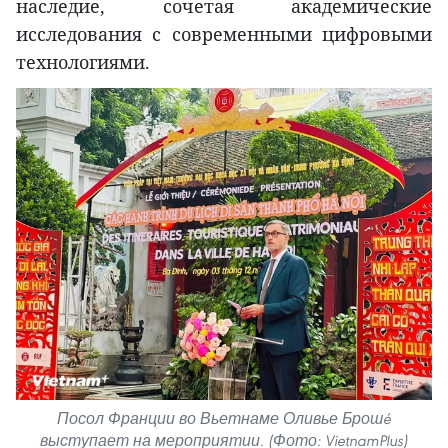
наследие, сочетая академические
исследования с современными цифровыми
технологиями.
Посол Франции во Вьетнаме Оливье Брошé
выступает на мероприятии. (Фото: VietnamPlus)