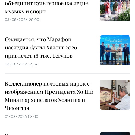
объединит культурное наследие,
музыку и спорт
03/08/2026 20:00
Ожидается, что Марафон
наследия бухты Халонг 2026
привлечет 18 тыс. бегунов
03/08/2026 17:04
Коллекционер почтовых марок с
изображением Президента Хо Ши
Мина и архипелагов Хоангша и
Чыонгша
01/08/2026 03:00