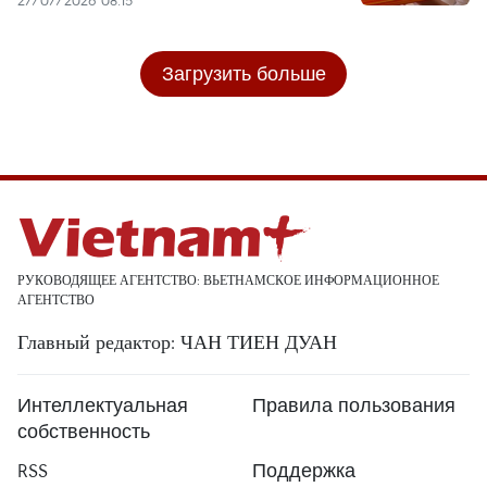
27/07/2026 08:15
Загрузить больше
РУКОВОДЯЩЕЕ АГЕНТСТВО: ВЬЕТНАМСКОЕ ИНФОРМАЦИОННОЕ
АГЕНТСТВО
Главный редактор: ЧАН ТИЕН ДУАН
Интеллектуальная
Правила пользования
собственность
RSS
Поддержка