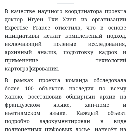
В качестве научного координатора проекта
доктор Нгуен Тхи Хиеп из организации
Expertise France отметила, что в основе
инициативы лежит комплексный подход,
включающий полевые исследования,
архивный анализ, подготовку кадров и
применение технологий
картографирования.
В рамках проекта команда обследовала
более 100 объектов наследия по всему
Ханою, восстановив обширный архив на
французском языке, хан-номе и
вьетнамском языке. Каждый объект
подробно задокументирован в виде
полноценных цифровых досье, нанесён на