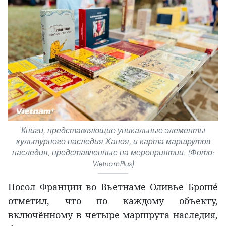
Книги, представляющие уникальные элементы
культурного наследия Ханоя, и карта маршрутов
наследия, представленные на мероприятии. (Фото:
VietnamPlus)
Посол Франции во Вьетнаме Оливье Брошé
отметил, что по каждому объекту,
включённому в четыре маршрута наследия,