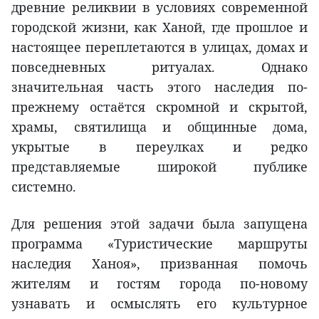
древние реликвии в условиях современной
городской жизни, как Ханой, где прошлое и
настоящее переплетаются в улицах, домах и
повседневных ритуалах. Однако
значительная часть этого наследия по-
прежнему остаётся скромной и скрытой,
храмы, святилища и общинные дома,
укрытые в переулках и редко
представляемые широкой публике
системно.
Для решения этой задачи была запущена
программа «Туристические маршруты
наследия Ханоя», призванная помочь
жителям и гостям города по-новому
узнавать и осмыслять его культурное