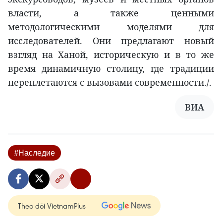
власти, а также ценными
методологическими моделями для
исследователей. Они предлагают новый
взгляд на Ханой, историческую и в то же
время динамичную столицу, где традиции
переплетаются с вызовами современности./.
ВИА
#Наследие
Theo dõi VietnamPlus