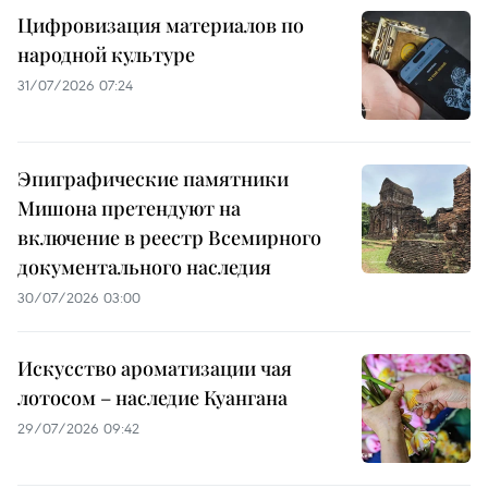
Цифровизация материалов по
народной культуре
31/07/2026 07:24
Эпиграфические памятники
Мишона претендуют на
включение в реестр Всемирного
документального наследия
30/07/2026 03:00
Искусство ароматизации чая
лотосом – наследие Куангана
29/07/2026 09:42