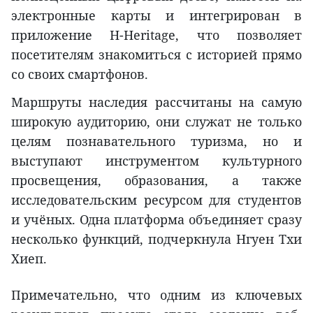
электронные карты и интегрирован в
приложение H-Heritage, что позволяет
посетителям знакомиться с историей прямо
со своих смартфонов.
Маршруты наследия рассчитаны на самую
широкую аудиторию, они служат не только
целям познавательного туризма, но и
выступают инструментом культурного
просвещения, образования, а также
исследовательским ресурсом для студентов
и учёных. Одна платформа объединяет сразу
несколько функций, подчеркнула Нгуен Тхи
Хиеп.
Примечательно, что одним из ключевых