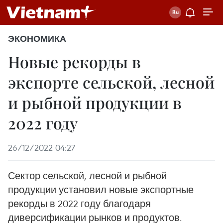
ЭКОНОМИКА
Новые рекорды в
экспорте сельской, лесной
и рыбной продукции в
2022 году
26/12/2022 04:27
Сектор сельской, лесной и рыбной
продукции установил новые экспортные
рекорды в 2022 году благодаря
диверсификации рынков и продуктов.