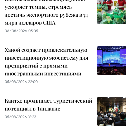
ускоряет темпы, стремясь
достичь экспортного рубежа в 74
млрд долларов США
06/08/2026 05:05
Ханой создает привлекательную
инвестиционную экосистему для
предприятий с прямыми
иностранными инвестициями
05/08/2026 22:00
Кантхо продвигает туристический
потенциал в Таиланде
05/08/2026 18:23