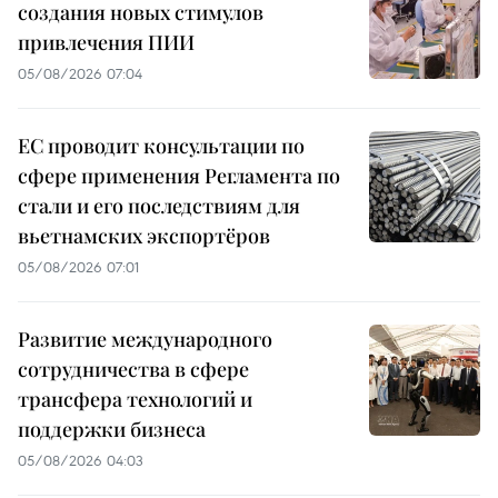
создания новых стимулов
привлечения ПИИ
05/08/2026 07:04
ЕС проводит консультации по
сфере применения Регламента по
стали и его последствиям для
вьетнамских экспортёров
05/08/2026 07:01
Развитие международного
сотрудничества в сфере
трансфера технологий и
поддержки бизнеса
05/08/2026 04:03