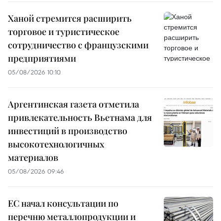
Ханой стремится расширить
торговое и туристическое
сотрудничество с французскими
предприятиями
05/08/2026 10:10
Аргентинская газета отметила
привлекательность Вьетнама для
инвестиций в производство
высокотехнологичных
материалов
05/08/2026 09:46
ЕС начал консультации по
перечню металлопродукции и