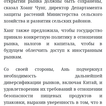
открытии рынка должны быть сохранены,
сказал Хоанг Чунг, директор Департамента
защиты растений Министерства сельского
хозяйства и развития сельских районов.
Ханг также предложила, чтобы государство
приняло конкретную политику в отношении
рынка, налогов и капитала, чтобы в
будущем облегчить доступ к иностранным
рынкам.
Со своей стороны, Ань подчеркнул
необходимость дальнейшей
диверсификации рынков, включая Китай, и
удовлетворения их требований в отношении
безопасности пищевых продуктов и
упаковки, выразив уверенность в том, что в