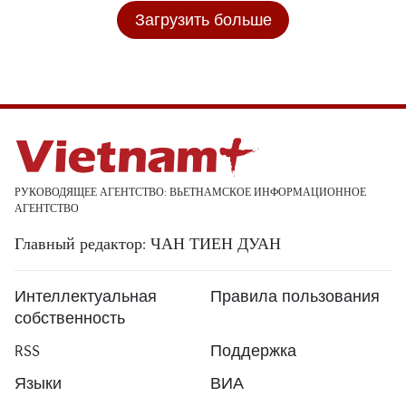
Загрузить больше
РУКОВОДЯЩЕЕ АГЕНТСТВО: ВЬЕТНАМСКОЕ ИНФОРМАЦИОННОЕ
АГЕНТСТВО
Главный редактор: ЧАН ТИЕН ДУАН
Интеллектуальная
Правила пользования
собственность
RSS
Поддержка
Языки
ВИА