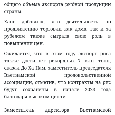
общего объема экспорта рыбной продукции
страны.
Ханг добавила, что деятельность по
продвижению торговли как дома, так и за
рубежом также сыграла свою роль в
повышении цен.
Ожидается, что в этом году экспорт риса
также достигнет рекордных 7 млн. тонн,
сказал До Ха Нам, заместитель председателя
Вьетнамской продовольственной
ассоциации, отметив, что контракты на рис
будут сохранены в начале 2023 года
благодаря высоким ценам.
Заместитель директора Вьетнамской