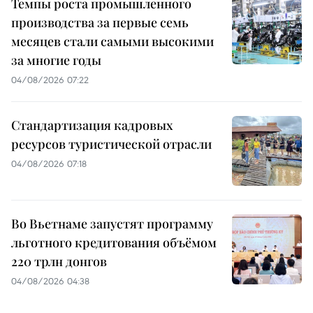
Темпы роста промышленного
производства за первые семь
месяцев стали самыми высокими
за многие годы
04/08/2026 07:22
Стандартизация кадровых
ресурсов туристической отрасли
04/08/2026 07:18
Во Вьетнаме запустят программу
льготного кредитования объёмом
220 трлн донгов
04/08/2026 04:38