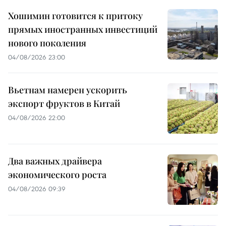
Хошимин готовится к притоку
прямых иностранных инвестиций
нового поколения
04/08/2026 23:00
Вьетнам намерен ускорить
экспорт фруктов в Китай
04/08/2026 22:00
Два важных драйвера
экономического роста
04/08/2026 09:39