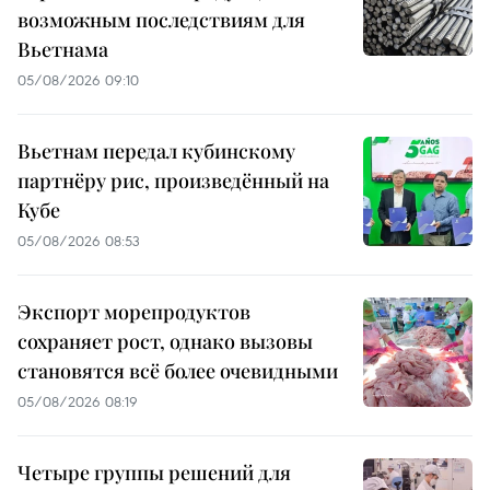
возможным последствиям для
Вьетнама
05/08/2026 09:10
Вьетнам передал кубинскому
партнёру рис, произведённый на
Кубе
05/08/2026 08:53
Экспорт морепродуктов
сохраняет рост, однако вызовы
становятся всё более очевидными
05/08/2026 08:19
Четыре группы решений для