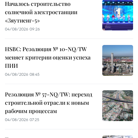
Началось строительство
солнечной электростанции
«Зяутиенг-5»
04/08/2026 09:26
HSBC: Резолюция № 10-NQ/TW
меняет критерии оценки успеха
ПИИ
04/08/2026 08:45
Резолюция № 57-NQ/TW: переход
строительной отрасли к новым
рабочим процессам
04/08/2026 07:25