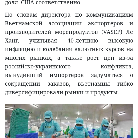
долл. США соответственно.
По словам директора по коммуникациям
Вьетнамской ассоциации экспортеров и
производителей морепродуктов (VASEP) Ле
Ханг, учитывая 40-летнюю высокую
инфляцию и колебания валютных курсов на
многих рынках, а также рост цен из-за
российско-украинского конфликта,
вынудивший импортеров задуматься о
сокращении заказов, вьетнамцы гибко
диверсифицировали рынки и продукты.