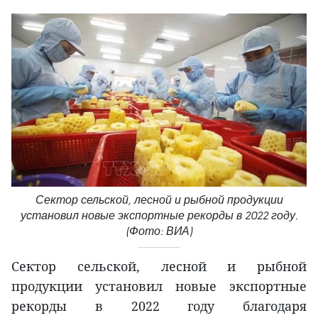
Сектор сельской, лесной и рыбной продукции
установил новые экспортные рекорды в 2022 году.
(Фото: ВИА)
Сектор сельской, лесной и рыбной
продукции установил новые экспортные
рекорды в 2022 году благодаря