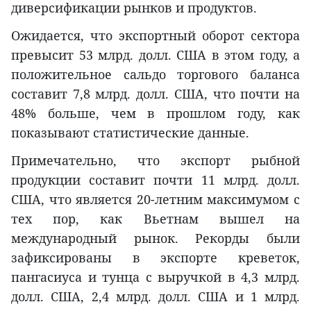
диверсификации рынков и продуктов.
Ожидается, что экспортный оборот сектора
превысит 53 млрд. долл. США в этом году, а
положительное сальдо торгового баланса
составит 7,8 млрд. долл. США, что почти на
48% больше, чем в прошлом году, как
показывают статистические данные.
Примечательно, что экспорт рыбной
продукции составит почти 11 млрд. долл.
США, что является 20-летним максимумом с
тех пор, как Вьетнам вышел на
международный рынок. Рекорды были
зафиксированы в экспорте креветок,
пангасиуса и тунца с выручкой в 4,3 млрд.
долл. США, 2,4 млрд. долл. США и 1 млрд.