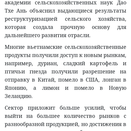
академии сельскохозяйственных наук Дао
Тхе Ань объяснил выдающиеся результаты
реструктуризацией сельского хозяйства,
которая создала прочную основу для
дальнейшего развития отрасли.
Многие вьетнамские сельскохозяйственные
продукты получили доступ к новым рынкам,
например, дуриан, сладкий картофель и
птичьи гнезда получили разрешение на
отправку в Китай, помело в США, лонган в
Японию, а лимон и помело в Новую
Зеландию.
Сектор приложит больше усилий, чтобы
выйти на большее количество рынков с
разнообразной продукцией, но достижения в