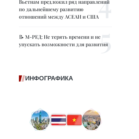
Вьетнам предложил ряд направлений
по дальнейшему развитию
отношений между АСЕАН и США
📝 М-РЕД: Не терять времени и не
упускать возможности для развития
ИНФОГРАФИКА