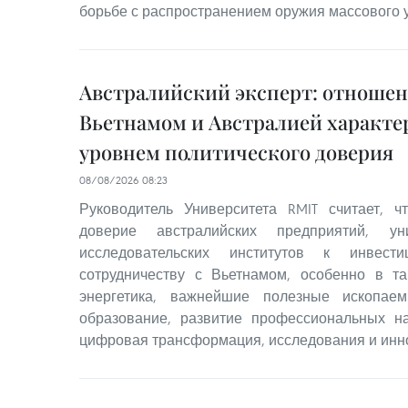
борьбе с распространением оружия массового 
Австралийский эксперт: отноше
Вьетнамом и Австралией характ
уровнем политического доверия
08/08/2026 08:23
Руководитель Университета RMIT считает, 
доверие австралийских предприятий, ун
исследовательских институтов к инвест
сотрудничеству с Вьетнамом, особенно в та
энергетика, важнейшие полезные ископаем
образование, развитие профессиональных на
цифровая трансформация, исследования и инн