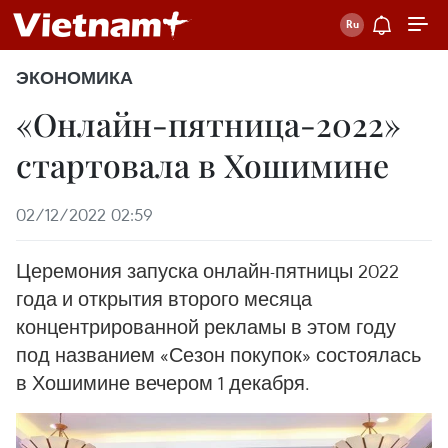
ЭКОНОМИКА
«Онлайн-пятница-2022»
стартовала в Хошимине
02/12/2022 02:59
Церемония запуска онлайн-пятницы 2022
года и открытия второго месяца
концентрированной рекламы в этом году
под названием «Сезон покупок» состоялась
в Хошимине вечером 1 декабря.