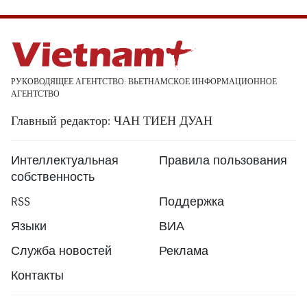
РУКОВОДЯЩЕЕ АГЕНТСТВО: ВЬЕТНАМСКОЕ ИНФОРМАЦИОННОЕ
АГЕНТСТВО
Главный редактор: ЧАН ТИЕН ДУАН
Интеллектуальная
Правила пользования
собственность
RSS
Поддержка
Языки
ВИА
Служба новостей
Реклама
Контакты