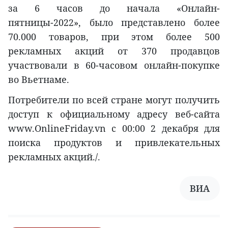
за 6 часов до начала «Онлайн-
пятницы-2022», было представлено более
70.000 товаров, при этом более 500
рекламных акций от 370 продавцов
участвовали в 60-часовом онлайн-покупке
во Вьетнаме.
Потребители по всей стране могут получить
доступ к официальному адресу веб-сайта
www.OnlineFriday.vn с 00:00 2 декабря для
поиска продуктов и привлекательных
рекламных акций./.
ВИА