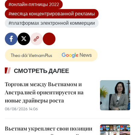
#онлайн-пятницы 2022
#месяца концентрированной рекламы
#платформах электронной коммерции
Theo dõi VietnamPlus
СМОТРЕТЬ ДАЛЕЕ
Торговля между Вьетнамом и
Австралией ориентируется на
новые драйверы роста
08/08/2026 14:06
Вьетнам укрепляет свои позиции