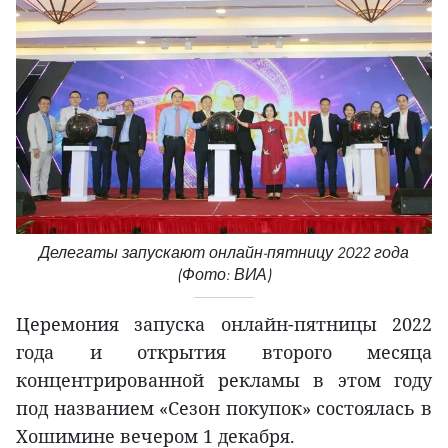
Делегаты запускают онлайн-пятницу 2022 года
(Фото: ВИА)
Церемония запуска онлайн-пятницы 2022
года и открытия второго месяца
концентрированной рекламы в этом году
под названием «Сезон покупок» состоялась в
Хошимине вечером 1 декабря.