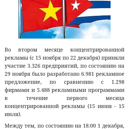
Во втором месяце концентрированной
рекламы (с 15 ноября по 22 декабря) приняли
участие 3.326 предприятий, по состоянию на
29 ноября было разработано 6.981 рекламное
предложение, по сравнению с 1.298
фирмами и 5.488 рекламными программами
в течение первого месяца
концентрированной рекламы (15 июня - 15
июля).
Между тем, по состоянию на 18:00 1 декабря,