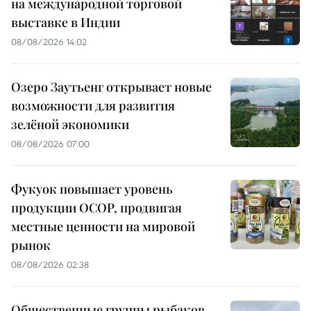
на международной торговой
выставке в Индии
08/08/2026 14:02
Озеро Заутьенг открывает новые
возможности для развития
зелёной экономики
08/08/2026 07:00
Фукуок повышает уровень
продукции OCOP, продвигая
местные ценности на мировой
рынок
08/08/2026 02:38
Общественные группы рыбаков