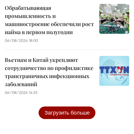
Обрабатывающая
промышленность и
машиностроение обеспечили рост
найма в первом полугодии
06/08/2026 18:00
Вьетнам и Китай укрепляют
сотрудничество по профилактике
трансграничных инфекционных
заболеваний
06/08/2026 14:35
Загрузить больше