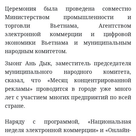
Церемония была проведена совместно
Министерством промышленности и
торговли Вьетнама, Агентством
электронной коммерции и цифровой
экономики Вьетнама и муниципальным
народным комитетом.
Зыонг Ань Дык, заместитель председателя
муниципального народного комитета,
сказал, что «Месяц концентрированной
рекламы» проводится в городе уже много
лет с участием многих предприятий по всей
стране.
Наряду с программой, «Национальная
неделя электронной коммерции» и «Онлайн-