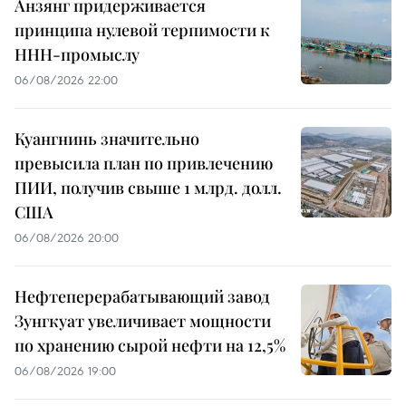
Анзянг придерживается
принципа нулевой терпимости к
ННН-промыслу
06/08/2026 22:00
Куангнинь значительно
превысила план по привлечению
ПИИ, получив свыше 1 млрд. долл.
США
06/08/2026 20:00
Нефтеперерабатывающий завод
Зунгкуат увеличивает мощности
по хранению сырой нефти на 12,5%
06/08/2026 19:00