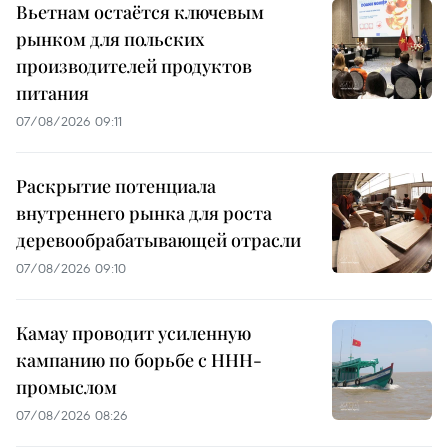
Вьетнам остаётся ключевым
рынком для польских
производителей продуктов
питания
07/08/2026 09:11
Раскрытие потенциала
внутреннего рынка для роста
деревообрабатывающей отрасли
07/08/2026 09:10
Камау проводит усиленную
кампанию по борьбе с ННН-
промыслом
07/08/2026 08:26