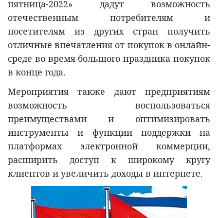
пятница-2022» дадут возможность
отечественным потребителям и
посетителям из других стран получить
отличные впечатления от покупок в онлайн-
среде во время большого праздника покупок
в конце года.
Мероприятия также дают предприятиям
возможность воспользоваться
преимуществами и оптимизировать
инструменты и функции поддержки на
платформах электронной коммерции,
расширить доступ к широкому кругу
клиентов и увеличить доходы в интернете.