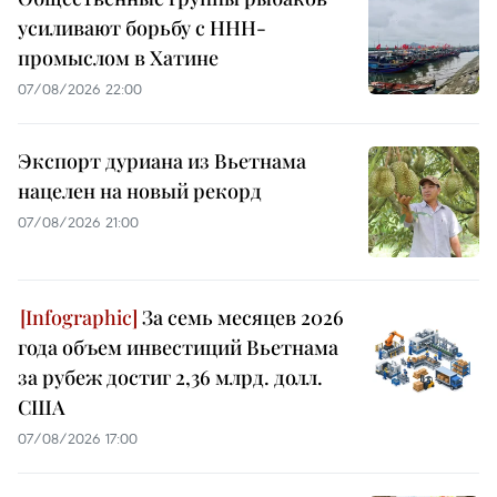
усиливают борьбу с ННН-
промыслом в Хатине
07/08/2026 22:00
Экспорт дуриана из Вьетнама
нацелен на новый рекорд
07/08/2026 21:00
За семь месяцев 2026
года объем инвестиций Вьетнама
за рубеж достиг 2,36 млрд. долл.
США
07/08/2026 17:00