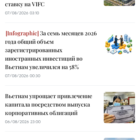
ставку на VIFC
07/08/2026 03:10
За семь месяцев 2026
года общий объем
зарегистрированных
иностранных инвестиций во
Вьетнам увеличился на 58%
07/08/2026 00:30
Вьетнам упрощает привлечение
капитала посредством выпуска
корпоративных облигаций
06/08/2026 23:00