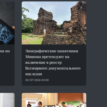
ов по
Эпиграфические памятники
Мишона претендуют на
включение в реестр
Всемирного документального
наследия
30/07/2026 03:00