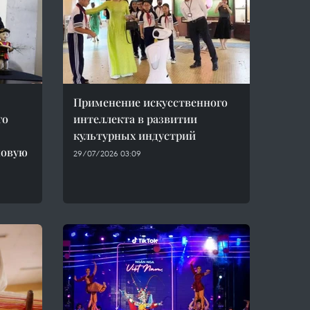
Применение искусственного
го
интеллекта в развитии
культурных индустрий
новую
29/07/2026 03:09