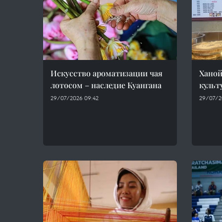
Искусство ароматизации чая
Ханой
лотосом – наследие Куангана
культ
29/07/2026 09:42
29/07/2