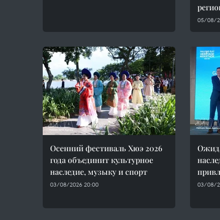
регио
05/08/2
Осенний фестиваль Хюэ 2026
Ожида
года объединит культурное
насле
наследие, музыку и спорт
привл
03/08/2026 20:00
03/08/2