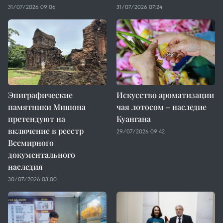
31/07/2026 09:06
31/07/2026 07:24
Эпиграфические
Искусство ароматизации
памятники Мишона
чая лотосом – наследие
претендуют на
Куангана
включение в реестр
29/07/2026 09:42
Всемирного
документального
наследия
30/07/2026 03:00