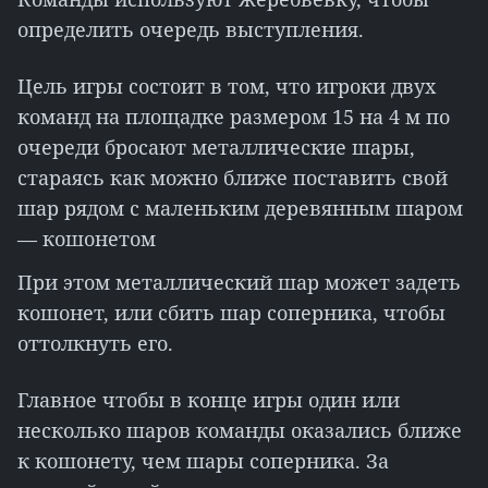
определить очередь выступления.
Цель игры состоит в том, что игроки двух
команд на площадке размером 15 на 4 м по
очереди бросают металлические шары,
стараясь как можно ближе поставить свой
шар рядом с маленьким деревянным шаром
— кошонетом
При этом металлический шар может задеть
кошонет, или сбить шар соперника, чтобы
оттолкнуть его.
Главное чтобы в конце игры один или
несколько шаров команды оказались ближе
к кошонету, чем шары соперника. За