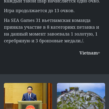
каждый такой шар начисляется одно очко.
Игра продолжается до 13 очков.
На SEA Games 31 вьетнамская команда
приняла участие в 8 категориях петанка и
на данный момент завоевала 1 золотую, 1
серебряную и 3 бронзовые медали./.
Vietnam+