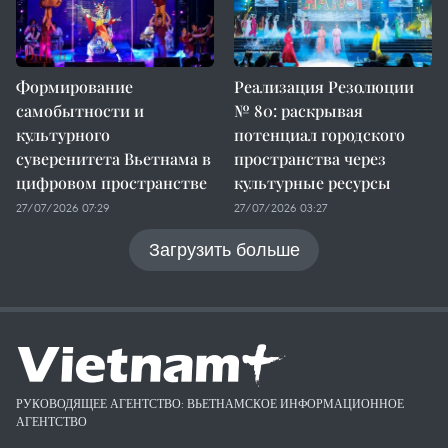
Формирование
Реализация Резолюции
самобытности и
№ 80: раскрывая
культурного
потенциал городского
суверенитета Вьетнама в
пространства через
цифровом пространстве
культурные ресурсы
27/07/2026 07:29
27/07/2026 03:27
Загрузить больше
РУКОВОДЯЩЕЕ АГЕНТСТВО: ВЬЕТНАМСКОЕ ИНФОРМАЦИОННОЕ
АГЕНТСТВО