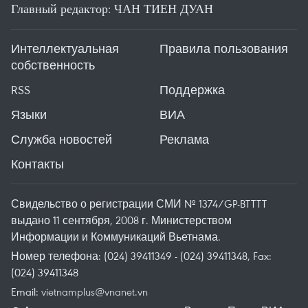
Главный редактор: ЧАН ТИЕН ДУАН
Интеллектуальная
Правила пользования
собственность
RSS
Поддержка
Языки
ВИА
Служба новостей
Реклама
Контакты
Свидельство о регистрации СМИ № 1374/GP-BTTTT
выдано 11 сентября, 2008 г. Министерством
Информации и Коммуникаций Вьетнама.
Номер телефона: (024) 39411349 - (024) 39411348, Fax:
(024) 39411348
Email:
vietnamplus@vnanet.vn