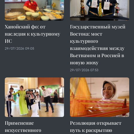
Ханойский фо: от
Государственный музей
наследия к культурному
Востока: мост
ИС
культурного
взаимодействия между
29/07/2026 09:05
Вьетнамом и Россией в
новую эпоху
29/07/2026 07:53
Применение
Резолюция открывает
искусственного
путь к раскрытию