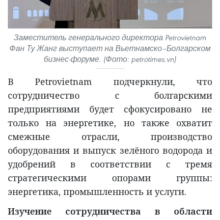
Заместитель генерального директора Petrovietnam
Фан Ту Жанг выступает на Вьетнамско–Болгарском
бизнес-форуме. (Фото: petrotimes.vn)
В Petrovietnam подчеркнули, что
сотрудничество с болгарскими
предприятиями будет сфокусировано не
только на энергетике, но также охватит
смежные отрасли, производство
оборудования и выпуск зелёного водорода и
удобрений в соответствии с тремя
стратегическими опорами группы:
энергетика, промышленность и услуги.
Изучение сотрудничества в области