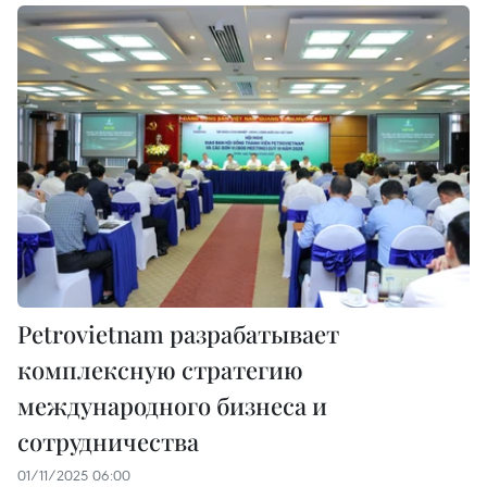
Petrovietnam разрабатывает
комплексную стратегию
международного бизнеса и
сотрудничества
01/11/2025 06:00