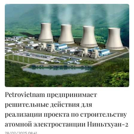
Petrovietnam предпринимает
решительные действия для
реализации проекта по строительству
атомной электростанции Ниньтхуан-2
28/02/2025 08:41