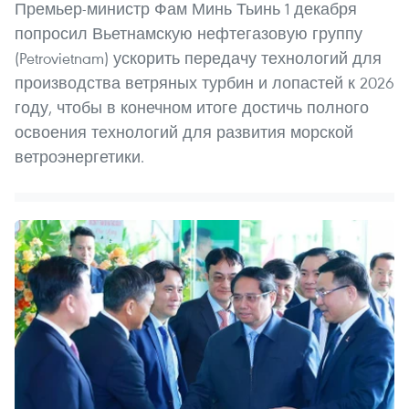
Премьер-министр Фам Минь Тьинь 1 декабря
попросил Вьетнамскую нефтегазовую группу
(Petrovietnam) ускорить передачу технологий для
производства ветряных турбин и лопастей к 2026
году, чтобы в конечном итоге достичь полного
освоения технологий для развития морской
ветроэнергетики.