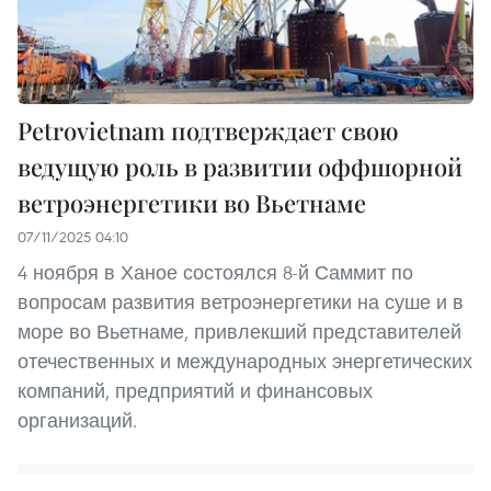
Petrovietnam подтверждает свою
ведущую роль в развитии оффшорной
ветроэнергетики во Вьетнаме
07/11/2025 04:10
4 ноября в Ханое состоялся 8-й Саммит по
вопросам развития ветроэнергетики на суше и в
море во Вьетнаме, привлекший представителей
отечественных и международных энергетических
компаний, предприятий и финансовых
организаций.