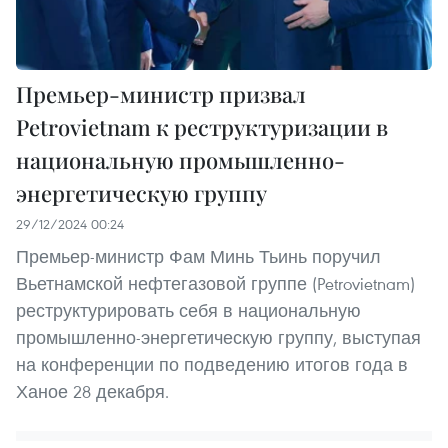
Премьер-министр призвал
Petrovietnam к реструктуризации в
национальную промышленно-
энергетическую группу
29/12/2024 00:24
Премьер-министр Фам Минь Тьинь поручил
Вьетнамской нефтегазовой группе (Petrovietnam)
реструктурировать себя в национальную
промышленно-энергетическую группу, выступая
на конференции по подведению итогов года в
Ханое 28 декабря.