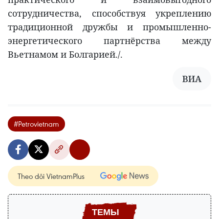
сотрудничества, способствуя укреплению
традиционной дружбы и промышленно-
энергетического партнёрства между
Вьетнамом и Болгарией./.
ВИА
#Petrovietnam
Theo dõi VietnamPlus