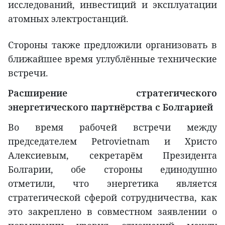
исследований, инвестиций и эксплуатации
атомных электростанций.
Стороны также предложили организовать в
ближайшее время углублённые технические
встречи.
Расширение стратегического
энергетического партнёрства с Болгарией
Во время рабочей встречи между
председателем Petrovietnam и Христо
Алексиевым, секретарём Президента
Болгарии, обе стороны единодушно
отметили, что энергетика является
стратегической сферой сотрудничества, как
это закреплено в совместном заявлении о