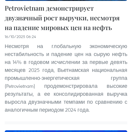
Petrovietnam демонстрирует
двузначный рост выручки, несмотря
на падение мировых цен на нефть
16/10/2025 06:24
Несмотря на глобальную экономическую
нестабильность и падение цен на сырую нефть
на 14% в годовом исчислении за первые девять
месяцев 2025 года, Вьетнамская национальная
промышленно-энергетическая группа
(Petrovietnam) продемонстрировала высокие
результаты, а ее консолидированная выручка
выросла двузначными темпами по сравнению с
аналогичным периодом 2024 года.