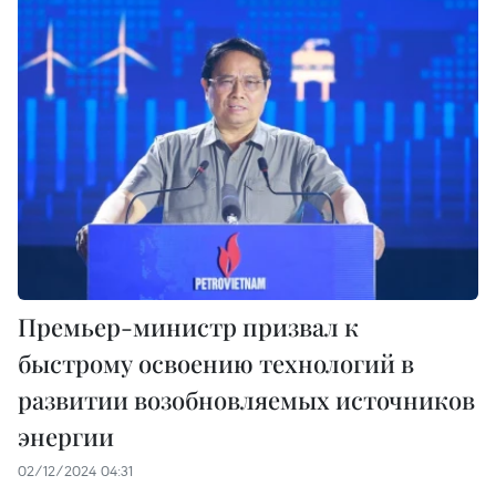
Премьер-министр призвал к
быстрому освоению технологий в
развитии возобновляемых источников
энергии
02/12/2024 04:31