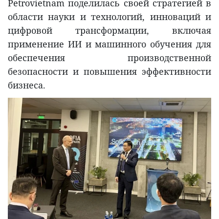
Petrovietnam поделилась своей стратегией в
области науки и технологий, инноваций и
цифровой трансформации, включая
применение ИИ и машинного обучения для
обеспечения производственной
безопасности и повышения эффективности
бизнеса.