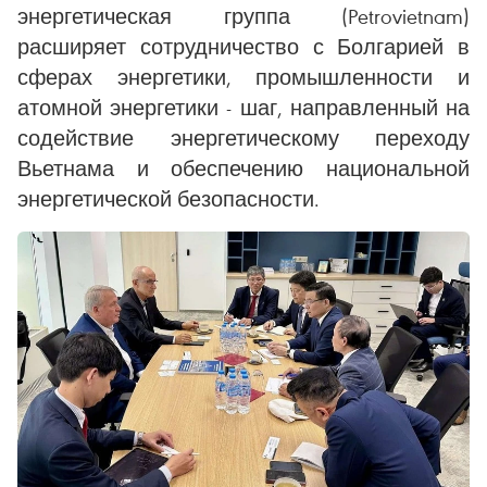
энергетическая группа (Petrovietnam)
расширяет сотрудничество с Болгарией в
сферах энергетики, промышленности и
атомной энергетики - шаг, направленный на
содействие энергетическому переходу
Вьетнама и обеспечению национальной
энергетической безопасности.