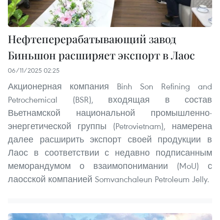
Нефтеперерабатывающий завод
Биньшон расширяет экспорт в Лаос
06/11/2025 02:25
Акционерная компания Binh Son Refining and
Petrochemical (BSR), входящая в состав
Вьетнамской национальной промышленно-
энергетической группы (Petrovietnam), намерена
далее расширить экспорт своей продукции в
Лаос в соответствии с недавно подписанным
меморандумом о взаимопонимании (MoU) с
лаосской компанией Somvanchaleun Petroleum Jelly.