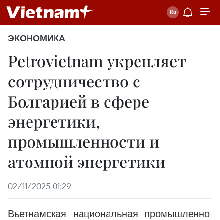
ЭКОНОМИКА
Petrovietnam укрепляет
сотрудничество с
Болгарией в сфере
энергетики,
промышленности и
атомной энергетики
02/11/2025 01:29
Вьетнамская национальная промышленно-