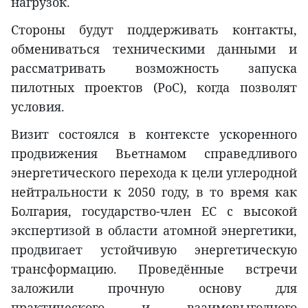
нагрузок.
Стороны будут поддерживать контакты,
обмениваться техническими данными и
рассматривать возможность запуска
пилотных проектов (PoC), когда позволят
условия.
Визит состоялся в контексте ускоренного
продвижения Вьетнамом справедливого
энергетического перехода к цели углеродной
нейтральности к 2050 году, в то время как
Болгария, государство-член ЕС с высокой
экспертизой в области атомной энергетики,
продвигает устойчивую энергетическую
трансформацию. Проведённые встречи
заложили прочную основу для
практического и взаимовыгодного