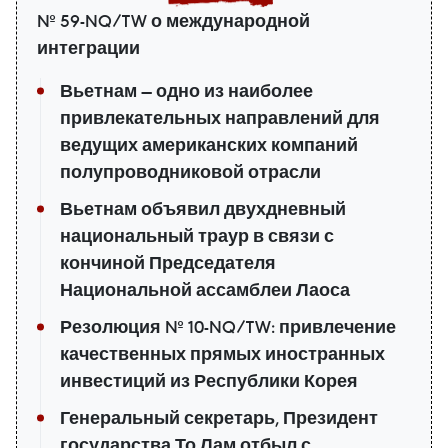
№ 59-NQ/TW о международной
интеграции
Вьетнам — одно из наиболее
привлекательных направлений для
ведущих американских компаний
полупроводниковой отрасли
Вьетнам объявил двухдневный
национальный траур в связи с
кончиной Председателя
Национальной ассамблеи Лаоса
Резолюция № 10-NQ/TW: привлечение
качественных прямых иностранных
инвестиций из Республики Корея
Генеральный секретарь, Президент
государства То Лам отбыл с