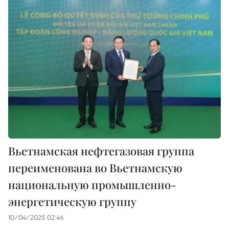
Вьетнамская нефтегазовая группа
переименована во Вьетнамскую
национальную промышленно-
энергетическую группу
10/04/2025 02:46