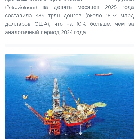
(Petrovietnam) за девять месяцев 2025 года
составила 484 трлн донгов (около 18,37 млрд
долларов США), что на 10% больше, чем за
аналогичный период 2024 года.