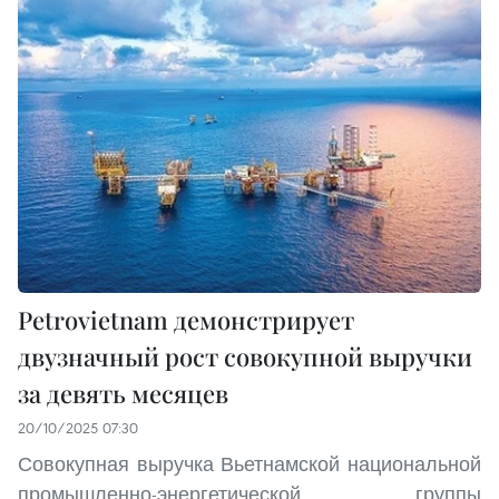
Petrovietnam демонстрирует
двузначный рост совокупной выручки
за девять месяцев
20/10/2025 07:30
Совокупная выручка Вьетнамской национальной
промышленно-энергетической группы