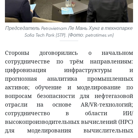
Председатель Petrovietnam Ле Мань Хунг в технопарке
Sofia Tech Park (STP). (Фото: petrotimes.vn)
Стороны договорились о начальном
сотрудничестве по трём направлениям:
цифровизация инфраструктуры и
прогнозная аналитика промышленных
активов; обучение и моделирование по
вопросам безопасности для нефтегазовой
отрасли на основе AR/VR-технологий;
сотрудничество в области ИИ/
высокопроизводительных вычислений (HPC)
для моделирования вычислительных