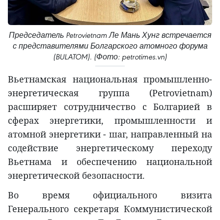
Председатель Petrovietnam Ле Мань Хунг встречается
с представителями Болгарского атомного форума
(BULATOM). (Фото: petrotimes.vn)
Вьетнамская национальная промышленно-
энергетическая группа (Petrovietnam)
расширяет сотрудничество с Болгарией в
сферах энергетики, промышленности и
атомной энергетики - шаг, направленный на
содействие энергетическому переходу
Вьетнама и обеспечению национальной
энергетической безопасности.
Во время официального визита
Генерального секретаря Коммунистической