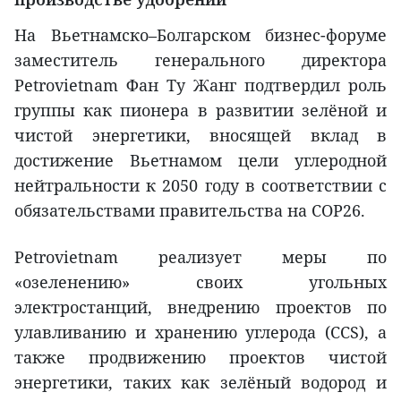
На Вьетнамско–Болгарском бизнес-форуме
заместитель генерального директора
Petrovietnam Фан Ту Жанг подтвердил роль
группы как пионера в развитии зелёной и
чистой энергетики, вносящей вклад в
достижение Вьетнамом цели углеродной
нейтральности к 2050 году в соответствии с
обязательствами правительства на COP26.
Petrovietnam реализует меры по
«озеленению» своих угольных
электростанций, внедрению проектов по
улавливанию и хранению углерода (CCS), а
также продвижению проектов чистой
энергетики, таких как зелёный водород и