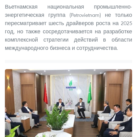
Вьетнамская национальная промышленно-
энергетическая группа (Petrovietnam) не только
пересматривает шесть драйверов роста на 2025
год, но также сосредотачивается на разработке
комплексной стратегии действий в области
международного бизнеса и сотрудничества.