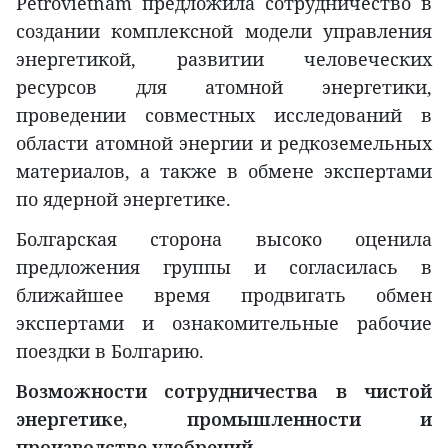
Petrovietnam предложила сотрудничество в
создании комплексной модели управления
энергетикой, развитии человеческих
ресурсов для атомной энергетики,
проведении совместных исследований в
области атомной энергии и редкоземельных
материалов, а также в обмене экспертами
по ядерной энергетике.
Болгарская сторона высоко оценила
предложения группы и согласилась в
ближайшее время продвигать обмен
экспертами и ознакомительные рабочие
поездки в Болгарию.
Возможности сотрудничества в чистой
энергетике, промышленности и
производстве удобрений