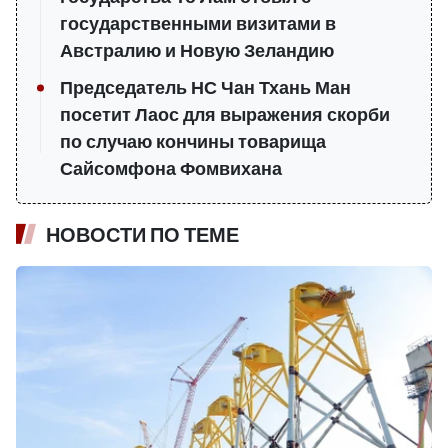
государственными визитами в
Австралию и Новую Зеландию
Председатель НС Чан Тхань Ман
посетит Лаос для выражения скорби
по случаю кончины товарища
Сайсомфона Фомвихана
НОВОСТИ ПО ТЕМЕ