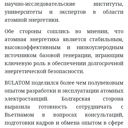
научно-исследовательские институты,
университеты и экспертов в области
атомной энергетики.
Обе стороны сошлись во мнении, что
атомная энергетика является стабильным,
высокоэффективным и низкоуглеродным
источником базовой генерации, играющим
ключевую роль в обеспечении долгосрочной
энергетической безопасности.
BULATOM поделился более чем полувековым
опытом разработки и эксплуатации атомных
электростанций. Болгарская сторона
выразила готовность сотрудничать с
Вьетнамом в вопросах консультаций,
подготовки кадров и обмена опытом в сфере