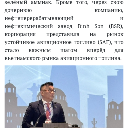
зелёный аммиак. Кроме того, через свою
дочернюю компанию,
нефтеперерабатывающий и
нефтехимический завод Binh Son (BSR),
корпорация представила на рынок
устойчивое авиационное топливо (SAF), что
стало важным шагом вперёд для
вьетнамского рынка авиационного топлива.