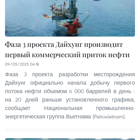
Фаза 3 проекта Дайхунг производит
первый коммерческий приток нефти
09/05/2025 04:18
Фаза 3 проекта разработки месторождения
Дайхунг официально начала добычу первого
потока нефти объемом 6 000 баррелей в день -
на 20 дней раньше установленного графика,
сообщает Национальная промышленно-
энергетическая группа Вьетнама (Petrovietnam).