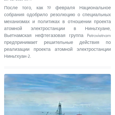
После того, как 19 февраля Национальное
собрания одобрило резолюцию о специальных
механизмах и политиках в отношении проекта
атомной электростанции в Ниньтхуане,
Вьетнамская нефтегазовая группа Petrovietnam
предпринимает решительные действия по
реализации проекта атомной электростанции
Ниньтхуан-2.