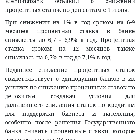
Kienlongbank объявил о снижении
процентных ставок по депозитам с 1 июня.
При снижении на 1% в год сроком на 6-9
месяцев процентная ставка в банке
снижается до 6,7 - 6,9% в год. Процентная
ставка сроком на 12 месяцев также
снизилась на 0,7% в год до 7,1% в год.
Недавнее снижение процентных ставок
свидетельствует о единодушии банков в их
усилиях по снижению процентных ставок по
депозитам, создавая условия для
дальнейшего снижения ставок по кредитам
для поддержки бизнеса и населения,
особенно после решения Государственного
банка снизить процентные ставки, которое
вступило в силу с 25 мая.