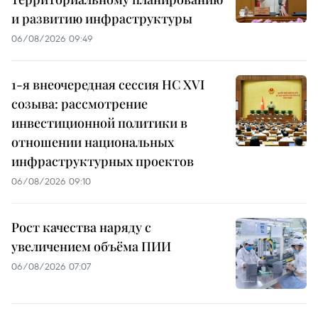
и развитию инфраструктуры
06/08/2026 09:49
1-я внеочередная сессия НС XVI
созыва: рассмотрение
инвестиционной политики в
отношении национальных
инфраструктурных проектов
06/08/2026 09:10
Рост качества наряду с
увеличением объёма ПИИ
06/08/2026 07:07