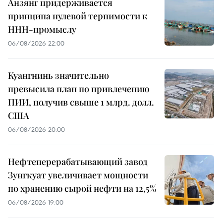
Анзянг придерживается
принципа нулевой терпимости к
ННН-промыслу
06/08/2026 22:00
Куангнинь значительно
превысила план по привлечению
ПИИ, получив свыше 1 млрд. долл.
США
06/08/2026 20:00
Нефтеперерабатывающий завод
Зунгкуат увеличивает мощности
по хранению сырой нефти на 12,5%
06/08/2026 19:00