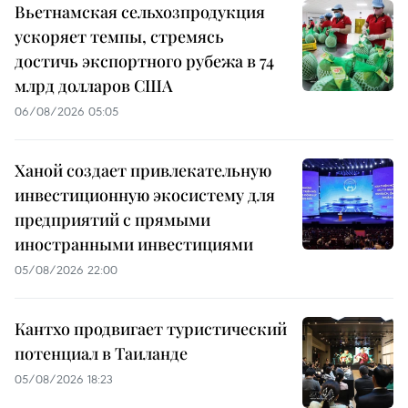
Вьетнамская сельхозпродукция
ускоряет темпы, стремясь
достичь экспортного рубежа в 74
млрд долларов США
06/08/2026 05:05
Ханой создает привлекательную
инвестиционную экосистему для
предприятий с прямыми
иностранными инвестициями
05/08/2026 22:00
Кантхо продвигает туристический
потенциал в Таиланде
05/08/2026 18:23