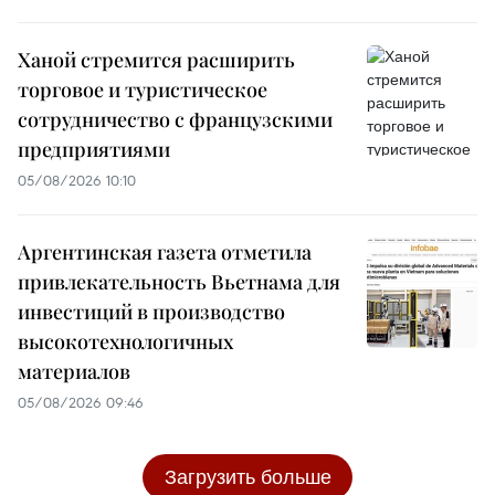
Ханой стремится расширить
торговое и туристическое
сотрудничество с французскими
предприятиями
05/08/2026 10:10
Аргентинская газета отметила
привлекательность Вьетнама для
инвестиций в производство
высокотехнологичных
материалов
05/08/2026 09:46
Загрузить больше