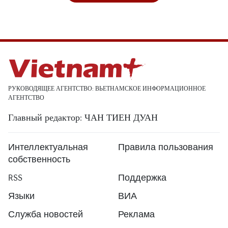
РУКОВОДЯЩЕЕ АГЕНТСТВО: ВЬЕТНАМСКОЕ ИНФОРМАЦИОННОЕ
АГЕНТСТВО
Главный редактор: ЧАН ТИЕН ДУАН
Интеллектуальная
Правила пользования
собственность
RSS
Поддержка
Языки
ВИА
Служба новостей
Реклама