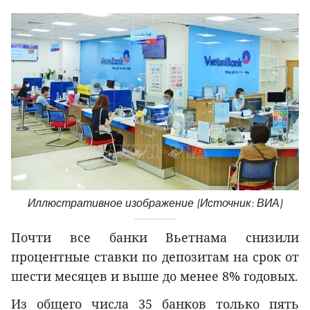
Иллюстративное изображение (Источник: ВИА)
Почти все банки Вьетнама снизили
процентные ставки по депозитам на срок от
шести месяцев и выше до менее 8% годовых.
Из общего числа 35 банков только пять