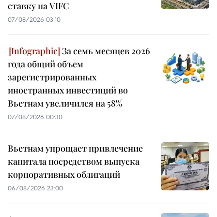
ставку на VIFC
07/08/2026 03:10
За семь месяцев 2026
года общий объем
зарегистрированных
иностранных инвестиций во
Вьетнам увеличился на 58%
07/08/2026 00:30
Вьетнам упрощает привлечение
капитала посредством выпуска
корпоративных облигаций
06/08/2026 23:00