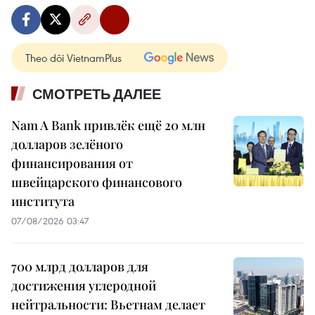
Theo dõi VietnamPlus
СМОТРЕТЬ ДАЛЕЕ
Nam A Bank привлёк ещё 20 млн
долларов зелёного
финансирования от
швейцарского финансового
института
07/08/2026 03:47
700 млрд долларов для
достижения углеродной
нейтральности: Вьетнам делает