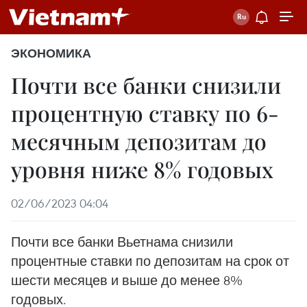
ЭКОНОМИКА
Почти все банки снизили
процентную ставку по 6-
месячным депозитам до
уровня ниже 8% годовых
02/06/2023 04:04
Почти все банки Вьетнама снизили
процентные ставки по депозитам на срок от
шести месяцев и выше до менее 8%
годовых.