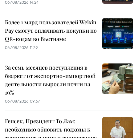
06/08/2026 14:24
Более 1 млрд пользователей Weixin
Pay смогут оплачивать покупки по
QR-кодам во Вьетнаме
06/08/2026 11:29
За семь месяцев поступления в
бюджет от экспортно-импортной
деятельности выросли почти на
19%
06/08/2026 09:57
Генсек, Президент То Лам:
необходимо обновить подходы к
территориальному планированию