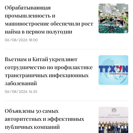
Обрабатывающая
промышленность и
машиностроение обеспечили рост
найма в первом полугодии
06/08/2026 18:00
Вьетнам и Китай укрепляют
сотрудничество по профилактике
трансграничных инфекционных
заболеваний
06/08/2026 14:35
Объявлены 50 самых
авторитетных и эффективных
публичных компаний