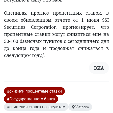
Оценивая прогноз процентных ставок, в
своем обновленном отчете от 1 июня SSI
Securities Corporation прогнозирует, что
процентные ставки могут снизиться еще на
50-100 базисных пунктов с сегодняшнего дня
до конца года и продолжат снижаться в
следующем году./.
ВИА
#снизили процентные ставки
#Государственного банка
#снижения ставок по кредитам
Vietnam