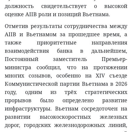
должность свидетельствует о высокой
оценке AIIB роли и позиций Вьетнама.
Отметив результаты сотрудничества между
AIIB и Вьетнамом за прошедшее время, а
также приоритетные направления
взаимодействия банка в дальнейшем,
Постоянный заместитель Премьер-
министра сообщил, что на протяжении
многих созывов, особенно на XIV съезде
Коммунистической партии Вьетнама в 2026
году, одним из трёх стратегических
прорывов было определено развитие
инфраструктуры. Вьетнам сосредоточен на
развитии высокоскоростных железных
дорог, городских железнодорожных линий,