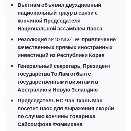
Вьетнам объявил двухдневный
национальный траур в связи с
кончиной Председателя
Национальной ассамблеи Лаоса
Резолюция № 10-NQ/TW: привлечение
качественных прямых иностранных
инвестиций из Республики Корея
Генеральный секретарь, Президент
государства То Лам отбыл с
государственными визитами в
Австралию и Новую Зеландию
Председатель НС Чан Тхань Ман
посетит Лаос для выражения скорби
по случаю кончины товарища
Сайсомфона Фомвихана