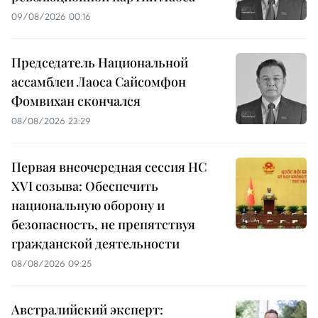
09/08/2026 00:16
Председатель Национальной
ассамблеи Лаоса Сайсомфон
Фомвихан скончался
08/08/2026 23:29
Первая внеочередная сессия НС
XVI созыва: Обеспечить
национальную оборону и
безопасность, не препятствуя
гражданской деятельности
08/08/2026 09:25
Австралийский эксперт: