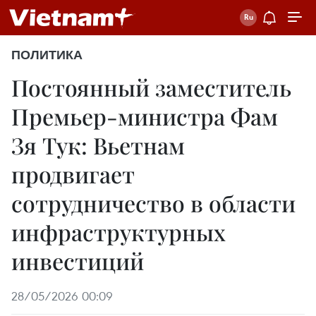
ПОЛИТИКА
Постоянный заместитель
Премьер-министра Фам
Зя Тук: Вьетнам
продвигает
сотрудничество в области
инфраструктурных
инвестиций
28/05/2026 00:09