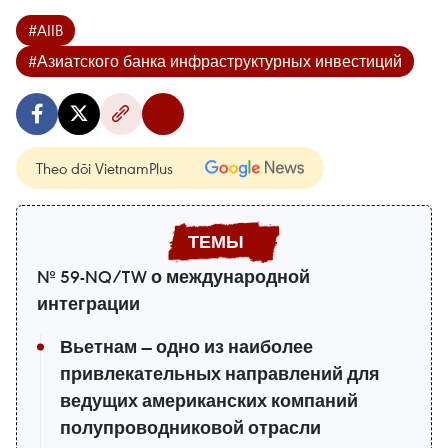
#AIIB
#Азиатского банка инфраструктурных инвестиций
Theo dõi VietnamPlus
№ 59-NQ/TW о международной
интеграции
Вьетнам — одно из наиболее
привлекательных направлений для
ведущих американских компаний
полупроводниковой отрасли