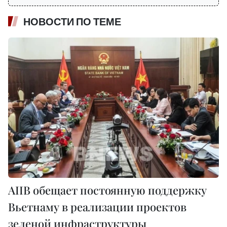
НОВОСТИ ПО ТЕМЕ
AIIB обещает постоянную поддержку
Вьетнаму в реализации проектов
зеленой инфраструктуры