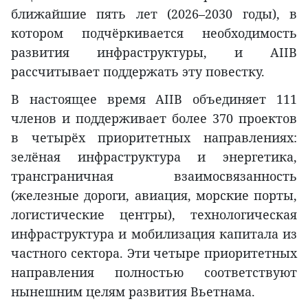
ближайшие пять лет (2026–2030 годы), в
котором подчёркивается необходимость
развития инфраструктуры, и AIIB
рассчитывает поддержать эту повестку.
В настоящее время AIIB объединяет 111
членов и поддерживает более 370 проектов
в четырёх приоритетных направлениях:
зелёная инфраструктура и энергетика,
трансграничная взаимосвязанность
(железные дороги, авиация, морские порты,
логистические центры), технологическая
инфраструктура и мобилизация капитала из
частного сектора. Эти четыре приоритетных
направления полностью соответствуют
нынешним целям развития Вьетнама.