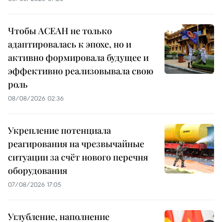
Чтобы АСЕАН не только
адаптировалась к эпохе, но и
активно формировала будущее и
эффективно реализовывала свою
роль
08/08/2026 02:36
Укрепление потенциала
реагирования на чрезвычайные
ситуации за счёт нового перечня
оборудования
07/08/2026 17:05
Углубление, наполнение