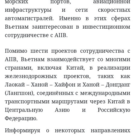
морских портов, авиационной
инфраструктуры и сети скоростных
автомагистралей. Именно в этих сферах
Вьетнам заинтересован в инвестиционном
сотрудничестве с AIIB.
Помимо шести проектов сотрудничества с
AIIB, Вьетнам взаимодействует со многими
странами, включая Китай, в реализации
железнодорожных проектов, таких как
Лаокай – Ханой – Хайфон и Ханой – Донгданг
(Лангшон), соединённых с международными
транспортными маршрутами через Китай в
Центральную Азию и Российскую
Федерацию.
Информируя о некоторых направлениях