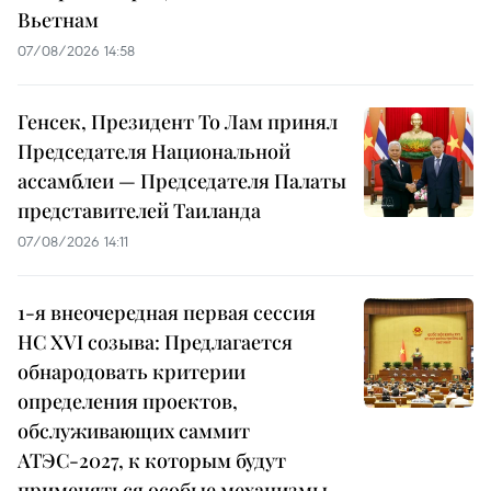
Вьетнам
07/08/2026 14:58
Генсек, Президент То Лам принял
Председателя Национальной
ассамблеи — Председателя Палаты
представителей Таиланда
07/08/2026 14:11
1-я внеочередная первая сессия
НС XVI созыва: Предлагается
обнародовать критерии
определения проектов,
обслуживающих саммит
АТЭС-2027, к которым будут
применяться особые механизмы