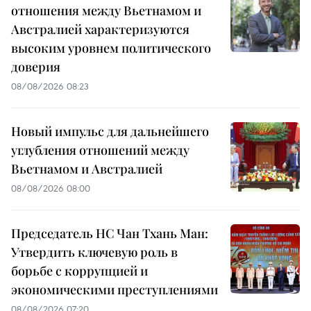
отношения между Вьетнамом и
Австралией характеризуются
высоким уровнем политического
доверия
08/08/2026 08:23
Новый импульс для дальнейшего
углубления отношений между
Вьетнамом и Австралией
08/08/2026 08:00
Председатель НС Чан Тхань Ман:
Утвердить ключевую роль в
борьбе с коррупцией и
экономическими преступлениями
08/08/2026 07:20