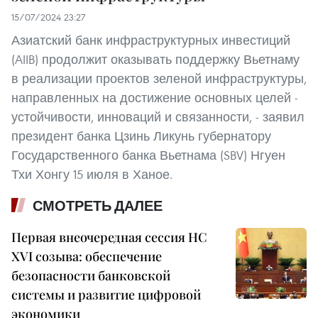
15/07/2024 23:27
Азиатский банк инфраструктурных инвестиций
(AIIB) продолжит оказывать поддержку Вьетнаму
в реализации проектов зеленой инфраструктуры,
направленных на достижение основных целей -
устойчивости, инноваций и связанности, - заявил
президент банка Цзинь Ликунь губернатору
Государственного банка Вьетнама (SBV) Нгуен
Тхи Хонгу 15 июля в Ханое.
СМОТРЕТЬ ДАЛЕЕ
Первая внеочередная сессия НС
XVI созыва: обеспечение
безопасности банковской
системы и развитие цифровой
экономики