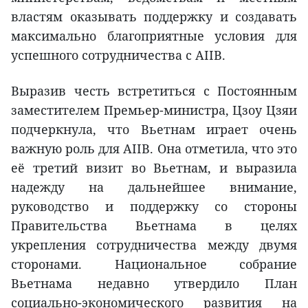
властям оказывать поддержку и создавать
максимально благоприятные условия для
успешного сотрудничества с AIIB.
Выразив честь встретиться с Постоянным
заместителем Премьер-министра, Цзоу Цзяи
подчеркнула, что Вьетнам играет очень
важную роль для AIIB. Она отметила, что это
её третий визит во Вьетнам, и выразила
надежду на дальнейшее внимание,
руководство и поддержку со стороны
Правительства Вьетнама в целях
укрепления сотрудничества между двумя
сторонами. Национальное собрание
Вьетнама недавно утвердило План
социально-экономического развития на