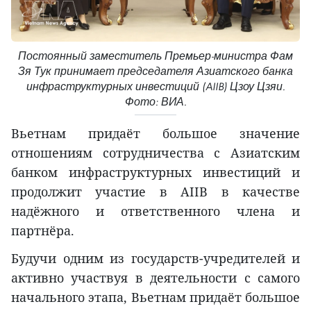
Постоянный заместитель Премьер-министра Фам
Зя Тук принимает председателя Азиатского банка
инфраструктурных инвестиций (AIIB) Цзоу Цзяи.
Фото: ВИА.
Вьетнам придаёт большое значение
отношениям сотрудничества с Азиатским
банком инфраструктурных инвестиций и
продолжит участие в AIIB в качестве
надёжного и ответственного члена и
партнёра.
Будучи одним из государств-учредителей и
активно участвуя в деятельности с самого
начального этапа, Вьетнам придаёт большое