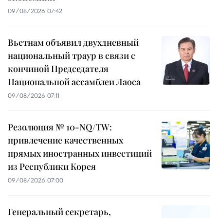
09/08/2026 07:42
Вьетнам объявил двухдневный
национальный траур в связи с
кончиной Председателя
Национальной ассамблеи Лаоса
09/08/2026 07:11
Резолюция № 10-NQ/TW:
привлечение качественных
прямых иностранных инвестиций
из Республики Корея
09/08/2026 07:00
Генеральный секретарь,