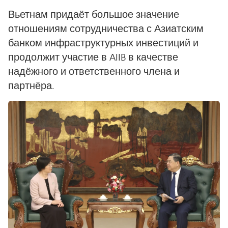
Вьетнам придаёт большое значение
отношениям сотрудничества с Азиатским
банком инфраструктурных инвестиций и
продолжит участие в AIIB в качестве
надёжного и ответственного члена и
партнёра.