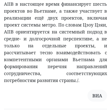
AIIB в настоящее время финансирует шесть
проектов во Вьетнаме, а также участвует в
реализации ещё двух проектов, включая
проект системы метро. По словам Цзоу Цзяи,
AIIB ориентируется на системный подход в
средне- и долгосрочной перспективе, а не
только на отдельные проекты, и
рассчитывает тесно взаимодействовать с
компетентными органами Вьетнама для
формирования перечня направлений
сотрудничества, соответствующих
потребностям развития страны./.
ВИA