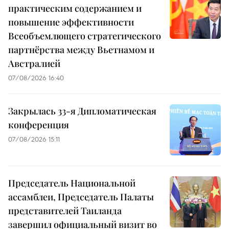
практическим содержанием и
повышение эффективности
Всеобъемлющего стратегического
партнёрства между Вьетнамом и
Австралией
07/08/2026 16:40
Закрылась 33-я Дипломатическая
конференция
07/08/2026 15:11
Председатель Национальной
ассамблеи, Председатель Палаты
представителей Таиланда
завершил официальный визит во