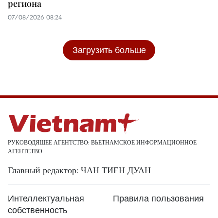
региона
07/08/2026 08:24
Загрузить больше
РУКОВОДЯЩЕЕ АГЕНТСТВО: ВЬЕТНАМСКОЕ ИНФОРМАЦИОННОЕ
АГЕНТСТВО
Главный редактор: ЧАН ТИЕН ДУАН
Интеллектуальная
Правила пользования
собственность