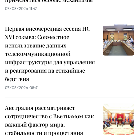
07/08/2026 11:47
Первая внеочередная сессия НС
XVI созыва: Совместное
использование данных
телекоммуникационной
инфраструктуры для управления
и реагирования на стихийные
бедствия
07/08/2026 08:41
Австралия рассматривает
сотрудничество с Вьетнамом как
важный фактор мира,
стабильности и процветания