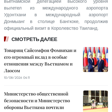
вьетнамской делегацией высокого уровня
вылетел из международного аэропорта
Удонтхани в международный аэропорт
Донмыанг в столице Бангкоке, продолжив
официальный визит в Королевство Таиланд.
СМОТРЕТЬ ДАЛЕЕ
Товарищ Сайсомфон Фомвихан и
его огромный вклад в особые
отношения между Вьетнамом и
Лаосом
10/08/2026 04:11
Министерство общественной
безопасности и Министерство
обороны Вьетнама почтили