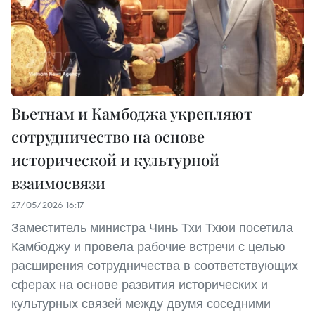
Вьетнам и Камбоджа укрепляют
сотрудничество на основе
исторической и культурной
взаимосвязи
27/05/2026 16:17
Заместитель министра Чинь Тхи Тхюи посетила
Камбоджу и провела рабочие встречи с целью
расширения сотрудничества в соответствующих
сферах на основе развития исторических и
культурных связей между двумя соседними