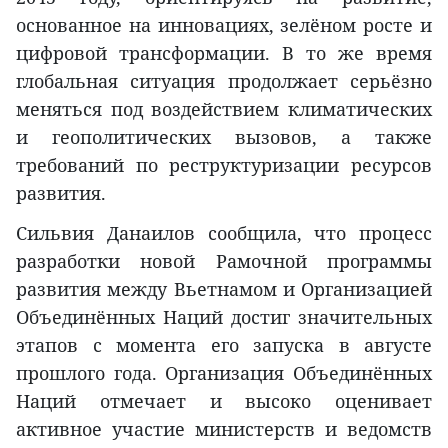
основанное на инновациях, зелёном росте и
цифровой трансформации. В то же время
глобальная ситуация продолжает серьёзно
меняться под воздействием климатических
и геополитических вызовов, а также
требований по реструктуризации ресурсов
развития.
Сильвия Данаилов сообщила, что процесс
разработки новой Рамочной программы
развития между Вьетнамом и Организацией
Объединённых Наций достиг значительных
этапов с момента его запуска в августе
прошлого года. Организация Объединённых
Наций отмечает и высоко оценивает
активное участие министерств и ведомств