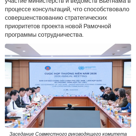
участие министерств и ведомств Вьетнама в
процессе консультаций, что способствовало
совершенствованию стратегических
приоритетов проекта новой Рамочной
программы сотрудничества.
Заседание Совместного руководящего комитета