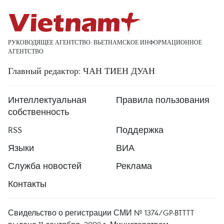
РУКОВОДЯЩЕЕ АГЕНТСТВО: ВЬЕТНАМСКОЕ ИНФОРМАЦИОННОЕ
АГЕНТСТВО
Главный редактор: ЧАН ТИЕН ДУАН
Интеллектуальная
Правила пользования
собственность
RSS
Поддержка
Языки
ВИА
Служба новостей
Реклама
Контакты
Свидельство о регистрации СМИ № 1374/GP-BTTTT