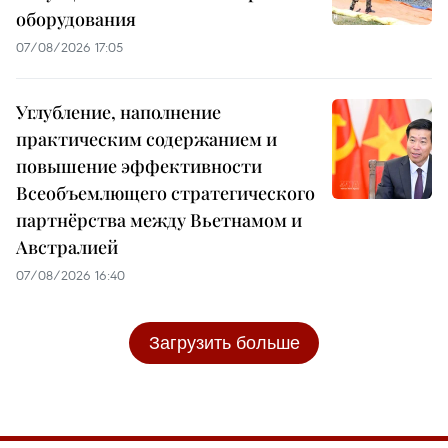
оборудования
07/08/2026 17:05
Углубление, наполнение
практическим содержанием и
повышение эффективности
Всеобъемлющего стратегического
партнёрства между Вьетнамом и
Австралией
07/08/2026 16:40
Загрузить больше