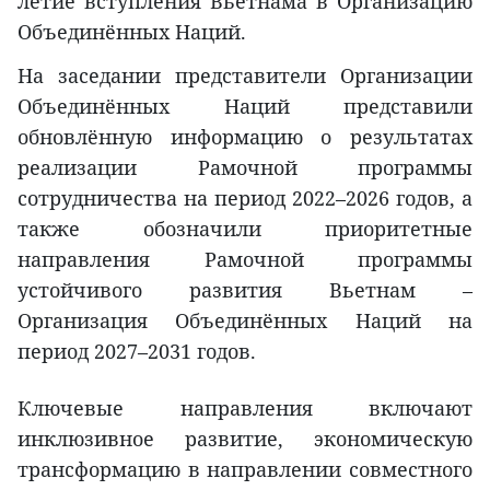
летие вступления Вьетнама в Организацию
Объединённых Наций.
На заседании представители Организации
Объединённых Наций представили
обновлённую информацию о результатах
реализации Рамочной программы
сотрудничества на период 2022–2026 годов, а
также обозначили приоритетные
направления Рамочной программы
устойчивого развития Вьетнам –
Организация Объединённых Наций на
период 2027–2031 годов.
Ключевые направления включают
инклюзивное развитие, экономическую
трансформацию в направлении совместного