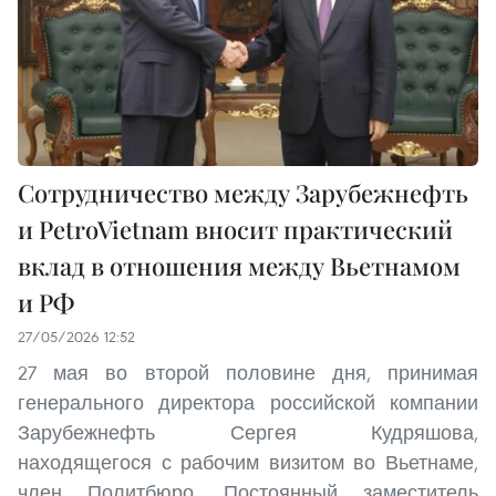
Сотрудничество между Зарубежнефть
и PetroVietnam вносит практический
вклад в отношения между Вьетнамом
и РФ
27/05/2026 12:52
27 мая во второй половине дня, принимая
генерального директора российской компании
Зарубежнефть Сергея Кудряшова,
находящегося с рабочим визитом во Вьетнаме,
член Политбюро, Постоянный заместитель