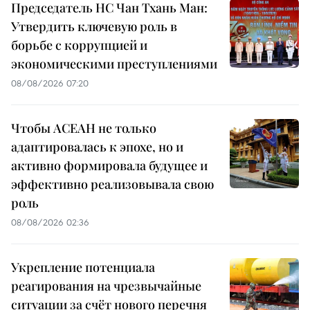
Председатель НС Чан Тхань Ман:
Утвердить ключевую роль в
борьбе с коррупцией и
экономическими преступлениями
08/08/2026 07:20
Чтобы АСЕАН не только
адаптировалась к эпохе, но и
активно формировала будущее и
эффективно реализовывала свою
роль
08/08/2026 02:36
Укрепление потенциала
реагирования на чрезвычайные
ситуации за счёт нового перечня