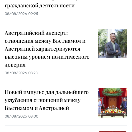
гражданской деятельности
08/08/2026 09:25
Австралийский эксперт:
отношения между Вьетнамом и
Австралией характеризуются
высоким уровнем политического
доверия
08/08/2026 08:23
Новый импульс для дальнейшего
углубления отношений между
Вьетнамом и Австралией
08/08/2026 08:00