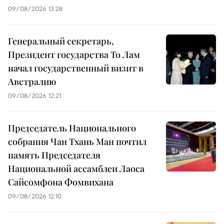
09/08/2026 13:28
Генеральный секретарь,
Президент государства То Лам
начал государственный визит в
Австралию
09/08/2026 12:21
Председатель Национального
собрания Чан Тхань Ман почтил
память Председателя
Национальной ассамблеи Лаоса
Сайсомфона Фомвихана
09/08/2026 12:10