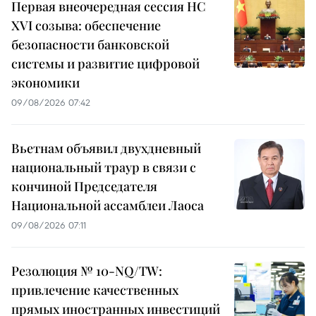
Первая внеочередная сессия НС
XVI созыва: обеспечение
безопасности банковской
системы и развитие цифровой
экономики
09/08/2026 07:42
Вьетнам объявил двухдневный
национальный траур в связи с
кончиной Председателя
Национальной ассамблеи Лаоса
09/08/2026 07:11
Резолюция № 10-NQ/TW:
привлечение качественных
прямых иностранных инвестиций