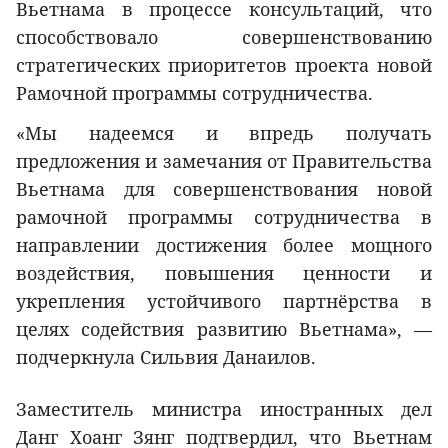
Вьетнама в процессе консультаций, что
способствовало совершенствованию
стратегических приоритетов проекта новой
Рамочной программы сотрудничества.
«Мы надеемся и впредь получать
предложения и замечания от Правительства
Вьетнама для совершенствования новой
рамочной программы сотрудничества в
направлении достижения более мощного
воздействия, повышения ценности и
укрепления устойчивого партнёрства в
целях содействия развитию Вьетнама», —
подчеркнула Сильвия Данаилов.
Заместитель министра иностранных дел
Данг Хоанг Зянг подтвердил, что Вьетнам