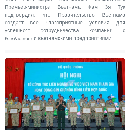
Премьер-министра Вьетнама Фам Зя Тук
подтвердил, что Правительство Вьетнама
создаст все благоприятные условия для
успешного сотрудничества компании с
PetroVietnam и вьетнамскими предприятиями.