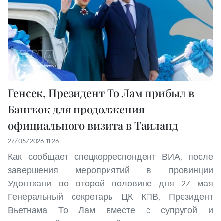
Генсек, Президент То Лам прибыл в
Бангкок для продолжения
официального визита в Таиланд
27/05/2026 11:26
Как сообщает спецкорреспондент ВИА, после
завершения мероприятий в провинции
Удонтхани во второй половине дня 27 мая
Генеральный секретарь ЦК КПВ, Президент
Вьетнама То Лам вместе с супругой и