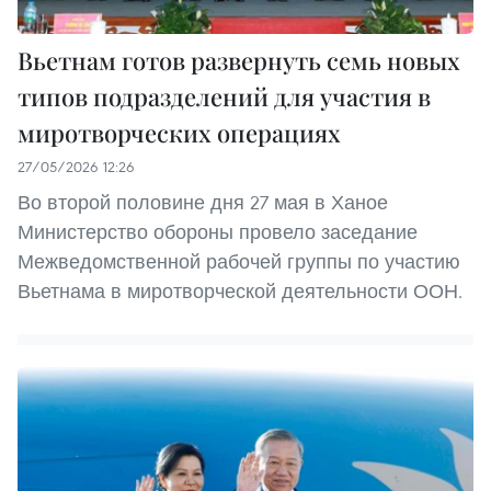
Вьетнам готов развернуть семь новых
типов подразделений для участия в
миротворческих операциях
27/05/2026 12:26
Во второй половине дня 27 мая в Ханое
Министерство обороны провело заседание
Межведомственной рабочей группы по участию
Вьетнама в миротворческой деятельности ООН.