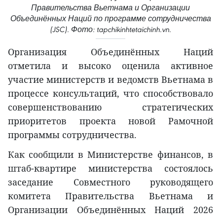
Правительства Вьетнама и Организации
Объединённых Наций по программе сотрудничества
(JSC). Фото: tapchikinhtetaichinh.vn.
Организация Объединённых Наций
отметила и высоко оценила активное
участие министерств и ведомств Вьетнама в
процессе консультаций, что способствовало
совершенствованию стратегических
приоритетов проекта новой Рамочной
программы сотрудничества.
Как сообщили в Министерстве финансов, в
штаб-квартире министерства состоялось
заседание Совместного руководящего
комитета Правительства Вьетнама и
Организации Объединённых Наций 2026