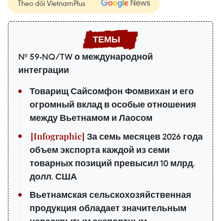
Theo dõi VietnamPlus
№ 59-NQ/TW о международной
интеграции
Товарищ Сайсомфон Фомвихан и его
огромный вклад в особые отношения
между Вьетнамом и Лаосом
За семь месяцев 2026 года
объем экспорта каждой из семи
товарных позиций превысил 10 млрд.
долл. США
Вьетнамская сельскохозяйственная
продукция обладает значительным