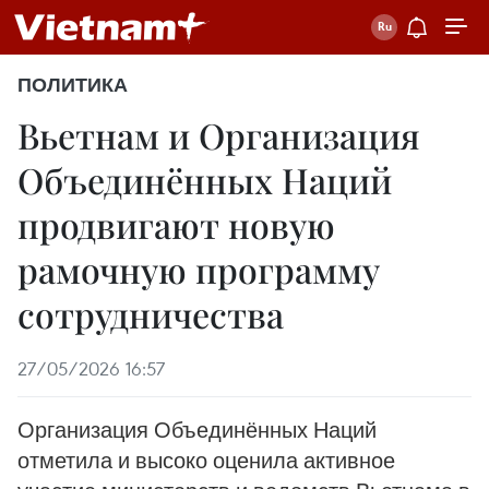
ПОЛИТИКА
Вьетнам и Организация
Объединённых Наций
продвигают новую
рамочную программу
сотрудничества
27/05/2026 16:57
Организация Объединённых Наций
отметила и высоко оценила активное