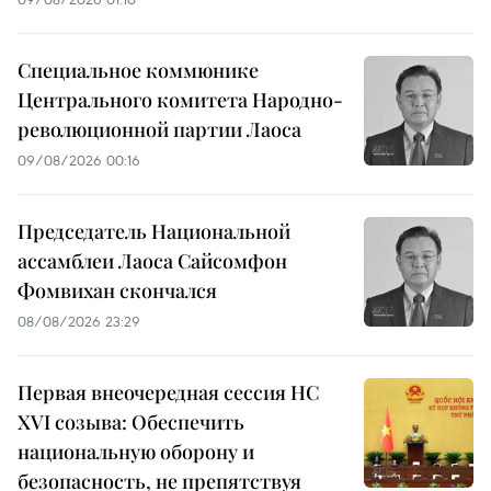
Специальное коммюнике
Центрального комитета Народно-
революционной партии Лаоса
09/08/2026 00:16
Председатель Национальной
ассамблеи Лаоса Сайсомфон
Фомвихан скончался
08/08/2026 23:29
Первая внеочередная сессия НС
XVI созыва: Обеспечить
национальную оборону и
безопасность, не препятствуя