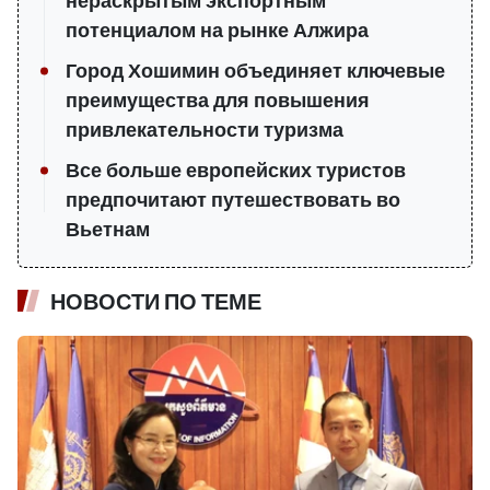
нераскрытым экспортным
потенциалом на рынке Алжира
Город Хошимин объединяет ключевые
преимущества для повышения
привлекательности туризма
Все больше европейских туристов
предпочитают путешествовать во
Вьетнам
НОВОСТИ ПО ТЕМЕ