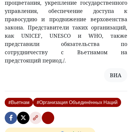
процветания, укрепление государственного
управления, обеспечение доступа к
правосудию и продвижение верховенства
закона. Представители таких организаций,
как UNICEF, UNESCO и WHO, также
представили обязательства по
сотрудничеству с Вьетнамом на
предстоящий период./.
ВИA
#Вьетнам
#Организация Объединённых Наций