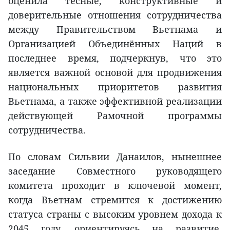
оценила тесные, конструктивные и
доверительные отношения сотрудничества
между Правительством Вьетнама и
Организацией Объединённых Наций в
последнее время, подчеркнув, что это
является важной основой для продвижения
национальных приоритетов развития
Вьетнама, а также эффективной реализации
действующей Рамочной программы
сотрудничества.
По словам Сильвии Данаилов, нынешнее
заседание Совместного руководящего
комитета проходит в ключевой момент,
когда Вьетнам стремится к достижению
статуса страны с высоким уровнем дохода к
2045 году, ориентируясь на развитие,