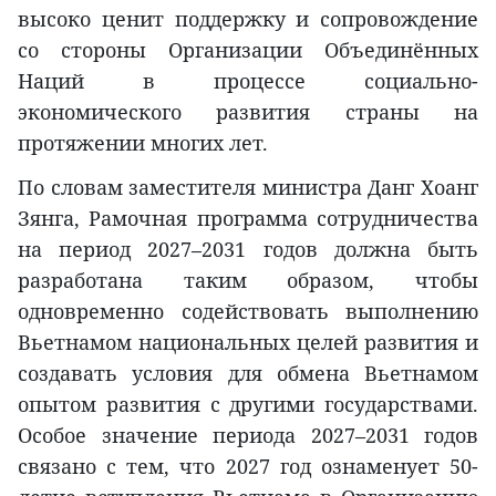
высоко ценит поддержку и сопровождение
со стороны Организации Объединённых
Наций в процессе социально-
экономического развития страны на
протяжении многих лет.
По словам заместителя министра Данг Хоанг
Зянга, Рамочная программа сотрудничества
на период 2027–2031 годов должна быть
разработана таким образом, чтобы
одновременно содействовать выполнению
Вьетнамом национальных целей развития и
создавать условия для обмена Вьетнамом
опытом развития с другими государствами.
Особое значение периода 2027–2031 годов
связано с тем, что 2027 год ознаменует 50-