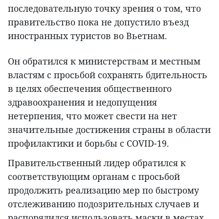
последовательную точку зрения о том, что
правительство пока не допустило въезд
иностранных туристов во Вьетнам.
Он обратился к министерствам и местным
властям с просьбой сохранять бдительность
в целях обеспечения общественного
здравоохранения и недопущения
нетерпения, что может свести на нет
значительные достижения страны в области
профилактики и борьбы с COVID-19.
Правительственный лидер обратился к
соответствующим органам с просьбой
продолжить реализацию мер по быстрому
отслеживанию подозрительных случаев и
распорядился использовать маски в местах