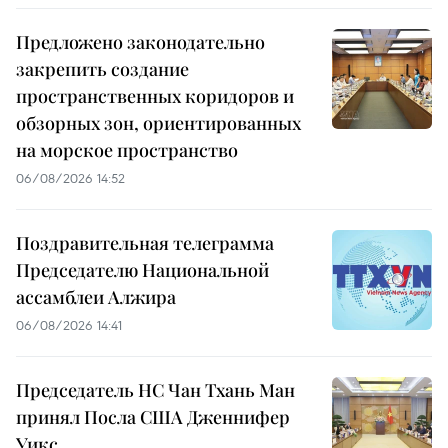
Предложено законодательно
закрепить создание
пространственных коридоров и
обзорных зон, ориентированных
на морское пространство
06/08/2026 14:52
Поздравительная телеграмма
Председателю Национальной
ассамблеи Алжира
06/08/2026 14:41
Председатель НС Чан Тхань Ман
принял Посла США Дженнифер
Уикс