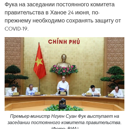
Фука на заседании постоянного комитета
правительства в Ханое 24 июня, по-
прежнему необходимо сохранять защиту от
COVID-19.
Премьер-министр Нгуен Суан Фук выступает на
заседании постоянного комитета правительства.
(Фото: ВИА)