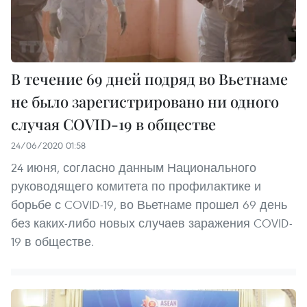
В течение 69 дней подряд во Вьетнаме
не было зарегистрировано ни одного
случая COVID-19 в обществе
24/06/2020 01:58
24 июня, согласно данным Национального
руководящего комитета по профилактике и
борьбе с COVID-19, во Вьетнаме прошел 69 день
без каких-либо новых случаев заражения COVID-
19 в обществе.