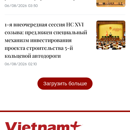
06/08/2026 03:50
1-я внеочередная сессия НС XVI
созыва: предложен специальный
механизм инвестирования
проекта строительства 5-й
кольцевой автодороги
06/08/2026 02:10
Загрузить больше