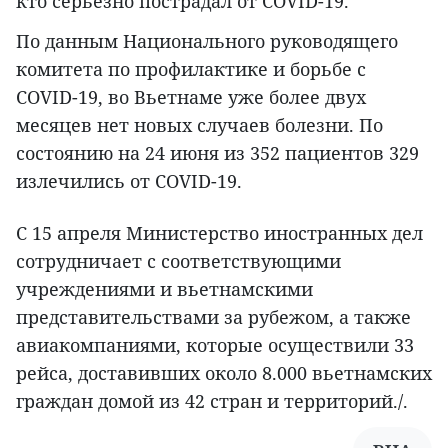
кто серьезно пострадал от COVID-19.
По данным Национального руководящего
комитета по профилактике и борьбе с
COVID-19, во Вьетнаме уже более двух
месяцев нет новых случаев болезни. По
состоянию на 24 июня из 352 пациентов 329
излечились от COVID-19.
С 15 апреля Министерство иностранных дел
сотрудничает с соответствующими
учреждениями и вьетнамскими
представительствами за рубежом, а также
авиакомпаниями, которые осуществили 33
рейса, доставивших около 8.000 вьетнамских
граждан домой из 42 стран и территорий./.