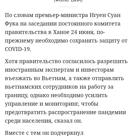
По словам премьер-министра Нгуен Суан
Фука на заседании постоянного комитета
правительства в Ханое 24 июня, по-
прежнему необходимо сохранять защиту от
COVID-19.
Хотя правительство согласилось разрешить
иностранным экспертам и инвесторам
въезжать во Вьетнам, а также отправлять
вьетнамских сотрудников на работу за
границу, однако необходимо усилить
управление и мониторинг, чтобы
предотвратить распространение пандемии
среди населения, сказал он.
Вместе с тем он подчеркнул