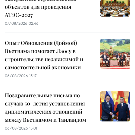
объектов для проведения
АТЭС-2027
07/08/2026 02:46
Опыт Обновления (Доймой)
Вьетнама помогает Лаосу в
строительстве независимой и
самостоятельной экономики
06/08/2026 15:17
Поздравительные письма по
случаю 50-летия установления
дипломатических отношений
между Вьетнамом и Таиландом
06/08/2026 15:01