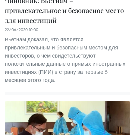
Чиновник: Вьетнам –
привлекательное и безопасное место
для инвестиций
22/06/2020 10:00
Вьетнам доказал, что является
привлекательным и безопасным местом для
инвесторов, о чем свидетельствуют
положительные данные о прямых иностранных
инвестициях (ПИИ) в страну за первые 5
месяцев этого года.