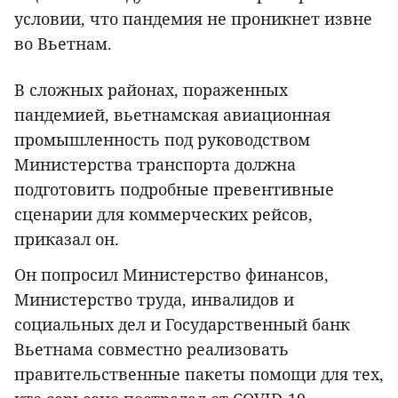
условии, что пандемия не проникнет извне
во Вьетнам.
В сложных районах, пораженных
пандемией, вьетнамская авиационная
промышленность под руководством
Министерства транспорта должна
подготовить подробные превентивные
сценарии для коммерческих рейсов,
приказал он.
Он попросил Министерство финансов,
Министерство труда, инвалидов и
социальных дел и Государственный банк
Вьетнама совместно реализовать
правительственные пакеты помощи для тех,