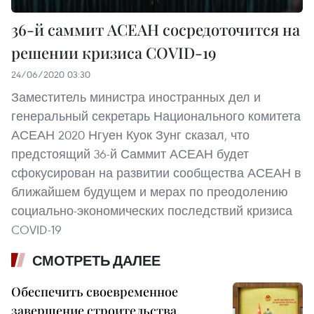
36-й саммит АСЕАН сосредоточится на
решении кризиса COVID-19
24/06/2020 03:30
Заместитель министра иностранных дел и
генеральный секретарь Национального комитета
АСЕАН 2020 Нгуен Куок Зунг сказал, что
предстоящий 36-й Саммит АСЕАН будет
сфокусирован на развитии сообщества АСЕАН в
ближайшем будущем и мерах по преодолению
социально-экономических последствий кризиса
COVID-19
СМОТРЕТЬ ДАЛЕЕ
Обеспечить своевременное
завершение строительства