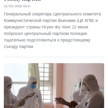
23/06/2020 05:41
Генеральный секретарь Центрального комитета
Коммунистической партии Вьенама (ЦК КПВ) и
президент страны Нгуен Фу Чонг 22 июня
попросил центральный партком полиции
тщательно подготовиться к предстоящему
съезду партии.