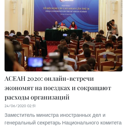
АСЕАН 2020: онлайн-встречи
экономят на поездках и сокращают
расходы организаций
24/06/2020 02:51
Заместитель министра иностранных дел и
генеральный секретарь Национального комитета