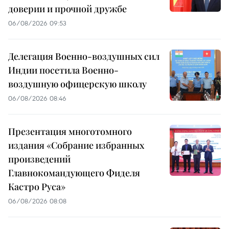
доверии и прочной дружбе
06/08/2026 09:53
Делегация Военно-воздушных сил
Индии посетила Военно-
воздушную офицерскую школу
06/08/2026 08:46
Презентация многотомного
издания «Собрание избранных
произведений
Главнокомандующего Фиделя
Кастро Руса»
06/08/2026 08:08