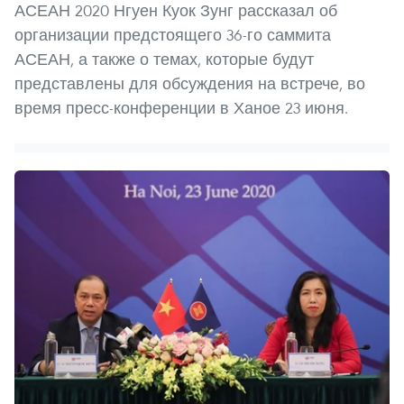
АСЕАН 2020 Нгуен Куок Зунг рассказал об
организации предстоящего 36-го саммита
АСЕАН, а также о темах, которые будут
представлены для обсуждения на встрече, во
время пресс-конференции в Ханое 23 июня.