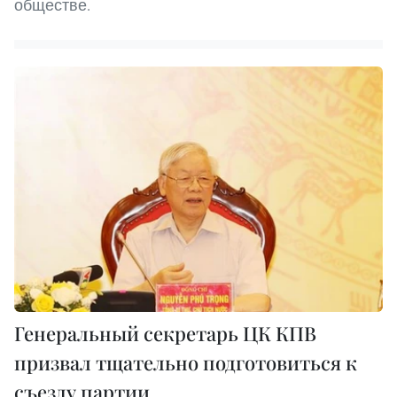
обществе.
Генеральный секретарь ЦК КПВ
призвал тщательно подготовиться к
съезду партии