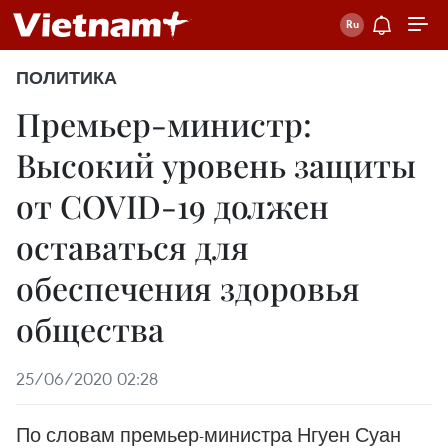
ПОЛИТИКА
Премьер-министр:
Высокий уровень защиты
от COVID-19 должен
оставаться для
обеспечения здоровья
общества
25/06/2020 02:28
По словам премьер-министра Нгуен Суан