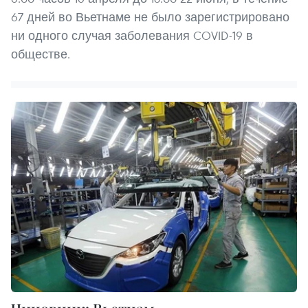
67 дней во Вьетнаме не было зарегистрировано
ни одного случая заболевания COVID-19 в
обществе.