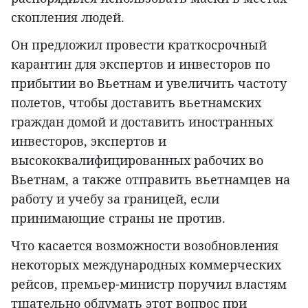
скопления людей.
Он предложил провести краткосрочный
карантин для экспертов и инвесторов по
прибытии во Вьетнам и увеличить частоту
полетов, чтобы доставить вьетнамских
граждан домой и доставить иностранных
инвесторов, экспертов и
высококвалифицированных рабочих во
Вьетнам, а также отправить вьетнамцев на
работу и учебу за границей, если
принимающие страны не против.
Что касается возможности возобновления
некоторых международных коммерческих
рейсов, премьер-министр поручил властям
тщательно обдумать этот вопрос при