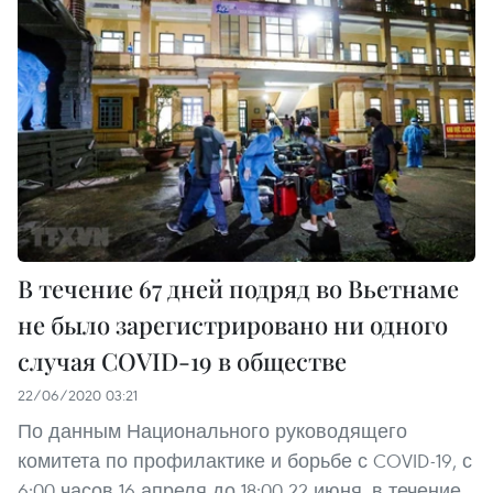
В течение 67 дней подряд во Вьетнаме
не было зарегистрировано ни одного
случая COVID-19 в обществе
22/06/2020 03:21
По данным Национального руководящего
комитета по профилактике и борьбе с COVID-19, с
6:00 часов 16 апреля до 18:00 22 июня, в течение