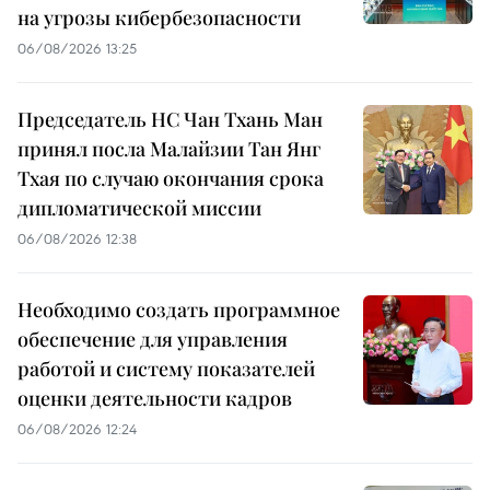
на угрозы кибербезопасности
06/08/2026 13:25
Председатель НС Чан Тхань Ман
принял посла Малайзии Тан Янг
Тхая по случаю окончания срока
дипломатической миссии
06/08/2026 12:38
Необходимо создать программное
обеспечение для управления
работой и систему показателей
оценки деятельности кадров
06/08/2026 12:24