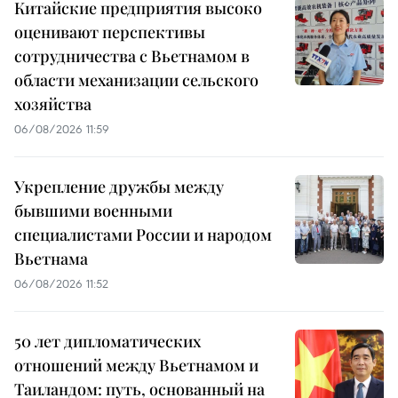
Китайские предприятия высоко
оценивают перспективы
сотрудничества с Вьетнамом в
области механизации сельского
хозяйства
06/08/2026 11:59
Укрепление дружбы между
бывшими военными
специалистами России и народом
Вьетнама
06/08/2026 11:52
50 лет дипломатических
отношений между Вьетнамом и
Таиландом: путь, основанный на