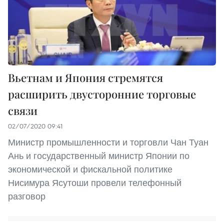
Вьетнам и Япония стремятся
расширить двусторонние торговые
связи
02/07/2020 09:41
Министр промышленности и торговли Чан Туан
Ань и государственный министр Японии по
экономической и фискальной политике
Нисимура Ясутоши провели телефонный
разговор