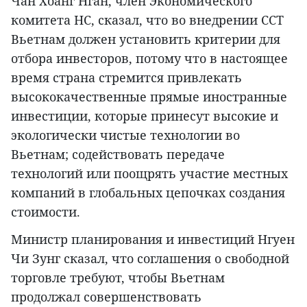
Чан Хоанг Нган, член Экономического
комитета НС, сказал, что во внедрении ССТ
Вьетнам должен установить критерии для
отбора инвесторов, потому что в настоящее
время страна стремится привлекать
высококачественные прямые иностранные
инвестиции, которые принесут высокие и
экологически чистые технологии во
Вьетнам; содействовать передаче
технологий или поощрять участие местных
компаний в глобальных цепочках создания
стоимости.
Министр планирования и инвестиций Нгуен
Чи Зунг сказал, что соглашения о свободной
торговле требуют, чтобы Вьетнам
продолжал совершенствовать