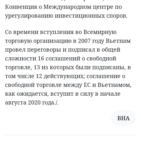
Конвенция о Международном центре по
урегулированию инвестиционных споров.
Со времени вступления во Всемирную
торговую организацию в 2007 году Вьетнам
провел переговоры и подписал в общей
сложности 16 соглашений о свободной
торговле, 13 из которых были подписаны, в
том числе 12 действующих; соглашение о
свободной торговле между ЕС и Вьетнамом,
как ожидается, вступит в силу в начале
августа 2020 года./.
ВИА