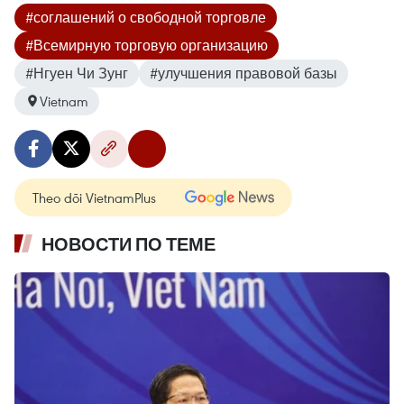
#соглашений о свободной торговле
#Всемирную торговую организацию
#Нгуен Чи Зунг
#улучшения правовой базы
Vietnam
Theo dõi VietnamPlus
НОВОСТИ ПО ТЕМЕ