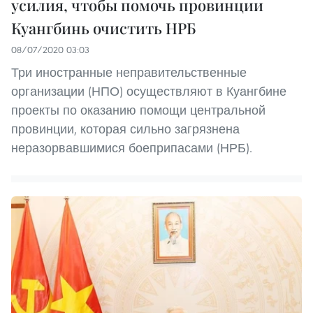
усилия, чтобы помочь провинции
Куангбинь очистить НРБ
08/07/2020 03:03
Три иностранные неправительственные
организации (НПО) осуществляют в Куангбине
проекты по оказанию помощи центральной
провинции, которая сильно загрязнена
неразорвавшимися боеприпасами (НРБ).