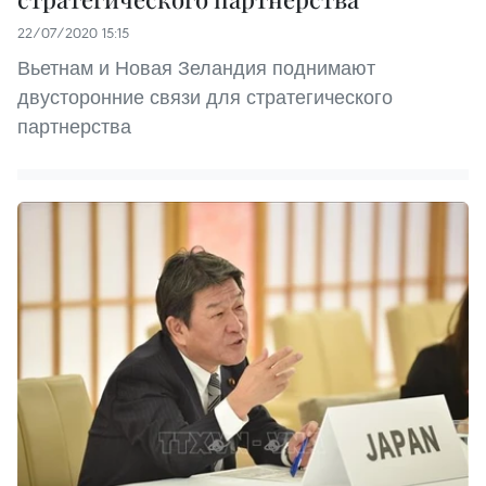
22/07/2020 15:15
Вьетнам и Новая Зеландия поднимают
двусторонние связи для стратегического
партнерства