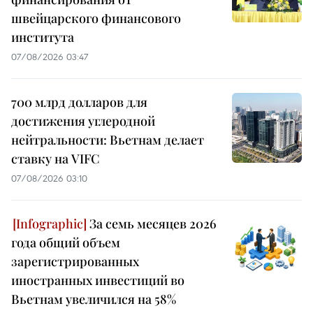
швейцарского финансового
института
07/08/2026 03:47
700 млрд долларов для
достижения углеродной
нейтральности: Вьетнам делает
ставку на VIFC
07/08/2026 03:10
За семь месяцев 2026
года общий объем
зарегистрированных
иностранных инвестиций во
Вьетнам увеличился на 58%