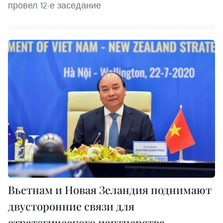
провел 12-е заседание
Вьетнам и Новая Зеландия поднимают
двусторонние связи для
стратегического партнерства