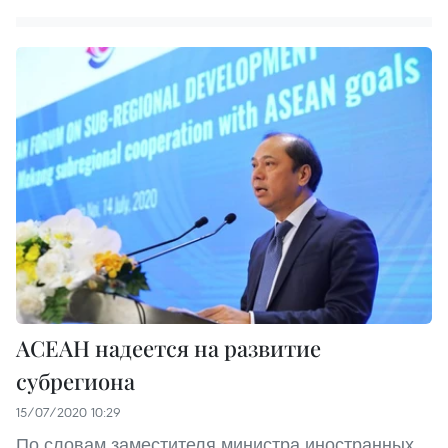
АСЕАН надеется на развитие
субрегиона
15/07/2020 10:29
По словам заместителя министра иностранных