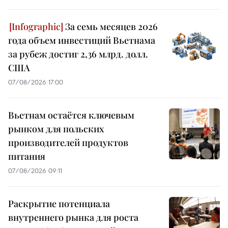
За семь месяцев 2026
года объем инвестиций Вьетнама
за рубеж достиг 2,36 млрд. долл.
США
07/08/2026 17:00
Вьетнам остаётся ключевым
рынком для польских
производителей продуктов
питания
07/08/2026 09:11
Раскрытие потенциала
внутреннего рынка для роста