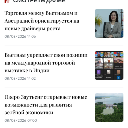
СМОТРЕТЬ ДАЛЕЕ
Торговля между Вьетнамом и
Австралией ориентируется на
новые драйверы роста
08/08/2026 14:06
Вьетнам укрепляет свои позиции
на международной торговой
выставке в Индии
08/08/2026 14:02
Озеро Заутьенг открывает новые
возможности для развития
зелёной экономики
08/08/2026 07:00