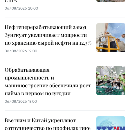
06/08/2026 20:00
Нефтеперерабатывающий завод
Зунгкуат увеличивает мощности
по хранению сырой нефти на 12,5%
06/08/2026 19:00
Обрабатывающая
промышленность и
машиностроение обеспечили рост
найма в первом полугодии
06/08/2026 18:00
Вьетнам и Китай укрепляют
сотрудничество по профилактике