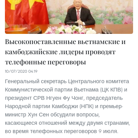
Высокопоставленные вьетнамские и
камбоджийские лидеры проводят
телефонные переговоры
10/07/2020 04:19
Генеральный секретарь Центрального комитета
Коммунистической партии Вьетнама (ЦК КПВ) и
президент СРВ Нгуен Фу Чонг, председатель
Народной партии Камбоджи (НПК) и премьер-
министр Хун Сен обсудили вопросы,
касающиеся отношений между двумя странами,
во время телефонных переговоров 9 июля.