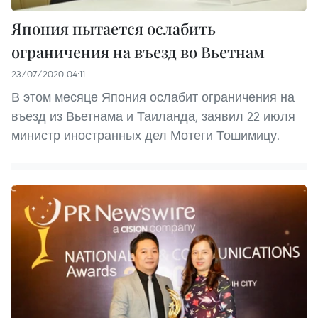
Япония пытается ослабить
ограничения на въезд во Вьетнам
23/07/2020 04:11
В этом месяце Япония ослабит ограничения на
въезд из Вьетнама и Таиланда, заявил 22 июля
министр иностранных дел Мотеги Тошимицу.