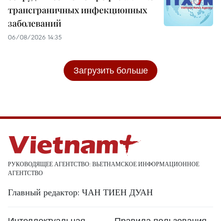
трансграничных инфекционных
заболеваний
06/08/2026 14:35
Загрузить больше
РУКОВОДЯЩЕЕ АГЕНТСТВО: ВЬЕТНАМСКОЕ ИНФОРМАЦИОННОЕ
АГЕНТСТВО
Главный редактор: ЧАН ТИЕН ДУАН
Интеллектуальная
Правила пользования