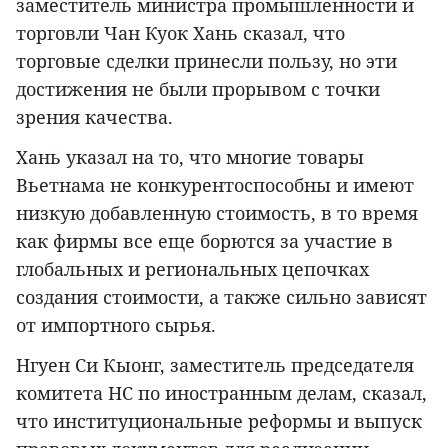
заместитель министра промышленности и
торговли Чан Куок Хань сказал, что
торговые сделки принесли пользу, но эти
достижения не были прорывом с точки
зрения качества.
Хань указал на то, что многие товары
Вьетнама не конкурентоспособны и имеют
низкую добавленную стоимость, в то время
как фирмы все еще борются за участие в
глобальных и региональных цепочках
создания стоимости, а также сильно зависят
от импортного сырья.
Нгуен Си Кыонг, заместитель председателя
комитета НС по иностранным делам, сказал,
что институциональные реформы и выпуск