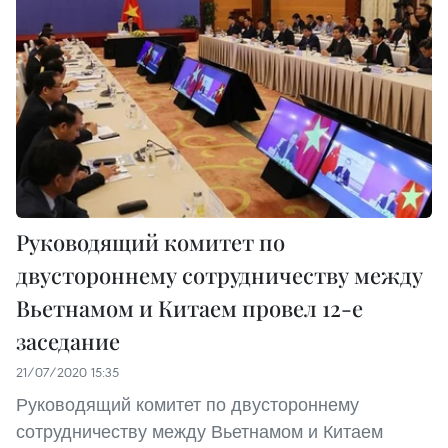
Руководящий комитет по
двустороннему сотрудничеству между
Вьетнамом и Китаем провел 12-е
заседание
21/07/2020 15:35
Руководящий комитет по двустороннему
сотрудничеству между Вьетнамом и Китаем