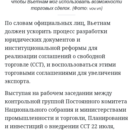
чтобы Вьетнам мог использовать возможности
торговых сделок. (Фото: vov.vn)
По словам официальных лиц, Вьетнам
должен ускорить процесс разработки
юридических документов и
институциональной реформы для
реализации соглашений о свободной
торговле (ССТ), и воспользоваться этими
торговыми соглашениями для увеличения
экспорта.
Выступая на рабочем заседании между
контрольной группой Постоянного комитета
Национального собрания и министерствами
промышленности и торговли, Планирования
и инвестиций о внедрении ССТ 22 июля,