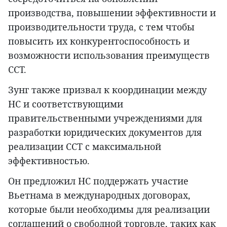
производства, повышении эффективности и
производительности труда, с тем чтобы
повысить их конкурентоспособность и
возможности использования преимуществ
ССТ.
Зунг также призвал к координации между
НС и соответствующими
правительственными учреждениями для
разработки юридических документов для
реализации ССТ с максимальной
эффективностью.
Он предложил НС поддержать участие
Вьетнама в международных договорах,
которые были необходимы для реализации
соглашений о свободной торговле, таких как