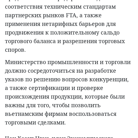
соответствия техническим стандартам
партнерских рынков FTA, а также
применения нетарифных барьеров для
продвижения к положительному сальдо
торгового баланса и разрешения торговых
споров.
Министерство промышленности и торговли
должно сосредоточиться на разработке
указов по решению вопросов конкуренции,
а также сертификации и проверке
происхождения продукции, которые были
важны для того, чтобы позволить
вьетнамским фирмам воспользоваться
торговыми сделками.