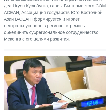
дел Нгуен Куок Зунга, главы Вьетнамаского СОМ
АСЕАН, Ассоциация государств Юго-Восточной
Азии (АСЕАН) формируется и играет
центральную роль в регионе, стремясь
объединить субрегиональное сотрудничество
Меконга с его целями развития.