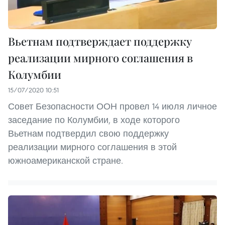
Вьетнам подтверждает поддержку
реализации мирного соглашения в
Колумбии
15/07/2020 10:51
Совет Безопасности ООН провел 14 июля личное
заседание по Колумбии, в ходе которого
Вьетнам подтвердил свою поддержку
реализации мирного соглашения в этой
южноамериканской стране.