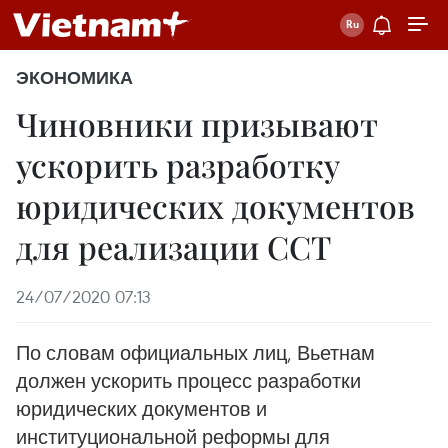
ЭКОНОМИКА
Чиновники призывают
ускорить разработку
юридических документов
для реализации ССТ
24/07/2020 07:13
По словам официальных лиц, Вьетнам
должен ускорить процесс разработки
юридических документов и
институциональной реформы для