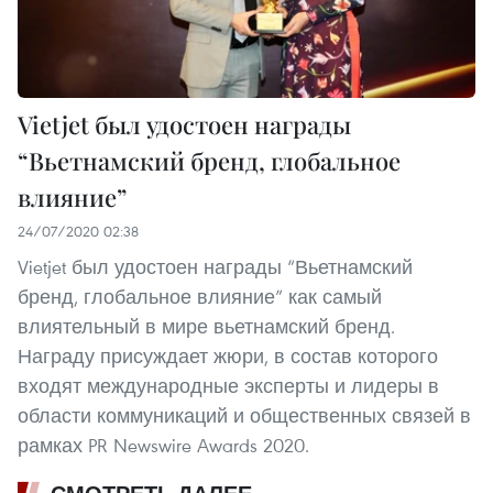
Vietjet был удостоен награды
“Вьетнамский бренд, глобальное
влияние”
24/07/2020 02:38
Vietjet был удостоен награды “Вьетнамский
бренд, глобальное влияние” как самый
влиятельный в мире вьетнамский бренд.
Награду присуждает жюри, в состав которого
входят международные эксперты и лидеры в
области коммуникаций и общественных связей в
рамках PR Newswire Awards 2020.