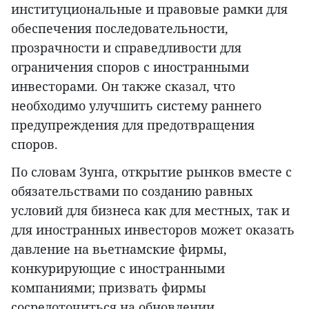
институциональные и правовые рамки для
обеспечения последовательности,
прозрачности и справедливости для
ограничения споров с иностранными
инвесторами. Он также сказал, что
необходимо улучшить систему раннего
предупреждения для предотвращения
споров.
По словам Зунга, открытие рынков вместе с
обязательствами по созданию равных
условий для бизнеса как для местных, так и
для иностранных инвесторов может оказать
давление на вьетнамские фирмы,
конкурирующие с иностранными
компаниями; призвать фирмы
сосредоточиться на обновлении