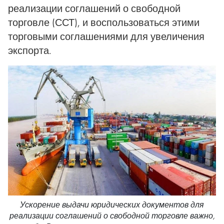
реализации соглашений о свободной
торговле (ССТ), и воспользоваться этими
торговыми соглашениями для увеличения
экспорта.
Ускорение выдачи юридических документов для
реализации соглашений о свободной торговле важно,