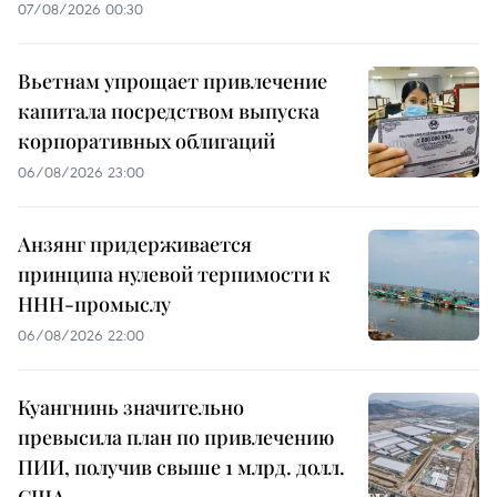
07/08/2026 00:30
Вьетнам упрощает привлечение
капитала посредством выпуска
корпоративных облигаций
06/08/2026 23:00
Анзянг придерживается
принципа нулевой терпимости к
ННН-промыслу
06/08/2026 22:00
Куангнинь значительно
превысила план по привлечению
ПИИ, получив свыше 1 млрд. долл.
США