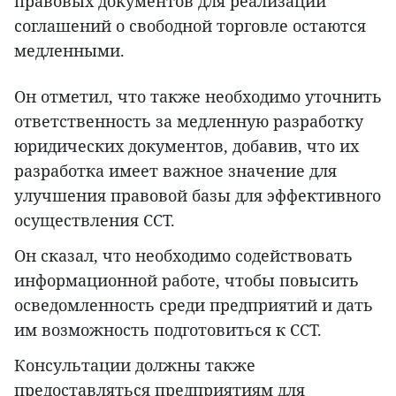
правовых документов для реализации
соглашений о свободной торговле остаются
медленными.
Он отметил, что также необходимо уточнить
ответственность за медленную разработку
юридических документов, добавив, что их
разработка имеет важное значение для
улучшения правовой базы для эффективного
осуществления ССТ.
Он сказал, что необходимо содействовать
информационной работе, чтобы повысить
осведомленность среди предприятий и дать
им возможность подготовиться к ССТ.
Консультации должны также
предоставляться предприятиям для