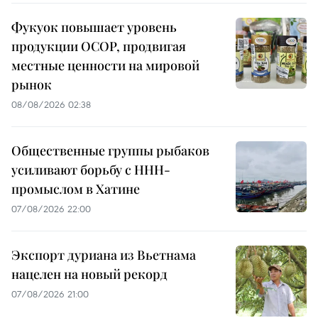
Фукуок повышает уровень
продукции OCOP, продвигая
местные ценности на мировой
рынок
08/08/2026 02:38
Общественные группы рыбаков
усиливают борьбу с ННН-
промыслом в Хатине
07/08/2026 22:00
Экспорт дуриана из Вьетнама
нацелен на новый рекорд
07/08/2026 21:00