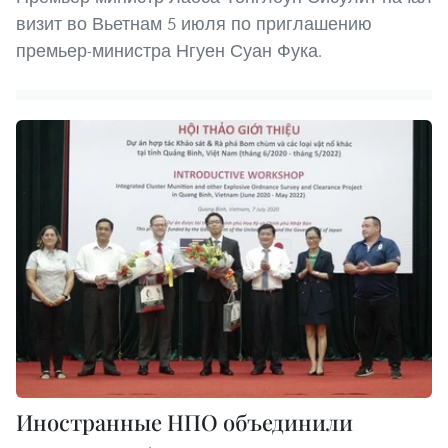
визит во Вьетнам 5 июля по приглашению
премьер-министра Нгуен Суан Фука.
Иностранные НПО объединили