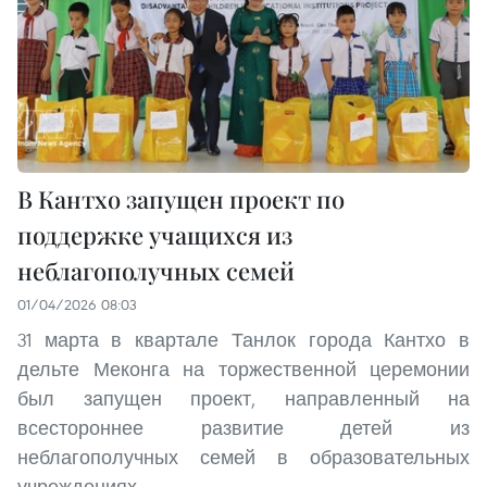
В Кантхо запущен проект по
поддержке учащихся из
неблагополучных семей
01/04/2026 08:03
31 марта в квартале Танлок города Кантхо в
дельте Меконга на торжественной церемонии
был запущен проект, направленный на
всестороннее развитие детей из
неблагополучных семей в образовательных
учреждениях.