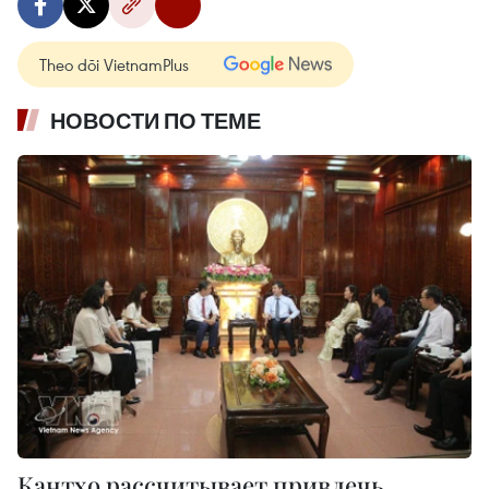
Theo dõi VietnamPlus
НОВОСТИ ПО ТЕМЕ
Кантхо рассчитывает привлечь