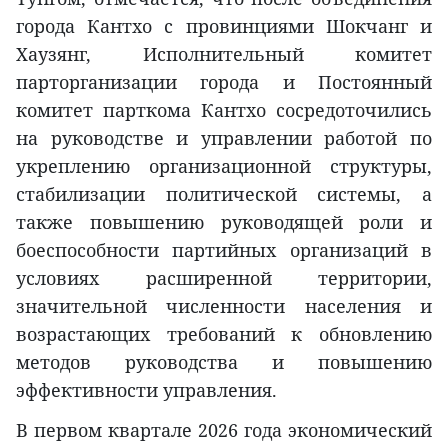
города Кантхо с провинциями Шокчанг и
Хаузянг, Исполнительный комитет
парторганизации города и Постоянный
комитет парткома Кантхо сосредоточились
на руководстве и управлении работой по
укреплению организационной структуры,
стабилизации политической системы, а
также повышению руководящей роли и
боеспособности партийных организаций в
условиях расширенной территории,
значительной численности населения и
возрастающих требований к обновлению
методов руководства и повышению
эффективности управления.
В первом квартале 2026 года экономический