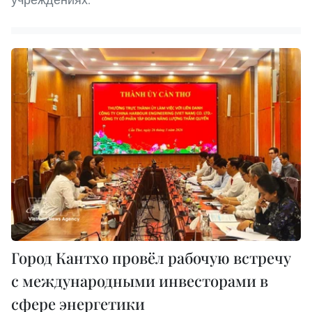
Город Кантхо провёл рабочую встречу
с международными инвесторами в
сфере энергетики