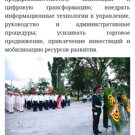
цифровую трансформацию; внедрять
информационные технологии в управление,
руководство и административные
процедуры; усиливать торговое
продвижение, привлечение инвестиций и
мобилизацию ресурсов развития.