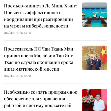
Премьер-министр Ле Минь Хынг:
Повысить эффективность
координации при реагировании
на угрозы кибербезопасности
06/08/2026 13:25
Председатель НС Чан Тхань Ман
принял посла Малайзии Тан Янг
Тхая по случаю окончания срока
дипломатической миссии
06/08/2026 12:38
Необходимо создать программное
обеспечение для управления
работой и систему показателей