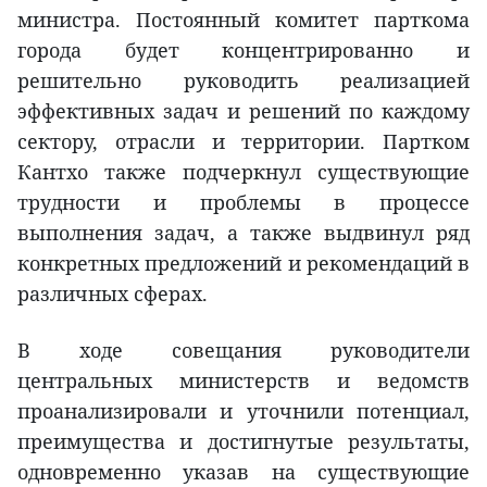
министра. Постоянный комитет парткома
города будет концентрированно и
решительно руководить реализацией
эффективных задач и решений по каждому
сектору, отрасли и территории. Партком
Кантхо также подчеркнул существующие
трудности и проблемы в процессе
выполнения задач, а также выдвинул ряд
конкретных предложений и рекомендаций в
различных сферах.
В ходе совещания руководители
центральных министерств и ведомств
проанализировали и уточнили потенциал,
преимущества и достигнутые результаты,
одновременно указав на существующие