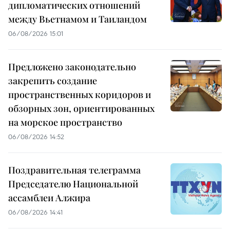
дипломатических отношений
между Вьетнамом и Таиландом
06/08/2026 15:01
Предложено законодательно
закрепить создание
пространственных коридоров и
обзорных зон, ориентированных
на морское пространство
06/08/2026 14:52
Поздравительная телеграмма
Председателю Национальной
ассамблеи Алжира
06/08/2026 14:41