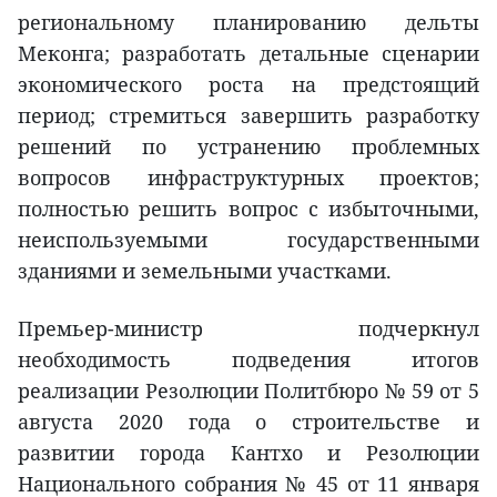
региональному планированию дельты
Меконга; разработать детальные сценарии
экономического роста на предстоящий
период; стремиться завершить разработку
решений по устранению проблемных
вопросов инфраструктурных проектов;
полностью решить вопрос с избыточными,
неиспользуемыми государственными
зданиями и земельными участками.
Премьер-министр подчеркнул
необходимость подведения итогов
реализации Резолюции Политбюро № 59 от 5
августа 2020 года о строительстве и
развитии города Кантхо и Резолюции
Национального собрания № 45 от 11 января