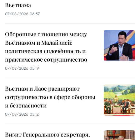
Вьетнама
07/08/2026 06:57
Оборонные отношения между
Вьетнамом и Малайзией:
политическая сплочённость и
практическое сотрудничество
07/08/2026 05:19
Вьетнам и Лаос расширяют
сотрудничество в сфере обороны
и безопасности
07/08/2026 05:12
Визит Генерального секретаря,