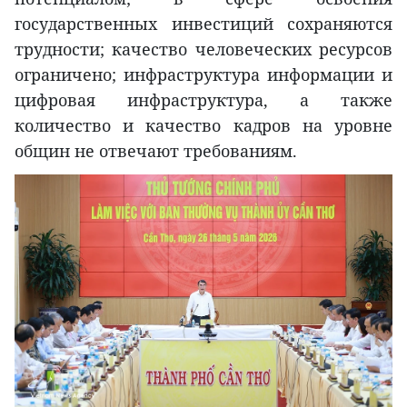
государственных инвестиций сохраняются
трудности; качество человеческих ресурсов
ограничено; инфраструктура информации и
цифровая инфраструктура, а также
количество и качество кадров на уровне
общин не отвечают требованиям.