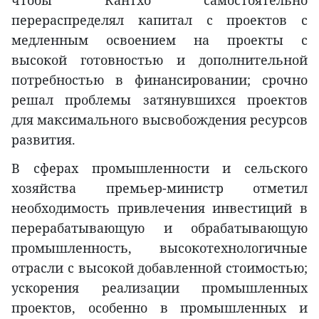
чтобы Кантхо самостоятельно
перераспределял капитал с проектов с
медленным освоением на проекты с
высокой готовностью и дополнительной
потребностью в финансировании; срочно
решал проблемы затянувшихся проектов
для максимального высвобождения ресурсов
развития.
В сферах промышленности и сельского
хозяйства премьер-министр отметил
необходимость привлечения инвестиций в
перерабатывающую и обрабатывающую
промышленность, высокотехнологичные
отрасли с высокой добавленной стоимостью;
ускорения реализации промышленных
проектов, особенно в промышленных и