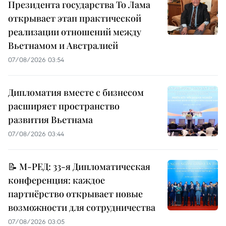
Президента государства То Лама
открывает этап практической
реализации отношений между
Вьетнамом и Австралией
07/08/2026 03:54
Дипломатия вместе с бизнесом
расширяет пространство
развития Вьетнама
07/08/2026 03:44
📝 М-РЕД: 33-я Дипломатическая
конференция: каждое
партнёрство открывает новые
возможности для сотрудничества
07/08/2026 03:05