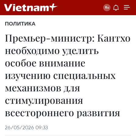
ПОЛИТИКА
Премьер-министр: Кантхо
необходимо уделить
особое внимание
изучению специальных
механизмов для
стимулирования
всестороннего развития
26/05/2026 09:33