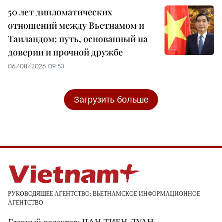
50 лет дипломатических
отношений между Вьетнамом и
Таиландом: путь, основанный на
доверии и прочной дружбе
06/08/2026 09:53
Загрузить больше
РУКОВОДЯЩЕЕ АГЕНТСТВО: ВЬЕТНАМСКОЕ ИНФОРМАЦИОННОЕ
АГЕНТСТВО
Главный редактор: ЧАН ТИЕН ДУАН