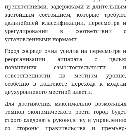
препятствиями, задержками и длительным
застойным состоянием, которые требуют
дальнейшей классификации, пересмотра и
урегулирования в соответствии с
установленными нормами.
Город сосредоточил усилия на пересмотре и
реорганизации аппарата с целью
повышения самостоятельности и
ответственности на местном уровне,
особенно в контексте перехода к модели
двухуровневого местной власти.
Для достижения максимально возможных
темпов экономического роста город будет
строго следовать руководству и управлению
со стороны правительства и премьер-