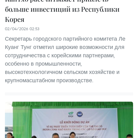
больше инвестиций из Республики
Корея
02/04/2026 02:53
Секретарь городского партийного комитета Ле
Куанг Тунг отметил широкие возможности для
сотрудничества с корейскими партнерами,
особенно в промышленности,
высокотехнологичном сельском хозяйстве и
крупномасштабном производстве.