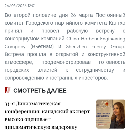
26/03/2026 12:01
Во второй половине дня 26 марта Постоянный
комитет Городского партийного комитета Кантхо
принял и провёл рабочую встречу с
консорциумом компаний China Harbour Engineering
Company (Вьетнам) и Shenzhen Energy Group.
Встреча прошла в открытой и конструктивной
атмосфере, продемонстрировав готовность
городских властей к сотрудничеству и
сопровождению иностранных инвесторов.
СМОТРЕТЬ ДАЛЕЕ
33-я Дипломатическая
конференция: канадский эксперт
высоко оценивает
дипломатическую выдержку