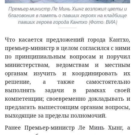
Премьер-министр Ле Минь Хынг возложил цветы и
благовония в память о павших героях на кладбище
павших героев города Кантхо (Фото: ВИА)
Что касается предложений города Кантхо,
премьер-министр в целом согласился с ними
по принципиальным вопросам и поручил
министерствам, ведомствам и местным
органам изучить и координировать их
решение, а также самостоятельно
выполнять задачи в рамках своей
компетенции; своевременно докладывать и
предлагать вышестоящим органам вопросы,
выходящие за пределы полномочий.
Ранее Премьер-министр Ле Минь Хынг, а