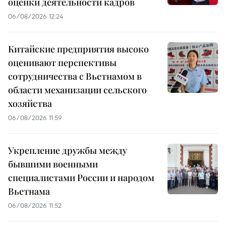
оценки деятельности кадров
06/08/2026 12:24
Китайские предприятия высоко
оценивают перспективы
сотрудничества с Вьетнамом в
области механизации сельского
хозяйства
06/08/2026 11:59
Укрепление дружбы между
бывшими военными
специалистами России и народом
Вьетнама
06/08/2026 11:52