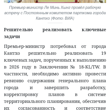
Премьер-министр Ле Минь Хынг провёл рабочую
встречу с Постоянным комитетом парткома города
Кантхо (Фото: ВИА)
Решительно реализовать ключевые
задачи
Премьер-министр потребовал от города
Кантхо решительно реализовать 19
ключевых задач, порученных к выполнению
в 2026 году в Заключении № 18-KL/TW. В
частности, необходимо активно провести
ревизию содержания генерального плана
города и завершить разработку,
корректировку планов в системе
территориального планирования, обеспечив
их согласованность и соответствие