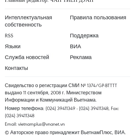
Интеллектуальная
Правила пользования
собственность
RSS
Поддержка
Языки
ВИА
Служба новостей
Реклама
Контакты
Свидельство о регистрации СМИ № 1374/GP-BTTTT
выдано 11 сентября, 2008 г. Министерством
Информации и Коммуникаций Вьетнама.
Номер телефона: (024) 39411349 - (024) 39411348, Fax:
(024) 39411348
Email:
vietnamplus@vnanet.vn
© Авторское право принадлежит ВьетнамПлюс, ВИА.