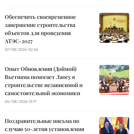
Обеспечить своевременное
завершение строительства
объектов для проведения
АТЭС-2027
07/08/2026 02:46
Опыт Обновления (Доймой)
Вьетнама помогает Лаосу в
строительстве независимой и
самостоятельной экономики
06/08/2026 15:17
Поздравительные письма по
случаю 50-летия установления