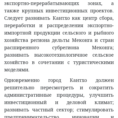
экспортно-перерабатывающих зонах, а
также крупных инвестиционных проектов.
Следует развивать Кантхо как центр сбора,
переработки и распределения экспортно-
импортной продукции сельского и рыбного
хозяйства региона дельты Меконга и стран
расширенного субрегиона Меконга;
развивать высокотехнологичное сельское
хозяйство в сочетании с туристическими
моделями.
Одновременно город Кантхо должен
решительно пересмотреть и сократить
административные процедуры, улучшить
инвестиционный и деловой климат;
развивать частный сектор; стимулировать
предпринимательство, инновации и