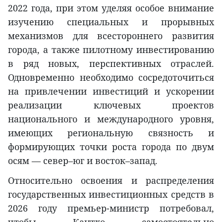
2022 года, при этом уделяя особое внимание
изучению специальных и прорывных
механизмов для всестороннего развития
города, а также пилотному инвестированию
в ряд новых, перспективных отраслей.
Одновременно необходимо сосредоточиться
на привлечении инвестиций и ускорении
реализации ключевых проектов
национального и международного уровня,
имеющих региональную связность и
формирующих точки роста города по двум
осям — север–юг и восток–запад.
Относительно освоения и распределения
государственных инвестиционных средств в
2026 году премьер-министр потребовал,