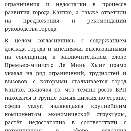
ограничения и недостатки в процессе
развития города Кантхо, а также ответили
на предложения и рекомендации
руководства города.
В целом согласившись с содержанием
доклада города и мнениями, высказанными
на совещании, в заключительном слове
Премьер-министр Ле Минь Хынг прямо
указал на ряд ограничений, трудностей и
вызовов, с которыми сталкивается город
Кантхо, включая то, что темпы роста ВРП
находятся в группе самых низких по стране;
сфера услуг, являющаяся крупнейшим
компонентом экономической структуры,
растёт недостаточно в соответствии с
потенциалом; в сфере освоения