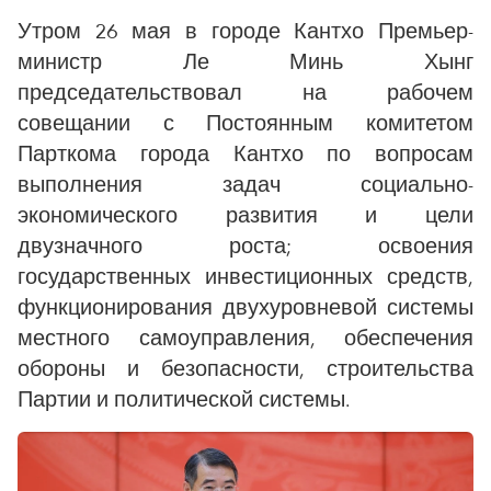
Утром 26 мая в городе Кантхо Премьер-
министр Ле Минь Хынг
председательствовал на рабочем
совещании с Постоянным комитетом
Парткома города Кантхо по вопросам
выполнения задач социально-
экономического развития и цели
двузначного роста; освоения
государственных инвестиционных средств,
функционирования двухуровневой системы
местного самоуправления, обеспечения
обороны и безопасности, строительства
Партии и политической системы.