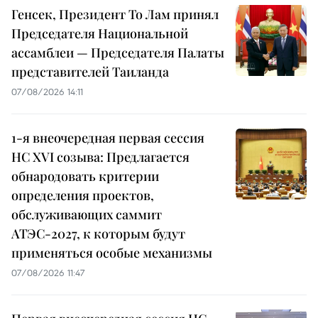
Генсек, Президент То Лам принял
Председателя Национальной
ассамблеи — Председателя Палаты
представителей Таиланда
07/08/2026 14:11
1-я внеочередная первая сессия
НС XVI созыва: Предлагается
обнародовать критерии
определения проектов,
обслуживающих саммит
АТЭС-2027, к которым будут
применяться особые механизмы
07/08/2026 11:47