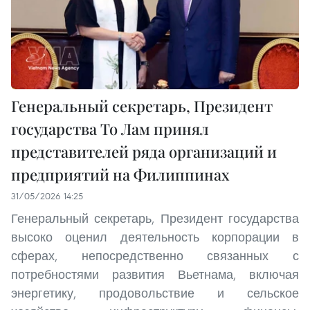
Генеральный секретарь, Президент
государства То Лам принял
представителей ряда организаций и
предприятий на Филиппинах
31/05/2026 14:25
Генеральный секретарь, Президент государства
высоко оценил деятельность корпорации в
сферах, непосредственно связанных с
потребностями развития Вьетнама, включая
энергетику, продовольствие и сельское