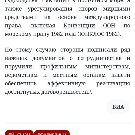
также урегулирования споров мирными
средствами на основе международного
права, включая Конвенции ООН по
морскому праву 1982 года (ЮНКЛОС 1982).
По этому случаю стороны подписали ряд
важных документов о сотрудничестве и
поручили профильным министерствам,
ведомствам и местным органам власти
обеспечить эффективную реализацию
достигнутых договорённостей./.
ВИА
#Вьетнам
#Филиппины