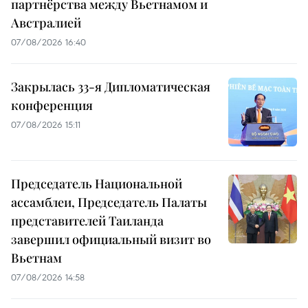
партнёрства между Вьетнамом и
Австралией
07/08/2026 16:40
Закрылась 33-я Дипломатическая
конференция
07/08/2026 15:11
Председатель Национальной
ассамблеи, Председатель Палаты
представителей Таиланда
завершил официальный визит во
Вьетнам
07/08/2026 14:58