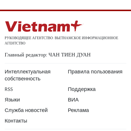
РУКОВОДЯЩЕЕ АГЕНТСТВО: ВЬЕТНАМСКОЕ ИНФОРМАЦИОННОЕ
АГЕНТСТВО
Главный редактор: ЧАН ТИЕН ДУАН
Интеллектуальная
Правила пользования
собственность
RSS
Поддержка
Языки
ВИА
Служба новостей
Реклама
Контакты