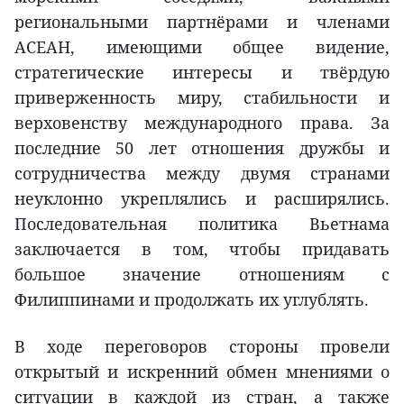
региональными партнёрами и членами
АСЕАН, имеющими общее видение,
стратегические интересы и твёрдую
приверженность миру, стабильности и
верховенству международного права. За
последние 50 лет отношения дружбы и
сотрудничества между двумя странами
неуклонно укреплялись и расширялись.
Последовательная политика Вьетнама
заключается в том, чтобы придавать
большое значение отношениям с
Филиппинами и продолжать их углублять.
В ходе переговоров стороны провели
открытый и искренний обмен мнениями о
ситуации в каждой из стран, а также