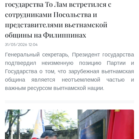
государства То Лам встретился с
сотрудниками Посольства и
представителями вьетнамской
общины на Филиппинах
31/05/2026 12:04
Генеральный секретарь, Президент государства
подтвердил неизменную позицию Партии и
Государства о том, что зарубежная вьетнамская
община является неотъемлемой частью и
важным ресурсом вьетнамской нации.