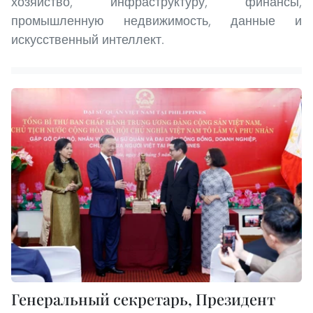
хозяйство, инфраструктуру, финансы,
промышленную недвижимость, данные и
искусственный интеллект.
Генеральный секретарь, Президент