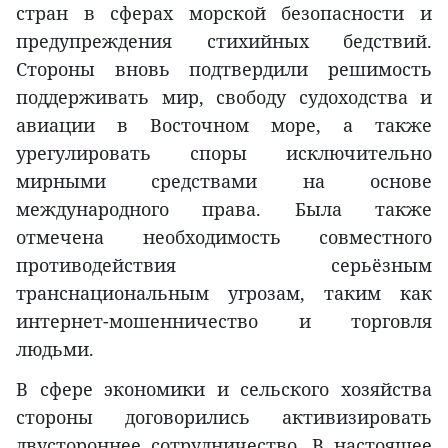
стран в сферах морской безопасности и
предупреждения стихийных бедствий.
Стороны вновь подтвердили решимость
поддерживать мир, свободу судоходства и
авиации в Восточном море, а также
урегулировать споры исключительно
мирными средствами на основе
международного права. Была также
отмечена необходимость совместного
противодействия серьёзным
транснациональным угрозам, таким как
интернет-мошенничество и торговля
людьми.
В сфере экономики и сельского хозяйства
стороны договорились активизировать
двустороннее сотрудничество. В настоящее