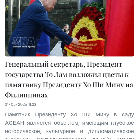
Генеральный секретарь, Президент
государства То Лам возложил цветы к
памятнику Президенту Хо Ши Мину на
Филиппинах
31/05/2026 11:23
Памятник Президенту Хо Ши Мину в саду
АСЕАН является объектом, имеющим глубокое
историческое, культурное и дипломатическое