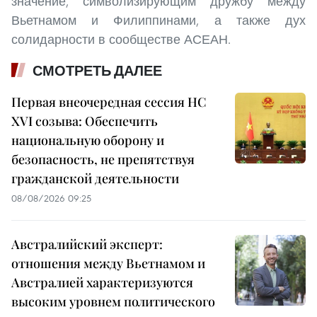
значение, символизирующим дружбу между
Вьетнамом и Филиппинами, а также дух
солидарности в сообществе АСЕАН.
СМОТРЕТЬ ДАЛЕЕ
Первая внеочередная сессия НС
XVI созыва: Обеспечить
национальную оборону и
безопасность, не препятствуя
гражданской деятельности
08/08/2026 09:25
Австралийский эксперт:
отношения между Вьетнамом и
Австралией характеризуются
высоким уровнем политического