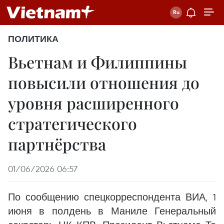
ПОЛИТИКА
Вьетнам и Филиппины
повысили отношения до
уровня расширенного
стратегического
партнёрства
01/06/2026 06:57
По сообщению спецкорреспондента ВИА, 1
июня в полдень в Маниле Генеральный