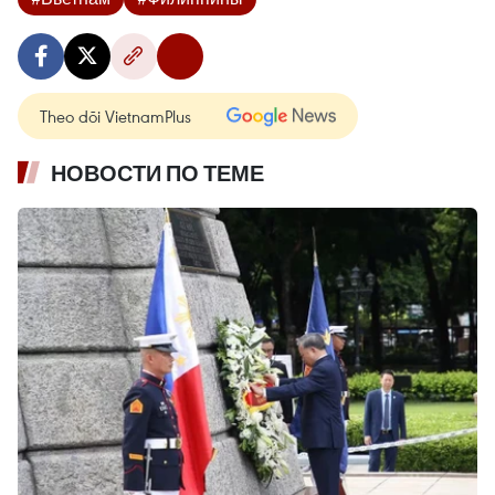
Theo dõi VietnamPlus
НОВОСТИ ПО ТЕМЕ