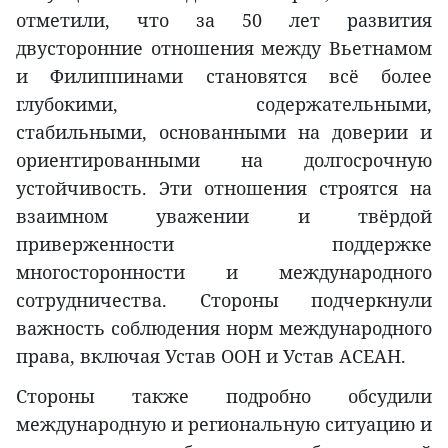
отметили, что за 50 лет развития
двусторонние отношения между Вьетнамом
и Филиппинами становятся всё более
глубокими, содержательными,
стабильными, основанными на доверии и
ориентированными на долгосрочную
устойчивость. Эти отношения строятся на
взаимном уважении и твёрдой
приверженности поддержке
многосторонности и международного
сотрудничества. Стороны подчеркнули
важность соблюдения норм международного
права, включая Устав ООН и Устав АСЕАН.
Стороны также подробно обсудили
международную и региональную ситуацию и