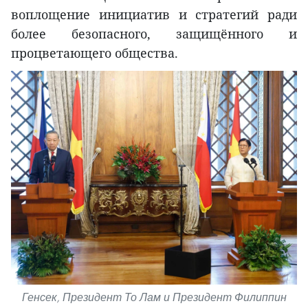
воплощение инициатив и стратегий ради
более безопасного, защищённого и
процветающего общества.
Генсек, Президент То Лам и Президент Филиппин