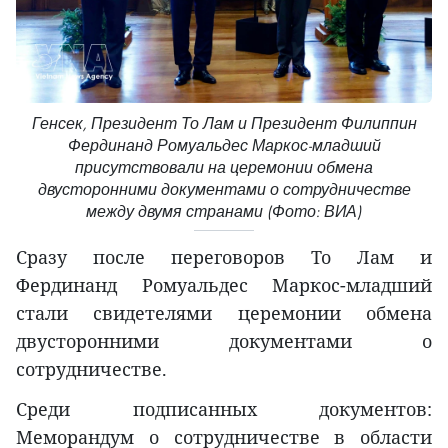
Генсек, Президент То Лам и Президент Филиппин
Фердинанд Ромуальдес Маркос-младший
присутствовали на церемонии обмена
двусторонними документами о сотрудничестве
между двумя странами (Фото: ВИА)
Сразу после переговоров То Лам и
Фердинанд Ромуальдес Маркос-младший
стали свидетелями церемонии обмена
двусторонними документами о
сотрудничестве.
Среди подписанных документов:
Меморандум о сотрудничестве в области