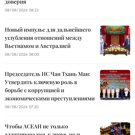
доверия
08/08/2026 08:23
Новый импульс для дальнейшего
углубления отношений между
Вьетнамом и Австралией
08/08/2026 08:00
Председатель НС Чан Тхань Ман:
Утвердить ключевую роль в
борьбе с коррупцией и
экономическими преступлениями
08/08/2026 07:20
Чтобы АСЕАН не только
адаптировалась к эпохе, но и