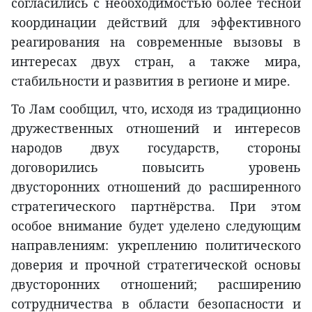
согласились с необходимостью более тесной
координации действий для эффективного
реагирования на современные вызовы в
интересах двух стран, а также мира,
стабильности и развития в регионе и мире.
То Лам сообщил, что, исходя из традиционно
дружественных отношений и интересов
народов двух государств, стороны
договорились повысить уровень
двусторонних отношений до расширенного
стратегического партнёрства. При этом
особое внимание будет уделено следующим
направлениям: укреплению политического
доверия и прочной стратегической основы
двусторонних отношений; расширению
сотрудничества в области безопасности и