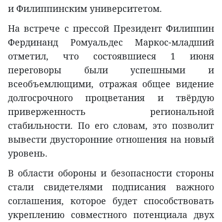
и Филиппинским университетом.
На встрече с прессой Президент Филиппин
Фердинанд Ромуальдес Маркос-младший
отметил, что состоявшиеся 1 июня
переговоры были успешными и
всеобъемлющими, отражая общее видение
долгосрочного процветания и твёрдую
приверженность региональной
стабильности. По его словам, это позволит
вывести двусторонние отношения на новый
уровень.
В области обороны и безопасности стороны
стали свидетелями подписания важного
соглашения, которое будет способствовать
укреплению совместного потенциала двух