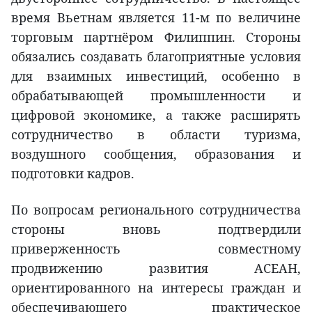
время Вьетнам является 11-м по величине
торговым партнёром Филиппин. Стороны
обязались создавать благоприятные условия
для взаимных инвестиций, особенно в
обрабатывающей промышленности и
цифровой экономике, а также расширять
сотрудничество в области туризма,
воздушного сообщения, образования и
подготовки кадров.
По вопросам регионального сотрудничества
стороны вновь подтвердили
приверженность совместному
продвижению развития АСЕАН,
ориентированного на интересы граждан и
обеспечивающего практическое