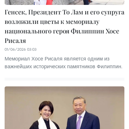
Генсек, Президент То Лам и его супруга
возложили цветы к мемориалу
национального героя Филиппин Хосе
Рисаля
01/06/2026 03:03
Мемориал Хосе Рисаля является одним из
важнейших исторических памятников Филиппин.