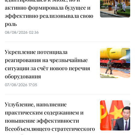
активно формировала будущее и
эффективно реализовывала свою
роль
08/08/2026 02:36
Укрепление потенциала
реагирования на чрезвычайные
ситуации за счёт нового перечня
оборудования
07/08/2026 17:05
Углубление, наполнение
практическим содержанием и
повышение эффективности
Всеобъемлющего стратегического