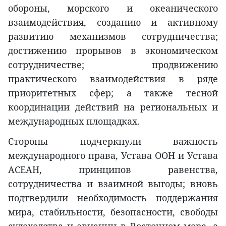
обороны, морского и океанического
взаимодействия, созданию и активному
развитию механизмов сотрудничества;
достижению прорывов в экономическом
сотрудничестве; продвижению
практического взаимодействия в ряде
приоритетных сфер; а также тесной
координации действий на региональных и
международных площадках.
Стороны подчеркнули важность
международного права, Устава ООН и Устава
АСЕАН, принципов равенства,
сотрудничества и взаимной выгоды; вновь
подтвердили необходимость поддержания
мира, стабильности, безопасности, свободы
судоходства и авиации в Восточном море, а