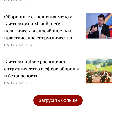
Оборонные отношения между
Вьетнамом и Малайзией:
политическая сплочённость и
практическое сотрудничество
07/08/2026 05:19
Вьетнам и Лаос расширяют
сотрудничество в сфере обороны
и безопасности
07/08/2026 05:12
Загрузить больше