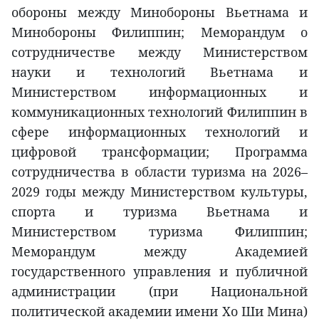
обороны между Минобороны Вьетнама и
Минобороны Филиппин; Меморандум о
сотрудничестве между Министерством
науки и технологий Вьетнама и
Министерством информационных и
коммуникационных технологий Филиппин в
сфере информационных технологий и
цифровой трансформации; Программа
сотрудничества в области туризма на 2026–
2029 годы между Министерством культуры,
спорта и туризма Вьетнама и
Министерством туризма Филиппин;
Меморандум между Академией
государственного управления и публичной
администрации (при Национальной
политической академии имени Хо Ши Мина)