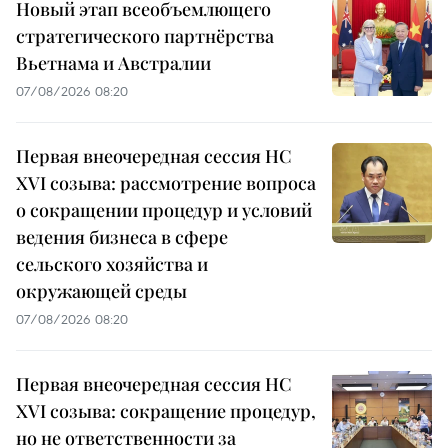
Новый этап всеобъемлющего
стратегического партнёрства
Вьетнама и Австралии
07/08/2026 08:20
Первая внеочередная сессия НС
XVI созыва: рассмотрение вопроса
о сокращении процедур и условий
ведения бизнеса в сфере
сельского хозяйства и
окружающей среды
07/08/2026 08:20
Первая внеочередная сессия НС
XVI созыва: сокращение процедур,
но не ответственности за