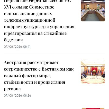
Первая внеочередная сессия НС
XVI созыва: Совместное
использование данных
телекоммуникационной
инфраструктуры для управления
и реагирования на стихийные
бедствия
07/08/2026 08:41
Австралия рассматривает
сотрудничество с Вьетнамом как
важный фактор мира,
стабильности и процветания
региона
07/08/2026 08:24