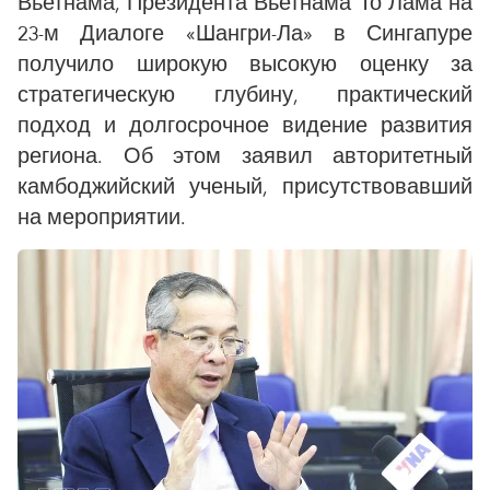
Вьетнама, Президента Вьетнама То Лама на
23-м Диалоге «Шангри-Ла» в Сингапуре
получило широкую высокую оценку за
стратегическую глубину, практический
подход и долгосрочное видение развития
региона. Об этом заявил авторитетный
камбоджийский ученый, присутствовавший
на мероприятии.