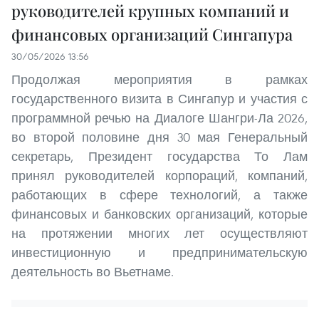
руководителей крупных компаний и
финансовых организаций Сингапура
30/05/2026 13:56
Продолжая мероприятия в рамках
государственного визита в Сингапур и участия с
программной речью на Диалоге Шангри-Ла 2026,
во второй половине дня 30 мая Генеральный
секретарь, Президент государства То Лам
принял руководителей корпораций, компаний,
работающих в сфере технологий, а также
финансовых и банковских организаций, которые
на протяжении многих лет осуществляют
инвестиционную и предпринимательскую
деятельность во Вьетнаме.