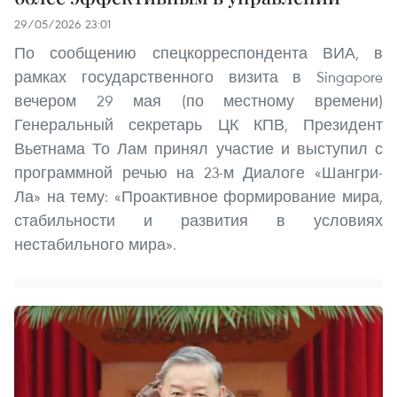
29/05/2026 23:01
По сообщению спецкорреспондента ВИА, в
рамках государственного визита в Singapore
вечером 29 мая (по местному времени)
Генеральный секретарь ЦК КПВ, Президент
Вьетнама То Лам принял участие и выступил с
программной речью на 23-м Диалоге «Шангри-
Ла» на тему: «Проактивное формирование мира,
стабильности и развития в условиях
нестабильного мира».