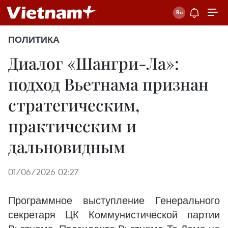
ПОЛИТИКА
Диалог «Шангри-Ла»:
подход Вьетнама признан
стратегическим,
практическим и
дальновидным
01/06/2026 02:27
Программное выступление Генерального
секретаря ЦК Коммунистической партии