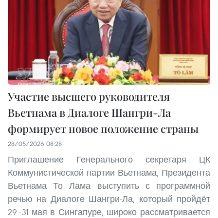
Участие высшего руководителя
Вьетнама в Диалоге Шангри-Ла
формирует новое положение страны
28/05/2026 08:28
Приглашение Генерального секретаря ЦК
Коммунистической партии Вьетнама, Президента
Вьетнама То Лама выступить с программной
речью на Диалоге Шангри-Ла, который пройдёт
29–31 мая в Сингапуре, широко рассматривается