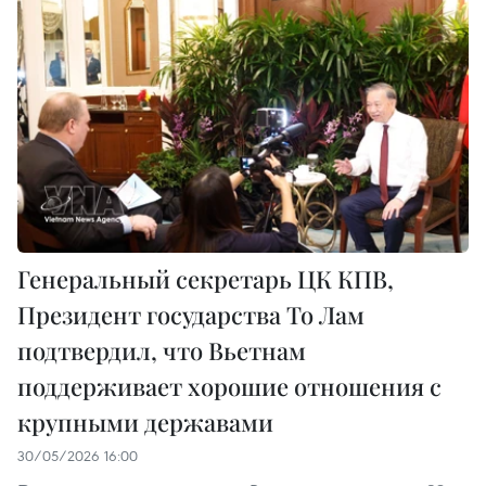
Генеральный секретарь ЦК КПВ,
Президент государства То Лам
подтвердил, что Вьетнам
поддерживает хорошие отношения с
крупными державами
30/05/2026 16:00