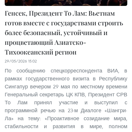
Генсек, Президент То Лам: Вьетнам
готов вместе с государствами строить
более безопасный, устойчивый и
процветающий Азиатско-
Тихоокеанский регион
29/05/2026 15:02
По сообщению спецкорреспондента ВИА, в
рамках государственного визита в Республику
Сингапур вечером 29 мая по местному времени
Генеральный секретарь ЦК КПВ, Президент СРВ
То Лам принял участие и выступил с
программной речью на 23-м Диалоге «Шангри-
Ла» на тему: «Проактивное созидание мира,
стабильности и развития в мире, полном