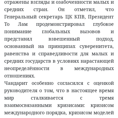
отражены взгляды и озабоченности малых и
средних стран. Он отметил, что
Генеральный секретарь ЦК КПВ, Президент
То Лам продемонстрировал глубокое
понимание глобальных вызовов и
представил взвешенный подход,
основанный на принципах суверенитета,
равенства и справедливости для малых и
средних государств в условиях нарастающей
неопределённости в международных
отношениях.
Чандарит особенно согласился с оценкой
руководителя о том, что в настоящее время
мир сталкивается с тремя
взаимосвязанными кризисами: кризисом
международного порядка, кризисом моделей