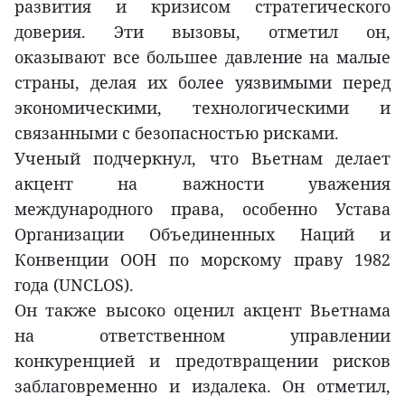
развития и кризисом стратегического
доверия. Эти вызовы, отметил он,
оказывают все большее давление на малые
страны, делая их более уязвимыми перед
экономическими, технологическими и
связанными с безопасностью рисками.
Ученый подчеркнул, что Вьетнам делает
акцент на важности уважения
международного права, особенно Устава
Организации Объединенных Наций и
Конвенции ООН по морскому праву 1982
года (UNCLOS).
Он также высоко оценил акцент Вьетнама
на ответственном управлении
конкуренцией и предотвращении рисков
заблаговременно и издалека. Он отметил,