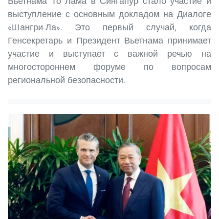
Вьетнама То Лама в Сингапур стало участие и
выступление с основным докладом на Диалоге
«Шангри-Ла». Это первый случай, когда
Генсекретарь и Президент Вьетнама принимает
участие и выступает с важной речью на
многостороннем форуме по вопросам
региональной безопасности.