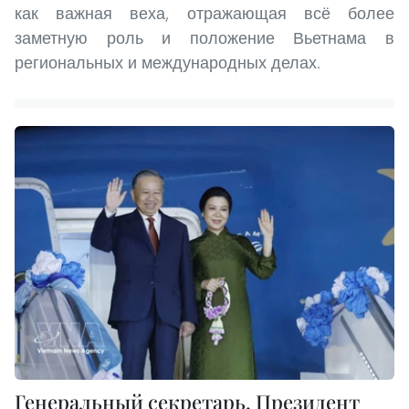
как важная веха, отражающая всё более
заметную роль и положение Вьетнама в
региональных и международных делах.
Генеральный секретарь, Президент