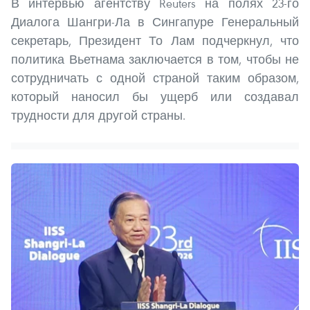
В интервью агентству Reuters на полях 23-го
Диалога Шангри-Ла в Сингапуре Генеральный
секретарь, Президент То Лам подчеркнул, что
политика Вьетнама заключается в том, чтобы не
сотрудничать с одной страной таким образом,
который наносил бы ущерб или создавал
трудности для другой страны.