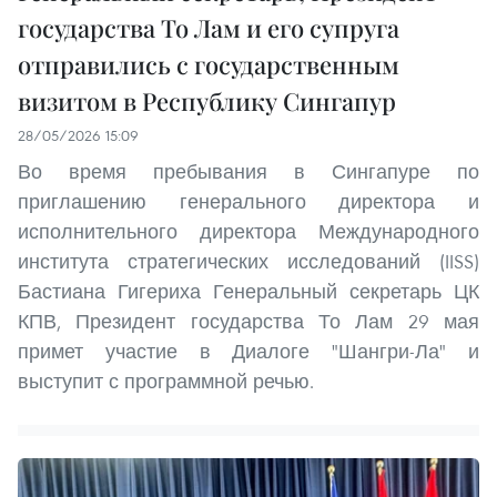
государства То Лам и его супруга
отправились с государственным
визитом в Республику Сингапур
28/05/2026 15:09
Во время пребывания в Сингапуре по
приглашению генерального директора и
исполнительного директора Международного
института стратегических исследований (IISS)
Бастиана Гигериха Генеральный секретарь ЦК
КПВ, Президент государства То Лам 29 мая
примет участие в Диалоге "Шангри-Ла" и
выступит с программной речью.