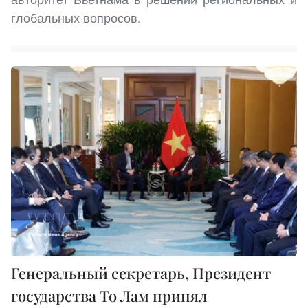
глобальных вопросов.
Генеральный секретарь, Президент
государства То Лам принял