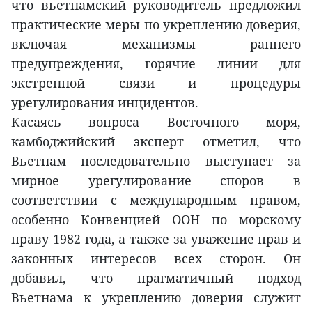
что вьетнамский руководитель предложил
практические меры по укреплению доверия,
включая механизмы раннего
предупреждения, горячие линии для
экстренной связи и процедуры
урегулирования инцидентов.
Касаясь вопроса Восточного моря,
камбоджийский эксперт отметил, что
Вьетнам последовательно выступает за
мирное урегулирование споров в
соответствии с международным правом,
особенно Конвенцией ООН по морскому
праву 1982 года, а также за уважение прав и
законных интересов всех сторон. Он
добавил, что прагматичный подход
Вьетнама к укреплению доверия служит