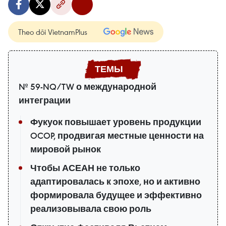
Theo dõi VietnamPlus
№ 59-NQ/TW о международной
интеграции
Фукуок повышает уровень продукции
OCOP, продвигая местные ценности на
мировой рынок
Чтобы АСЕАН не только
адаптировалась к эпохе, но и активно
формировала будущее и эффективно
реализовывала свою роль