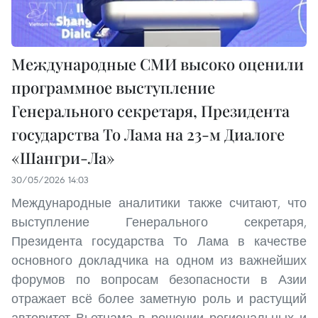
Международные СМИ высоко оценили
программное выступление
Генерального секретаря, Президента
государства То Лама на 23-м Диалоге
«Шангри-Ла»
30/05/2026 14:03
Международные аналитики также считают, что
выступление Генерального секретаря,
Президента государства То Лама в качестве
основного докладчика на одном из важнейших
форумов по вопросам безопасности в Азии
отражает всё более заметную роль и растущий
авторитет Вьетнама в решении региональных и