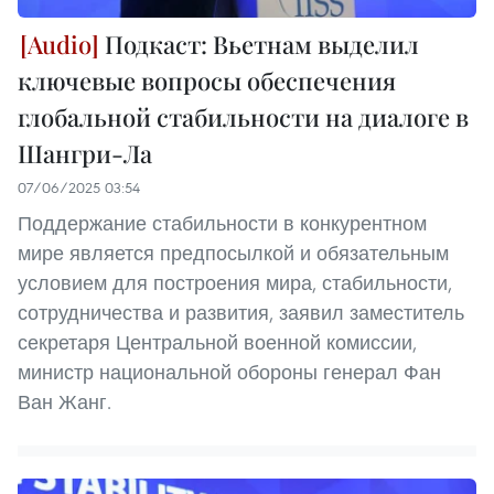
Подкаст: Вьетнам выделил
ключевые вопросы обеспечения
глобальной стабильности на диалоге в
Шангри-Ла
07/06/2025 03:54
Поддержание стабильности в конкурентном
мире является предпосылкой и обязательным
условием для построения мира, стабильности,
сотрудничества и развития, заявил заместитель
секретаря Центральной военной комиссии,
министр национальной обороны генерал Фан
Ван Жанг.