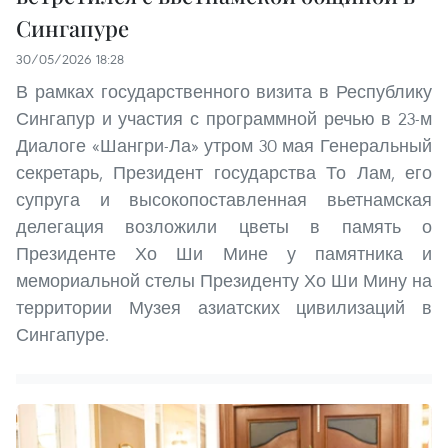
Сингапуре
30/05/2026 18:28
В рамках государственного визита в Республику
Сингапур и участия с программной речью в 23-м
Диалоге «Шангри-Ла» утром 30 мая Генеральный
секретарь, Президент государства То Лам, его
супруга и высокопоставленная вьетнамская
делегация возложили цветы в память о
Президенте Хо Ши Мине у памятника и
мемориальной стелы Президенту Хо Ши Мину на
территории Музея азиатских цивилизаций в
Сингапуре.