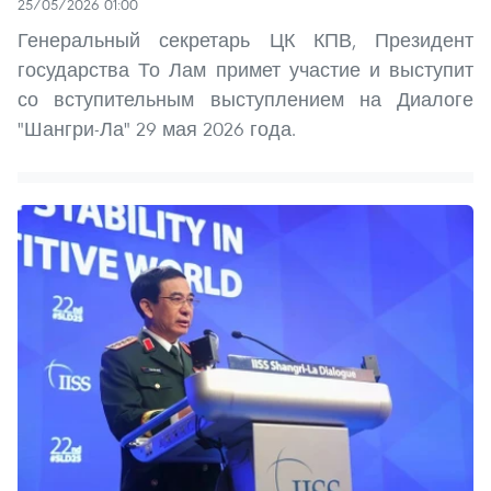
25/05/2026 01:00
Генеральный секретарь ЦК КПВ, Президент
государства То Лам примет участие и выступит
со вступительным выступлением на Диалоге
"Шангри-Ла" 29 мая 2026 года.