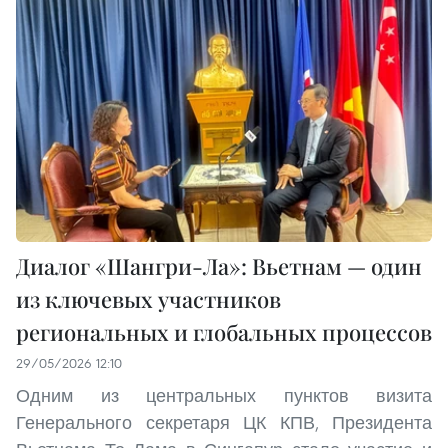
Диалог «Шангри-Ла»: Вьетнам — один
из ключевых участников
региональных и глобальных процессов
29/05/2026 12:10
Одним из центральных пунктов визита
Генерального секретаря ЦК КПВ, Президента