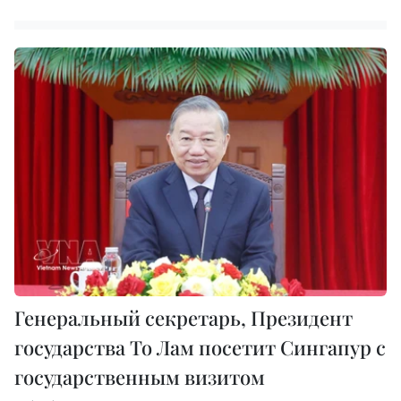
Генеральный секретарь, Президент
государства То Лам посетит Сингапур с
государственным визитом