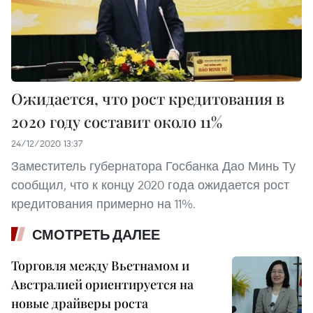
Ожидается, что рост кредитования в
2020 году составит около 11%
24/12/2020 13:37
Заместитель губернатора Госбанка Дао Минь Ту
сообщил, что к концу 2020 года ожидается рост
кредитования примерно на 11%.
СМОТРЕТЬ ДАЛЕЕ
Торговля между Вьетнамом и
Австралией ориентируется на
новые драйверы роста