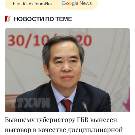
Theo dõi VietnamPlus
НОВОСТИ ПО ТЕМЕ
Бывшему губернатору ГБВ вынесен
выговор в качестве дисциплинарной