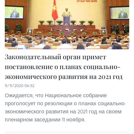
Законодательный орган примет
постановление о планах социально-
экономического развития на 2021 год
11/11/2020 06:52
Ожидается, что Национальное собрание
проголосует по резолюции о планах социально-
экономического развития на 2021 год на своем
пленарном заседании 11 ноября.