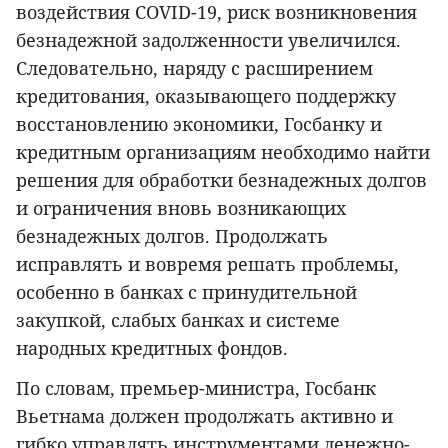
воздействия COVID-19, риск возникновения
безнадежной задолженности увеличился.
Следовательно, наряду с расширением
кредитования, оказывающего поддержку
восстановлению экономики, Госбанку и
кредитным организациям необходимо найти
решения для обработки безнадежных долгов
и ограничения вновь возникающих
безнадежных долгов. Продолжать
исправлять и вовремя решать проблемы,
особенно в банках с принудительной
закупкой, слабых банках и системе
народных кредитных фондов.
По словам, премьер-министра, Госбанк
Вьетнама должен продолжать активно и
гибко управлять инструментами денежно-