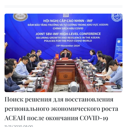
Поиск решения для восстановления
регионального экономического роста
АСЕАН после окончания COVID-19
11/11/2020 05:00