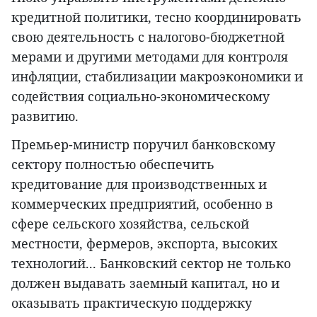
кредитной политики, тесно координировать
свою деятельность с налогово-бюджетной
мерами и другими методами для контроля
инфляции, стабилизации макроэкономики и
содействия социально-экономическому
развитию.
Премьер-министр поручил банковскому
сектору полностью обеспечить
кредитование для производственных и
коммерческих предприятий, особенно в
сфере сельского хозяйства, сельской
местности, фермеров, экспорта, высоких
технологий... Банковский сектор не только
должен выдавать заемный капитал, но и
оказывать практическую поддержку