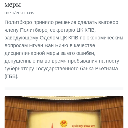
меры
09/11/2020 03:19
Политбюро приняло решение сделать выговор
члену Политбюро, секретарю ЦК КПВ,
заведующему Оделом ЦК КПВ по экономическим
вопросам Нгуен Ван Биню в качестве
дисциплинарной меры за его ошибки,
допущенные им во время пребывания на посту
губернатору Государственного банка Вьетнама
(ГБВ).