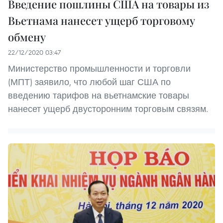
Введение пошлины США на товары из
Вьетнама нанесет ущерб торговому
обмену
22/12/2020 03:47
Министерство промышленности и торговли
(МПТ) заявило, что любой шаг США по
введению тарифов на вьетнамские товары
нанесет ущерб двусторонним торговым связям.