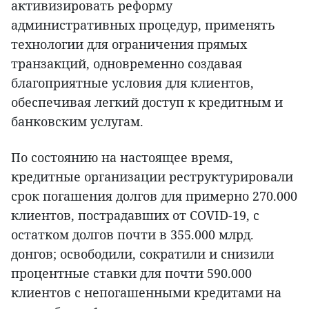
активизировать реформу
административных процедур, применять
технологии для ограничения прямых
транзакций, одновременно создавая
благоприятные условия для клиентов,
обеспечивая легкий доступ к кредитным и
банковским услугам.
По состоянию на настоящее время,
кредитные организации реструктурировали
срок погашения долгов для примерно 270.000
клиентов, пострадавших от COVID-19, с
остатком долгов почти в 355.000 млрд.
донгов; освободили, сократили и снизили
процентные ставки для почти 590.000
клиентов с непогашенными кредитами на