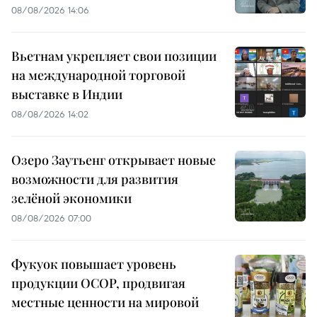
08/08/2026 14:06
Вьетнам укрепляет свои позиции
на международной торговой
выставке в Индии
08/08/2026 14:02
Озеро Заутьенг открывает новые
возможности для развития
зелёной экономики
08/08/2026 07:00
Фукуок повышает уровень
продукции OCOP, продвигая
местные ценности на мировой