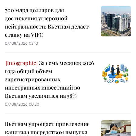
700 млрд долларов для
достижения углеродной
нейтральности: Вьетнам делает
ставку на VIFC
07/08/2026 03:10
За семь месяцев 2026
года общий объем
зарегистрированных
иностранных инвестиций во
Вьетнам увеличился на 58%
07/08/2026 00:30
Вьетнам упрощает привлечение
капитала посредством выпуска