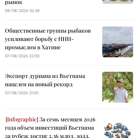
рынок
08/08/2026 02:38
Общественные группы рыбаков
усиливают борьбу с ННН-
промыслом в Хатине
07/08/2026 22:00
Экспорт дуриана из Вьетнама
нацелен на новый рекорд
07/08/2026 21:00
За семь месяцев 2026
года объем инвестиций Вьетнама
за рубеж достиг 2,36 млрд. долл.