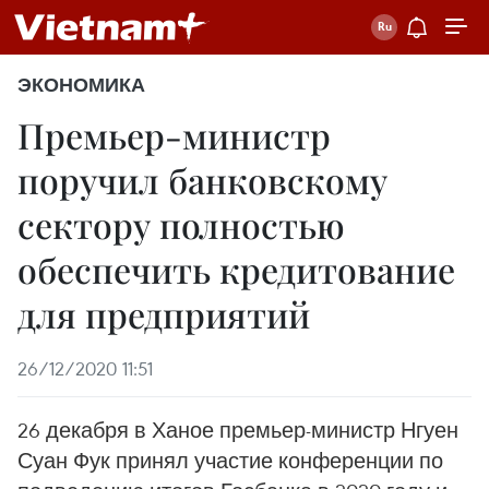
ЭКОНОМИКА
Премьер-министр
поручил банковскому
сектору полностью
обеспечить кредитование
для предприятий
26/12/2020 11:51
26 декабря в Ханое премьер-министр Нгуен
Суан Фук принял участие конференции по