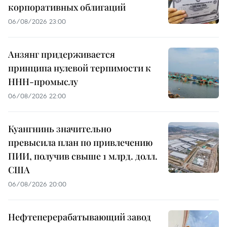
корпоративных облигаций
06/08/2026 23:00
Анзянг придерживается
принципа нулевой терпимости к
ННН-промыслу
06/08/2026 22:00
Куангнинь значительно
превысила план по привлечению
ПИИ, получив свыше 1 млрд. долл.
США
06/08/2026 20:00
Нефтеперерабатывающий завод