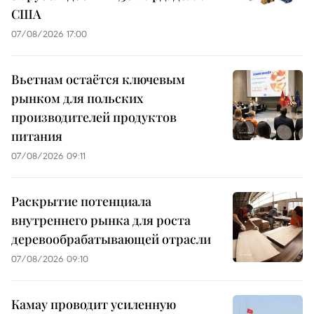
США
07/08/2026 17:00
Вьетнам остаётся ключевым
рынком для польских
производителей продуктов
питания
07/08/2026 09:11
Раскрытие потенциала
внутреннего рынка для роста
деревообрабатывающей отрасли
07/08/2026 09:10
Камау проводит усиленную