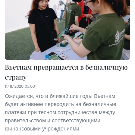
Вьетнам превращается в безналичную
страну
11/11/2020 05:00
Ожидается, что в ближайшие годы Вьетнам
будет активнее переходить на безналичные
платежи при тесном сотрудничестве между
правительством и соответствующими
финансовыми учреждениями.