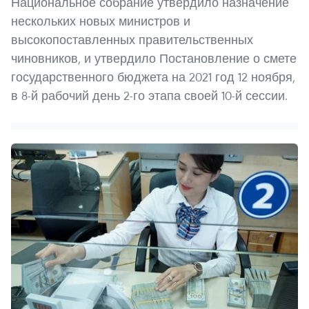
Национальное собрание утвердило назначение
нескольких новых министров и
высокопоставленных правительственных
чиновников, и утвердило Постановление о смете
государственного бюджета на 2021 год 12 ноября,
в 8-й рабочий день 2-го этапа своей 10-й сессии.