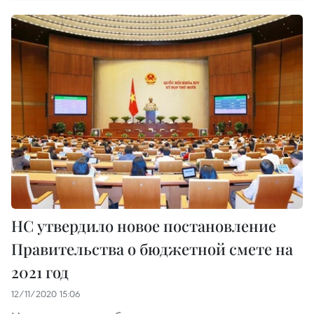
НС утвердило новое постановление
Правительства о бюджетной смете на
2021 год
12/11/2020 15:06