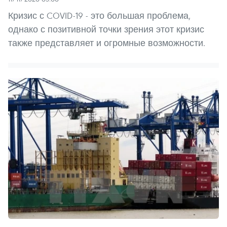
Кризис с COVID-19 - это большая проблема,
однако с позитивной точки зрения этот кризис
также представляет и огромные возможности.