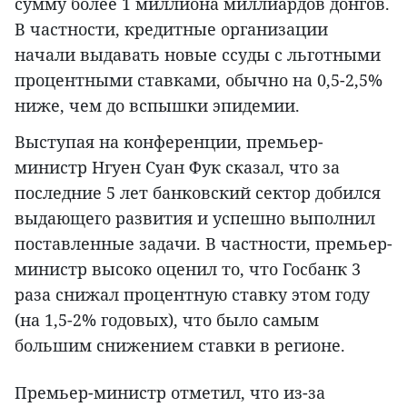
сумму более 1 миллиона миллиардов донгов.
В частности, кредитные организации
начали выдавать новые ссуды с льготными
процентными ставками, обычно на 0,5-2,5%
ниже, чем до вспышки эпидемии.
Выступая на конференции, премьер-
министр Нгуен Суан Фук сказал, что за
последние 5 лет банковский сектор добился
выдающего развития и успешно выполнил
поставленные задачи. В частности, премьер-
министр высоко оценил то, что Госбанк 3
раза снижал процентную ставку этом году
(на 1,5-2% годовых), что было самым
большим снижением ставки в регионе.
Премьер-министр отметил, что из-за