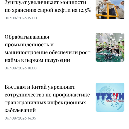
Зунгкуат увеличивает мощности
по хранению сырой нефти на 12,5%
06/08/2026 19:00
Обрабатывающая
промышленность и
машиностроение обеспечили рост
найма в первом полугодии
06/08/2026 18:00
Вьетнам и Китай укрепляют
сотрудничество по профилактике
трансграничных инфекционных
заболеваний
06/08/2026 14:35