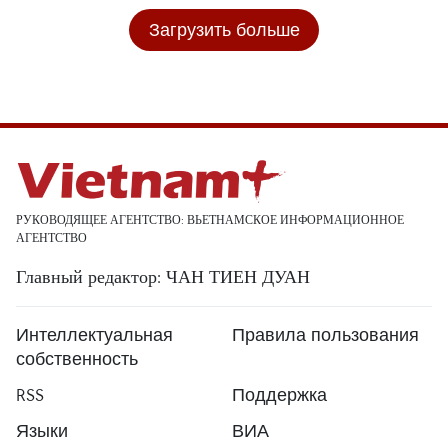
Загрузить больше
РУКОВОДЯЩЕЕ АГЕНТСТВО: ВЬЕТНАМСКОЕ ИНФОРМАЦИОННОЕ
АГЕНТСТВО
Главный редактор: ЧАН ТИЕН ДУАН
Интеллектуальная
Правила пользования
собственность
RSS
Поддержка
Языки
ВИА