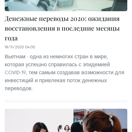
Денежные переводы 2020: ожидания
восстановления в последние месяцы
года
18/11/2020 04:00
Вьетнам - одна из немногих стран в мире,
которая успешно справилась с эпидемией
COVID-19, тем самым создавав возможности для
инвестиций и привлекая поток денежных
переводов.