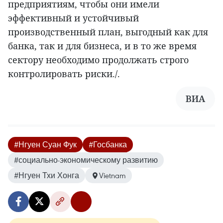
предприятиям, чтобы они имели
эффективный и устойчивый
производственный план, выгодный как для
банка, так и для бизнеса, и в то же время
сектору необходимо продолжать строго
контролировать риски./.
ВИА
#Нгуен Суан Фук
#Госбанка
#социально-экономическому развитию
#Нгуен Тхи Хонга
Vietnam