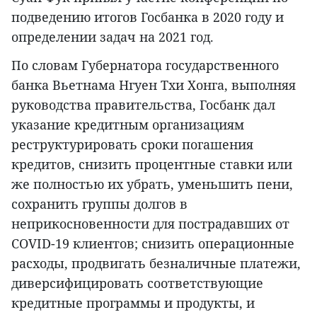
подведению итогов Госбанка в 2020 году и
определении задач на 2021 год.
По словам Губернатора государственного
банка Вьетнама Нгуен Тхи Хонга, выполняя
руководства правительства, Госбанк дал
указание кредитным организациям
реструктурировать сроки погашения
кредитов, снизить процентные ставки или
же полностью их убрать, уменьшить пени,
сохранить группы долгов в
неприкосновенности для пострадавших от
COVID-19 клиентов; снизить операционные
расходы, продвигать безналичные платежи,
диверсифицировать соответствующие
кредитные программы и продукты, и