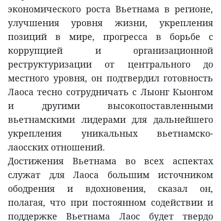
экономического роста Вьетнама в регионе,
улучшения уровня жизни, укрепления
позиций в мире, прогресса в борьбе с
коррупцией и организационной
реструктуризации от центрального до
местного уровня, он подтвердил готовность
Лаоса тесно сотрудничать с Лыонг Кыонгом
и другими высокопоставленными
вьетнамскими лидерами для дальнейшего
укрепления уникальных вьетнамско-
лаосских отношений.
Достижения Вьетнама во всех аспектах
служат для Лаоса большим источником
ободрения и вдохновения, сказал он,
полагая, что при постоянном содействии и
поддержке Вьетнама Лаос будет твердо