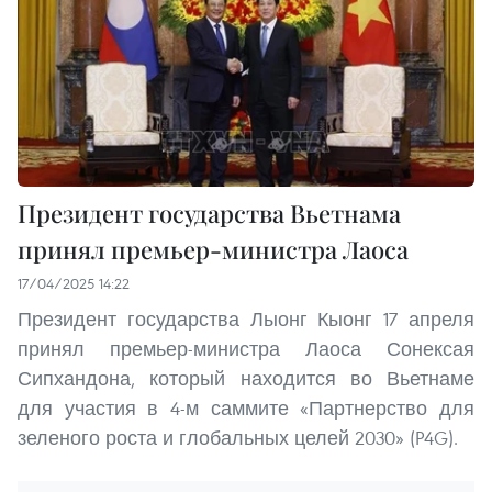
Президент государства Вьетнама
принял премьер-министра Лаоса
17/04/2025 14:22
Президент государства Лыонг Кыонг 17 апреля
принял премьер-министра Лаоса Сонексая
Сипхандона, который находится во Вьетнаме
для участия в 4-м саммите «Партнерство для
зеленого роста и глобальных целей 2030» (P4G).