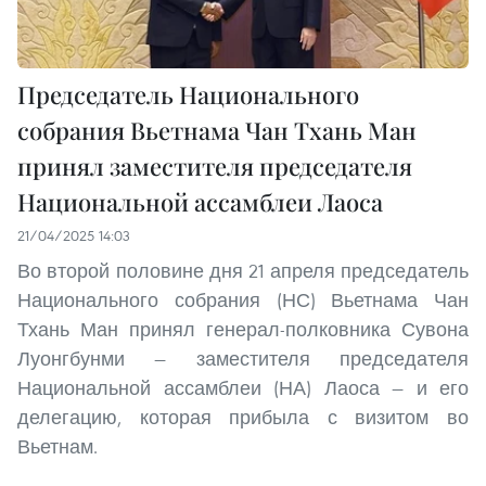
Председатель Национального
собрания Вьетнама Чан Тхань Ман
принял заместителя председателя
Национальной ассамблеи Лаоса
21/04/2025 14:03
Во второй половине дня 21 апреля председатель
Национального собрания (НС) Вьетнама Чан
Тхань Ман принял генерал-полковника Сувона
Луонгбунми — заместителя председателя
Национальной ассамблеи (НА) Лаоса — и его
делегацию, которая прибыла с визитом во
Вьетнам.