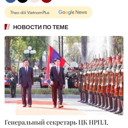
Theo dõi VietnamPlus
НОВОСТИ ПО ТЕМЕ
Генеральный секретарь ЦК НРПЛ,