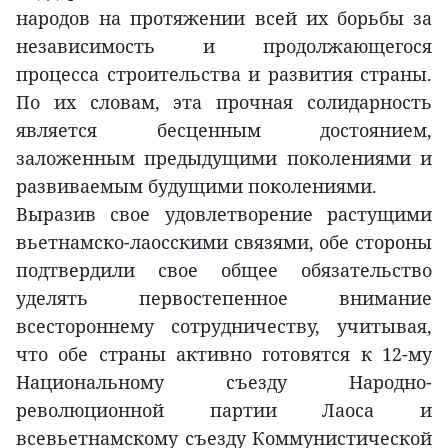
народов на протяжении всей их борьбы за
независимость и продолжающегося
процесса строительства и развития страны.
По их словам, эта прочная солидарность
является бесценным достоянием,
заложенным предыдущими поколениями и
развиваемым будущими поколениями.
Выразив свое удовлетворение растущими
вьетнамско-лаосскими связями, обе стороны
подтвердили свое общее обязательство
уделять первостепенное внимание
всестороннему сотрудничеству, учитывая,
что обе страны активно готовятся к 12-му
Национальному съезду Народно-
революционной партии Лаоса и
всевьетнамскому съезду Коммунистической