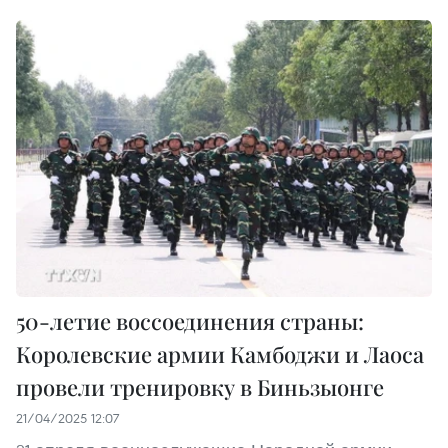
50-летие воссоединения страны:
Королевские армии Камбоджи и Лаоса
провели тренировку в Биньзыонге
21/04/2025 12:07