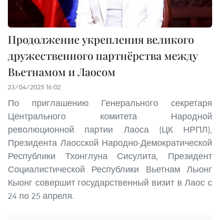
Продолжение укрепления великого
дружественного партнёрства между
Вьетнамом и Лаосом
23/04/2025 16:02
По приглашению Генерального секретаря
Центрального комитета Народной
революционной партии Лаоса (ЦК НРПЛ),
Президента Лаосской Народно-Демократической
Республики Тхонглуна Сисулита, Президент
Социалистической Республики Вьетнам Лыонг
Кыонг совершит государственный визит в Лаос с
24 по 25 апреля.