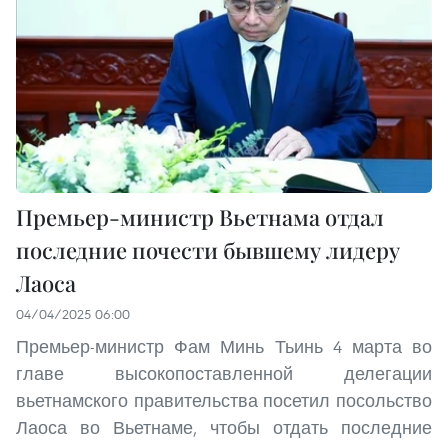
Премьер-министр Вьетнама отдал
последние почести бывшему лидеру
Лаоса
04/04/2025 06:00
Премьер-министр Фам Минь Тьинь 4 марта во
главе высокопоставленной делегации
вьетнамского правительства посетил посольство
Лаоса во Вьетнаме, чтобы отдать последние