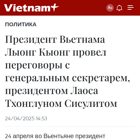
ПОЛИТИКА
Президент Вьетнама
Лыонг Кыонг провел
переговоры с
генеральным секретарем,
президентом Лаоса
Тхонглуном Сисулитом
24/04/2025 14:53
24 апреля во Вьентьяне президент