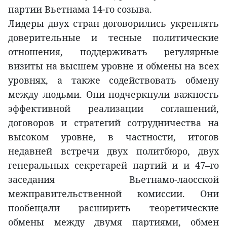
партии Вьетнама 14-го созыва.
Лидеры двух стран договорились укреплять
доверительные и тесные политические
отношения, поддерживать регулярные
визиты на высшем уровне и обмены на всех
уровнях, а также содействовать обмену
между людьми. Они подчеркнули важность
эффективной реализации соглашений,
договоров и стратегий сотрудничества на
высоком уровне, в частности, итогов
недавней встречи двух политбюро, двух
генеральных секретарей партий и и 47–го
заседания Вьетнамо-лаосской
межправительственной комиссии. Они
пообещали расширить теоретические
обмены между двумя партиями, обмен