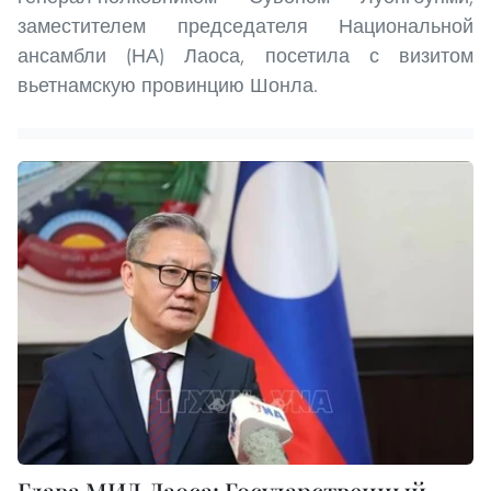
заместителем председателя Национальной
ансамбли (НА) Лаоса, посетила с визитом
вьетнамскую провинцию Шонла.