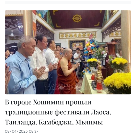
В городе Хошимин прошли
традиционные фестивали Лаоса,
Таиланда, Камбоджи, Мьянмы
08/04/2025 08:37