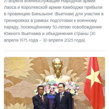
21 апреля военнослужащие Народной армии
Лаоса и Королевской армии Камбоджи прибыли
в провинцию Биньзыонг (Вьетнам) для участия в
тренировках в рамках подготовки к военному
параду, посвящённому 50-летию освобождения
Южного Вьетнама и объединения страны (30
апреля 1975 года – 30 апреля 2025 года).