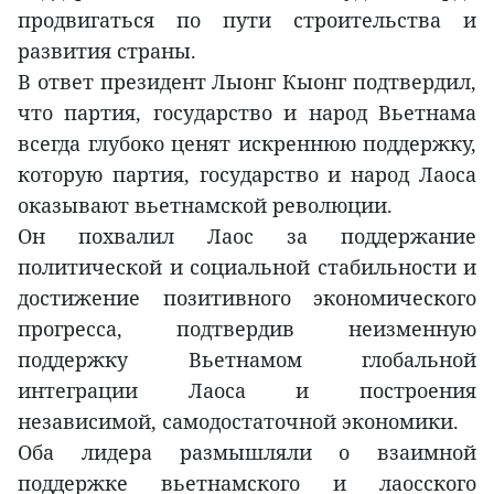
продвигаться по пути строительства и
развития страны.
В ответ президент Лыонг Кыонг подтвердил,
что партия, государство и народ Вьетнама
всегда глубоко ценят искреннюю поддержку,
которую партия, государство и народ Лаоса
оказывают вьетнамской революции.
Он похвалил Лаос за поддержание
политической и социальной стабильности и
достижение позитивного экономического
прогресса, подтвердив неизменную
поддержку Вьетнамом глобальной
интеграции Лаоса и построения
независимой, самодостаточной экономики.
Оба лидера размышляли о взаимной
поддержке вьетнамского и лаосского