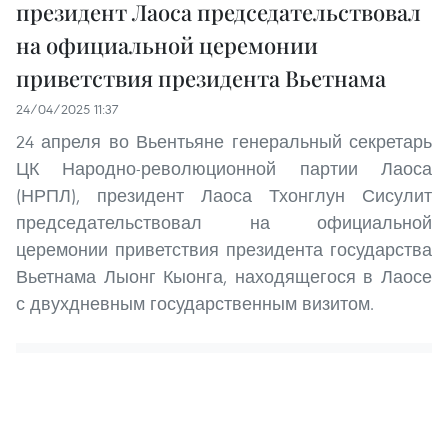
президент Лаоса председательствовал
на официальной церемонии
приветствия президента Вьетнама
24/04/2025 11:37
24 апреля во Вьентьяне генеральный секретарь
ЦК Народно-революционной партии Лаоса
(НРПЛ), президент Лаоса Тхонглун Сисулит
председательствовал на официальной
церемонии приветствия президента государства
Вьетнама Лыонг Кыонга, находящегося в Лаосе
с двухдневным государственным визитом.