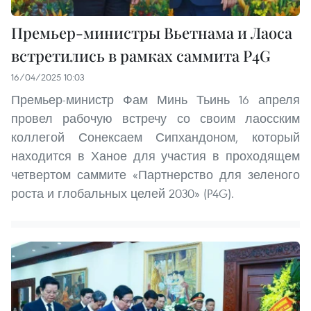
Премьер-министры Вьетнама и Лаоса
встретились в рамках саммита P4G
16/04/2025 10:03
Премьер-министр Фам Минь Тьинь 16 апреля
провел рабочую встречу со своим лаосским
коллегой Сонексаем Сипхандоном, который
находится в Ханое для участия в проходящем
четвертом саммите «Партнерство для зеленого
роста и глобальных целей 2030» (P4G).