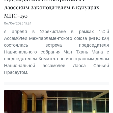
лаосским законодателем в кулуарах
МПС-150
06/04/2025 15:24
6 апреля в Узбекистане в рамках 150-й
Ассамблеи Межпарламентского союза (МПС-150)
состоялась встреча председателя
Национального собрания Чан Тхань Мана с
председателем Комитета по иностранным делам
Национальной ассамблеи Лаоса Саньей
Прасеутом.