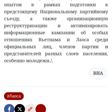
опытом в рамках подготовки к
предстоящему Национальному партийному
съезду, а также организационную
реструктуризацию и активизировать
информационные кампании об особых
отношениях Вьетнама и Лаоса среди
официальных лиц, членов партии и
представителей разных слоев населения,
особенно молодежи./.
ВИА
#Лаоса