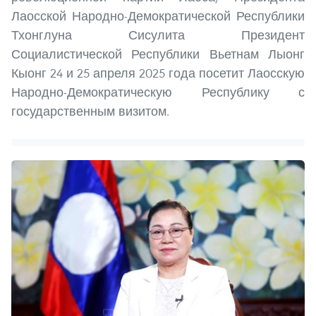
Лаосской Народно-Демократической Республики
Тхонглуна Сисулита Президент
Социалистической Республики Вьетнам Лыонг
Кыонг 24 и 25 апреля 2025 года посетит Лаосскую
Народно-Демократическую Республику с
государственным визитом.