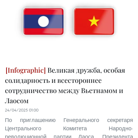
Великая дружба, особая
солидарность и всестороннее
сотрудничество между Вьетнамом и
Лаосом
24/04/2025 01:00
По приглашению Генерального секретаря
Центрального Комитета Народно-
революционной партии Лаоса, Президента