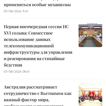
применяться особые механизмы
07/08/2026 11:47
Первая внеочередная сессия НС
XVI созыва: Совместное
использование данных
телекоммуникационной
инфраструктуры для управления
и реагирования на стихийные
бедствия
07/08/2026 08:41
Австралия рассматривает
сотрудничество с Вьетнамом как
важный фактор мира,
стабильности и процветания