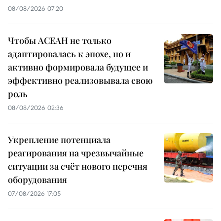
08/08/2026 07:20
Чтобы АСЕАН не только
адаптировалась к эпохе, но и
активно формировала будущее и
эффективно реализовывала свою
роль
08/08/2026 02:36
Укрепление потенциала
реагирования на чрезвычайные
ситуации за счёт нового перечня
оборудования
07/08/2026 17:05