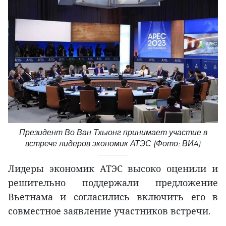
Президент Во Ван Тхыонг принимает участие в
встрече лидеров экономик АТЭС (Фото: ВИA)
Лидеры экономик АТЭС высоко оценили и
решительно поддержали предложение
Вьетнама и согласились включить его в
совместное заявление участников встречи.