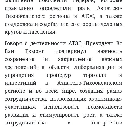
правильно определили роль Азиатско-
Тихоокеанского региона и АТЭС, а также
поддержка и содействие со стороны деловых
кругов и населения.
Говоря о деятельности АТЭС, Президент Во
Ван Тхыонг подчеркнул важность
сохранения и закрепления важных
достижений в области либерализации и
упрощения процедур торговли и
инвестиций в Азиатско-Тихоокеанском
регионе и во всем мире, создания рамок
сотрудничества, позволяющих экономикам-
участницам использовать возможности
развития и стимулировать рост, а также
сотрудничества в построении