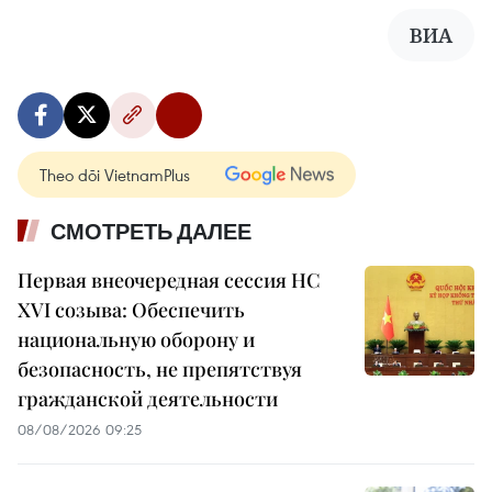
ВИА
Theo dõi VietnamPlus
СМОТРЕТЬ ДАЛЕЕ
Первая внеочередная сессия НС
XVI созыва: Обеспечить
национальную оборону и
безопасность, не препятствуя
гражданской деятельности
08/08/2026 09:25