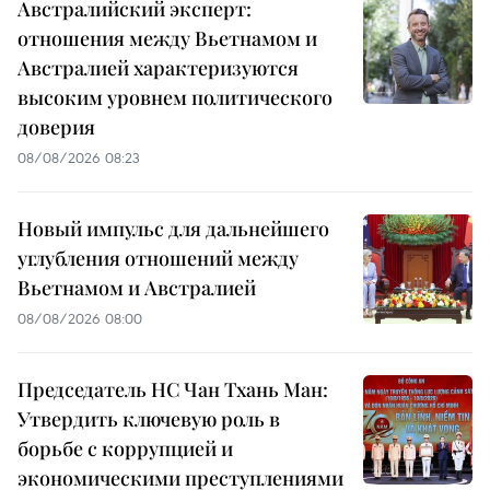
Австралийский эксперт:
отношения между Вьетнамом и
Австралией характеризуются
высоким уровнем политического
доверия
08/08/2026 08:23
Новый импульс для дальнейшего
углубления отношений между
Вьетнамом и Австралией
08/08/2026 08:00
Председатель НС Чан Тхань Ман:
Утвердить ключевую роль в
борьбе с коррупцией и
экономическими преступлениями