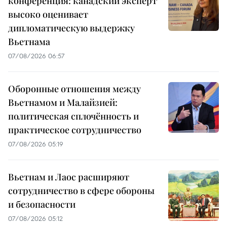
конференция: канадский эксперт
высоко оценивает
дипломатическую выдержку
Вьетнама
07/08/2026 06:57
Оборонные отношения между
Вьетнамом и Малайзией:
политическая сплочённость и
практическое сотрудничество
07/08/2026 05:19
Вьетнам и Лаос расширяют
сотрудничество в сфере обороны
и безопасности
07/08/2026 05:12