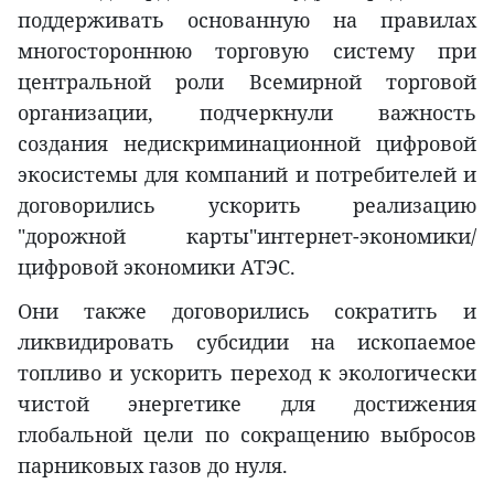
поддерживать основанную на правилах
многостороннюю торговую систему при
центральной роли Всемирной торговой
организации, подчеркнули важность
создания недискриминационной цифровой
экосистемы для компаний и потребителей и
договорились ускорить реализацию
"дорожной карты"интернет-экономики/
цифровой экономики АТЭС.
Они также договорились сократить и
ликвидировать субсидии на ископаемое
топливо и ускорить переход к экологически
чистой энергетике для достижения
глобальной цели по сокращению выбросов
парниковых газов до нуля.