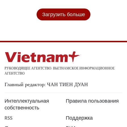
Загрузить больше
РУКОВОДЯЩЕЕ АГЕНТСТВО: ВЬЕТНАМСКОЕ ИНФОРМАЦИОННОЕ
АГЕНТСТВО
Главный редактор: ЧАН ТИЕН ДУАН
Интеллектуальная
Правила пользования
собственность
RSS
Поддержка