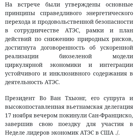
На встрече были утверждены основные
принципы справедливого энергетического
перехода и продовольственной безопасности
в сотрудничестве АТЭС, рамки и план
действий по снижению природных рисков,
достигнута договоренность об ускоренной
реализации биозеленой модели
циркулярной экономики и интеграции
устойчивого и инклюзивного содержания в
деятельность АТЭС.
Президент Во Ван Тхыонг, его супруга и
высокопоставленная вьетнамская делегация
17 ноября вечером покинули Сан-Франциско,
завершив свою поездку для участия в
Неделе лидеров экономик АТЭС в США ./.