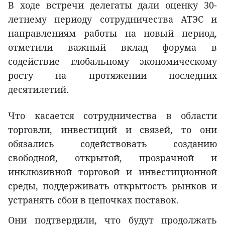
В ходе встречи делегаты дали оценку 30-
летнему периоду сотрудничества АТЭС и
направлениям работы на новый период,
отметили важный вклад форума в
содействие глобальному экономическому
росту на протяжении последних
десятилетий.
Что касается сотрудничества в области
торговли, инвестиций и связей, то они
обязались содействовать созданию
свободной, открытой, прозрачной и
инклюзивной торговой и инвестиционной
среды, поддерживать открытость рынков и
устранять сбои в цепочках поставок.
Они подтвердили, что будут продолжать