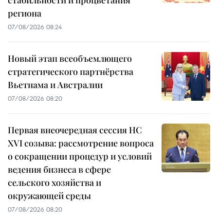
региона
07/08/2026 08:24
Новый этап всеобъемлющего
стратегического партнёрства
Вьетнама и Австралии
07/08/2026 08:20
Первая внеочередная сессия НС
XVI созыва: рассмотрение вопроса
о сокращении процедур и условий
ведения бизнеса в сфере
сельского хозяйства и
окружающей среды
07/08/2026 08:20