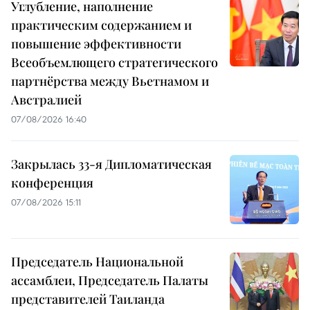
Углубление, наполнение
практическим содержанием и
повышение эффективности
Всеобъемлющего стратегического
партнёрства между Вьетнамом и
Австралией
07/08/2026 16:40
Закрылась 33-я Дипломатическая
конференция
07/08/2026 15:11
Председатель Национальной
ассамблеи, Председатель Палаты
представителей Таиланда