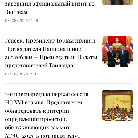
завершил официальный визит во
Вьетнам
07/08/2026 14:58
Генсек, Президент То Лам принял
Председателя Национальной
ассамблеи — Председателя Палаты
представителей Таиланда
07/08/2026 14:11
1-я внеочередная первая сессия
НС XVI созыва: Предлагается
обнародовать критерии
определения проектов,
обслуживающих саммит
АТЭС-2027, к которым будут