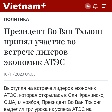
ПОЛИТИКА
Президент Во Ван Тхыонг
принял участие во
встрече лидеров
экономик АТЭС
18/11/2023 04:03
Выступая на встрече лидеров экономик
АТЭС, которая открылась в Сан-Франциско,
США, 17 ноября, Президент Во Ван Тхыонг
выделил три урока из успеха АТЭС на