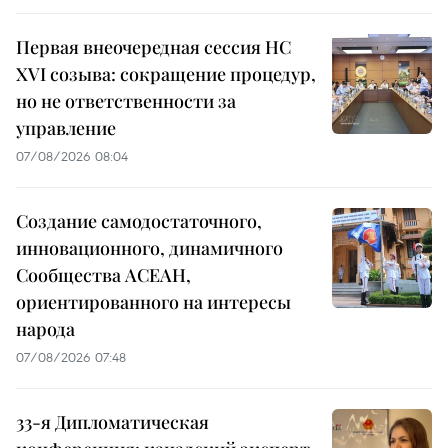
Первая внеочередная сессия НС
XVI созыва: сокращение процедур,
но не ответственности за
управление
07/08/2026 08:04
Создание самодостаточного,
инновационного, динамичного
Сообщества АСЕАН,
ориентированного на интересы
народа
07/08/2026 07:48
33-я Дипломатическая