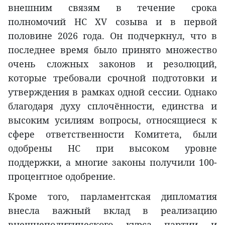
внешним связям в течение срока
полномочий НС XV созыва и в первой
половине 2026 года. Он подчеркнул, что в
последнее время было принято множество
очень сложных законов и резолюций,
которые требовали срочной подготовки и
утверждения в рамках одной сессии. Однако
благодаря духу сплочённости, единства и
высоким усилиям вопросы, относящиеся к
сфере ответственности Комитета, были
одобрены НС при высоком уровне
поддержки, а многие законы получили 100-
процентное одобрение.
Кроме того, парламентская дипломатия
внесла важный вклад в реализацию
внешнеполитического курса партии и