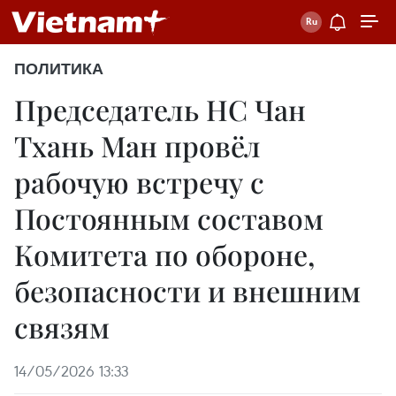
ПОЛИТИКА
Председатель НС Чан
Тхань Ман провёл
рабочую встречу с
Постоянным составом
Комитета по обороне,
безопасности и внешним
связям
14/05/2026 13:33