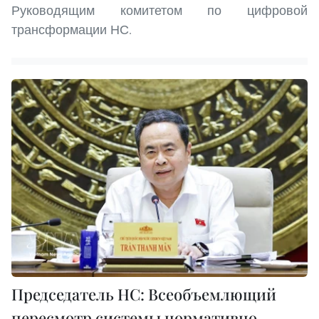
Руководящим комитетом по цифровой
трансформации НС.
Председатель НС: Всеобъемлющий
пересмотр системы нормативно-