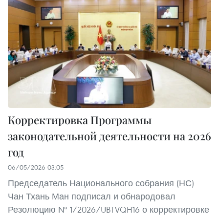
Корректировка Программы
законодательной деятельности на 2026
год
06/05/2026 03:05
Председатель Национального собрания (НС)
Чан Тхань Ман подписал и обнародовал
Резолюцию № 1/2026/UBTVQH16 о корректировке