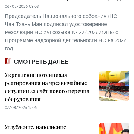
06/05/2026 03:03
Председатель Национального собрания (НС)
Чан Тхань Ман подписал удостоверение
Резолюции НС XVI созыва № 22/2026/QH16 о
Программе надзорной деятельности НС на 2027
год.
СМОТРЕТЬ ДАЛЕЕ
Укрепление потенциала
реагирования на чрезвычайные
ситуации за счёт нового перечня
оборудования
07/08/2026 17:05
Углубление, наполнение