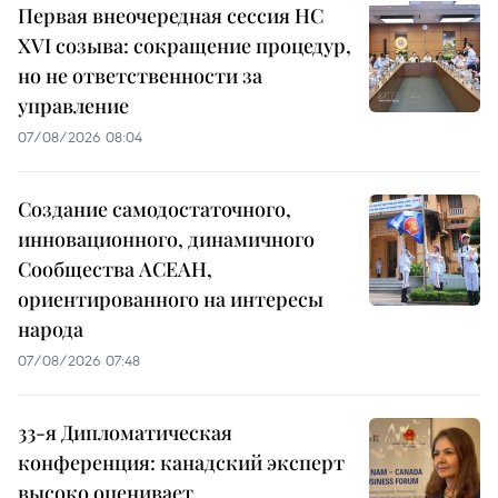
Первая внеочередная сессия НС
XVI созыва: сокращение процедур,
но не ответственности за
управление
07/08/2026 08:04
Создание самодостаточного,
инновационного, динамичного
Сообщества АСЕАН,
ориентированного на интересы
народа
07/08/2026 07:48
33-я Дипломатическая
конференция: канадский эксперт
высоко оценивает