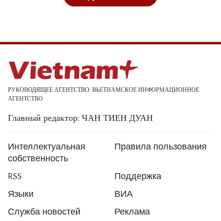
РУКОВОДЯЩЕЕ АГЕНТСТВО: ВЬЕТНАМСКОЕ ИНФОРМАЦИОННОЕ
АГЕНТСТВО
Главный редактор: ЧАН ТИЕН ДУАН
Интеллектуальная
Правила пользования
собственность
RSS
Поддержка
Языки
ВИА
Служба новостей
Реклама