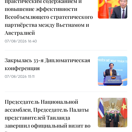
практическим содержанием и
повышение эффективности
Всеобъемлющего стратегического
партнёрства между Вьетнамом и
Австралией
07/08/2026 16:40
Закрылась 33-я Дипломатическая
конференция
07/08/2026 15:11
Председатель Национальной
ассамблеи, Председатель Палаты
представителей Таиланда
завершил официальный визит во