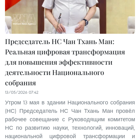
Председатель НС Чан Тхань Ман:
Реальная цифровая трансформация
для повышения эффективности
деятельности Национального
собрания
13/05/2026 07:42
Утром 13 мая в здании Национального собрания
(НС) Председатель НС Чан Тхань Ман провёл
рабочее совещание с Руководящим комитетом
НС по развитию науки, технологий, инноваций,
национальной цифровой трансформации и