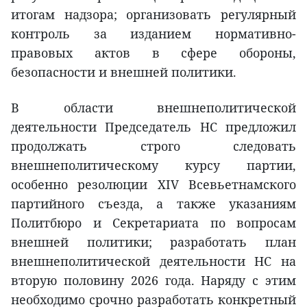
итогам надзора; организовать регулярный
контроль за изданием нормативно-
правовых актов в сфере обороны,
безопасности и внешней политики.
В области внешнеполитической
деятельности Председатель НС предложил
продолжать строго следовать
внешнеполитическому курсу партии,
особенно резолюции XIV Всевьетнамского
партийного съезда, а также указаниям
Политбюро и Секретариата по вопросам
внешней политики; разработать план
внешнеполитической деятельности НС на
вторую половину 2026 года. Наряду с этим
необходимо срочно разработать конкретный