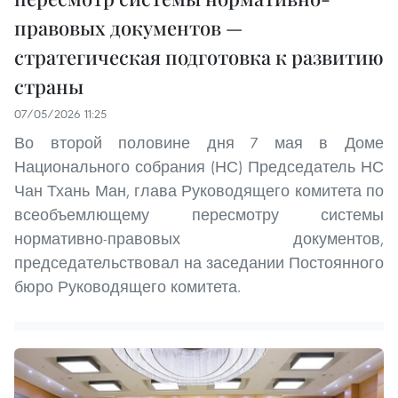
правовых документов —
стратегическая подготовка к развитию
страны
07/05/2026 11:25
Во второй половине дня 7 мая в Доме
Национального собрания (НС) Председатель НС
Чан Тхань Ман, глава Руководящего комитета по
всеобъемлющему пересмотру системы
нормативно-правовых документов,
председательствовал на заседании Постоянного
бюро Руководящего комитета.