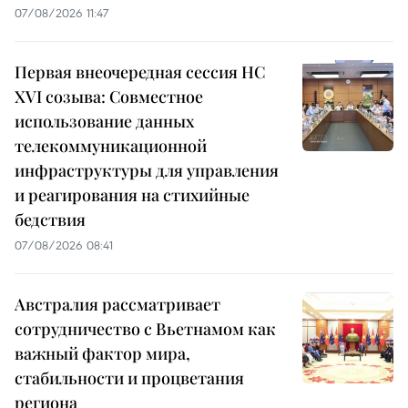
07/08/2026 11:47
Первая внеочередная сессия НС
XVI созыва: Совместное
использование данных
телекоммуникационной
инфраструктуры для управления
и реагирования на стихийные
бедствия
07/08/2026 08:41
Австралия рассматривает
сотрудничество с Вьетнамом как
важный фактор мира,
стабильности и процветания
региона