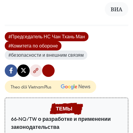
ВИА
#Председатель НС Чан Тхань Ман
#Комитета по обороне
#безопасности и внешним связям
Theo dõi VietnamPlus
66-NQ/TW о разработке и применении
законодательства