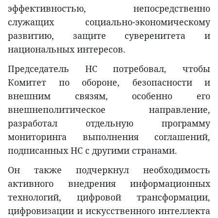
эффективностью, непосредственно
служащих социально-экономическому
развитию, защите суверенитета и
национальных интересов.
Председатель НС потребовал, чтобы
Комитет по обороне, безопасности и
внешним связям, особенно его
внешнеполитическое направление,
разработал отдельную программу
мониторинга выполнения соглашений,
подписанных НС с другими странами.
Он также подчеркнул необходимость
активного внедрения информационных
технологий, цифровой трансформации,
цифровизации и искусственного интеллекта