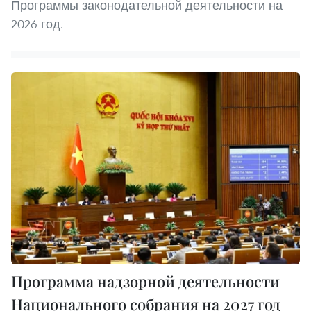
Программы законодательной деятельности на
2026 год.
Программа надзорной деятельности
Национального собрания на 2027 год