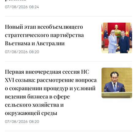
07/08/2026 08:24
Новый этап всеобъемлющего
стратегического партнёрства
Вьетнама и Австралии
07/08/2026 08:20
Первая внеочередная сессия НС
XVI созыва: рассмотрение вопроса
о сокращении процедур и условий
ведения бизнеса в сфере
сельского хозяйства и
окружающей среды
07/08/2026 08:20