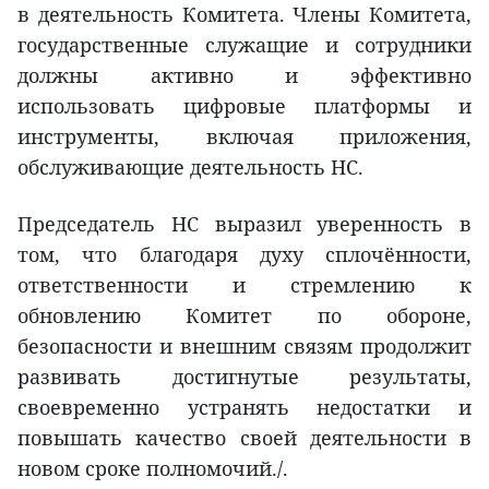
в деятельность Комитета. Члены Комитета,
государственные служащие и сотрудники
должны активно и эффективно
использовать цифровые платформы и
инструменты, включая приложения,
обслуживающие деятельность НС.
Председатель НС выразил уверенность в
том, что благодаря духу сплочённости,
ответственности и стремлению к
обновлению Комитет по обороне,
безопасности и внешним связям продолжит
развивать достигнутые результаты,
своевременно устранять недостатки и
повышать качество своей деятельности в
новом сроке полномочий./.