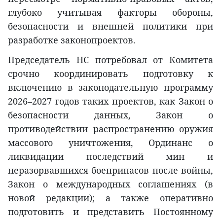
глубоко учитывая факторы обороны,
безопасности и внешней политики при
разработке законопроектов.
Председатель НС потребовал от Комитета
срочно координировать подготовку к
включению в законодательную программу
2026–2027 годов таких проектов, как Закон о
безопасности данных, Закон о
противодействии распространению оружия
массового уничтожения, Ординанс о
ликвидации последствий мин и
неразорвавшихся боеприпасов после войны,
Закон о международных соглашениях (в
новой редакции); а также оперативно
подготовить и представить Постоянному