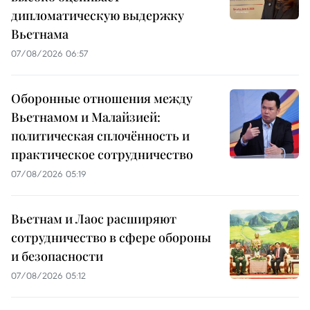
дипломатическую выдержку
Вьетнама
07/08/2026 06:57
Оборонные отношения между
Вьетнамом и Малайзией:
политическая сплочённость и
практическое сотрудничество
07/08/2026 05:19
Вьетнам и Лаос расширяют
сотрудничество в сфере обороны
и безопасности
07/08/2026 05:12