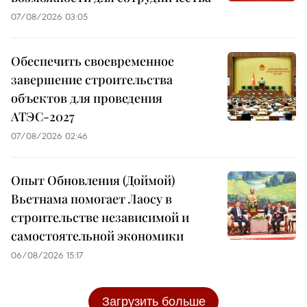
07/08/2026 03:05
Обеспечить своевременное
завершение строительства
объектов для проведения
АТЭС-2027
07/08/2026 02:46
Опыт Обновления (Доймой)
Вьетнама помогает Лаосу в
строительстве независимой и
самостоятельной экономики
06/08/2026 15:17
Загрузить больше