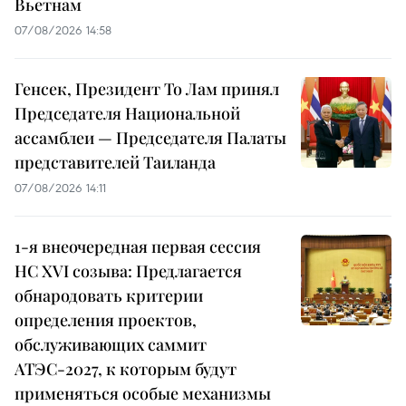
Вьетнам
07/08/2026 14:58
Генсек, Президент То Лам принял
Председателя Национальной
ассамблеи — Председателя Палаты
представителей Таиланда
07/08/2026 14:11
1-я внеочередная первая сессия
НС XVI созыва: Предлагается
обнародовать критерии
определения проектов,
обслуживающих саммит
АТЭС-2027, к которым будут
применяться особые механизмы