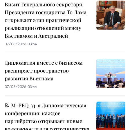
Визит Генерального секретаря,
Президента государства То Лама
открывает этап практической
реализации отношений между
Вьетнамом и Австралией
07/08/2026 03:54
Дипломатия вместе с бизнесом
расширяет пространство
развития Вьетнама
07/08/2026 03:44
📝 М-РЕД: 33-я Дипломатическая
конференция: каждое
партнёрство открывает новые
возможности для сотрудничества