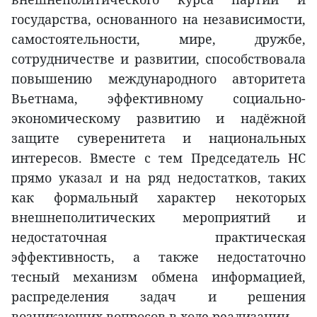
государства, основанного на независимости,
самостоятельности, мире, дружбе,
сотрудничестве и развитии, способствовала
повышению международного авторитета
Вьетнама, эффективному социально-
экономическому развитию и надёжной
защите суверенитета и национальных
интересов. Вместе с тем Председатель НС
прямо указал и на ряд недостатков, таких
как формальный характер некоторых
внешнеполитических мероприятий и
недостаточная практическая
эффективность, а также недостаточно
тесный механизм обмена информацией,
распределения задач и решения
возникающих вопросов в ходе реализации.