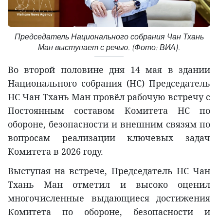
Председатель Национального собрания Чан Тхань
Ман выступает с речью. (Фото: ВИА).
Во второй половине дня 14 мая в здании
Национального собрания (НС) Председатель
НС Чан Тхань Ман провёл рабочую встречу с
Постоянным составом Комитета НС по
обороне, безопасности и внешним связям по
вопросам реализации ключевых задач
Комитета в 2026 году.
Выступая на встрече, Председатель НС Чан
Тхань Ман отметил и высоко оценил
многочисленные выдающиеся достижения
Комитета по обороне, безопасности и