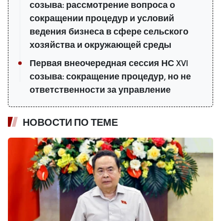
созыва: рассмотрение вопроса о
сокращении процедур и условий
ведения бизнеса в сфере сельского
хозяйства и окружающей среды
Первая внеочередная сессия НС XVI
созыва: сокращение процедур, но не
ответственности за управление
НОВОСТИ ПО ТЕМЕ