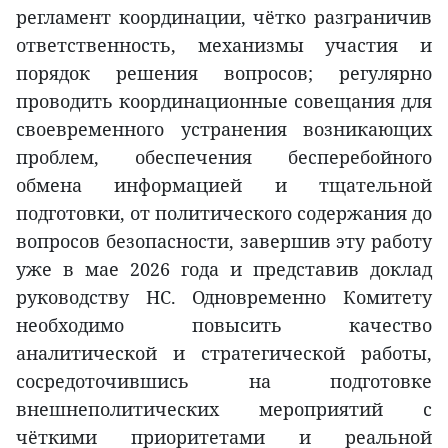
регламент координации, чётко разграничив
ответственность, механизмы участия и
порядок решения вопросов; регулярно
проводить координационные совещания для
своевременного устранения возникающих
проблем, обеспечения бесперебойного
обмена информацией и тщательной
подготовки, от политического содержания до
вопросов безопасности, завершив эту работу
уже в мае 2026 года и представив доклад
руководству НС. Одновременно Комитету
необходимо повысить качество
аналитической и стратегической работы,
сосредоточившись на подготовке
внешнеполитических мероприятий с
чёткими приоритетами и реальной