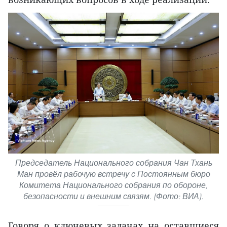
Председатель Национального собрания Чан Тхань
Ман провёл рабочую встречу с Постоянным бюро
Комитета Национального собрания по обороне,
безопасности и внешним связям. (Фото: ВИА).
Говоря о ключевых задачах на оставшиеся