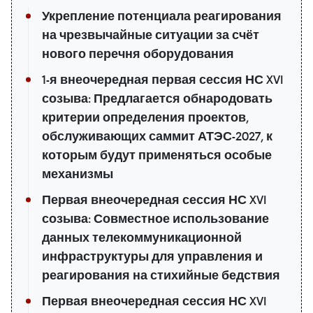
Укрепление потенциала реагирования
на чрезвычайные ситуации за счёт
нового перечня оборудования
1-я внеочередная первая сессия НС XVI
созыва: Предлагается обнародовать
критерии определения проектов,
обслуживающих саммит АТЭС-2027, к
которым будут применяться особые
механизмы
Первая внеочередная сессия НС XVI
созыва: Совместное использование
данных телекоммуникационной
инфраструктуры для управления и
реагирования на стихийные бедствия
Первая внеочередная сессия НС XVI