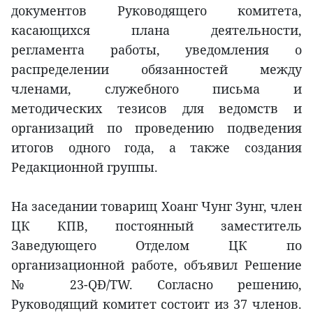
документов Руководящего комитета,
касающихся плана деятельности,
регламента работы, уведомления о
распределении обязанностей между
членами, служебного письма и
методических тезисов для ведомств и
организаций по проведению подведения
итогов одного года, а также создания
Редакционной группы.
На заседании товарищ Хоанг Чунг Зунг, член
ЦК КПВ, постоянный заместитель
Заведующего Отделом ЦК по
организационной работе, объявил Решение
№ 23-QĐ/TW. Согласно решению,
Руководящий комитет состоит из 37 членов.