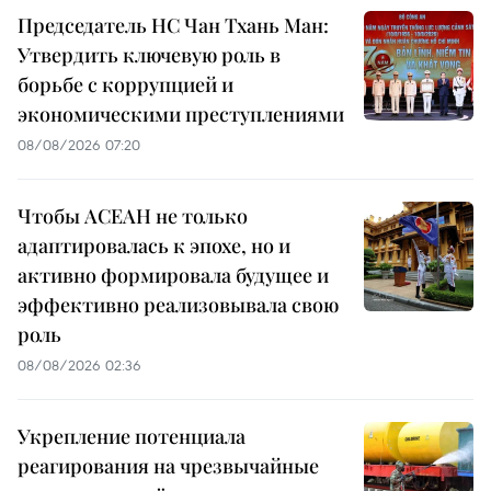
Председатель НС Чан Тхань Ман:
Утвердить ключевую роль в
борьбе с коррупцией и
экономическими преступлениями
08/08/2026 07:20
Чтобы АСЕАН не только
адаптировалась к эпохе, но и
активно формировала будущее и
эффективно реализовывала свою
роль
08/08/2026 02:36
Укрепление потенциала
реагирования на чрезвычайные