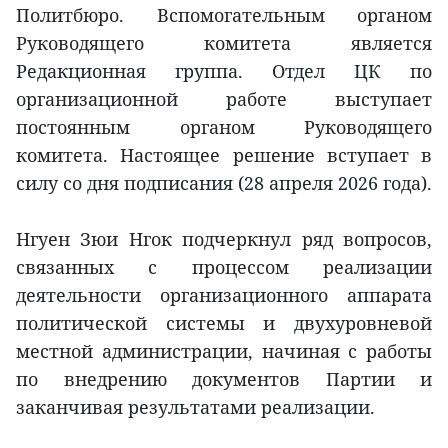
Политбюро. Вспомогательным органом
Руководящего комитета является
Редакционная группа. Отдел ЦК по
организационной работе выступает
постоянным органом Руководящего
комитета. Настоящее решение вступает в
силу со дня подписания (28 апреля 2026 года).
Нгуен Зюи Нгок подчеркнул ряд вопросов,
связанных с процессом реализации
деятельности организационного аппарата
политической системы и двухуровневой
местной администрации, начиная с работы
по внедрению документов Партии и
заканчивая результатами реализации.