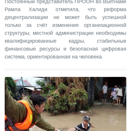
Постоянный представитель ПРООН во Вьетнаме
Рамла Халиди отметила, что реформа
децентрализации не может быть успешной
только за счёт изменения организационной
структуры; местной администрации необходимы
квалифицированные кадры, стабильные
финансовые ресурсы и безопасная цифровая
система, ориентированная на человека.