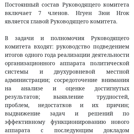
Постоянный состав Руководящего комитета
включает 7 членов. Нгуен Зюи Нгок
является главой Руководящего комитета.
В задачи и полномочия Руководящего
комитета входят: руководство подведением
итогов одного года реализации деятельности
организационного аппарата политической
системы и двухуровневой местной
администрации; сосредоточение внимания
на анализе и оценке достигнутых
результатов; выявление трудностей,
проблем, недостатков и их причин;
выдвижение задач и решений по
эффективному функционированию нового
аппарата с последующим докладом