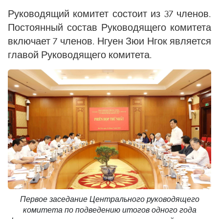
Руководящий комитет состоит из 37 членов.
Постоянный состав Руководящего комитета
включает 7 членов. Нгуен Зюи Нгок является
главой Руководящего комитета.
Первое заседание Центрального руководящего
комитета по подведению итогов одного года