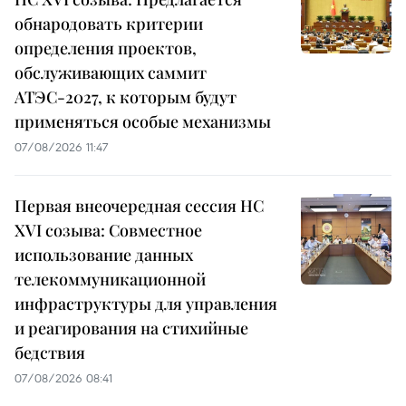
обнародовать критерии
определения проектов,
обслуживающих саммит
АТЭС-2027, к которым будут
применяться особые механизмы
07/08/2026 11:47
Первая внеочередная сессия НС
XVI созыва: Совместное
использование данных
телекоммуникационной
инфраструктуры для управления
и реагирования на стихийные
бедствия
07/08/2026 08:41