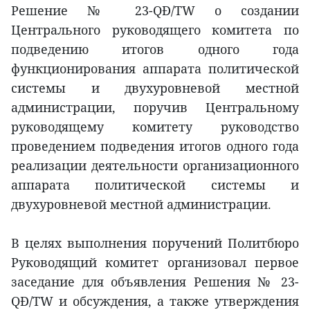
Решение № 23-QĐ/TW о создании
Центрального руководящего комитета по
подведению итогов одного года
функционирования аппарата политической
системы и двухуровневой местной
администрации, поручив Центральному
руководящему комитету руководство
проведением подведения итогов одного года
реализации деятельности организационного
аппарата политической системы и
двухуровневой местной администрации.
В целях выполнения поручений Политбюро
Руководящий комитет организовал первое
заседание для объявления Решения № 23-
QĐ/TW и обсуждения, а также утверждения