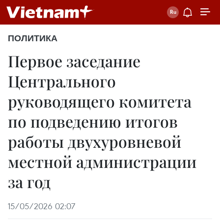
ПОЛИТИКА
Первое заседание
Центрального
руководящего комитета
по подведению итогов
работы двухуровневой
местной администрации
за год
15/05/2026 02:07