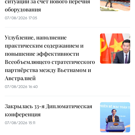
ситуации за счёт нового перечня
оборудования
07/08/2026 17:05
Углубление, наполнение
практическим содержанием и
повышение эффективности
Всеобъемлющего стратегического
партнёрства между Вьетнамом и
Австралией
07/08/2026 16:40
Закрылась 33-я Дипломатическая
конференция
07/08/2026 15:11