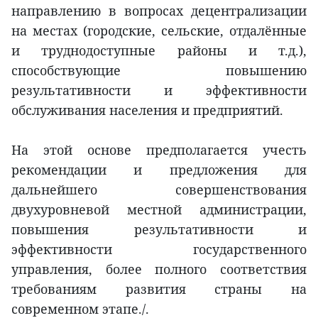
направлению в вопросах децентрализации
на местах (городские, сельские, отдалённые
и труднодоступные районы и т.д.),
способствующие повышению
результативности и эффективности
обслуживания населения и предприятий.
На этой основе предполагается учесть
рекомендации и предложения для
дальнейшего совершенствования
двухуровневой местной администрации,
повышения результативности и
эффективности государственного
управления, более полного соответствия
требованиям развития страны на
современном этапе./.