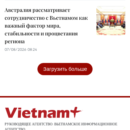
Австралия рассматривает
сотрудничество с Вьетнамом как
важный фактор мира,
стабильности и процветания
региона
07/08/2026 08:24
Загрузить больше
РУКОВОДЯЩЕЕ АГЕНТСТВО: ВЬЕТНАМСКОЕ ИНФОРМАЦИОННОЕ
АГЕНТСТВО