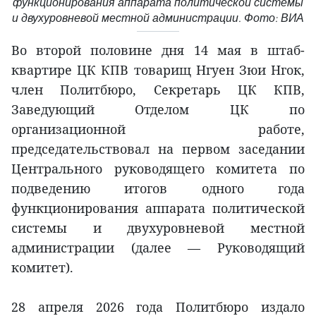
функционирования аппарата политической системы
и двухуровневой местной администрации. Фото: ВИА
Во второй половине дня 14 мая в штаб-
квартире ЦК КПВ товарищ Нгуен Зюи Нгок,
член Политбюро, Секретарь ЦК КПВ,
Заведующий Отделом ЦК по
организационной работе,
председательствовал на первом заседании
Центрального руководящего комитета по
подведению итогов одного года
функционирования аппарата политической
системы и двухуровневой местной
администрации (далее — Руководящий
комитет).
28 апреля 2026 года Политбюро издало