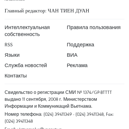
Главный редактор: ЧАН ТИЕН ДУАН
Интеллектуальная
Правила пользования
собственность
RSS
Поддержка
Языки
ВИА
Служба новостей
Реклама
Контакты
Свидельство о регистрации СМИ № 1374/GP-BTTTT
выдано 11 сентября, 2008 г. Министерством
Информации и Коммуникаций Вьетнама.
Номер телефона: (024) 39411349 - (024) 39411348, Fax:
(024) 39411348