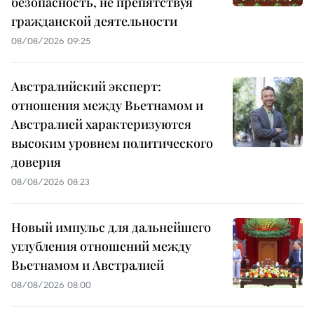
безопасность, не препятствуя
гражданской деятельности
08/08/2026 09:25
Австралийский эксперт:
отношения между Вьетнамом и
Австралией характеризуются
высоким уровнем политического
доверия
08/08/2026 08:23
Новый импульс для дальнейшего
углубления отношений между
Вьетнамом и Австралией
08/08/2026 08:00