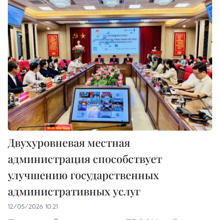
Двухуровневая местная
администрация способствует
улучшению государственных
административных услуг
12/05/2026 10:21