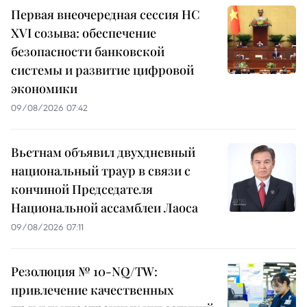
Первая внеочередная сессия НС
XVI созыва: обеспечение
безопасности банковской
системы и развитие цифровой
экономики
09/08/2026 07:42
Вьетнам объявил двухдневный
национальный траур в связи с
кончиной Председателя
Национальной ассамблеи Лаоса
09/08/2026 07:11
Резолюция № 10-NQ/TW:
привлечение качественных