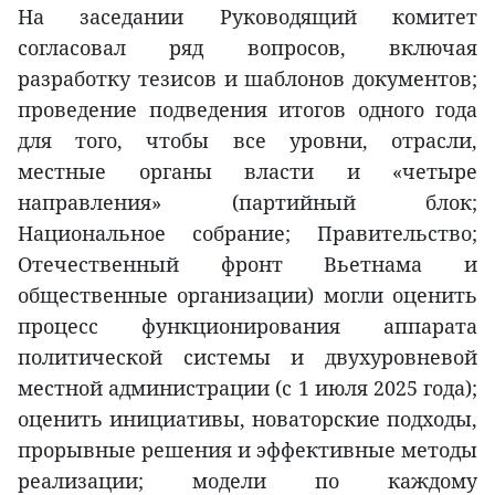
На заседании Руководящий комитет
согласовал ряд вопросов, включая
разработку тезисов и шаблонов документов;
проведение подведения итогов одного года
для того, чтобы все уровни, отрасли,
местные органы власти и «четыре
направления» (партийный блок;
Национальное собрание; Правительство;
Отечественный фронт Вьетнама и
общественные организации) могли оценить
процесс функционирования аппарата
политической системы и двухуровневой
местной администрации (с 1 июля 2025 года);
оценить инициативы, новаторские подходы,
прорывные решения и эффективные методы
реализации; модели по каждому