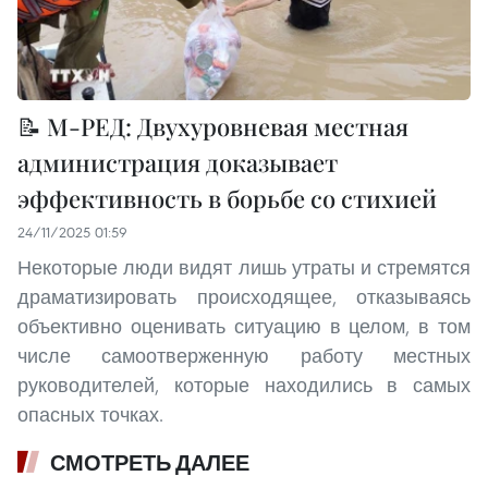
📝 М-РЕД: Двухуровневая местная
администрация доказывает
эффективность в борьбе со стихией
24/11/2025 01:59
Некоторые люди видят лишь утраты и стремятся
драматизировать происходящее, отказываясь
объективно оценивать ситуацию в целом, в том
числе самоотверженную работу местных
руководителей, которые находились в самых
опасных точках.
СМОТРЕТЬ ДАЛЕЕ