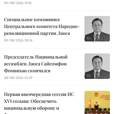
09/08/2026 01:10
Специальное коммюнике
Центрального комитета Народно-
революционной партии Лаоса
09/08/2026 00:16
Председатель Национальной
ассамблеи Лаоса Сайсомфон
Фомвихан скончался
08/08/2026 23:29
Первая внеочередная сессия НС
XVI созыва: Обеспечить
национальную оборону и