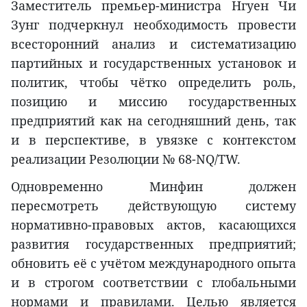
Заместитель премьер-министра Нгуен Чи
Зунг подчеркнул необходимость провести
всесторонний анализ и систематизацию
партийных и государственных установок и
политик, чтобы чётко определить роль,
позицию и миссию государственных
предприятий как на сегодняшний день, так
и в перспективе, в увязке с контекстом
реализации Резолюции № 68-NQ/TW.
Одновременно Минфин должен
пересмотреть действующую систему
нормативно-правовых актов, касающихся
развития государственных предприятий;
обновить её с учётом международного опыта
и в строгом соответствии с глобальными
нормами и правилами. Целью является