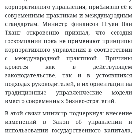
корпоративного управления, приблизив её к
современным практикам и международным
стандартам. Министр финансов Нгуен Ван
Тханг откровенно признал, что сегодня
госкомпании пока не применяют принципы
корпоративного управления в соответствии
с международной практикой. Причины
кроются как в действующем
законодательстве, так и в устоявшихся
подходах руководителей, в их ориентации на
традиционные управленческие модели
вместо современных бизнес-стратегий.
В этой связи министр подчеркнул: внесение
изменений в Закон об управлении и
использовании государственного капитала,