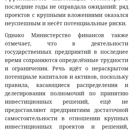
последние годы не оправдала ожиданий: ряд
проектов с крупными вложениями оказался
неуспешным и несёт потенциальные риски.
Однако Министерство финансов также
отмечает, что в деятельности
государственных предприятий в последнее
время сохраняются определённые трудности
и ограничения. Речь идёт о нераскрытом
потенциале капиталов и активов, поскольку
правила, касающиеся распределения и
делегирования полномочий по принятию
инвестиционных решений, ещё не
предоставляют предприятиям достаточной
самостоятельности в отношении крупных
инвестиционных проектов и решений,