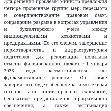
Для решения проблемы министр предложил
четыре прорывные группы мер: пересмотр
и совершенствование правовой базы,
сокращение разрыва в вопросах управления
и бухгалтерского учёта между
индивидуальными хозяйствами и
предприятиями. По его словам, завершение
нормотворчества и инфраструктурная
подготовка для реализации политики
отмены фиксированного налога с 1 января
2026 года рассматриваются как
фундаментальное решение. Он также
заверил, что будет обеспечена комплексная
готовность по линии права и технологий,
бесплатное предоставление программного
обеспечения, а также активизация