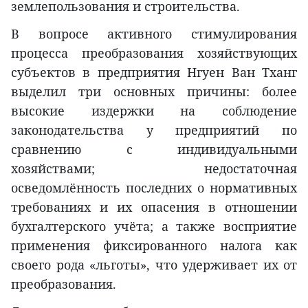
землепользования и строительства.
В вопросе активного стимулирования
процесса преобразования хозяйствующих
субъектов в предприятия Нгуен Ван Тханг
выделил три основных причины: более
высокие издержки на соблюдение
законодательства у предприятий по
сравнению с индивидуальными
хозяйствами; недостаточная
осведомлённость последних о нормативных
требованиях и их опасения в отношении
бухгалтерского учёта; а также восприятие
применения фиксированного налога как
своего рода «льготы», что удерживает их от
преобразования.