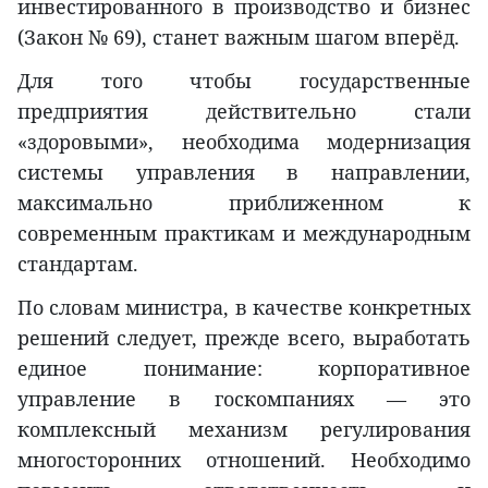
инвестированного в производство и бизнес
(Закон № 69), станет важным шагом вперёд.
Для того чтобы государственные
предприятия действительно стали
«здоровыми», необходима модернизация
системы управления в направлении,
максимально приближенном к
современным практикам и международным
стандартам.
По словам министра, в качестве конкретных
решений следует, прежде всего, выработать
единое понимание: корпоративное
управление в госкомпаниях — это
комплексный механизм регулирования
многосторонних отношений. Необходимо