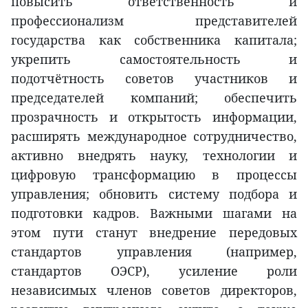
повысить ответственность и
профессионализм представителей
государства как собственника капитала;
укрепить самостоятельность и
подотчётность советов участников и
председателей компаний; обеспечить
прозрачность и открытость информации,
расширять международное сотрудничество,
активно внедрять науку, технологии и
цифровую трансформацию в процессы
управления; обновить систему подбора и
подготовки кадров. Важными шагами на
этом пути станут внедрение передовых
стандартов управления (например,
стандартов ОЭСР), усиление роли
независимых членов советов директоров,