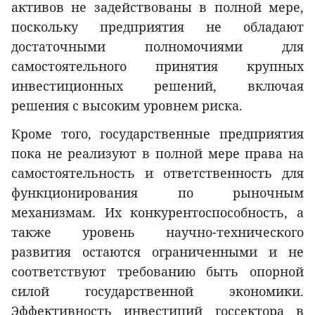
активов не задействованы в полной мере,
поскольку предприятия не обладают
достаточными полномочиями для
самостоятельного принятия крупных
инвестиционных решений, включая
решения с высоким уровнем риска.
Кроме того, государственные предприятия
пока не реализуют в полной мере права на
самостоятельность и ответственность для
функционирования по рыночным
механизмам. Их конкурентоспособность, а
также уровень научно-технического
развития остаются ограниченными и не
соответствуют требованию быть опорной
силой государственной экономики.
Эффективность инвестиций госсектора в