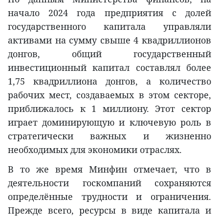
начало 2024 года предприятия с долей
государственного капитала управляли
активами на сумму свыше 4 квадриллионов
донгов, общий государственный
инвестиционный капитал составлял более
1,75 квадриллиона донгов, а количество
рабочих мест, создаваемых в этом секторе,
приближалось к 1 миллиону. Этот сектор
играет доминирующую и ключевую роль в
стратегически важных и жизненно
необходимых для экономики отраслях.
В то же время Минфин отмечает, что в
деятельности госкомпаний сохраняются
определённые трудности и ограничения.
Прежде всего, ресурсы в виде капитала и