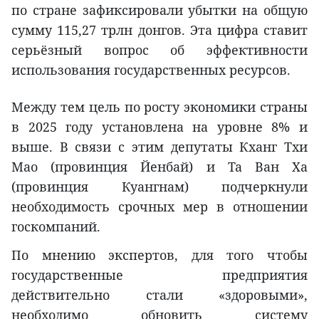
по стране зафиксировали убытки на общую
сумму 115,27 трлн донгов. Эта цифра ставит
серьёзный вопрос об эффективности
использования государственных ресурсов.
Между тем цель по росту экономики страны
в 2025 году установлена на уровне 8% и
выше. В связи с этим депутаты Кханг Тхи
Маo (провинция Йенбай) и Та Ван Ха
(провинция Куангнам) подчеркнули
необходимость срочных мер в отношении
госкомпаний.
По мнению экспертов, для того чтобы
государственные предприятия
действительно стали «здоровыми»,
необходимо обновить систему