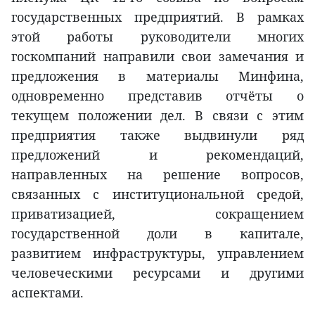
государственных предприятий. В рамках
этой работы руководители многих
госкомпаний направили свои замечания и
предложения в материалы Минфина,
одновременно представив отчёты о
текущем положении дел. В связи с этим
предприятия также выдвинули ряд
предложений и рекомендаций,
направленных на решение вопросов,
связанных с институциональной средой,
приватизацией, сокращением
государственной доли в капитале,
развитием инфраструктуры, управлением
человеческими ресурсами и другими
аспектами.