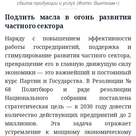
сбыта продукции и услуг (Фото: Вьетнам+)
Подлить масла в огонь развития
частного сектора
Наряду с повышением эффективности
работы госпредприятий, поддержка и
стимулирование развития частного сектора,
превращение его в главную движущую силу
экономики — это важнейший и постоянный
курс Партии и Государства. В Резолюции №
68 Политбюро и ряде резолюции
Национального собрания поставлена
стратегическая цель — к 2030 году довести
количество действующих предприятий до 2
миллионов. Эта задача отражает
устремление к мощному экономическому