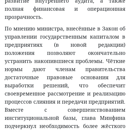
развитие внутреннего аудита, а также
полная финансовая и операционная
прозрачность.
По мнению министра, внесённые в Закон об
управлении государственным капиталом в
предприятиях (в новой редакции)
положения позволяют окончательно
устранить накопившиеся проблемы. Чёткие
нормы дают членам правительства
достаточные правовые основания для
выработки решений, что обеспечит
своевременное рассмотрение и реализацию
процессов слияния и передачи предприятий.
Вместе с совершенствованием
институциональной базы, глава Минфина
подчеркнул необходимость более жёсткого