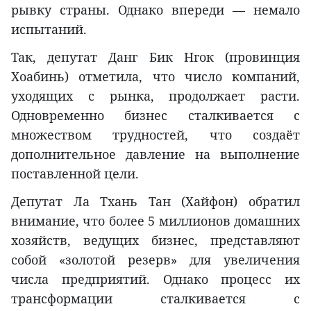
рывку страны. Однако впереди — немало
испытаний.
Так, депутат Данг Бик Нгок (провинция
Хоабинь) отметила, что число компаний,
уходящих с рынка, продолжает расти.
Одновременно бизнес сталкивается с
множеством трудностей, что создаёт
дополнительное давление на выполнение
поставленной цели.
Депутат Ла Тхань Тан (Хайфон) обратил
внимание, что более 5 миллионов домашних
хозяйств, ведущих бизнес, представляют
собой «золотой резерв» для увеличения
числа предприятий. Однако процесс их
трансформации сталкивается с