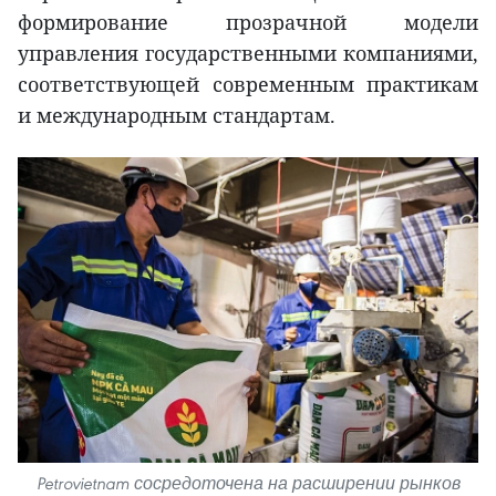
формирование прозрачной модели
управления государственными компаниями,
соответствующей современным практикам
и международным стандартам.
Petrovietnam сосредоточена на расширении рынков