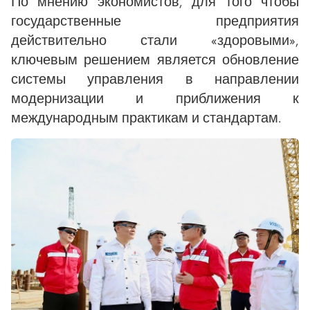
По мнению экономистов, для того чтобы
государственные предприятия
действительно стали «здоровыми»,
ключевым решением является обновление
системы управления в направлении
модернизации и приближения к
международным практикам и стандартам.