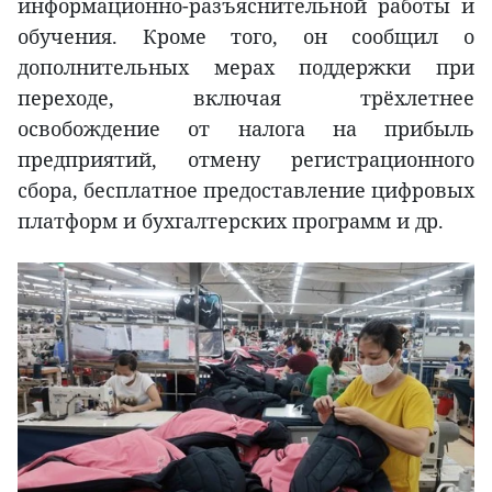
информационно-разъяснительной работы и
обучения. Кроме того, он сообщил о
дополнительных мерах поддержки при
переходе, включая трёхлетнее
освобождение от налога на прибыль
предприятий, отмену регистрационного
сбора, бесплатное предоставление цифровых
платформ и бухгалтерских программ и др.