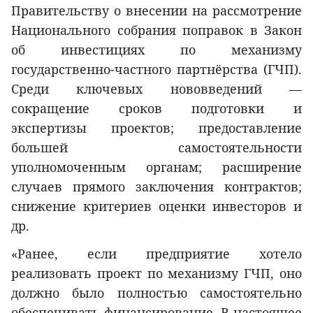
Правительству о внесении на рассмотрение
Национального собрания поправок в Закон
об инвестициях по механизму
государственно-частного партнёрства (ГЧП).
Среди ключевых нововведений —
сокращение сроков подготовки и
экспертизы проектов; предоставление
большей самостоятельности
уполномоченным органам; расширение
случаев прямого заключения контрактов;
снижение критериев оценки инвесторов и
др.
«Ранее, если предприятие хотело
реализовать проект по механизму ГЧП, оно
должно было полностью самостоятельно
обеспечивать финансирование. В настоящее