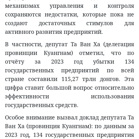
механизмах управления и контроля
сохраняются недостатки, которые пока не
создают достаточных стимулов для
активного развития предприятий.
В частности, депутат Та Ван Ха (делегация
провинции Куангнам) отметил, что по
отчёту за 2023 год убытки 134
государственных предприятий по всей
стране составили 115,27 трлн донгов. Эта
цифра ставит большой вопрос относительно
эффективности использования
государственных средств.
Особое внимание вызвал доклад депутата Та
Ван Ха (провинция Куангнам): по данным за
2023 год, 134 государственных предприятия