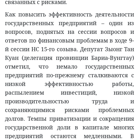
связанных с рисками.
Как повысить эффективность деятельности
государственных предприятий – один из
вопросов, поднятых на сессии вопросов и
ответов по финансовым проблемам в ходе 9-
й сессии НС 15-го созыва. Депутат Зыонг Тан
Куан (делегация провинции Бариа-Вунгтау)
отметил, что немало государственных
предприятий по-прежнему сталкиваются с
низкой эффективностью работы,
распылением инвестиций, низкой
производительностью труда и
сохраняющимися рисками проблемных
долгов. Темпы приватизации и сокращения
государственной доли в капитале многих
предприятий остаются медленными. В