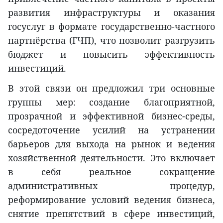
развития инфраструктуры и оказания
госуслуг в формате государственно-частного
партнёрства (ГЧП), что позволит разгрузить
бюджет и повысить эффективность
инвестиций.
В этой связи он предложил три основные
группы мер: создание благоприятной,
прозрачной и эффективной бизнес-среды,
сосредоточение усилий на устранении
барьеров для выхода на рынок и ведения
хозяйственной деятельности. Это включает
в себя реальное сокращение
административных процедур,
реформирование условий ведения бизнеса,
снятие препятствий в сфере инвестиций,