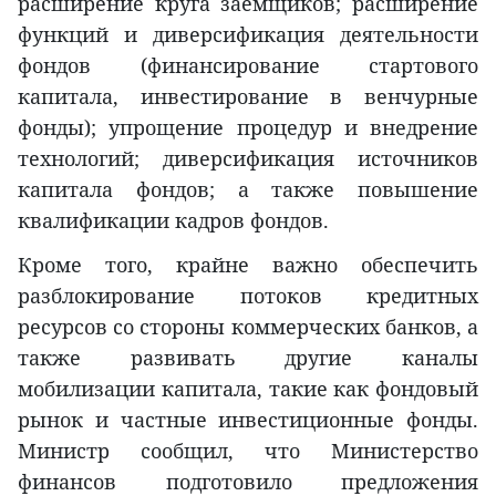
расширение круга заёмщиков; расширение
функций и диверсификация деятельности
фондов (финансирование стартового
капитала, инвестирование в венчурные
фонды); упрощение процедур и внедрение
технологий; диверсификация источников
капитала фондов; а также повышение
квалификации кадров фондов.
Кроме того, крайне важно обеспечить
разблокирование потоков кредитных
ресурсов со стороны коммерческих банков, а
также развивать другие каналы
мобилизации капитала, такие как фондовый
рынок и частные инвестиционные фонды.
Министр сообщил, что Министерство
финансов подготовило предложения