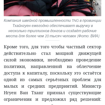
Компания швейной промышленности TNG в провинции
Тхайнгуен ежегодно обеспечивает выручку в
несколько триллионов донгов и создаёт рабочие
места для более чем 20 тысяч человек (Фото: ВИА)
Кроме того, для того чтобы частный сектор
действительно стал мощной движущей
силой экономики, необходимо проведение
политики, направленной на облегчение
доступа к капиталу, поскольку это остаётся
одной из самых серьёзных проблем для
малых и средних предприятий. Министр
Нгуен Ван Тханг признал существующие
ограничения и предложил ряд решений: