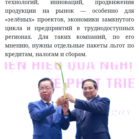
технологий, инноваций, продвижения
продукции на рынок — особенно для
«зелёных» проектов, экономики замкнутого
цикла и предприятий в труднодоступных
регионах. Для таких компаний, по его
мнению, нужны отдельные пакеты льгот по
кредитам, налогам и сборам.