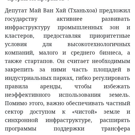
Депутат Май Ван Хай (Тханьхоа) предложил
государству активнее развивать
инфраструктуру промышленных зон и
кластеров, предоставляя приоритетные
условия для высокотехнологичных
компаний, малого и среднего бизнеса, а
также стартапов. Он считает необходимым
закрепить за ними часть площадей в
индустриальных парках, гибко регулировать
правила аренды, чтобы избежать
неэффективного использования земель.
Помимо этого, важно обеспечивать частный
сектор доступом к «чистой» земле и
синхронной инфраструктуре, расширять
программы поддержки трансфера