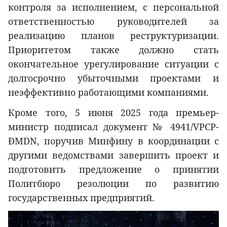
контроля за исполнением, с персональной
ответственностью руководителей за
реализацию планов реструктуризации.
Приоритетом также должно стать
окончательное урегулирование ситуации с
долгосрочно убыточными проектами и
неэффективно работающими компаниями.
Кроме того, 5 июня 2025 года премьер-
министр подписал документ № 4941/VPCP-
ĐMDN, поручив Минфину в координации с
другими ведомствами завершить проект и
подготовить предложение о принятии
Политбюро резолюции по развитию
государственных предприятий.