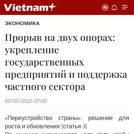
ЭКОНОМИКА
Прорыв на двух опорах:
укрепление
государственных
предприятий и поддержка
частного сектора
07/07/2025 07:00
«Переустройство страны»: решение для
роста и обновления (статья 3)