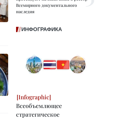
Всемирного документального
наследия
ИНФОГРАФИКА
Всеобъемлющее
стратегическое