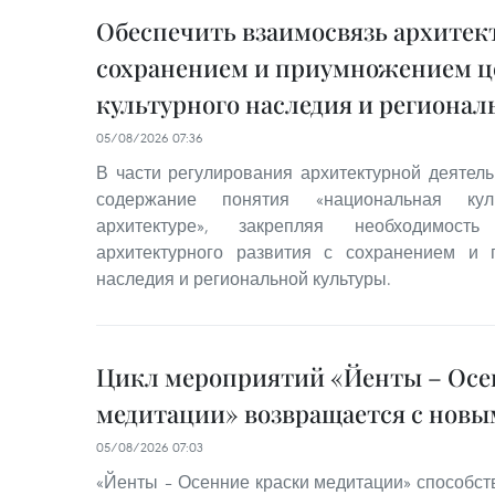
Обеспечить взаимосвязь архитект
сохранением и приумножением ц
культурного наследия и региона
05/08/2026 07:36
В части регулирования архитектурной деятель
содержание понятия «национальная кул
архитектуре», закрепляя необходимость
архитектурного развития с сохранением и п
наследия и региональной культуры.
Цикл мероприятий «Йенты – Осе
медитации» возвращается с нов
05/08/2026 07:03
«Йенты – Осенние краски медитации» способс