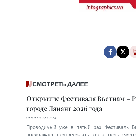
СМОТРЕТЬ ДАЛЕЕ
Открытие Фестиваля Вьетнам – Р
городе Дананг 2026 года
08/08/2026 02:23
Проводимый уже в пятый раз Фестиваль Вь
продолжает подтверждать свою роль ежего