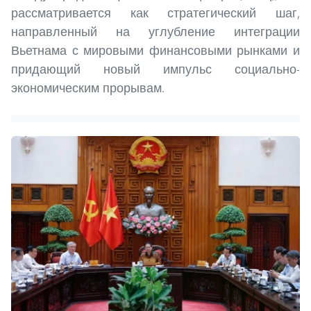
рассматривается как стратегический шаг,
направленный на углубление интеграции
Вьетнама с мировыми финансовыми рынками и
придающий новый импульс социально-
экономическим прорывам.