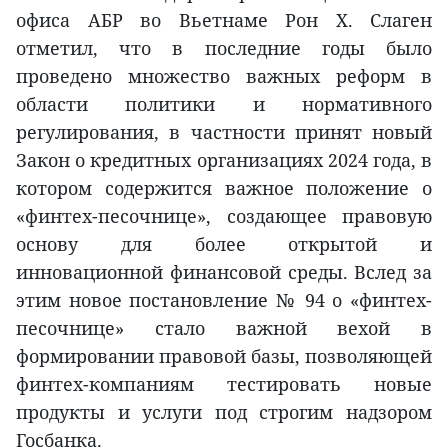
офиса АБР во Вьетнаме Рон Х. Слаген
отметил, что в последние годы было
проведено множество важных реформ в
области политики и нормативного
регулирования, в частности принят новый
Закон о кредитных организациях 2024 года, в
котором содержится важное положение о
«финтех-песочнице», создающее правовую
основу для более открытой и
инновационной финансовой среды. Вслед за
этим новое постановление № 94 о «финтех-
песочнице» стало важной вехой в
формировании правовой базы, позволяющей
финтех-компаниям тестировать новые
продукты и услуги под строгим надзором
Госбанка.