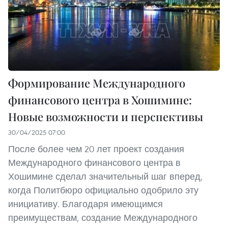
Формирование Международного
финансового центра в Хошимине:
Новые возможности и перспективы
30/04/2025 07:00
После более чем 20 лет проект создания
Международного финансового центра в
Хошимине сделал значительный шаг вперед,
когда Политбюро официально одобрило эту
инициативу. Благодаря имеющимся
преимуществам, создание Международного