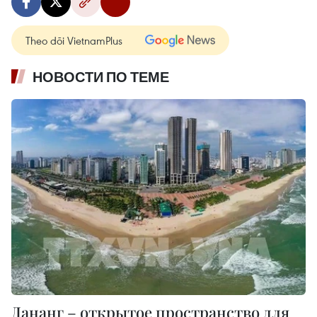
Theo dõi VietnamPlus
НОВОСТИ ПО ТЕМЕ
Дананг – открытое пространство для