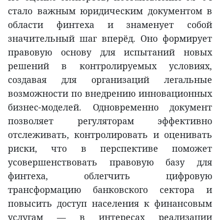
стало важным юридическим документом в
области финтеха и знаменует собой
значительный шаг вперёд. Оно формирует
правовую основу для испытаний новых
решений в контролируемых условиях,
создавая для организаций легальные
возможности по внедрению инновационных
бизнес-моделей. Одновременно документ
позволяет регуляторам эффективно
отслеживать, контролировать и оценивать
риски, что в перспективе поможет
усовершенствовать правовую базу для
финтеха, облегчить цифровую
трансформацию банковского сектора и
повысить доступ населения к финансовым
услугам — в интересах реализации