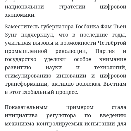
национальной стратегии цифровой
экономики.
Заместитель губернатора Госбанка Фам Тьен
Зунг подчеркнул, что в последние годы,
учитывая вызовы и возможности Четвёртой
промышленной революции, Партия и
государство уделяют особое внимание
развитию науки и технологий,
стимулированию инноваций и цифровой
трансформации, активно вовлекая Вьетнам
в этот глобальный процесс.
Показательным примером стала
инициатива регулятора по введению
механизма контролируемых испытаний для