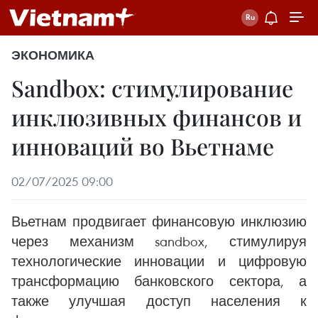
ЭКОНОМИКА
Sandbox: стимулирование
инклюзивных финансов и
инноваций во Вьетнаме
02/07/2025 09:00
Вьетнам продвигает финансовую инклюзию
через механизм sandbox, стимулируя
технологические инновации и цифровую
трансформацию банковского сектора, а
также улучшая доступ населения к