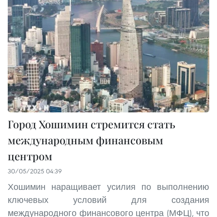
Город Хошимин стремится стать
международным финансовым
центром
30/05/2025 04:39
Хошимин наращивает усилия по выполнению
ключевых условий для создания
международного финансового центра (МФЦ), что