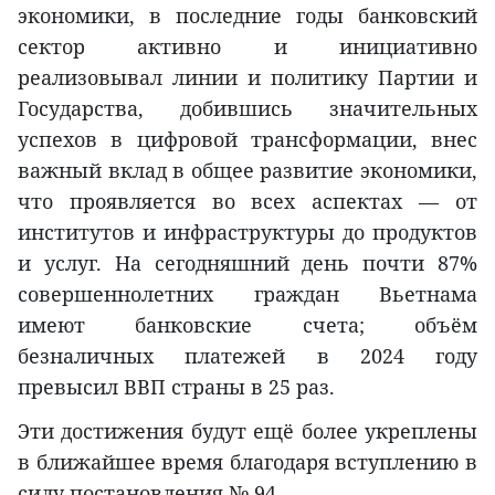
экономики, в последние годы банковский
сектор активно и инициативно
реализовывал линии и политику Партии и
Государства, добившись значительных
успехов в цифровой трансформации, внес
важный вклад в общее развитие экономики,
что проявляется во всех аспектах — от
институтов и инфраструктуры до продуктов
и услуг. На сегодняшний день почти 87%
совершеннолетних граждан Вьетнама
имеют банковские счета; объём
безналичных платежей в 2024 году
превысил ВВП страны в 25 раз.
Эти достижения будут ещё более укреплены
в ближайшее время благодаря вступлению в
силу постановления № 94.