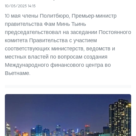
10/05/2025 14:15
10 мая члены Политбюро, Премьер-министр
правительства Фам Минь Тьинь
председательствовал на заседании Постоянного
комитета Правительства с участием
соответствующих министерств, ведомств и
местных властей по вопросам создания
Международного финансового центра во
Вьетнаме.