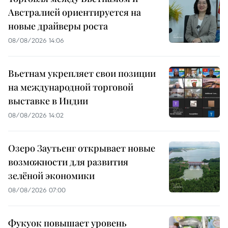
Австралией ориентируется на
новые драйверы роста
08/08/2026 14:06
Вьетнам укрепляет свои позиции
на международной торговой
выставке в Индии
08/08/2026 14:02
Озеро Заутьенг открывает новые
возможности для развития
зелёной экономики
08/08/2026 07:00
Фукуок повышает уровень