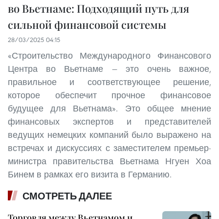
во Вьетнаме: Подходящий путь для
сильной финансовой системы
28/03/2025 04:15
«Строительство Международного Финансового
Центра во Вьетнаме — это очень важное,
правильное и соответствующее решение,
которое обеспечит прочное финансовое
будущее для Вьетнама». Это общее мнение
финансовых экспертов и представителей
ведущих немецких компаний было выражено на
встречах и дискуссиях с заместителем премьер-
министра правительства Вьетнама Нгуен Хоа
Бинем в рамках его визита в Германию.
СМОТРЕТЬ ДАЛЕЕ
Торговля между Вьетнамом и