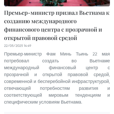
Премьер-министр призвал Вьетнама к
созданию международного
финансового центра с прозрачной и
открытой правовой средой
22/05/2025 14:49
Премьер-министр Фам Минь Тьинь 22 мая
потребовал создать во Вьетнаме
международный финансовый центр с
прозрачной и открытой правовой средой,
современной и бесперебойной инфраструктурой,
отвечающей потребностям развития и
соответствующей мировым тенденциям и
специфическим условиям Вьетнама.