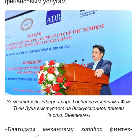
финансовым услугам.
Заместитель губернатора Госбанка Вьетнама Фам
Тьен Зунг выступает на дискуссионной панели
(Фото: Вьетнам+)
«Благодаря механизму
sandbox
финтех-