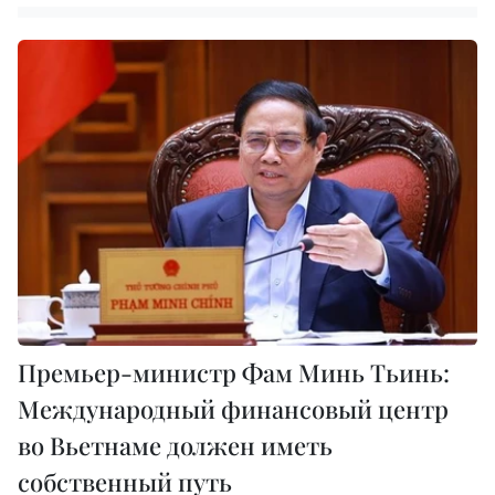
Премьер-министр Фам Минь Тьинь:
Международный финансовый центр
во Вьетнаме должен иметь
собственный путь