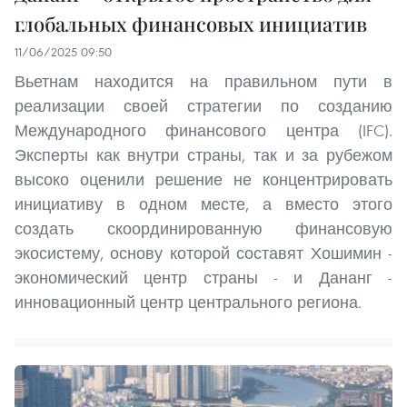
глобальных финансовых инициатив
11/06/2025 09:50
Вьетнам находится на правильном пути в
реализации своей стратегии по созданию
Международного финансового центра (IFC).
Эксперты как внутри страны, так и за рубежом
высоко оценили решение не концентрировать
инициативу в одном месте, а вместо этого
создать скоординированную финансовую
экосистему, основу которой составят Хошимин -
экономический центр страны - и Дананг -
инновационный центр центрального региона.