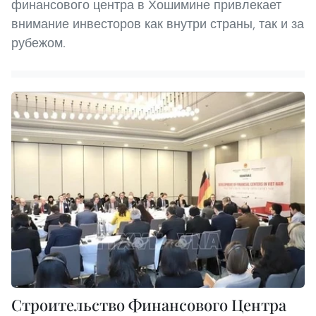
финансового центра в Хошимине привлекает
внимание инвесторов как внутри страны, так и за
рубежом.
Строительство Финансового Центра