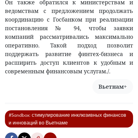
Он также обратился к министерствам и
ведомствам с предложением продолжать
координацию с Госбанком при реализации
постановления № 94, чтобы заявки
компаний рассматривались максимально
оперативно. Такой подход позволит
поддержать развитие финтех-бизнеса и
расширить доступ клиентов к удобным и
современным финансовым услугам./.
Вьетнам+
#Sandbox: стимулирование инклюзивных финансов
и инноваций во Вьетнаме