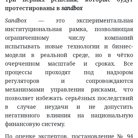
протестированы в
sandbox
Sandbox
— это экспериментальная
институциональная рамка, позволяющая
ограниченному числу компаний
испытывать новые технологии и бизнес-
модели в реальной среде, но в чётко
очерченном масштабе и сроках. Все
процессы проходят под надзором
регуляторов и сопровождаются
механизмами управления рисками, что
позволяет избежать серьёзных последствий
в случае неудачи и не допустить
негативного влияния на национальную
финансовую систему.
По оценке экспертов, постановление № 94