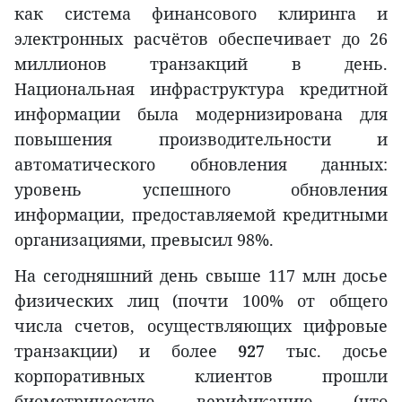
как система финансового клиринга и
электронных расчётов обеспечивает до 26
миллионов транзакций в день.
Национальная инфраструктура кредитной
информации была модернизирована для
повышения производительности и
автоматического обновления данных:
уровень успешного обновления
информации, предоставляемой кредитными
организациями, превысил 98%.
На сегодняшний день свыше 117 млн досье
физических лиц (почти 100% от общего
числа счетов, осуществляющих цифровые
транзакции) и более
927
тыс. досье
корпоративных клиентов прошли
биометрическую верификацию (что