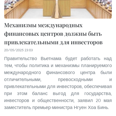
Механизмы международных
финансовых центров должны быть
привлекательными для инвесторов
20/05/2025 23:03
Правительство Вьетнама будет работать над
тем, чтобы политика и механизмы планируемого
международного финансового центра были
отличительными, превосходными и
привлекательными для инвесторов, обеспечивая
при этом баланс выгод для государства,
инвесторов и общественности, заявил 20 мая
заместитель премьер-министра Нгуен Хоа Бинь.