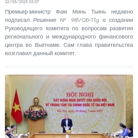
22/05/2025 03:07
Премьер-министр Фам Минь Тьинь недавно
подписал Решение № 981/QĐ-TTg о создании
Руководящего комитета по вопросам развития
регионального и международного финансового
центра во Вьетнаме. Сам глава правительства
возглавил данный комитет.