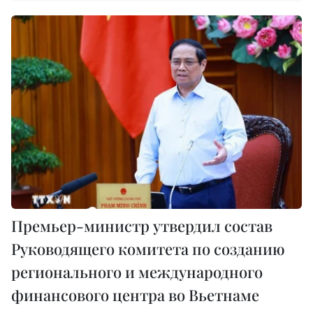
Премьер-министр утвердил состав
Руководящего комитета по созданию
регионального и международного
финансового центра во Вьетнаме