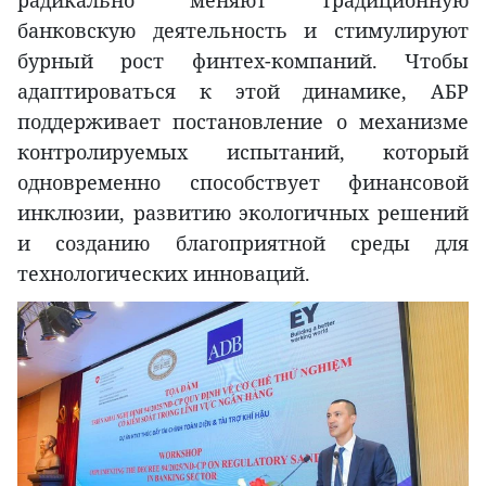
банковскую деятельность и стимулируют
бурный рост финтех-компаний. Чтобы
адаптироваться к этой динамике, AБР
поддерживает постановление о механизме
контролируемых испытаний, который
одновременно способствует финансовой
инклюзии, развитию экологичных решений
и созданию благоприятной среды для
технологических инноваций.