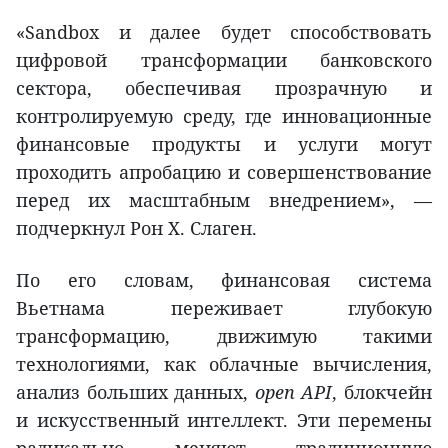
«Sandbox и далее будет способствовать
цифровой трансформации банковского
сектора, обеспечивая прозрачную и
контролируемую среду, где инновационные
финансовые продукты и услуги могут
проходить апробацию и совершенствование
перед их масштабным внедрением», —
подчеркнул Рон Х. Слаген.
По его словам, финансовая система
Вьетнама переживает глубокую
трансформацию, движимую такими
технологиями, как облачные вычисления,
анализ больших данных,
open
API
, блокчейн
и искусственный интеллект. Эти перемены
радикально меняют традиционную