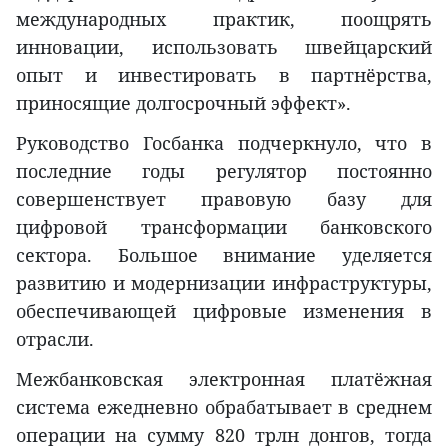
международных практик, поощрять
инновации, использовать швейцарский
опыт и инвестировать в партнёрства,
приносящие долгосрочный эффект».
Руководство Госбанка подчеркнуло, что в
последние годы регулятор постоянно
совершенствует правовую базу для
цифровой трансформации банковского
сектора. Большое внимание уделяется
развитию и модернизации инфраструктуры,
обеспечивающей цифровые изменения в
отрасли.
Межбанковская электронная платёжная
система ежедневно обрабатывает в среднем
операции на сумму 820 трлн донгов, тогда