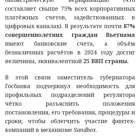
составляет свыше 75% всех корпоративных
платёжных счетов, задействованных в
цифровых каналах). В результате почти
87%
совершеннолетних граждан Вьетнама
имеют банковские счета, а объём
безналичных расчётов в 2024 году достиг
величины, эквивалентной
25 ВВП страны
.
В этой связи заместитель губернатора
Госбанка подчеркнул необходимость для
профильных подразделений регулятора
чётко разъяснить положения
постановления, его требования, процедуры и
сроки, чтобы облегчить участие финтех-
компаний в механизме
Sandbox
.