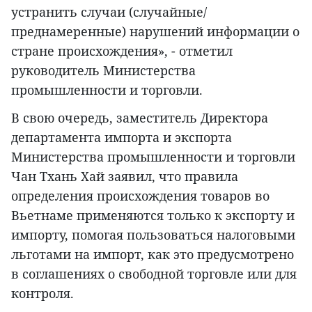
устранить случаи (случайные/
преднамеренные) нарушений информации о
стране происхождения», - отметил
руководитель Министерства
промышленности и торговли.
В свою очередь, заместитель Директора
департамента импорта и экспорта
Министерства промышленности и торговли
Чан Тхань Хай заявил, что правила
определения происхождения товаров во
Вьетнаме применяются только к экспорту и
импорту, помогая пользоваться налоговыми
льготами на импорт, как это предусмотрено
в соглашениях о свободной торговле или для
контроля.