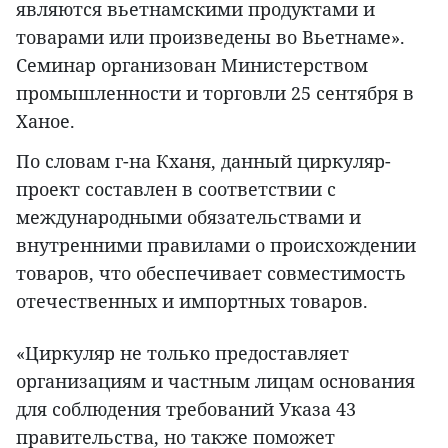
являются вьетнамскими продуктами и
товарами или произведены во Вьетнаме».
Семинар организован Министерством
промышленности и торговли 25 сентября в
Ханое.
По словам г-на Кханя, данный циркуляр-
проект составлен в соответствии с
международными обязательствами и
внутренними правилами о происхождении
товаров, что обеспечивает совместимость
отечественных и импортных товаров.
«Циркуляр не только предоставляет
организациям и частным лицам основания
для соблюдения требований Указа 43
правительства, но также поможет