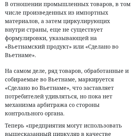
В отношении промышленных товаров, в том
числе произведенных из импортных
материалов, а затем циркулирующих
внутри страны, еще не существует
формулировки, указывающей на
«Вьетнамский продукт» или «Сделано во
Вьетнаме».
На самом деле, ряд товаров, обработанные и
собираемые во Вьетнаме, маркируется
«Сделано во Вьетнаме», что заставляет
потребителей удивляться, но пока нет
механизма арбитража со стороны
контрольного органа.
Теперь «предприятия могут использовать
вышесказанный циркуляр в качестве