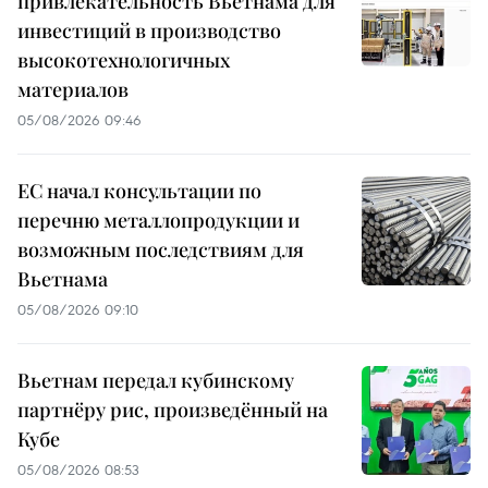
привлекательность Вьетнама для
инвестиций в производство
высокотехнологичных
материалов
05/08/2026 09:46
ЕС начал консультации по
перечню металлопродукции и
возможным последствиям для
Вьетнама
05/08/2026 09:10
Вьетнам передал кубинскому
партнёру рис, произведённый на
Кубе
05/08/2026 08:53