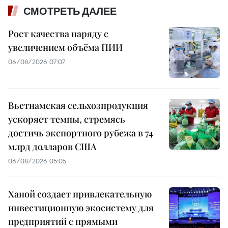
СМОТРЕТЬ ДАЛЕЕ
Рост качества наряду с
увеличением объёма ПИИ
06/08/2026 07:07
Вьетнамская сельхозпродукция
ускоряет темпы, стремясь
достичь экспортного рубежа в 74
млрд долларов США
06/08/2026 05:05
Ханой создает привлекательную
инвестиционную экосистему для
предприятий с прямыми