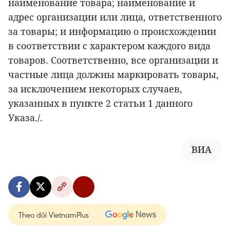
наименование товара; наименование и
адрес организации или лица, ответственного
за товары; и информацию о происхождении
в соответствии с характером каждого вида
товаров. Соответственно, все организации и
частные лица должны маркировать товары,
за исключением некоторых случаев,
указанных в пункте 2 статьи 1 данного
Указа./.
ВИА
Theo dõi VietnamPlus