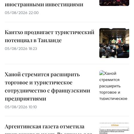
иностранными инвестициями
05/08/2026 22:00
Кантхо продвигает туристический
потенциал в Таиланде
05/08/2026 18:23
Ханой стремится расширить
торговое и туристическое
сотрудничество с французскими
предприятиями
05/08/2026 10:10
Аргентинская газета отметила