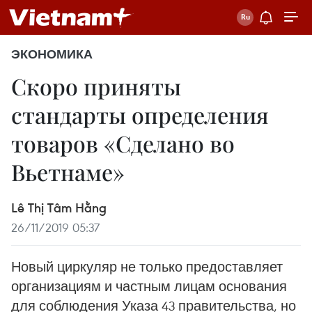
ЭКОНОМИКА
Скоро приняты
стандарты определения
товаров «Сделано во
Вьетнаме»
Lê Thị Tâm Hằng
26/11/2019 05:37
Новый циркуляр не только предоставляет
организациям и частным лицам основания
для соблюдения Указа 43 правительства, но