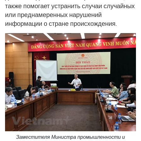
также помогает устранить случаи случайных
или преднамеренных нарушений
информации о стране происхождения.
Заместителя Министра промышленности и