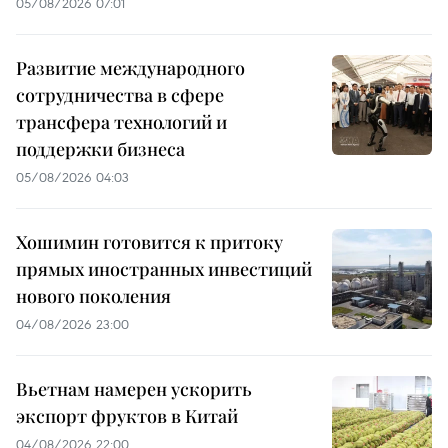
05/08/2026 07:01
Развитие международного
сотрудничества в сфере
трансфера технологий и
поддержки бизнеса
05/08/2026 04:03
Хошимин готовится к притоку
прямых иностранных инвестиций
нового поколения
04/08/2026 23:00
Вьетнам намерен ускорить
экспорт фруктов в Китай
04/08/2026 22:00