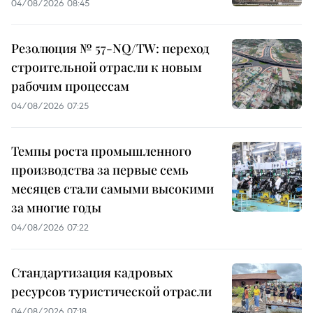
04/08/2026 08:45
Резолюция № 57-NQ/TW: переход
строительной отрасли к новым
рабочим процессам
04/08/2026 07:25
Темпы роста промышленного
производства за первые семь
месяцев стали самыми высокими
за многие годы
04/08/2026 07:22
Стандартизация кадровых
ресурсов туристической отрасли
04/08/2026 07:18