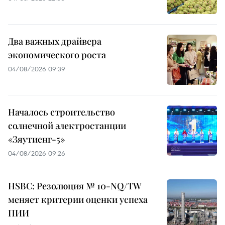
Два важных драйвера
экономического роста
04/08/2026 09:39
Началось строительство
солнечной электростанции
«Зяутиенг-5»
04/08/2026 09:26
HSBC: Резолюция № 10-NQ/TW
меняет критерии оценки успеха
ПИИ