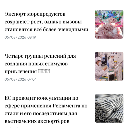
Экспорт морепродуктов
сохраняет рост, однако вызовы
становятся всё более очевидными
05/08/2026 08:19
Четыре группы решений для
создания новых стимулов
привлечения ПИИ
05/08/2026 07:04
ЕС проводит консультации по
сфере применения Регламента по
стали и его последствиям для
вьетнамских экспортёров