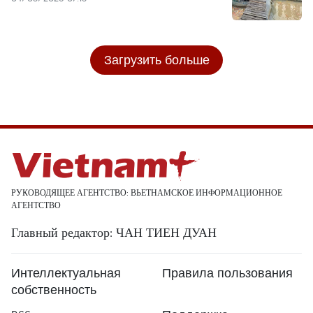
Загрузить больше
РУКОВОДЯЩЕЕ АГЕНТСТВО: ВЬЕТНАМСКОЕ ИНФОРМАЦИОННОЕ
АГЕНТСТВО
Главный редактор: ЧАН ТИЕН ДУАН
Интеллектуальная
Правила пользования
собственность