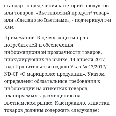
стандарт определения категорий продуктов
или товаров: «Вьетнамский продукт/ товар»
или «Сделано во Вьетнаме», - подчеркнул г-н
Хай.
Примечание. В целях защиты прав
потребителей и обеспечения
информационной прозрачности товаров,
циркулирующих на рынке, 14 апреля 2017
года Правительство издало Указ № 43/2017/
ND-CP «О маркировке продукции». Указом
определены обязательные требования к
информации на этикетках товаров,
планируемых к размещению на
вьетнамском рынке. Как правило, этикетки
товаров должны содержать следующее: