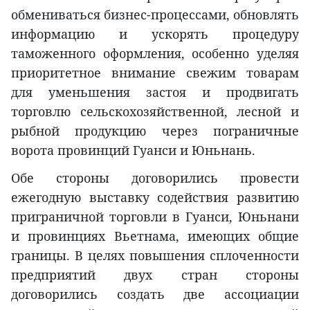
обмениваться бизнес-процессами, обновлять
информацию и ускорять процедуру
таможенного оформления, особенно уделяя
приоритетное внимание свежим товарам
для уменьшения застоя и продвигать
торговлю сельскохозяйственной, лесной и
рыбной продукцию через пограничные
ворота провинций Гуанси и Юньнань.
Обе стороны договорились провести
ежегодную выставку содействия развитию
приграничной торговли в Гуанси, Юньнани
и провинциях Вьетнама, имеющих общие
границы. В целях повышения сплоченности
предприятий двух стран стороны
договорились создать две ассоциации