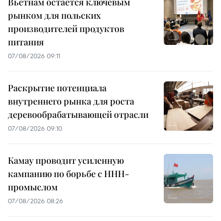
Вьетнам остаётся ключевым
рынком для польских
производителей продуктов
питания
07/08/2026 09:11
Раскрытие потенциала
внутреннего рынка для роста
деревообрабатывающей отрасли
07/08/2026 09:10
Камау проводит усиленную
кампанию по борьбе с ННН-
промыслом
07/08/2026 08:26