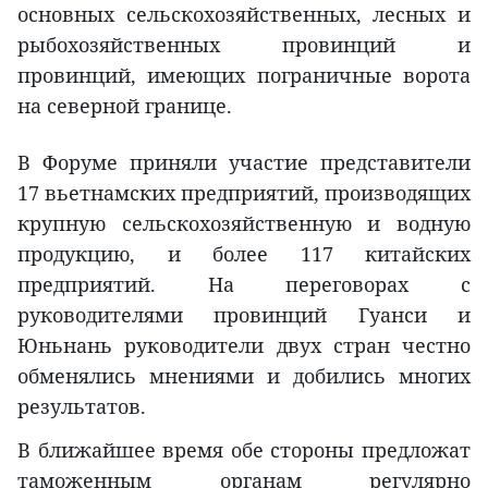
основных сельскохозяйственных, лесных и
рыбохозяйственных провинций и
провинций, имеющих пограничные ворота
на северной границе.
В Форуме приняли участие представители
17 вьетнамских предприятий, производящих
крупную сельскохозяйственную и водную
продукцию, и более 117 китайских
предприятий. На переговорах с
руководителями провинций Гуанси и
Юньнань руководители двух стран честно
обменялись мнениями и добились многих
результатов.
В ближайшее время обе стороны предложат
таможенным органам регулярно