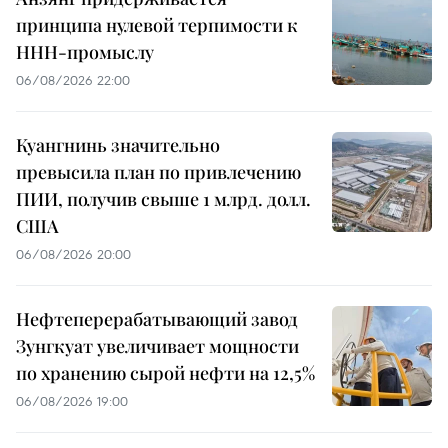
принципа нулевой терпимости к
ННН-промыслу
06/08/2026 22:00
Куангнинь значительно
превысила план по привлечению
ПИИ, получив свыше 1 млрд. долл.
США
06/08/2026 20:00
Нефтеперерабатывающий завод
Зунгкуат увеличивает мощности
по хранению сырой нефти на 12,5%
06/08/2026 19:00