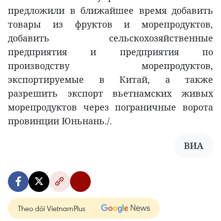
предложили в ближайшее время добавить
товары из фруктов и морепродуктов,
добавить сельскохозяйственные
предприятия и предприятия по
производству морепродуктов,
экспортируемые в Китай, а также
разрешить экспорт вьетнамских живых
морепродуктов через пограничные ворота
провинции Юньнань./.
ВИА
Theo dõi VietnamPlus