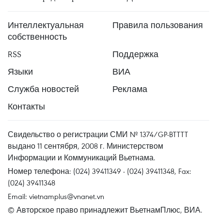
Интеллектуальная
Правила пользования
собственность
RSS
Поддержка
Языки
ВИА
Служба новостей
Реклама
Контакты
Свидельство о регистрации СМИ № 1374/GP-BTTTT
выдано 11 сентября, 2008 г. Министерством
Информации и Коммуникаций Вьетнама.
Номер телефона: (024) 39411349 - (024) 39411348, Fax:
(024) 39411348
Email:
vietnamplus@vnanet.vn
© Авторское право принадлежит ВьетнамПлюс, ВИА.