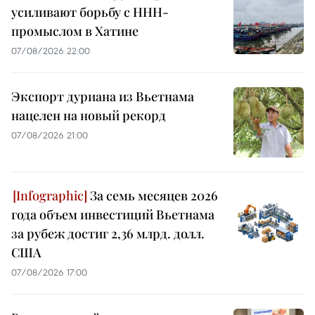
усиливают борьбу с ННН-
промыслом в Хатине
07/08/2026 22:00
Экспорт дуриана из Вьетнама
нацелен на новый рекорд
07/08/2026 21:00
За семь месяцев 2026
года объем инвестиций Вьетнама
за рубеж достиг 2,36 млрд. долл.
США
07/08/2026 17:00