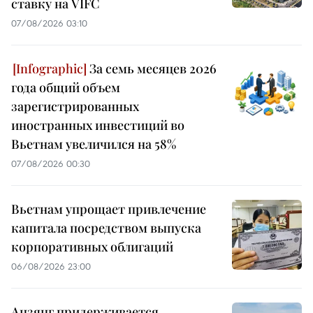
ставку на VIFC
07/08/2026 03:10
За семь месяцев 2026
года общий объем
зарегистрированных
иностранных инвестиций во
Вьетнам увеличился на 58%
07/08/2026 00:30
Вьетнам упрощает привлечение
капитала посредством выпуска
корпоративных облигаций
06/08/2026 23:00
Анзянг придерживается