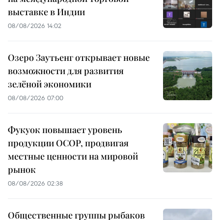
выставке в Индии
08/08/2026 14:02
Озеро Заутьенг открывает новые
возможности для развития
зелёной экономики
08/08/2026 07:00
Фукуок повышает уровень
продукции OCOP, продвигая
местные ценности на мировой
рынок
08/08/2026 02:38
Общественные группы рыбаков