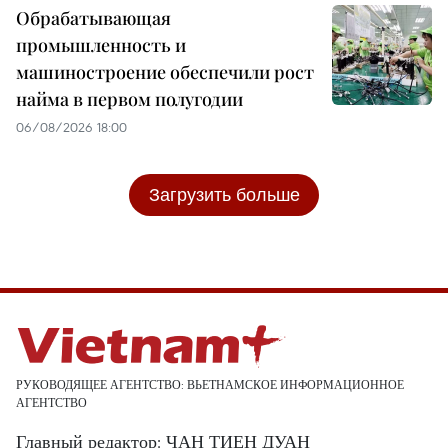
Обрабатывающая
промышленность и
машиностроение обеспечили рост
найма в первом полугодии
06/08/2026 18:00
Загрузить больше
РУКОВОДЯЩЕЕ АГЕНТСТВО: ВЬЕТНАМСКОЕ ИНФОРМАЦИОННОЕ
АГЕНТСТВО
Главный редактор: ЧАН ТИЕН ДУАН