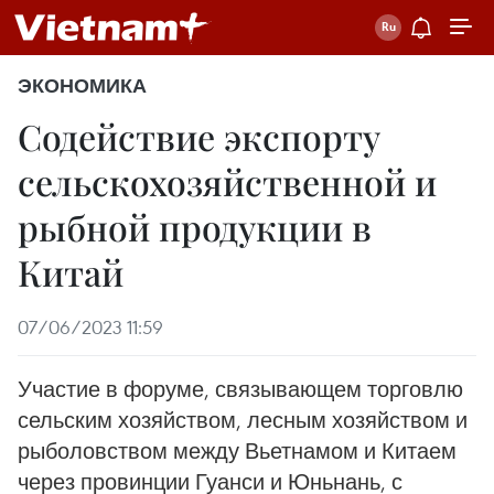
ЭКОНОМИКА
Содействие экспорту
сельскохозяйственной и
рыбной продукции в
Китай
07/06/2023 11:59
Участие в форуме, связывающем торговлю
сельским хозяйством, лесным хозяйством и
рыболовством между Вьетнамом и Китаем
через провинции Гуанси и Юньнань, с