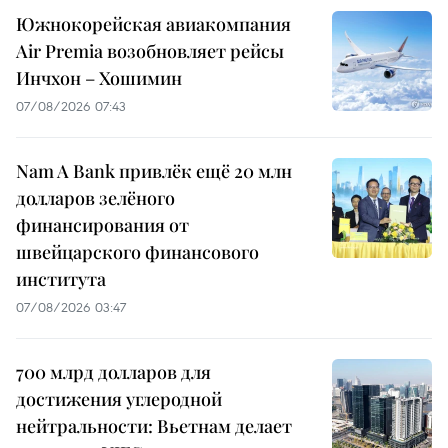
Южнокорейская авиакомпания
Air Premia возобновляет рейсы
Инчхон – Хошимин
07/08/2026 07:43
Nam A Bank привлёк ещё 20 млн
долларов зелёного
финансирования от
швейцарского финансового
института
07/08/2026 03:47
700 млрд долларов для
достижения углеродной
нейтральности: Вьетнам делает