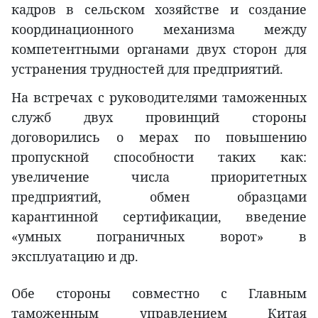
кадров в сельском хозяйстве и создание
координационного механизма между
компетентными органами двух сторон для
устранения трудностей для предприятий.
На встречах с руководителями таможенных
служб двух провинций стороны
договорились о мерах по повышению
пропускной способности таких как:
увеличение числа приоритетных
предприятий, обмен образцами
карантинной сертификации, введение
«умных пограничных ворот» в
эксплуатацию и др.
Обе стороны совместно с Главным
таможенным управлением Китая