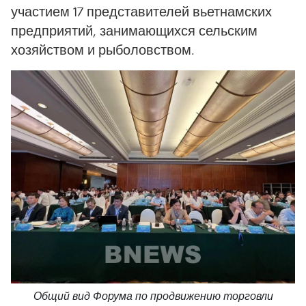
участием 17 представителей вьетнамских
предприятий, занимающихся сельским
хозяйством и рыболовством.
Общий вид Форума по продвижению торговли