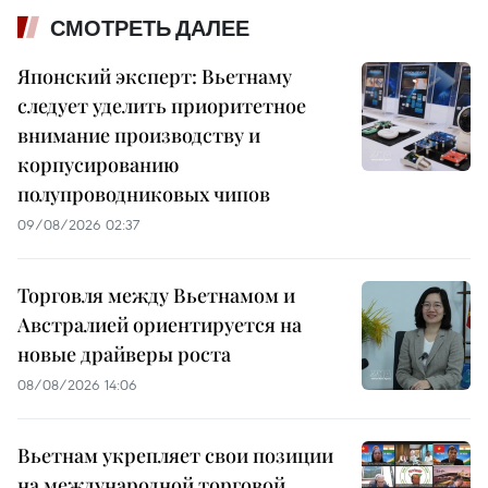
СМОТРЕТЬ ДАЛЕЕ
Японский эксперт: Вьетнаму
следует уделить приоритетное
внимание производству и
корпусированию
полупроводниковых чипов
09/08/2026 02:37
Торговля между Вьетнамом и
Австралией ориентируется на
новые драйверы роста
08/08/2026 14:06
Вьетнам укрепляет свои позиции
на международной торговой