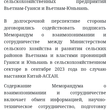
сельскохозяйственных предприятий
Вьетнам-Гуанси и Вьетнам-Юньнань.
В долгосрочной перспективе стороны
договорились содействовать подписать
Меморандум о взаимопонимании и
сотрудничестве между Министерством
сельского хозяйства и развития сельских
районов Вьетнама и властями провинций
Гуанси и Юньнань в сельскохозяйственном
секторе в сентябре 2023 года по случаю
выставки Китай-АСЕАН.
Содержание Меморандума о
взаимопонимании и сотрудничестве
включает обмен информацией, научно-
техническое сотрудничество, подготовку