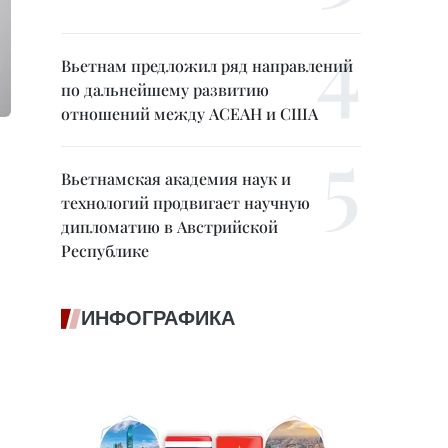
Вьетнам предложил ряд направлений
по дальнейшему развитию
отношений между АСЕАН и США
Вьетнамская академия наук и
технологий продвигает научную
дипломатию в Австрийской
Республике
ИНФОГРАФИКА