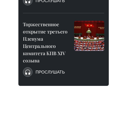
ПРОСЛУШАТЬ
Торжественное
открытие третьего
Пленума
Центрального
комитета КПВ XIV
созыва
ПРОСЛУШАТЬ