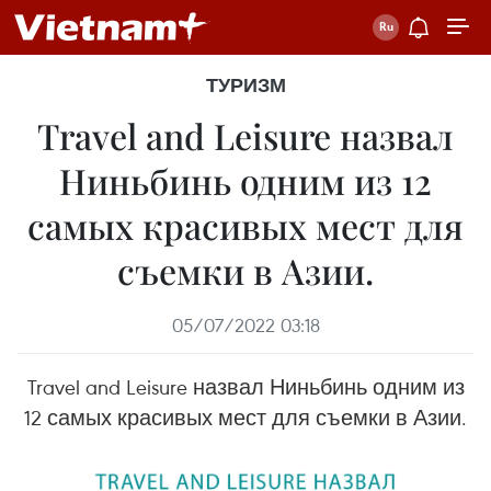
ТУРИЗМ
Travel and Leisure назвал
Ниньбинь одним из 12
самых красивых мест для
съемки в Азии.
05/07/2022 03:18
Travel and Leisure назвал Ниньбинь одним из
12 самых красивых мест для съемки в Азии.