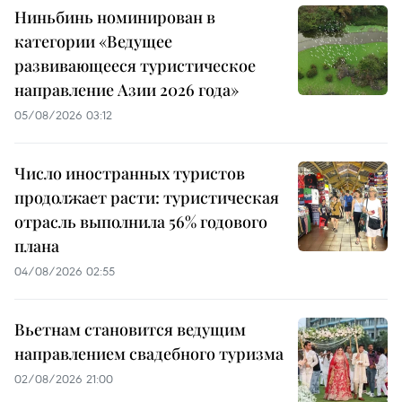
Ниньбинь номинирован в
категории «Ведущее
развивающееся туристическое
направление Азии 2026 года»
05/08/2026 03:12
Число иностранных туристов
продолжает расти: туристическая
отрасль выполнила 56% годового
плана
04/08/2026 02:55
Вьетнам становится ведущим
направлением свадебного туризма
02/08/2026 21:00