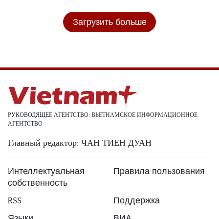
Загрузить больше
РУКОВОДЯЩЕЕ АГЕНТСТВО: ВЬЕТНАМСКОЕ ИНФОРМАЦИОННОЕ
АГЕНТСТВО
Главный редактор: ЧАН ТИЕН ДУАН
Интеллектуальная
Правила пользования
собственность
RSS
Поддержка
Языки
ВИА