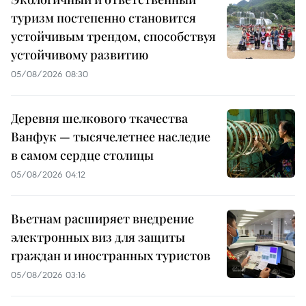
туризм постепенно становится
устойчивым трендом, способствуя
устойчивому развитию
05/08/2026 08:30
Деревня шелкового ткачества
Ванфук — тысячелетнее наследие
в самом сердце столицы
05/08/2026 04:12
Вьетнам расширяет внедрение
электронных виз для защиты
граждан и иностранных туристов
05/08/2026 03:16