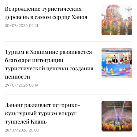
Возрождение туристических
деревень в самом сердце Ханоя
30/07/2026 02:21
Туризм в Хошимине развивается
благодаря интеграции
туристической цепочки создания
ценности
29/07/2026 08:19
Дананг развивает историко-
культурный туризм вокруг
туннелей Киань
28/07/2026 20:00