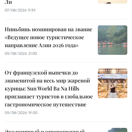
Ли
07/08/2026 11:59
Ниньбинь номинирован на звание
«Ведущее новое туристическое
направление Азии 2026 года»
05/08/2026 21:00
От французской выпечки до
знаменитой на весь мир жареной
курицы: Sun World Ba Na Hills
приглашает туристов в глобальное
гастрономическое путешествие
05/08/2026 19:00
Экологичный и ответственный