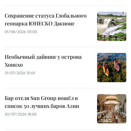
Сохранение статуса Глобального
геопарка ЮНЕСКО Дакнонг
01/08/2026 05:00
Необычный дайвинг у острова
Хонкхо
31/07/2026 15:49
Бар отеля Sun Group вошёл в
список 50 лучших баров Азии
30/07/2026 18:00