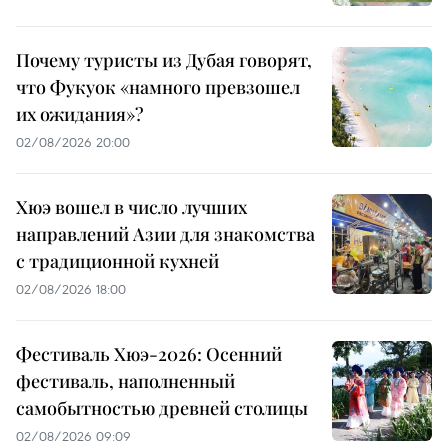
Почему туристы из Дубая говорят,
что Фукуок «намного превзошел
их ожидания»?
02/08/2026 20:00
Хюэ вошел в число лучших
направлений Азии для знакомства
с традиционной кухней
02/08/2026 18:00
Фестиваль Хюэ-2026: Осенний
фестиваль, наполненный
самобытностью древней столицы
02/08/2026 09:09