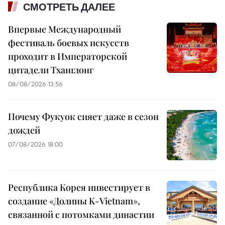
СМОТРЕТЬ ДАЛЕЕ
Впервые Международный
фестиваль боевых искусств
проходит в Императорской
цитадели Тханглонг
08/08/2026 13:56
Почему Фукуок сияет даже в сезон
дождей
07/08/2026 18:00
Республика Корея инвестирует в
создание «Долины K-Vietnam»,
связанной с потомками династии