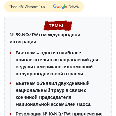
Theo dõi VietnamPlus
№ 59-NQ/TW о международной
интеграции
Вьетнам — одно из наиболее
привлекательных направлений для
ведущих американских компаний
полупроводниковой отрасли
Вьетнам объявил двухдневный
национальный траур в связи с
кончиной Председателя
Национальной ассамблеи Лаоса
Резолюция № 10-NQ/TW: привлечение