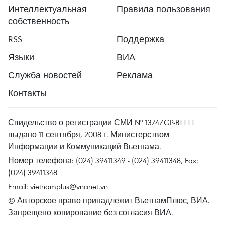
Интеллектуальная
Правила пользования
собственность
RSS
Поддержка
Языки
ВИА
Служба новостей
Реклама
Контакты
Свидельство о регистрации СМИ № 1374/GP-BTTTT
выдано 11 сентября, 2008 г. Министерством
Информации и Коммуникаций Вьетнама.
Номер телефона: (024) 39411349 - (024) 39411348, Fax:
(024) 39411348
Email:
vietnamplus@vnanet.vn
© Авторское право принадлежит ВьетнамПлюс, ВИА.
Запрещено копирование без согласия ВИА.