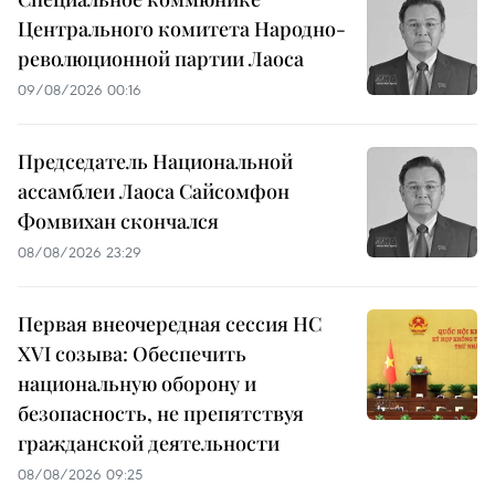
Центрального комитета Народно-
революционной партии Лаоса
09/08/2026 00:16
Председатель Национальной
ассамблеи Лаоса Сайсомфон
Фомвихан скончался
08/08/2026 23:29
Первая внеочередная сессия НС
XVI созыва: Обеспечить
национальную оборону и
безопасность, не препятствуя
гражданской деятельности
08/08/2026 09:25