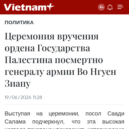
ПОЛИТИКА
Церемония вручения
ордена Государства
Палестина посмертно
генералу армии Во Нгуен
Зиапу
19/06/2026 11:28
Выступая на церемонии, посол Саади
Салама подчеркнул, что эта высокая