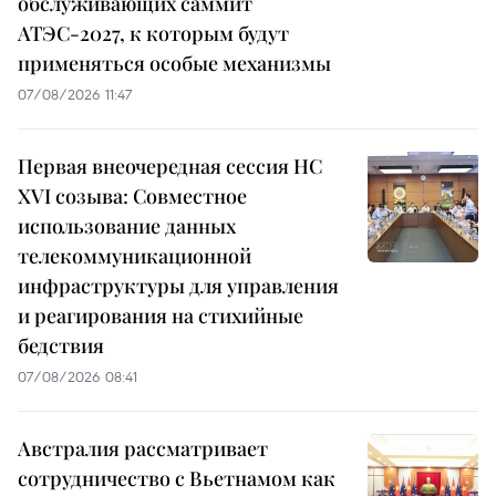
обслуживающих саммит
АТЭС-2027, к которым будут
применяться особые механизмы
07/08/2026 11:47
Первая внеочередная сессия НС
XVI созыва: Совместное
использование данных
телекоммуникационной
инфраструктуры для управления
и реагирования на стихийные
бедствия
07/08/2026 08:41
Австралия рассматривает
сотрудничество с Вьетнамом как