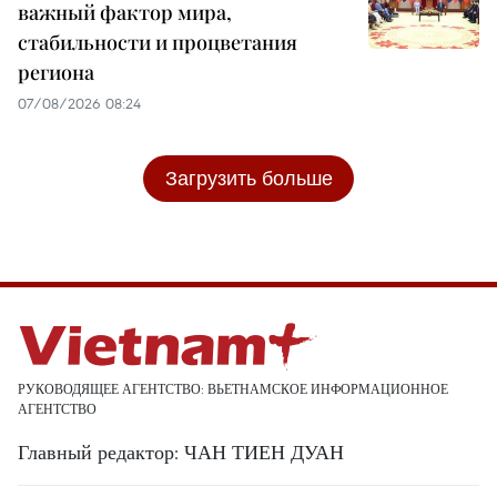
важный фактор мира,
стабильности и процветания
региона
07/08/2026 08:24
Загрузить больше
РУКОВОДЯЩЕЕ АГЕНТСТВО: ВЬЕТНАМСКОЕ ИНФОРМАЦИОННОЕ
АГЕНТСТВО
Главный редактор: ЧАН ТИЕН ДУАН