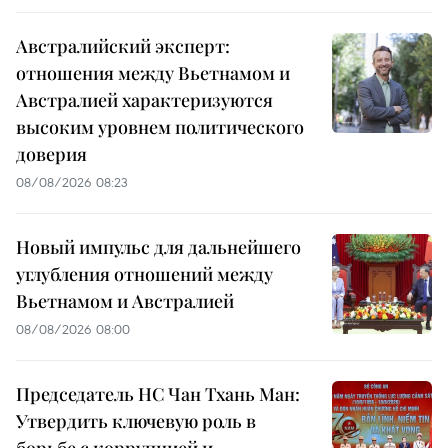
Австралийский эксперт:
отношения между Вьетнамом и
Австралией характеризуются
высоким уровнем политического
доверия
08/08/2026 08:23
Новый импульс для дальнейшего
углубления отношений между
Вьетнамом и Австралией
08/08/2026 08:00
Председатель НС Чан Тхань Ман:
Утвердить ключевую роль в