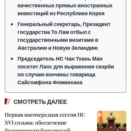
качественных прямых иностранных
инвестиций из Республики Корея
Генеральный секретарь, Президент
государства То Лам отбыл с
государственными визитами в
Австралию и Новую Зеландию
Председатель НС Чан Тхань Ман
посетит Лаос для выражения скорби
по случаю кончины товарища
Сайсомфона Фомвихана
СМОТРЕТЬ ДАЛЕЕ
Первая внеочередная сессия НС
XVI созыва: обеспечение
безопасности банковской