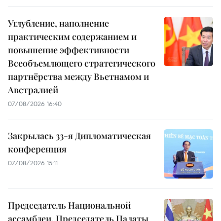
Углубление, наполнение
практическим содержанием и
повышение эффективности
Всеобъемлющего стратегического
партнёрства между Вьетнамом и
Австралией
07/08/2026 16:40
Закрылась 33-я Дипломатическая
конференция
07/08/2026 15:11
Председатель Национальной
ассамблеи, Председатель Палаты