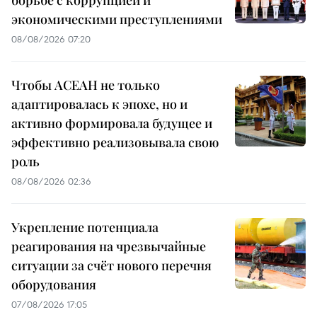
борьбе с коррупцией и
экономическими преступлениями
08/08/2026 07:20
Чтобы АСЕАН не только
адаптировалась к эпохе, но и
активно формировала будущее и
эффективно реализовывала свою
роль
08/08/2026 02:36
Укрепление потенциала
реагирования на чрезвычайные
ситуации за счёт нового перечня
оборудования
07/08/2026 17:05