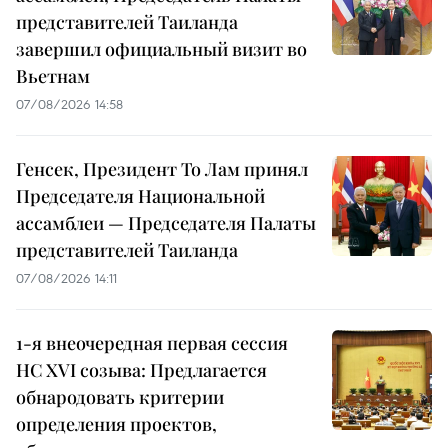
представителей Таиланда
завершил официальный визит во
Вьетнам
07/08/2026 14:58
Генсек, Президент То Лам принял
Председателя Национальной
ассамблеи — Председателя Палаты
представителей Таиланда
07/08/2026 14:11
1-я внеочередная первая сессия
НС XVI созыва: Предлагается
обнародовать критерии
определения проектов,