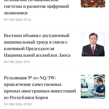
системы и развитие цифровой
экономики
09/08/2026 07:42
Вьетнам объявил двухдневный
национальный траур в связи с
кончиной Председателя
Национальной ассамблеи Лаоса
09/08/2026 07:11
Резолюция № 10-NQ/TW:
привлечение качественных
прямых иностранных инвестиций
из Республики Корея
09/08/2026 07:00