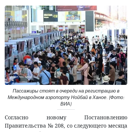
Пассажиры стоят в очереди на регистрацию в
Международном аэропорту Нойбай в Ханое. (Фото:
ВИА)
Согласно новому Постановлению
Правительства № 208, со следующего месяца