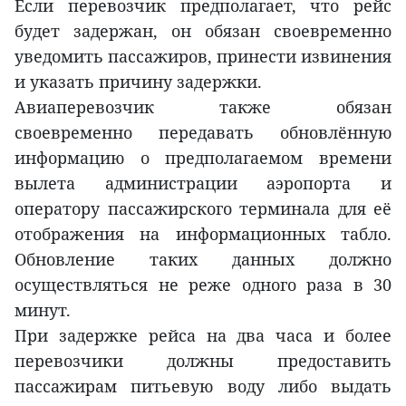
Если перевозчик предполагает, что рейс
будет задержан, он обязан своевременно
уведомить пассажиров, принести извинения
и указать причину задержки.
Авиаперевозчик также обязан
своевременно передавать обновлённую
информацию о предполагаемом времени
вылета администрации аэропорта и
оператору пассажирского терминала для её
отображения на информационных табло.
Обновление таких данных должно
осуществляться не реже одного раза в 30
минут.
При задержке рейса на два часа и более
перевозчики должны предоставить
пассажирам питьевую воду либо выдать