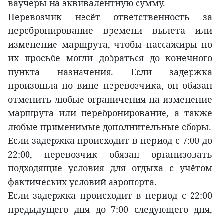
ваучеры на эквивалентную сумму.
Перевозчик несёт ответственность за
перебронирование времени вылета или
изменение маршрута, чтобы пассажиры по
их просьбе могли добраться до конечного
пункта назначения. Если задержка
произошла по вине перевозчика, он обязан
отменить любые ограничения на изменение
маршрута или перебронирование, а также
любые применимые дополнительные сборы.
Если задержка происходит в период с 7:00 до
22:00, перевозчик обязан организовать
подходящие условия для отдыха с учётом
фактических условий аэропорта.
Если задержка происходит в период с 22:00
предыдущего дня до 7:00 следующего дня,