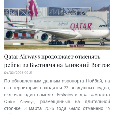
Qatar Airways продолжает отменять
рейсы из Вьетнама на Ближний Восток
04/03/2026 09:21
По обновлённым данным аэропорта Нойбай, на
его территории находятся 33 воздушных судна,
включая один самолёт Emirates и два самолёта
Qatar Airways, размещённые на длительной
стоянке. 3 марта 2026 года было отменено 16