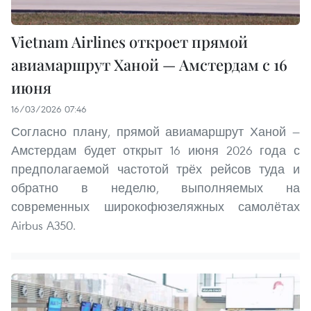
Vietnam Airlines откроет прямой
авиамаршрут Ханой — Амстердам с 16
июня
16/03/2026 07:46
Согласно плану, прямой авиамаршрут Ханой —
Амстердам будет открыт 16 июня 2026 года с
предполагаемой частотой трёх рейсов туда и
обратно в неделю, выполняемых на
современных широкофюзеляжных самолётах
Airbus A350.