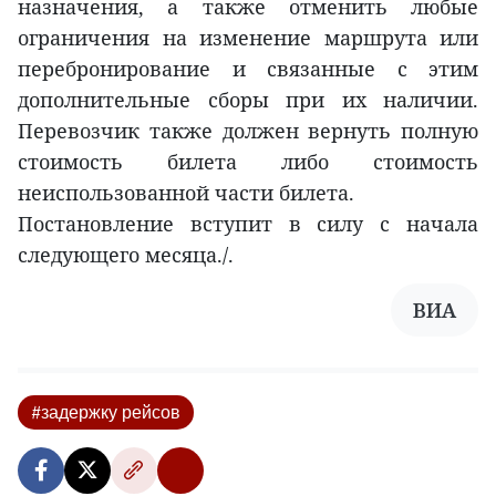
назначения, а также отменить любые
ограничения на изменение маршрута или
перебронирование и связанные с этим
дополнительные сборы при их наличии.
Перевозчик также должен вернуть полную
стоимость билета либо стоимость
неиспользованной части билета.
Постановление вступит в силу с начала
следующего месяца./.
ВИА
#задержку рейсов