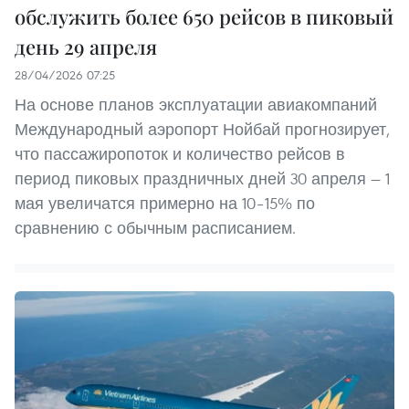
обслужить более 650 рейсов в пиковый
день 29 апреля
28/04/2026 07:25
На основе планов эксплуатации авиакомпаний
Международный аэропорт Нойбай прогнозирует,
что пассажиропоток и количество рейсов в
период пиковых праздничных дней 30 апреля — 1
мая увеличатся примерно на 10–15% по
сравнению с обычным расписанием.