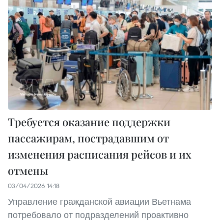
Требуется оказание поддержки
пассажирам, пострадавшим от
изменения расписания рейсов и их
отмены
03/04/2026 14:18
Управление гражданской авиации Вьетнама
потребовало от подразделений проактивно