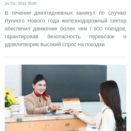
24/02/2026 18:00
В течение девятидневных каникул по случаю
Лунного Нового года железнодорожный сектор
обеспечил движение более чем 1 800 поездов,
гарантировав безопасность перевозок и
удовлетворив высокий спрос на поездки.