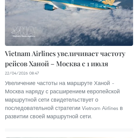
Vietnam Airlines увеличивает частоту
рейсов Ханой – Москва с 1 июля
22/04/2026 08:47
Увеличение частоты на маршруте Ханой –
Москва наряду с расширением европейской
маршрутной сети свидетельствует о
последовательной стратегии Vietnam Airlines в
развитии своей маршрутной сети.