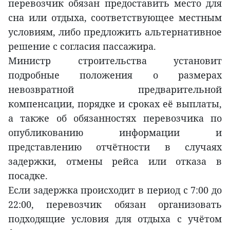
перевозчик обязан предоставить место для
сна или отдыха, соответствующее местным
условиям, либо предложить альтернативное
решение с согласия пассажира.
Министр строительства установит
подробные положения о размерах
невозвратной предварительной
компенсации, порядке и сроках её выплаты,
а также об обязанностях перевозчика по
опубликованию информации и
представлению отчётности в случаях
задержки, отмены рейса или отказа в
посадке.
Если задержка происходит в период с 7:00 до
22:00, перевозчик обязан организовать
подходящие условия для отдыха с учётом