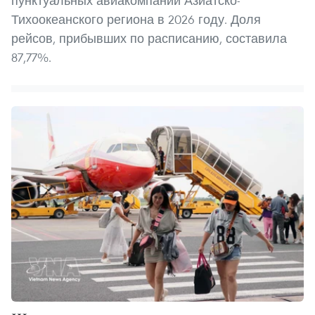
пунктуальных авиакомпаний Азиатско-
Тихоокеанского региона в 2026 году. Доля
рейсов, прибывших по расписанию, составила
87,77%.