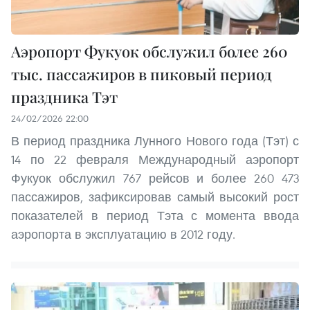
Аэропорт Фукуок обслужил более 260
тыс. пассажиров в пиковый период
праздника Тэт
24/02/2026 22:00
В период праздника Лунного Нового года (Тэт) с
14 по 22 февраля Международный аэропорт
Фукуок обслужил 767 рейсов и более 260 473
пассажиров, зафиксировав самый высокий рост
показателей в период Тэта с момента ввода
аэропорта в эксплуатацию в 2012 году.