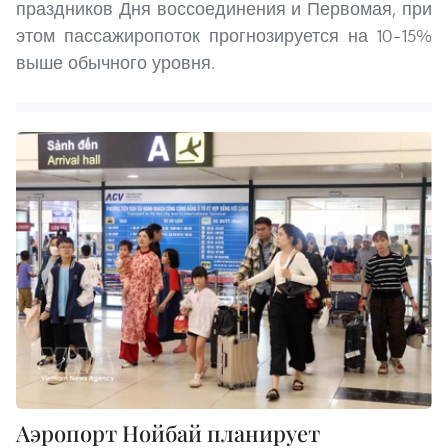
праздников Дня воссоединения и Первомая, при
этом пассажиропоток прогнозируется на 10–15%
выше обычного уровня.
Аэропорт Нойбай планирует