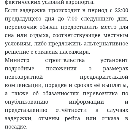
фактических условий аэропорта.
Если задержка происходит в период с 22:00
предыдущего дня до 7:00 следующего дня,
перевозчик обязан предоставить место для
сна или отдыха, соответствующее местным
условиям, либо предложить альтернативное
решение с согласия пассажира.
Министр строительства установит
подробные положения о размерах
невозвратной предварительной
компенсации, порядке и сроках её выплаты,
а также об обязанностях перевозчика по
опубликованию информации и
представлению отчётности в случаях
задержки, отмены рейса или отказа в
посадке.