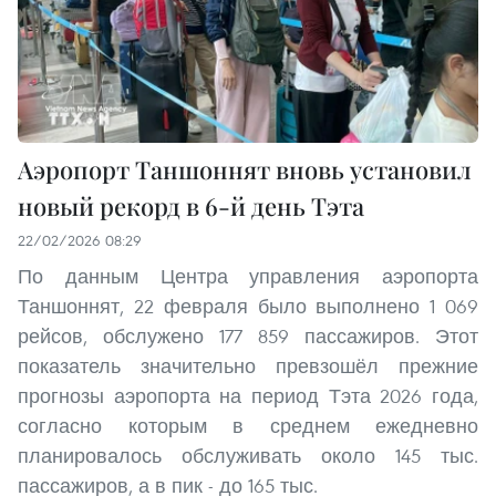
Аэропорт Таншоннят вновь установил
новый рекорд в 6-й день Тэта
22/02/2026 08:29
По данным Центра управления аэропорта
Таншоннят, 22 февраля было выполнено 1 069
рейсов, обслужено 177 859 пассажиров. Этот
показатель значительно превзошёл прежние
прогнозы аэропорта на период Тэта 2026 года,
согласно которым в среднем ежедневно
планировалось обслуживать около 145 тыс.
пассажиров, а в пик - до 165 тыс.