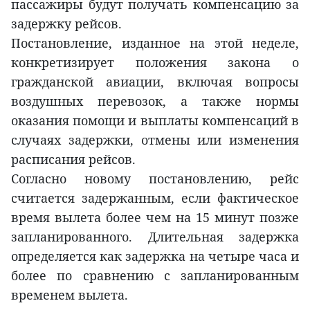
пассажиры будут получать компенсацию за
задержку рейсов.
Постановление, изданное на этой неделе,
конкретизирует положения закона о
гражданской авиации, включая вопросы
воздушных перевозок, а также нормы
оказания помощи и выплаты компенсаций в
случаях задержки, отмены или изменения
расписания рейсов.
Согласно новому постановлению, рейс
считается задержанным, если фактическое
время вылета более чем на 15 минут позже
запланированного. Длительная задержка
определяется как задержка на четыре часа и
более по сравнению с запланированным
временем вылета.