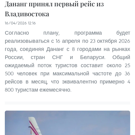
Дананг принял первый рейс из
Владивостока
16/04/2026 12:16
Согласно плану, программа будет
реализовываться с 16 апреля по 23 октября 2026
года, соединяя Дананг с 8 городами на рынках
России, стран СНГ и Беларуси. Общий
ожидаемый поток туристов составит около 25
500 человек при максимальной частоте до 36
рейсов в месяц, что эквивалентно примерно 4
800 туристам ежемесячно.