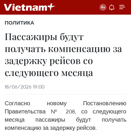
ПОЛИТИКА
Пассажиры будут
получать компенсацию за
задержку рейсов со
следующего месяца
18/06/2026 19:00
Согласно новому Постановлению
Правительства № 208, со следующего
месяца пассажиры будут получать
компенсацию за задержку рейсов.