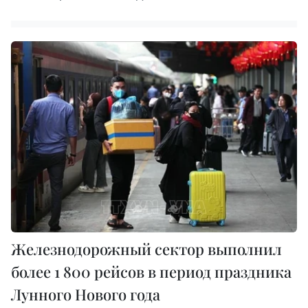
Железнодорожный сектор выполнил
более 1 800 рейсов в период праздника
Лунного Нового года