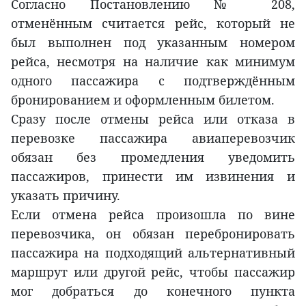
Согласно Постановлению № 208,
отменённым считается рейс, который не
был выполнен под указанным номером
рейса, несмотря на наличие как минимум
одного пассажира с подтверждённым
бронированием и оформленным билетом.
Сразу после отмены рейса или отказа в
перевозке пассажира авиаперевозчик
обязан без промедления уведомить
пассажиров, принести им извинения и
указать причину.
Если отмена рейса произошла по вине
перевозчика, он обязан перебронировать
пассажира на подходящий альтернативный
маршрут или другой рейс, чтобы пассажир
мог добраться до конечного пункта