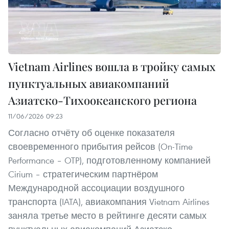
Vietnam Airlines вошла в тройку самых
пунктуальных авиакомпаний
Азиатско-Тихоокеанского региона
11/06/2026 09:23
Согласно отчёту об оценке показателя
своевременного прибытия рейсов (On-Time
Performance – OTP), подготовленному компанией
Cirium – стратегическим партнёром
Международной ассоциации воздушного
транспорта (IATA), авиакомпания Vietnam Airlines
заняла третье место в рейтинге десяти самых