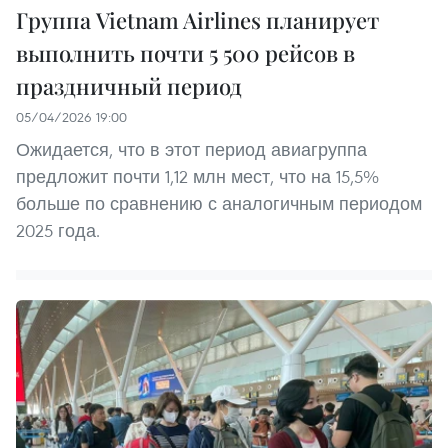
Группа Vietnam Airlines планирует
выполнить почти 5 500 рейсов в
праздничный период
05/04/2026 19:00
Ожидается, что в этот период авиагруппа
предложит почти 1,12 млн мест, что на 15,5%
больше по сравнению с аналогичным периодом
2025 года.