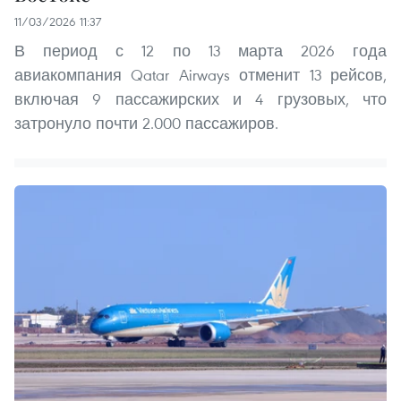
11/03/2026 11:37
В период с 12 по 13 марта 2026 года
авиакомпания Qatar Airways отменит 13 рейсов,
включая 9 пассажирских и 4 грузовых, что
затронуло почти 2.000 пассажиров.