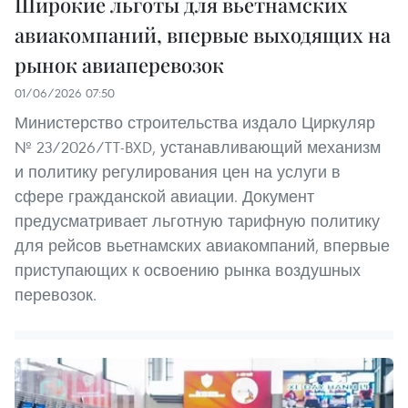
Широкие льготы для вьетнамских
авиакомпаний, впервые выходящих на
рынок авиаперевозок
01/06/2026 07:50
Министерство строительства издало Циркуляр
№ 23/2026/TT-BXD, устанавливающий механизм
и политику регулирования цен на услуги в
сфере гражданской авиации. Документ
предусматривает льготную тарифную политику
для рейсов вьетнамских авиакомпаний, впервые
приступающих к освоению рынка воздушных
перевозок.