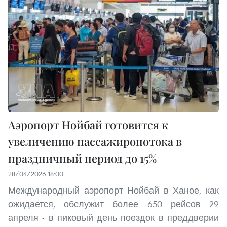
Аэропорт Нойбай готовится к
увеличению пассажиропотока в
праздничный период до 15%
28/04/2026 18:00
Международный аэропорт Нойбай в Ханое, как
ожидается, обслужит более 650 рейсов 29
апреля - в пиковый день поездок в преддверии