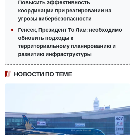
Повысить эффективность
координации при реагировании на
угрозы кибербезопасности
Генсек, Президент То Лам: необходимо
обновить подходы к
территориальному планированию и
развитию инфраструктуры
НОВОСТИ ПО ТЕМЕ