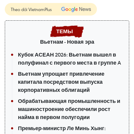
Theo dõi VietnamPlus
Вьетнам - Новая эра
Кубок АСЕАН 2026: Вьетнам вышел в
полуфинал с первого места в группе A
Вьетнам упрощает привлечение
капитала посредством выпуска
корпоративных облигаций
Обрабатывающая промышленность и
машиностроение обеспечили рост
найма в первом полугодии
Премьер-министр Ле Минь Хынг: