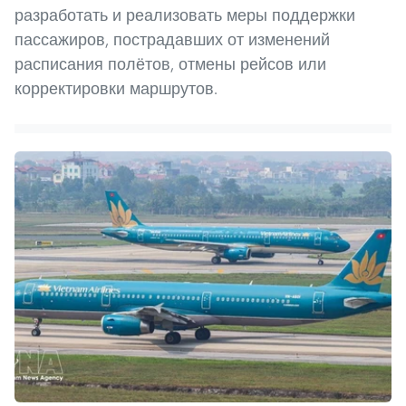
разработать и реализовать меры поддержки
пассажиров, пострадавших от изменений
расписания полётов, отмены рейсов или
корректировки маршрутов.