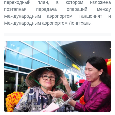
переходный план, в котором изложена
поэтапная передача операций между
Международным аэропортом Таншоннят и
Международным аэропортом Лонгтхань.