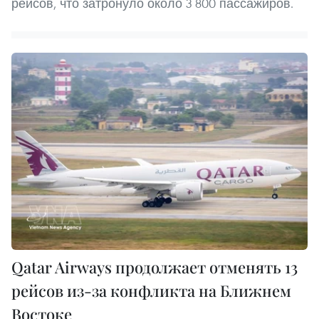
рейсов, что затронуло около 3 800 пассажиров.
Qatar Airways продолжает отменять 13
рейсов из-за конфликта на Ближнем
Востоке