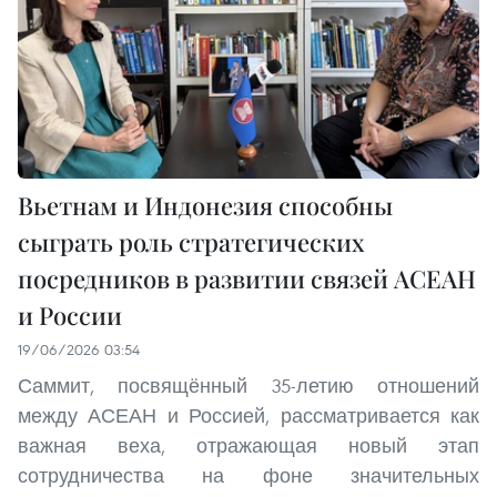
Вьетнам и Индонезия способны
сыграть роль стратегических
посредников в развитии связей АСЕАН
и России
19/06/2026 03:54
Саммит, посвящённый 35-летию отношений
между АСЕАН и Россией, рассматривается как
важная веха, отражающая новый этап
сотрудничества на фоне значительных