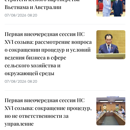
Вьетнама и Австралии
07/08/2026 08:20
Первая внеочередная сессия НС
XVI созыва: рассмотрение вопроса
о сокращении процедур и условий
ведения бизнеса в сфере
сельского хозяйства и
окружающей среды
07/08/2026 08:20
Первая внеочередная сессия НС
XVI созыва: сокращение процедур,
но не ответственности за
управление