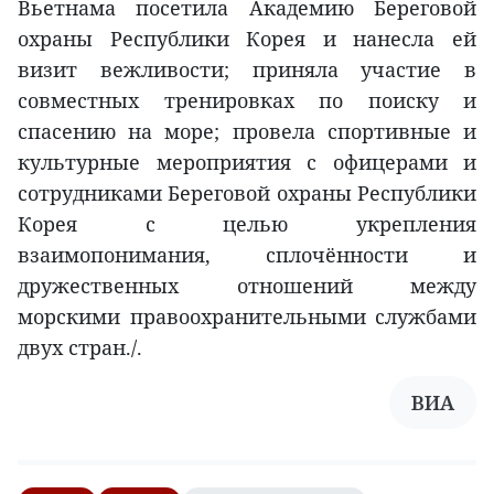
Вьетнама посетила Академию Береговой
охраны Республики Корея и нанесла ей
визит вежливости; приняла участие в
совместных тренировках по поиску и
спасению на море; провела спортивные и
культурные мероприятия с офицерами и
сотрудниками Береговой охраны Республики
Корея с целью укрепления
взаимопонимания, сплочённости и
дружественных отношений между
морскими правоохранительными службами
двух стран./.
ВИА