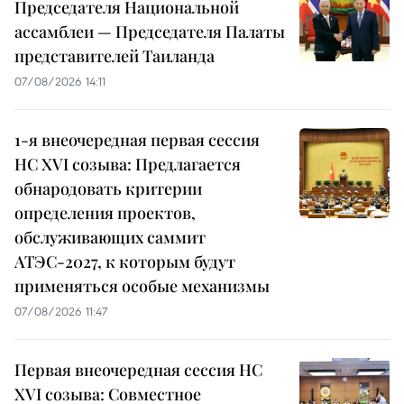
Председателя Национальной
ассамблеи — Председателя Палаты
представителей Таиланда
07/08/2026 14:11
1-я внеочередная первая сессия
НС XVI созыва: Предлагается
обнародовать критерии
определения проектов,
обслуживающих саммит
АТЭС-2027, к которым будут
применяться особые механизмы
07/08/2026 11:47
Первая внеочередная сессия НС
XVI созыва: Совместное