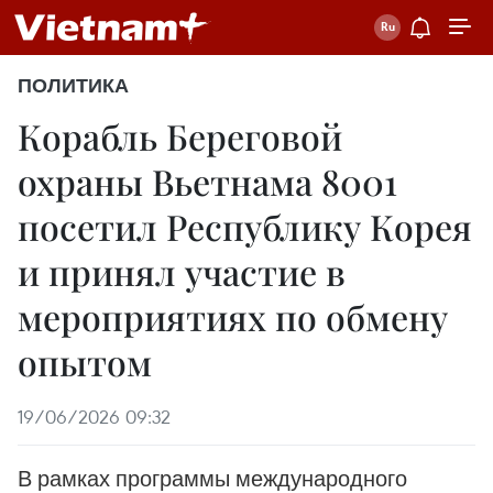
ПОЛИТИКА
Корабль Береговой
охраны Вьетнама 8001
посетил Республику Корея
и принял участие в
мероприятиях по обмену
опытом
19/06/2026 09:32
В рамках программы международного