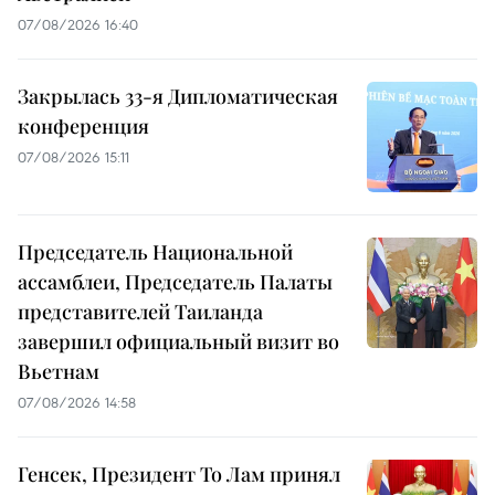
07/08/2026 16:40
Закрылась 33-я Дипломатическая
конференция
07/08/2026 15:11
Председатель Национальной
ассамблеи, Председатель Палаты
представителей Таиланда
завершил официальный визит во
Вьетнам
07/08/2026 14:58
Генсек, Президент То Лам принял