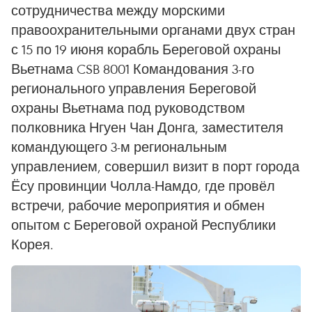
сотрудничества между морскими
правоохранительными органами двух стран
с 15 по 19 июня корабль Береговой охраны
Вьетнама CSB 8001 Командования 3-го
регионального управления Береговой
охраны Вьетнама под руководством
полковника Нгуен Чан Донга, заместителя
командующего 3-м региональным
управлением, совершил визит в порт города
Ёсу провинции Чолла-Намдо, где провёл
встречи, рабочие мероприятия и обмен
опытом с Береговой охраной Республики
Корея.