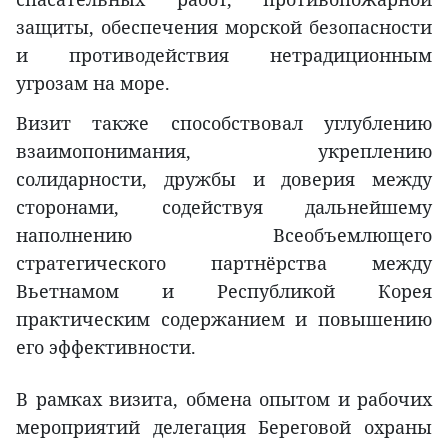
защиты, обеспечения морской безопасности
и противодействия нетрадиционным
угрозам на море.
Визит также способствовал углублению
взаимопонимания, укреплению
солидарности, дружбы и доверия между
сторонами, содействуя дальнейшему
наполнению Всеобъемлющего
стратегического партнёрства между
Вьетнамом и Республикой Корея
практическим содержанием и повышению
его эффективности.
В рамках визита, обмена опытом и рабочих
мероприятий делегация Береговой охраны