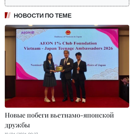
НОВОСТИ ПО ТЕМЕ
Новые побеги вьетнамо-японской
дружбы