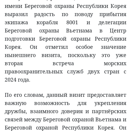
имени Береговой охраны Республики Корея
выразил радость по поводу прибытия
экипажа корабля 8001 и делегации
Береговой охраны Вьетнама в Центр
подготовки Береговой охраны Республики
Корея. Он отметил особое значение
нынешнего визита, поскольку это уже
вторая встреча морских
правоохранительных служб двух стран с
2024 года.
По его словам, данный визит предоставляет
важную возможность для укрепления
дружбы, взаимного доверия и партнёрских
связей между Береговой охраной Вьетнама и
Береговой охраной Республики Корея. Он