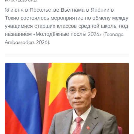
19/06/2026 09:27
18 июня в Посольстве Вьетнама в Японии в
Токио состоялось мероприятие по обмену между
учащимися старших классов средней школы под
названием «Молодёжные послы 2026» (Teenage
Ambassadors 2026).