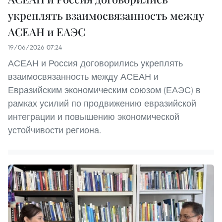
укреплять взаимосвязанность между
АСЕАН и ЕАЭС
19/06/2026 07:24
АСЕАН и Россия договорились укреплять
взаимосвязанность между АСЕАН и
Евразийским экономическим союзом (ЕАЭС) в
рамках усилий по продвижению евразийской
интеграции и повышению экономической
устойчивости региона.