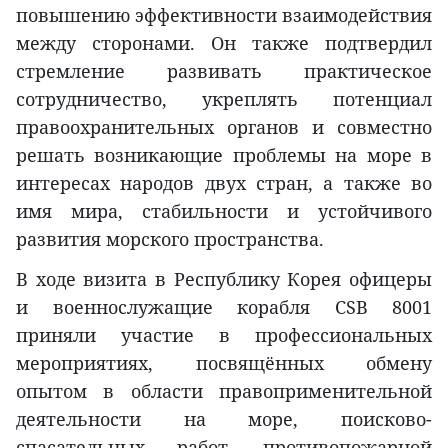
повышению эффективности взаимодействия
между сторонами. Он также подтвердил
стремление развивать практическое
сотрудничество, укреплять потенциал
правоохранительных органов и совместно
решать возникающие проблемы на море в
интересах народов двух стран, а также во
имя мира, стабильности и устойчивого
развития морского пространства.
В ходе визита в Республику Корея офицеры
и военнослужащие корабля CSB 8001
приняли участие в профессиональных
мероприятиях, посвящённых обмену
опытом в области правоприменительной
деятельности на море, поисково-
спасательных работ, противопожарной