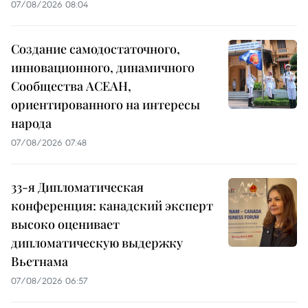
07/08/2026 08:04
Создание самодостаточного,
инновационного, динамичного
Сообщества АСЕАН,
ориентированного на интересы
народа
07/08/2026 07:48
33-я Дипломатическая
конференция: канадский эксперт
высоко оценивает
дипломатическую выдержку
Вьетнама
07/08/2026 06:57