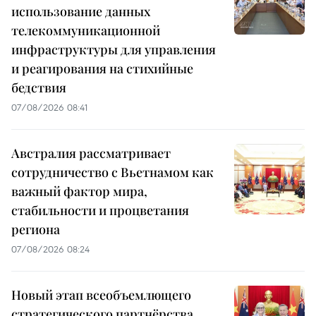
использование данных
телекоммуникационной
инфраструктуры для управления
и реагирования на стихийные
бедствия
07/08/2026 08:41
Австралия рассматривает
сотрудничество с Вьетнамом как
важный фактор мира,
стабильности и процветания
региона
07/08/2026 08:24
Новый этап всеобъемлющего
стратегического партнёрства