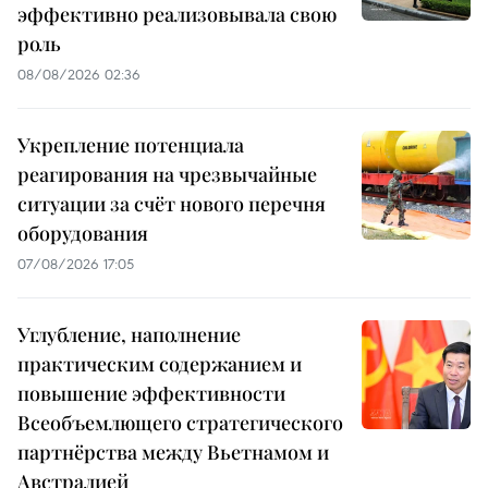
эффективно реализовывала свою
роль
08/08/2026 02:36
Укрепление потенциала
реагирования на чрезвычайные
ситуации за счёт нового перечня
оборудования
07/08/2026 17:05
Углубление, наполнение
практическим содержанием и
повышение эффективности
Всеобъемлющего стратегического
партнёрства между Вьетнамом и
Австралией