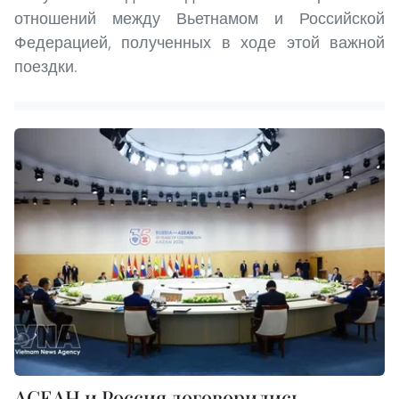
отношений между Вьетнамом и Российской
Федерацией, полученных в ходе этой важной
поездки.
АСЕАН и Россия договорились