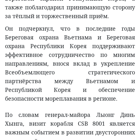
также поблагодарил принимающую сторону
за тёплый и торжественный приём.
Он подчеркнул, что в последние годы
Береговая охрана Вьетнама и Береговая
охрана Республики Корея поддерживают
эффективное сотрудничество по многим
направлениям, внося вклад в укрепление
Всеобъемлющего стратегического
партнёрства между Вьетнамом и
Республикой Корея и обеспечение
безопасности мореплавания в регионе.
По словам генерал-майора Лыонг Динь
Хынга, визит корабля CSB 8001 является
важным событием в развитии двусторонних