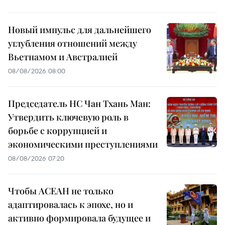
Новый импульс для дальнейшего
углубления отношений между
Вьетнамом и Австралией
08/08/2026 08:00
Председатель НС Чан Тхань Ман:
Утвердить ключевую роль в
борьбе с коррупцией и
экономическими преступлениями
08/08/2026 07:20
Чтобы АСЕАН не только
адаптировалась к эпохе, но и
активно формировала будущее и