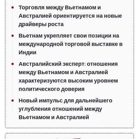
Торговля между Вьетнамом и
Австралией ориентируется на новые
драйверы роста
Вьетнам укрепляет свои позиции на
международной торговой выставке в
Индии
Австралийский эксперт: отношения
между Вьетнамом и Австралией
характеризуются высоким уровнем
политического доверия
Новый импульс для дальнейшего
углубления отношений между
Вьетнамом и Австралией