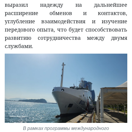
выразил надежду на дальнейшее
расширение обменов и контактов,
углубление взаимодействия и изучение
передового опыта, что будет способствовать
развитию сотрудничества между двумя
службами.
В рамках программы международного