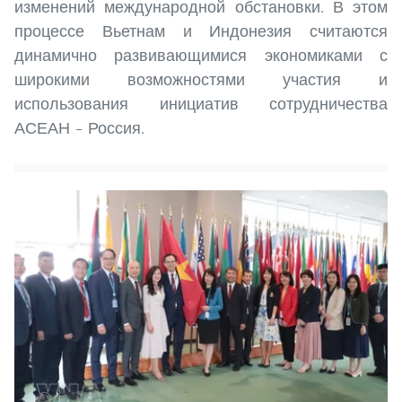
изменений международной обстановки. В этом
процессе Вьетнам и Индонезия считаются
динамично развивающимися экономиками с
широкими возможностями участия и
использования инициатив сотрудничества
АСЕАН – Россия.