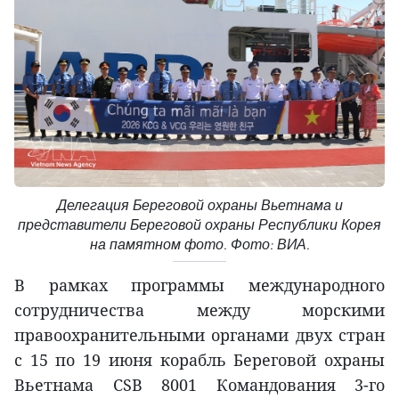
Делегация Береговой охраны Вьетнама и
представители Береговой охраны Республики Корея
на памятном фото. Фото: ВИА.
В рамках программы международного
сотрудничества между морскими
правоохранительными органами двух стран
с 15 по 19 июня корабль Береговой охраны
Вьетнама CSB 8001 Командования 3-го