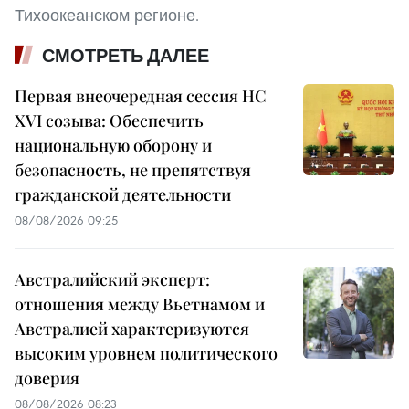
Тихоокеанском регионе.
СМОТРЕТЬ ДАЛЕЕ
Первая внеочередная сессия НС
XVI созыва: Обеспечить
национальную оборону и
безопасность, не препятствуя
гражданской деятельности
08/08/2026 09:25
Австралийский эксперт:
отношения между Вьетнамом и
Австралией характеризуются
высоким уровнем политического
доверия
08/08/2026 08:23