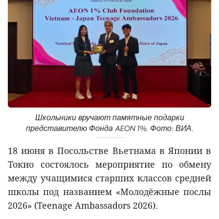
Школьники вручают памятные подарки
представителю Фонда AEON 1%. Фото: ВИА.
18 июня в Посольстве Вьетнама в Японии в
Токио состоялось мероприятие по обмену
между учащимися старших классов средней
школы под названием «Молодёжные послы
2026» (Teenage Ambassadors 2026).