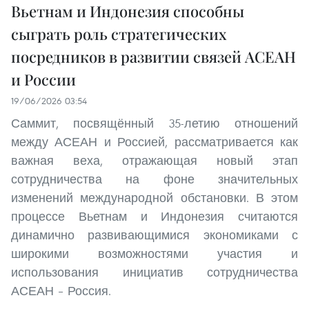
Вьетнам и Индонезия способны
сыграть роль стратегических
посредников в развитии связей АСЕАН
и России
19/06/2026 03:54
Саммит, посвящённый 35-летию отношений
между АСЕАН и Россией, рассматривается как
важная веха, отражающая новый этап
сотрудничества на фоне значительных
изменений международной обстановки. В этом
процессе Вьетнам и Индонезия считаются
динамично развивающимися экономиками с
широкими возможностями участия и
использования инициатив сотрудничества
АСЕАН – Россия.