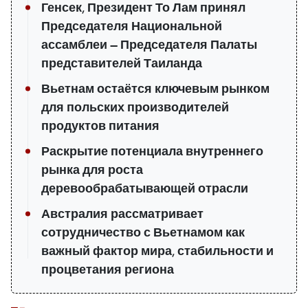
Генсек, Президент То Лам принял
Председателя Национальной
ассамблеи — Председателя Палаты
представителей Таиланда
Вьетнам остаётся ключевым рынком
для польских производителей
продуктов питания
Раскрытие потенциала внутреннего
рынка для роста
деревообрабатывающей отрасли
Австралия рассматривает
сотрудничество с Вьетнамом как
важный фактор мира, стабильности и
процветания региона