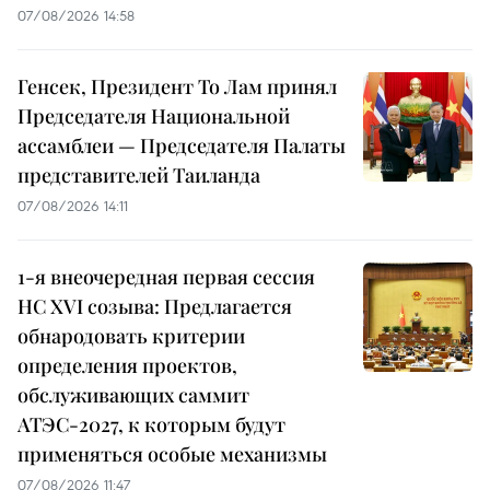
07/08/2026 14:58
Генсек, Президент То Лам принял
Председателя Национальной
ассамблеи — Председателя Палаты
представителей Таиланда
07/08/2026 14:11
1-я внеочередная первая сессия
НС XVI созыва: Предлагается
обнародовать критерии
определения проектов,
обслуживающих саммит
АТЭС-2027, к которым будут
применяться особые механизмы
07/08/2026 11:47