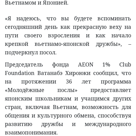
Вьетнамом и Японией.
«Я надеюсь, что вы будете вспоминать
сегодняшний день как прекрасную веху на
пути своего взросления и как начало
крепкой вьетнамо-японской дружбы», –
подчеркнул посол.
Председатель фонда AEON 1% Club
Foundation Ватанабэ Хироюки сообщил, что
на протяжении 36 лет программа
«Молодёжные послы» предоставляет
японским школьникам и учащимся других
стран, включая Вьетнам, возможность для
общения и культурного обмена, способствуя
развитию дружбы и международного
взаимопонимания.