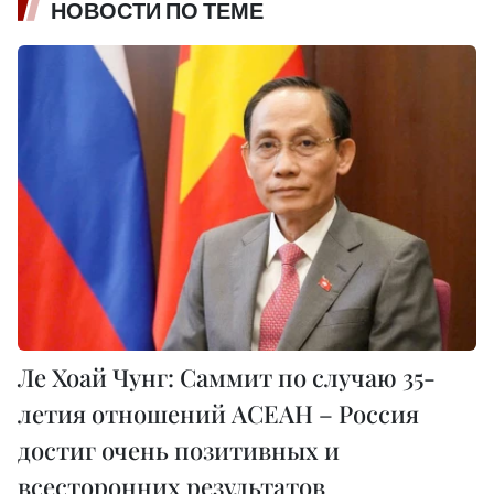
НОВОСТИ ПО ТЕМЕ
Ле Хоай Чунг: Саммит по случаю 35-
летия отношений АСЕАН – Россия
достиг очень позитивных и
всесторонних результатов