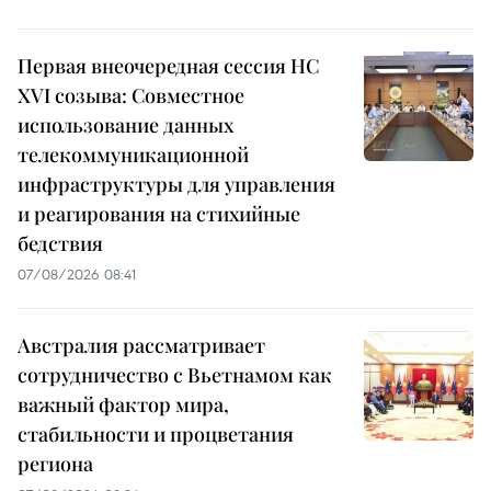
Первая внеочередная сессия НС
XVI созыва: Совместное
использование данных
телекоммуникационной
инфраструктуры для управления
и реагирования на стихийные
бедствия
07/08/2026 08:41
Австралия рассматривает
сотрудничество с Вьетнамом как
важный фактор мира,
стабильности и процветания
региона