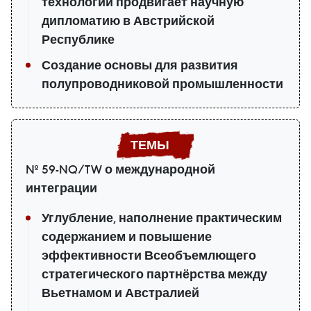
технологий продвигает научную
дипломатию в Австрийской
Республике
Создание основы для развития
полупроводниковой промышленности
№ 59-NQ/TW о международной
интеграции
Углубление, наполнение практическим
содержанием и повышение
эффективности Всеобъемлющего
стратегического партнёрства между
Вьетнамом и Австралией