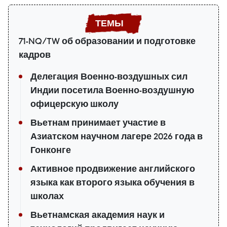
71-NQ/TW об образовании и подготовке
кадров
Делегация Военно-воздушных сил
Индии посетила Военно-воздушную
офицерскую школу
Вьетнам принимает участие в
Азиатском научном лагере 2026 года в
Гонконге
Активное продвижение английского
языка как второго языка обучения в
школах
Вьетнамская академия наук и