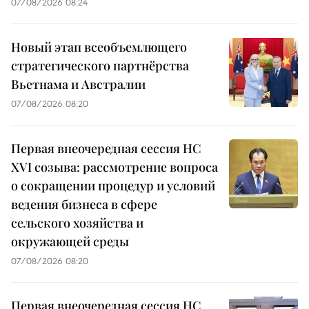
07/08/2026 08:24
Новый этап всеобъемлющего
стратегического партнёрства
Вьетнама и Австралии
07/08/2026 08:20
Первая внеочередная сессия НС
XVI созыва: рассмотрение вопроса
о сокращении процедур и условий
ведения бизнеса в сфере
сельского хозяйства и
окружающей среды
07/08/2026 08:20
Первая внеочередная сессия НС