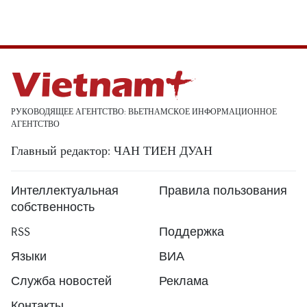
РУКОВОДЯЩЕЕ АГЕНТСТВО: ВЬЕТНАМСКОЕ ИНФОРМАЦИОННОЕ
АГЕНТСТВО
Главный редактор: ЧАН ТИЕН ДУАН
Интеллектуальная
Правила пользования
собственность
RSS
Поддержка
Языки
ВИА
Служба новостей
Реклама
Контакты