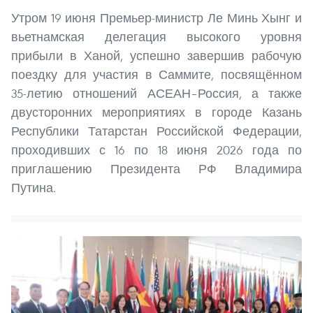
Утром 19 июня Премьер-министр Ле Минь Хынг и
вьетнамская делегация высокого уровня
прибыли в Ханой, успешно завершив рабочую
поездку для участия в Саммите, посвящённом
35-летию отношений АСЕАН–Россия, а также
двусторонних мероприятиях в городе Казань
Республики Татарстан Российской Федерации,
проходивших с 16 по 18 июня 2026 года по
приглашению Президента РФ Владимира
Путина.