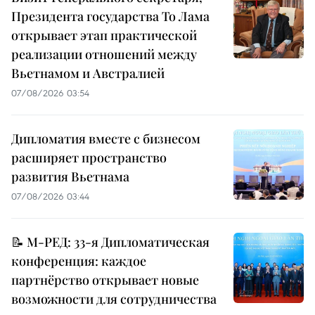
Президента государства То Лама
открывает этап практической
реализации отношений между
Вьетнамом и Австралией
07/08/2026 03:54
Дипломатия вместе с бизнесом
расширяет пространство
развития Вьетнама
07/08/2026 03:44
📝 М-РЕД: 33-я Дипломатическая
конференция: каждое
партнёрство открывает новые
возможности для сотрудничества