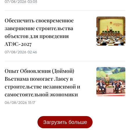
07/08/2026 03:05
Обеспечить своевременное
завершение строительства
объектов для проведения
АТЭС-2027
07/08/2026 02:46
Опыт Обновления (Доймой)
Вьетнама помогает Лаосу в
строительстве независимой и
самостоятельной экономики
06/08/2026 15:17
Загрузить больше