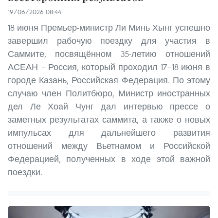
19/06/2026 08:44
18 июня Премьер-министр Ли Минь Хынг успешно
завершил рабочую поездку для участия в
Саммите, посвящённом 35-летию отношений
АСЕАН – Россия, который проходил 17–18 июня в
городе Казань, Российская Федерация. По этому
случаю член Политбюро, Министр иностранных
дел Ле Хоай Чунг дал интервью прессе о
заметных результатах саммита, а также о новых
импульсах для дальнейшего развития
отношений между Вьетнамом и Российской
Федерацией, полученных в ходе этой важной
поездки.