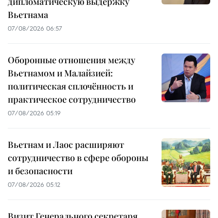
дипломатическую выдержку
Вьетнама
07/08/2026 06:57
Оборонные отношения между
Вьетнамом и Малайзией:
политическая сплочённость и
практическое сотрудничество
07/08/2026 05:19
Вьетнам и Лаос расширяют
сотрудничество в сфере обороны
и безопасности
07/08/2026 05:12
Визит Генерального секретаря,