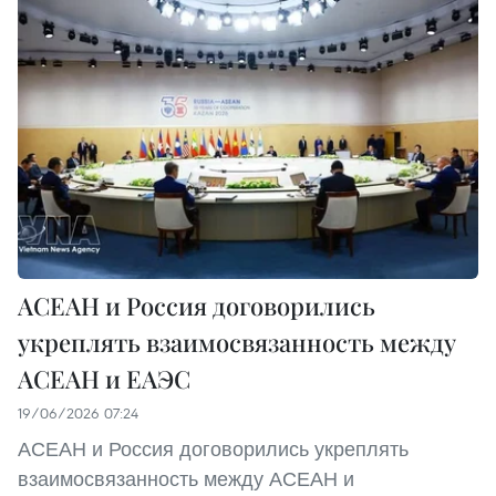
АСЕАН и Россия договорились
укреплять взаимосвязанность между
АСЕАН и ЕАЭС
19/06/2026 07:24
АСЕАН и Россия договорились укреплять
взаимосвязанность между АСЕАН и