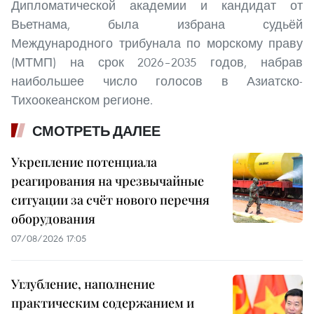
Дипломатической академии и кандидат от
Вьетнама, была избрана судьёй
Международного трибунала по морскому праву
(МТМП) на срок 2026–2035 годов, набрав
наибольшее число голосов в Азиатско-
Тихоокеанском регионе.
СМОТРЕТЬ ДАЛЕЕ
Укрепление потенциала
реагирования на чрезвычайные
ситуации за счёт нового перечня
оборудования
07/08/2026 17:05
Углубление, наполнение
практическим содержанием и