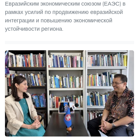
Евразийским экономическим союзом (ЕАЭС) в
рамках усилий по продвижению евразийской
интеграции и повышению экономической
устойчивости региона.