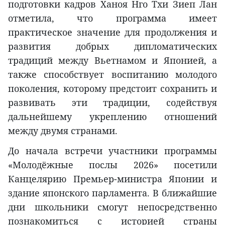
подготовки кадров Ханоя Нго Тхи Зиеп Лан
отметила, что программа имеет
практическое значение для продолжения и
развития добрых дипломатических
традиций между Вьетнамом и Японией, а
также способствует воспитанию молодого
поколения, которому предстоит сохранить и
развивать эти традиции, содействуя
дальнейшему укреплению отношений
между двумя странами.
До начала встречи участники программы
«Молодёжные послы 2026» посетили
Канцелярию Премьер-министра Японии и
здание японского парламента. В ближайшие
дни школьники смогут непосредственно
познакомиться с историей страны