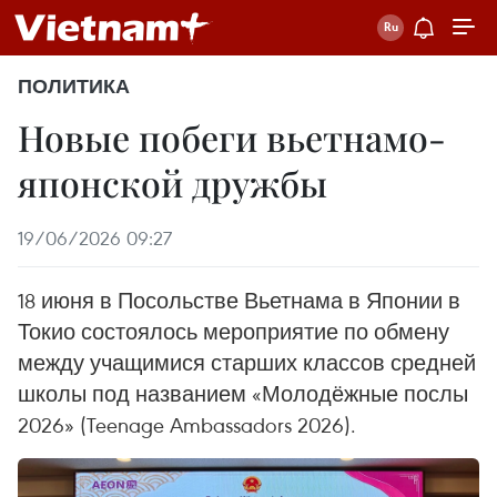
ПОЛИТИКА
Новые побеги вьетнамо-
японской дружбы
19/06/2026 09:27
18 июня в Посольстве Вьетнама в Японии в
Токио состоялось мероприятие по обмену
между учащимися старших классов средней
школы под названием «Молодёжные послы
2026» (Teenage Ambassadors 2026).