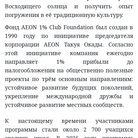
Восходящего солнца и получить опыт
погружения в её традиционную культуру.
Фонд AEON 1% Club Foundation был создан в
1990 году по инициативе председателя
корпорации AEON Такуя Окады. Согласно
этой инициативе компания ежегодно
направляет 1% прибыли до
налогообложения на общественно полезные
проекты по трём основным направлениям:
устойчивое развитие будущих поколений,
укрепление международной дружбы и
устойчивое развитие местных сообществ.
К настоящему времени участниками
программы стали около 2 700 учащихся
средних школ. В 2026 году программа