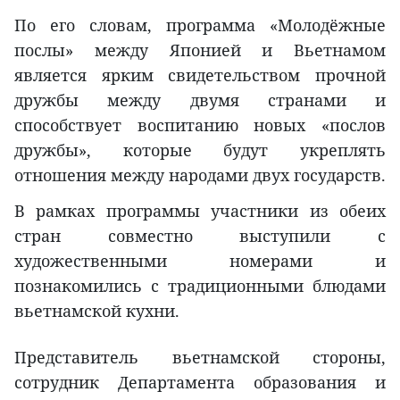
По его словам, программа «Молодёжные
послы» между Японией и Вьетнамом
является ярким свидетельством прочной
дружбы между двумя странами и
способствует воспитанию новых «послов
дружбы», которые будут укреплять
отношения между народами двух государств.
В рамках программы участники из обеих
стран совместно выступили с
художественными номерами и
познакомились с традиционными блюдами
вьетнамской кухни.
Представитель вьетнамской стороны,
сотрудник Департамента образования и