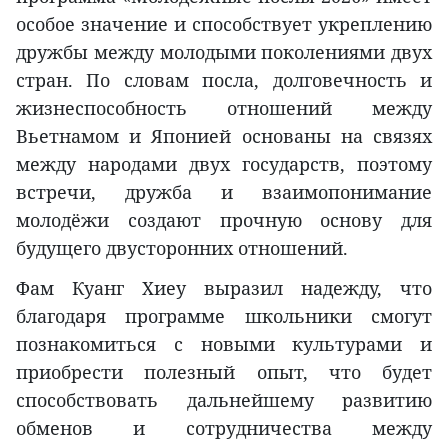
особое значение и способствует укреплению
дружбы между молодыми поколениями двух
стран. По словам посла, долговечность и
жизнеспособность отношений между
Вьетнамом и Японией основаны на связях
между народами двух государств, поэтому
встречи, дружба и взаимопонимание
молодёжи создают прочную основу для
будущего двусторонних отношений.
Фам Куанг Хиеу выразил надежду, что
благодаря программе школьники смогут
познакомиться с новыми культурами и
приобрести полезный опыт, что будет
способствовать дальнейшему развитию
обменов и сотрудничества между