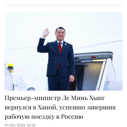
Премьер-министр Ле Минь Хынг
вернулся в Ханой, успешно завершив
рабочую поездку в Россию
19/06/2026 00:10