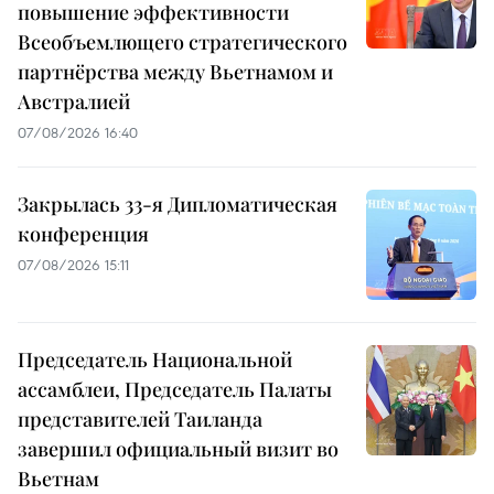
повышение эффективности
Всеобъемлющего стратегического
партнёрства между Вьетнамом и
Австралией
07/08/2026 16:40
Закрылась 33-я Дипломатическая
конференция
07/08/2026 15:11
Председатель Национальной
ассамблеи, Председатель Палаты
представителей Таиланда
завершил официальный визит во
Вьетнам