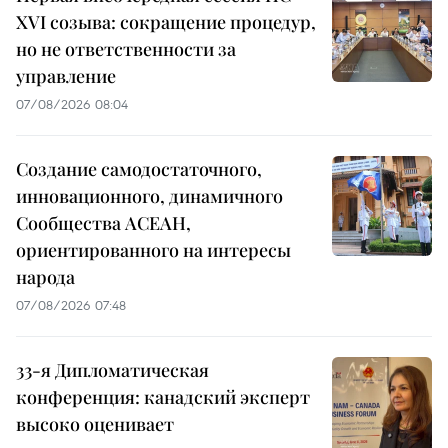
XVI созыва: сокращение процедур,
но не ответственности за
управление
07/08/2026 08:04
Создание самодостаточного,
инновационного, динамичного
Сообщества АСЕАН,
ориентированного на интересы
народа
07/08/2026 07:48
33-я Дипломатическая
конференция: канадский эксперт
высоко оценивает