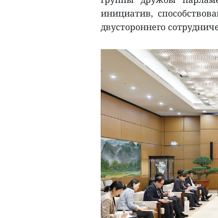
инициатив, способствов
двустороннего сотрудниче