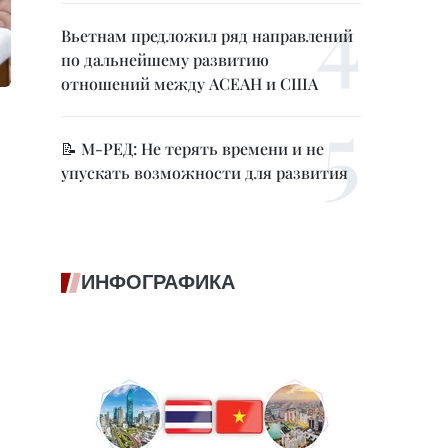
Вьетнам предложил ряд направлений
по дальнейшему развитию
отношений между АСЕАН и США
📝 М-РЕД: Не терять времени и не
упускать возможности для развития
ИНФОГРАФИКА